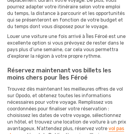
déplacement durant votre voyage. De plus, vous
pourrez adapter votre itinéraire selon votre emploi
du temps, la distance à parcourir et les opportunités
qui se présenteront en fonction de votre budget et
du temps dont vous disposez pour le voyage.
Louer une voiture une fois arrivé à Îles Féroé est une
excellente option si vous prévoyez de rester dans le
pays plus d’une semaine, car cela vous permettra
d’explorer la région à votre propre rythme.
Réservez maintenant vos billets les
moins chers pour Îles Féroé
Trouvez dès maintenant les meilleures offres de vol
sur Opodo, et obtenez toutes les informations
nécessaires pour votre voyage. Remplissez vos
coordonnées pour finaliser votre réservation :
choisissez les dates de votre voyage, sélectionnez
un hôtel, et trouvez une location de voiture à un prix
avantageux. N’attendez plus, réservez votre
vol pas