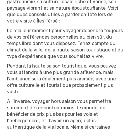
gastronomie, sa culture locale riche et variée, son
paysage vibrant et sa nature époustouflante. Voici
quelques conseils utiles à garder en tête lors de
votre visite à Îles Féroé :
Le meilleur moment pour voyager dépendra toujours
de vos préférences personnelles et, bien sûr, du
temps libre dont vous disposez. Tenez compte du
climat de la ville, de la haute saison touristique et du
type d’expérience que vous souhaitez vivre.
Pendant la haute saison touristique, vous pouvez
vous attendre à une plus grande affluence, mais
l’ambiance sera également plus animée, avec une
offre culturelle et touristique probablement plus
vaste.
À l’inverse, voyager hors saison vous permettra
sûrement de rencontrer moins de monde, de
bénéficier de prix plus bas pour les vols et
l’hébergement, et d’avoir un aperçu plus
authentique de la vie locale. Même si certaines