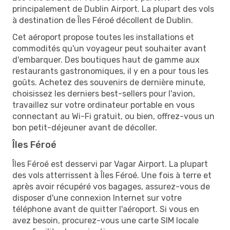
principalement de Dublin Airport. La plupart des vols
à destination de Îles Féroé décollent de Dublin.
Cet aéroport propose toutes les installations et
commodités qu'un voyageur peut souhaiter avant
d'embarquer. Des boutiques haut de gamme aux
restaurants gastronomiques, il y en a pour tous les
goûts. Achetez des souvenirs de dernière minute,
choisissez les derniers best-sellers pour l'avion,
travaillez sur votre ordinateur portable en vous
connectant au Wi-Fi gratuit, ou bien, offrez-vous un
bon petit-déjeuner avant de décoller.
Îles Féroé
Îles Féroé est desservi par Vagar Airport. La plupart
des vols atterrissent à Îles Féroé. Une fois à terre et
après avoir récupéré vos bagages, assurez-vous de
disposer d'une connexion Internet sur votre
téléphone avant de quitter l'aéroport. Si vous en
avez besoin, procurez-vous une carte SIM locale