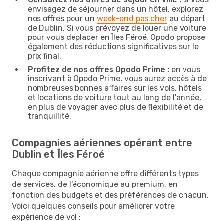
envisagez de séjourner dans un hôtel, explorez
nos offres pour un
week-end pas cher
au départ
de Dublin. Si vous prévoyez de louer une voiture
pour vous déplacer en Îles Féroé, Opodo propose
également des réductions significatives sur le
prix final.
Profitez de nos offres Opodo Prime :
en vous
inscrivant à Opodo Prime, vous aurez accès à de
nombreuses bonnes affaires sur les vols, hôtels
et locations de voiture tout au long de l'année,
en plus de voyager avec plus de flexibilité et de
tranquillité.
Compagnies aériennes opérant entre
Dublin et Îles Féroé
Chaque compagnie aérienne offre différents types
de services, de l'économique au premium, en
fonction des budgets et des préférences de chacun.
Voici quelques conseils pour améliorer votre
expérience de vol :