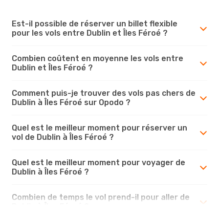
Est-il possible de réserver un billet flexible
pour les vols entre Dublin et Îles Féroé ?
Combien coûtent en moyenne les vols entre
Dublin et Îles Féroé ?
Comment puis-je trouver des vols pas chers de
Dublin à Îles Féroé sur Opodo ?
Quel est le meilleur moment pour réserver un
vol de Dublin à Îles Féroé ?
Quel est le meilleur moment pour voyager de
Dublin à Îles Féroé ?
Combien de temps le vol prend-il pour aller de
Dublin à Îles Féroé ?