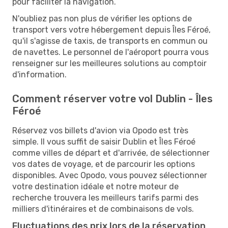
pour faciliter la navigation.
N'oubliez pas non plus de vérifier les options de
transport vers votre hébergement depuis Îles Féroé,
qu'il s'agisse de taxis, de transports en commun ou
de navettes. Le personnel de l'aéroport pourra vous
renseigner sur les meilleures solutions au comptoir
d'information.
Comment réserver votre vol Dublin - Îles
Féroé
Réservez vos billets d'avion via Opodo est très
simple. Il vous suffit de saisir Dublin et Îles Féroé
comme villes de départ et d'arrivée, de sélectionner
vos dates de voyage, et de parcourir les options
disponibles. Avec Opodo, vous pouvez sélectionner
votre destination idéale et notre moteur de
recherche trouvera les meilleurs tarifs parmi des
milliers d'itinéraires et de combinaisons de vols.
Fluctuations des prix lors de la réservation