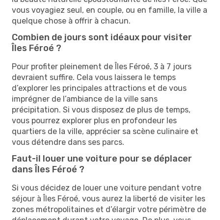
vous voyagiez seul, en couple, ou en famille, la ville a
quelque chose à offrir à chacun.
Combien de jours sont idéaux pour visiter
Îles Féroé ?
Pour profiter pleinement de Îles Féroé, 3 à 7 jours
devraient suffire. Cela vous laissera le temps
d’explorer les principales attractions et de vous
imprégner de l’ambiance de la ville sans
précipitation. Si vous disposez de plus de temps,
vous pourrez explorer plus en profondeur les
quartiers de la ville, apprécier sa scène culinaire et
vous détendre dans ses parcs.
Faut-il louer une voiture pour se déplacer
dans Îles Féroé ?
Si vous décidez de louer une voiture pendant votre
séjour à Îles Féroé, vous aurez la liberté de visiter les
zones métropolitaines et d’élargir votre périmètre de