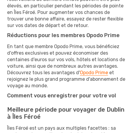
élevés, en particulier pendant les périodes de pointe
en Îles Féroé. Pour augmenter vos chances de
trouver une bonne affaire, essayez de rester flexible
sur vos dates de départ et de retour.
Réductions pour les membres Opodo Prime
En tant que membre Opodo Prime, vous bénéficiez
d'offres exclusives et pouvez économiser des
centaines d'euros sur vos vols, hôtels et locations de
voiture, ainsi que de nombreux autres avantages.
Découvrez tous les avantages d'
Opodo Prime
et
rejoignez le plus grand programme d'abonnement de
voyage au monde.
Comment vous enregistrer pour votre vol
Meilleure période pour voyager de Dublin
à Îles Féroé
Îles Féroé est un pays aux multiples facettes : sa