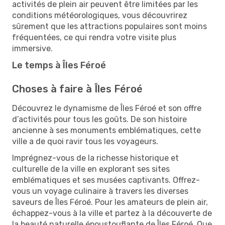
activités de plein air peuvent être limitées par les
conditions météorologiques, vous découvrirez
sûrement que les attractions populaires sont moins
fréquentées, ce qui rendra votre visite plus
immersive.
Le temps à Îles Féroé
Choses à faire à Îles Féroé
Découvrez le dynamisme de Îles Féroé et son offre
d’activités pour tous les goûts. De son histoire
ancienne à ses monuments emblématiques, cette
ville a de quoi ravir tous les voyageurs.
Imprégnez-vous de la richesse historique et
culturelle de la ville en explorant ses sites
emblématiques et ses musées captivants. Offrez-
vous un voyage culinaire à travers les diverses
saveurs de Îles Féroé. Pour les amateurs de plein air,
échappez-vous à la ville et partez à la découverte de
la beauté naturelle époustouflante de Îles Féroé. Que