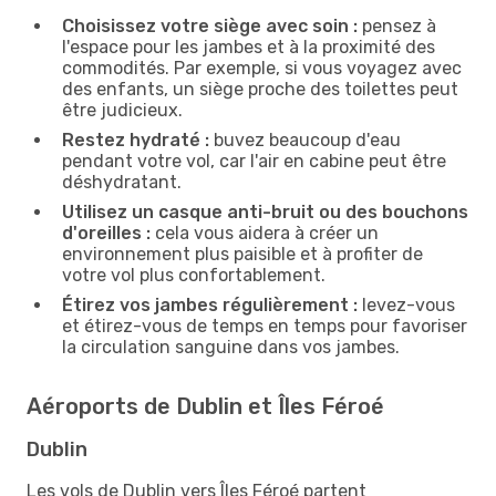
Choisissez votre siège avec soin :
pensez à
l'espace pour les jambes et à la proximité des
commodités. Par exemple, si vous voyagez avec
des enfants, un siège proche des toilettes peut
être judicieux.
Restez hydraté :
buvez beaucoup d'eau
pendant votre vol, car l'air en cabine peut être
déshydratant.
Utilisez un casque anti-bruit ou des bouchons
d'oreilles :
cela vous aidera à créer un
environnement plus paisible et à profiter de
votre vol plus confortablement.
Étirez vos jambes régulièrement :
levez-vous
et étirez-vous de temps en temps pour favoriser
la circulation sanguine dans vos jambes.
Aéroports de Dublin et Îles Féroé
Dublin
Les vols de Dublin vers Îles Féroé partent