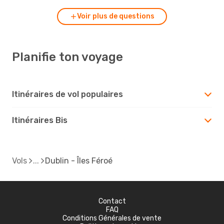
Voir plus de questions
Planifie ton voyage
Itinéraires de vol populaires
Itinéraires Bis
Vols
Dublin - Îles Féroé
Contact
FAQ
Conditions Générales de vente