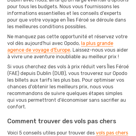
pour tous les budgets. Nous vous fournissons les
informations essentielles et les conseils d'experts
pour que votre voyage en Îles Féroé se déroule dans
les meilleures conditions possibles.
Ne manquez pas cette opportunité et réservez votre
vol dès aujourd'hui avec Opodo,
la plus grande
agence de voyage d'Europe
. Laissez-nous vous aider
à vivre une aventure inoubliable au meilleur prix !
Si vous cherchez des vols à prix réduit vers Îles Féroé
(FAE) depuis Dublin (DUB), vous trouverez sur Opodo
les billets aux tarifs les plus bas. Pour optimiser vos
chances d'obtenir les meilleurs prix, nous vous
recommandons de suivre quelques étapes simples
qui vous permettront d'économiser sans sacrifier au
confort.
Comment trouver des vols pas chers
Voici 5 conseils utiles pour trouver des
vols pas chers