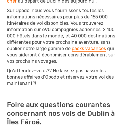
cher
au départ de Dublin dès aujourd’hui.
Sur Opodo, nous vous fournissons toutes les
informations nécessaires pour plus de 155 000
itinéraires de vol disponibles. Vous trouverez
information sur 690 compagnies aériennes, 2 100
000 hôtels dans le monde, et 40 000 destinations
différentes pour votre prochaine aventure, sans
oublier notre large gamme de
packs vacances
qui
vous aideront à économiser considérablement sur
vos prochains voyages.
Qu’attendez-vous?? Ne laissez pas passer les
bonnes affaires d’Opodo et réservez votre vol dès
maintenant?!
Foire aux questions courantes
concernant nos vols de Dublin à
Îles Féroé.