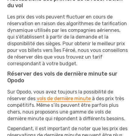
du vol
Les prix des vols peuvent fluctuer en cours de
réservation en raison des algorithmes de tarification
dynamique utilisés par les compagnies aériennes,
qui s'établissent à partir de la demande et la
disponibilité des sièges. Pour obtenir le meilleur prix
pour vos billets vers Îles Féroé, nous vous conseillons
de réserver dès que vous trouvez un tarif
correspondant à votre budget.
Réserver des vols de dernière minute sur
Opodo
Sur Opodo, vous avez toujours la possibilité de
réserver des
vols de dernière minute
à des prix très
compétitifs. Même s’ils peuvent être parfois plus
chers, nous proposons une gamme de vols de
dernière minute qui répondent à différents besoins.
Cependant, il est important de noter que les prix des
réservations de dernière minute peuvent être plus