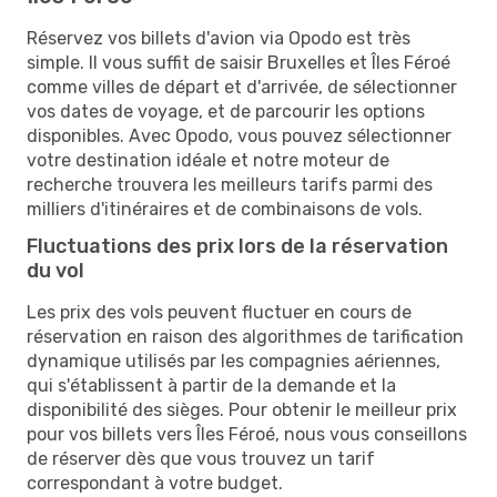
Réservez vos billets d'avion via Opodo est très
simple. Il vous suffit de saisir Bruxelles et Îles Féroé
comme villes de départ et d'arrivée, de sélectionner
vos dates de voyage, et de parcourir les options
disponibles. Avec Opodo, vous pouvez sélectionner
votre destination idéale et notre moteur de
recherche trouvera les meilleurs tarifs parmi des
milliers d'itinéraires et de combinaisons de vols.
Fluctuations des prix lors de la réservation
du vol
Les prix des vols peuvent fluctuer en cours de
réservation en raison des algorithmes de tarification
dynamique utilisés par les compagnies aériennes,
qui s'établissent à partir de la demande et la
disponibilité des sièges. Pour obtenir le meilleur prix
pour vos billets vers Îles Féroé, nous vous conseillons
de réserver dès que vous trouvez un tarif
correspondant à votre budget.