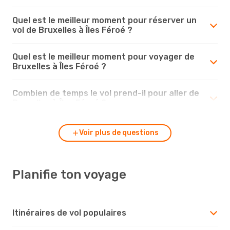
Quel est le meilleur moment pour réserver un
vol de Bruxelles à Îles Féroé ?
Quel est le meilleur moment pour voyager de
Bruxelles à Îles Féroé ?
Combien de temps le vol prend-il pour aller de
Bruxelles à Îles Féroé ?
Voir plus de questions
Planifie ton voyage
Itinéraires de vol populaires