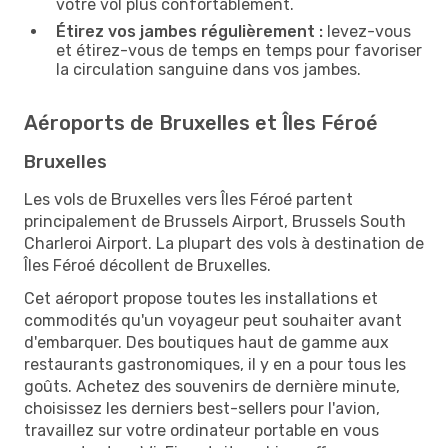
votre vol plus confortablement.
Étirez vos jambes régulièrement :
levez-vous
et étirez-vous de temps en temps pour favoriser
la circulation sanguine dans vos jambes.
Aéroports de Bruxelles et Îles Féroé
Bruxelles
Les vols de Bruxelles vers Îles Féroé partent
principalement de Brussels Airport, Brussels South
Charleroi Airport. La plupart des vols à destination de
Îles Féroé décollent de Bruxelles.
Cet aéroport propose toutes les installations et
commodités qu'un voyageur peut souhaiter avant
d'embarquer. Des boutiques haut de gamme aux
restaurants gastronomiques, il y en a pour tous les
goûts. Achetez des souvenirs de dernière minute,
choisissez les derniers best-sellers pour l'avion,
travaillez sur votre ordinateur portable en vous