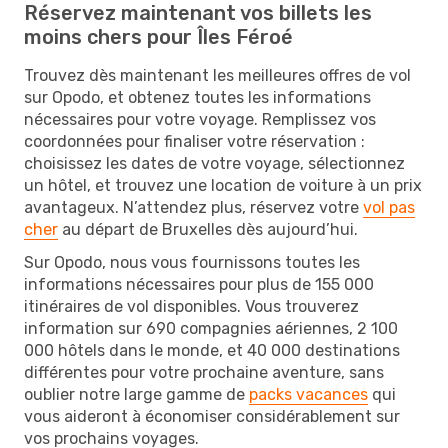
Réservez maintenant vos billets les
moins chers pour Îles Féroé
Trouvez dès maintenant les meilleures offres de vol
sur Opodo, et obtenez toutes les informations
nécessaires pour votre voyage. Remplissez vos
coordonnées pour finaliser votre réservation :
choisissez les dates de votre voyage, sélectionnez
un hôtel, et trouvez une location de voiture à un prix
avantageux. N’attendez plus, réservez votre
vol pas
cher
au départ de Bruxelles dès aujourd’hui.
Sur Opodo, nous vous fournissons toutes les
informations nécessaires pour plus de 155 000
itinéraires de vol disponibles. Vous trouverez
information sur 690 compagnies aériennes, 2 100
000 hôtels dans le monde, et 40 000 destinations
différentes pour votre prochaine aventure, sans
oublier notre large gamme de
packs vacances
qui
vous aideront à économiser considérablement sur
vos prochains voyages.