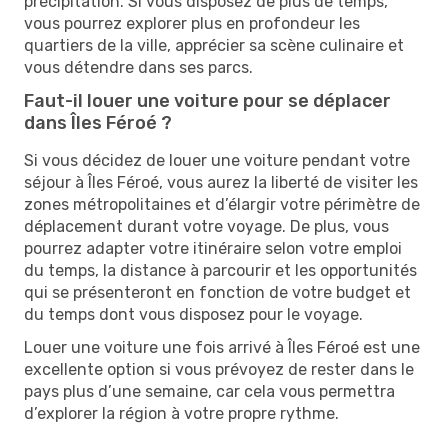
précipitation. Si vous disposez de plus de temps,
vous pourrez explorer plus en profondeur les
quartiers de la ville, apprécier sa scène culinaire et
vous détendre dans ses parcs.
Faut-il louer une voiture pour se déplacer
dans Îles Féroé ?
Si vous décidez de louer une voiture pendant votre
séjour à Îles Féroé, vous aurez la liberté de visiter les
zones métropolitaines et d’élargir votre périmètre de
déplacement durant votre voyage. De plus, vous
pourrez adapter votre itinéraire selon votre emploi
du temps, la distance à parcourir et les opportunités
qui se présenteront en fonction de votre budget et
du temps dont vous disposez pour le voyage.
Louer une voiture une fois arrivé à Îles Féroé est une
excellente option si vous prévoyez de rester dans le
pays plus d’une semaine, car cela vous permettra
d’explorer la région à votre propre rythme.