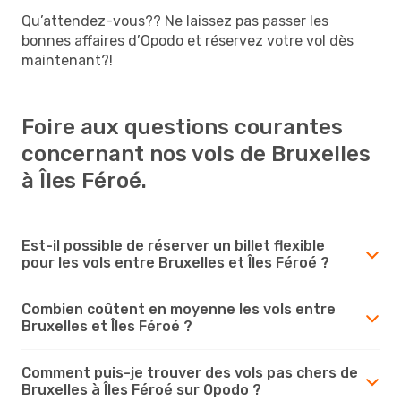
Qu’attendez-vous?? Ne laissez pas passer les
bonnes affaires d’Opodo et réservez votre vol dès
maintenant?!
Foire aux questions courantes
concernant nos vols de Bruxelles
à Îles Féroé.
Est-il possible de réserver un billet flexible
pour les vols entre Bruxelles et Îles Féroé ?
Combien coûtent en moyenne les vols entre
Bruxelles et Îles Féroé ?
Comment puis-je trouver des vols pas chers de
Bruxelles à Îles Féroé sur Opodo ?