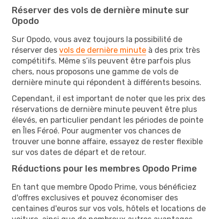
Réserver des vols de dernière minute sur
Opodo
Sur Opodo, vous avez toujours la possibilité de
réserver des
vols de dernière minute
à des prix très
compétitifs. Même s’ils peuvent être parfois plus
chers, nous proposons une gamme de vols de
dernière minute qui répondent à différents besoins.
Cependant, il est important de noter que les prix des
réservations de dernière minute peuvent être plus
élevés, en particulier pendant les périodes de pointe
en Îles Féroé. Pour augmenter vos chances de
trouver une bonne affaire, essayez de rester flexible
sur vos dates de départ et de retour.
Réductions pour les membres Opodo Prime
En tant que membre Opodo Prime, vous bénéficiez
d'offres exclusives et pouvez économiser des
centaines d'euros sur vos vols, hôtels et locations de