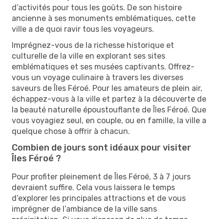
d’activités pour tous les goûts. De son histoire
ancienne à ses monuments emblématiques, cette
ville a de quoi ravir tous les voyageurs.
Imprégnez-vous de la richesse historique et
culturelle de la ville en explorant ses sites
emblématiques et ses musées captivants. Offrez-
vous un voyage culinaire à travers les diverses
saveurs de Îles Féroé. Pour les amateurs de plein air,
échappez-vous à la ville et partez à la découverte de
la beauté naturelle époustouflante de Îles Féroé. Que
vous voyagiez seul, en couple, ou en famille, la ville a
quelque chose à offrir à chacun.
Combien de jours sont idéaux pour visiter
Îles Féroé ?
Pour profiter pleinement de Îles Féroé, 3 à 7 jours
devraient suffire. Cela vous laissera le temps
d’explorer les principales attractions et de vous
imprégner de l’ambiance de la ville sans