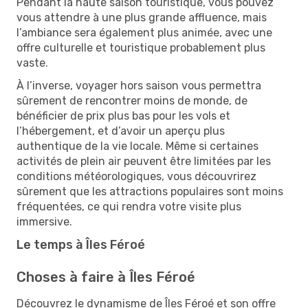
Pendant la haute saison touristique, vous pouvez
vous attendre à une plus grande affluence, mais
l’ambiance sera également plus animée, avec une
offre culturelle et touristique probablement plus
vaste.
À l’inverse, voyager hors saison vous permettra
sûrement de rencontrer moins de monde, de
bénéficier de prix plus bas pour les vols et
l’hébergement, et d’avoir un aperçu plus
authentique de la vie locale. Même si certaines
activités de plein air peuvent être limitées par les
conditions météorologiques, vous découvrirez
sûrement que les attractions populaires sont moins
fréquentées, ce qui rendra votre visite plus
immersive.
Le temps à Îles Féroé
Choses à faire à Îles Féroé
Découvrez le dynamisme de Îles Féroé et son offre