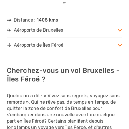
Distance :
1408 kms
Aéroports de Bruxelles
Aéroports de Îles Féroé
Cherchez-vous un vol Bruxelles -
Îles Féroé ?
Quelqu'un a dit : « Vivez sans regrets, voyagez sans
remords ». Qui ne rêve pas, de temps en temps, de
quitter la zone de confort de Bruxelles pour
s'embarquer dans une nouvelle aventure quelque
part en Îles Féroé? Certains planifient depuis
longtemps un voyage vers Îles Féroé, et d'autres