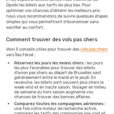
Opodo les billets aux tarifs les plus bas. Pour
optimiser vos chances d'obtenir les meilleurs prix,
nous vous recommandons de suivre quelques étapes
simples qui vous permettront d'économiser sans
sacrifier au confort.
Comment trouver des vols pas chers
Voici 5 conseils utiles pour trouver des
vols pas chers
vers Îles Féroé :
Réservez les jours les moins chers :
les jours
les plus favorables pour trouver des billets
d'avion pas chers au départ de Bruxelles sont
généralement entre le mardi et le jeudi. En
revanche, les billets sont souvent plus chers le
week-end et en haute saison. Voyager en milieu
de semaine ou hors saison augmente vos
chances de trouver des bonnes affaires.
Comparez toutes les compagnies aériennes :
une fois notre moteur de recherche activé,
comparez les tarifs des compagnies low cost et