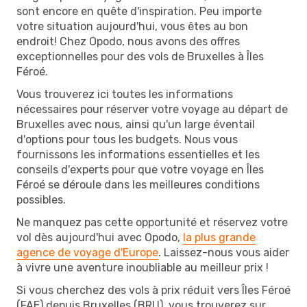
sont encore en quête d'inspiration. Peu importe
votre situation aujourd'hui, vous êtes au bon
endroit! Chez Opodo, nous avons des offres
exceptionnelles pour des vols de Bruxelles à Îles
Féroé.
Vous trouverez ici toutes les informations
nécessaires pour réserver votre voyage au départ de
Bruxelles avec nous, ainsi qu'un large éventail
d'options pour tous les budgets. Nous vous
fournissons les informations essentielles et les
conseils d'experts pour que votre voyage en Îles
Féroé se déroule dans les meilleures conditions
possibles.
Ne manquez pas cette opportunité et réservez votre
vol dès aujourd'hui avec Opodo,
la plus grande
agence de voyage d'Europe
. Laissez-nous vous aider
à vivre une aventure inoubliable au meilleur prix !
Si vous cherchez des vols à prix réduit vers Îles Féroé
(FAE) depuis Bruxelles (BRU), vous trouverez sur