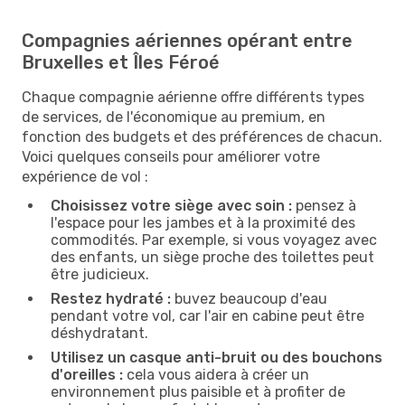
Compagnies aériennes opérant entre
Bruxelles et Îles Féroé
Chaque compagnie aérienne offre différents types
de services, de l'économique au premium, en
fonction des budgets et des préférences de chacun.
Voici quelques conseils pour améliorer votre
expérience de vol :
Choisissez votre siège avec soin :
pensez à
l'espace pour les jambes et à la proximité des
commodités. Par exemple, si vous voyagez avec
des enfants, un siège proche des toilettes peut
être judicieux.
Restez hydraté :
buvez beaucoup d'eau
pendant votre vol, car l'air en cabine peut être
déshydratant.
Utilisez un casque anti-bruit ou des bouchons
d'oreilles :
cela vous aidera à créer un
environnement plus paisible et à profiter de