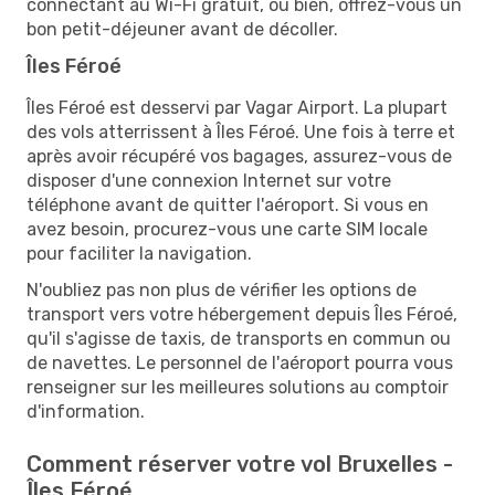
connectant au Wi-Fi gratuit, ou bien, offrez-vous un
bon petit-déjeuner avant de décoller.
Îles Féroé
Îles Féroé est desservi par Vagar Airport. La plupart
des vols atterrissent à Îles Féroé. Une fois à terre et
après avoir récupéré vos bagages, assurez-vous de
disposer d'une connexion Internet sur votre
téléphone avant de quitter l'aéroport. Si vous en
avez besoin, procurez-vous une carte SIM locale
pour faciliter la navigation.
N'oubliez pas non plus de vérifier les options de
transport vers votre hébergement depuis Îles Féroé,
qu'il s'agisse de taxis, de transports en commun ou
de navettes. Le personnel de l'aéroport pourra vous
renseigner sur les meilleures solutions au comptoir
d'information.
Comment réserver votre vol Bruxelles -
Îles Féroé