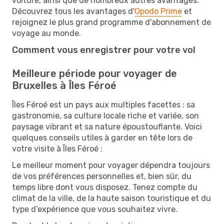
voiture, ainsi que de nombreux autres avantages.
Découvrez tous les avantages d'
Opodo Prime
et
rejoignez le plus grand programme d'abonnement de
voyage au monde.
Comment vous enregistrer pour votre vol
Meilleure période pour voyager de
Bruxelles à Îles Féroé
Îles Féroé est un pays aux multiples facettes : sa
gastronomie, sa culture locale riche et variée, son
paysage vibrant et sa nature époustouflante. Voici
quelques conseils utiles à garder en tête lors de
votre visite à Îles Féroé :
Le meilleur moment pour voyager dépendra toujours
de vos préférences personnelles et, bien sûr, du
temps libre dont vous disposez. Tenez compte du
climat de la ville, de la haute saison touristique et du
type d’expérience que vous souhaitez vivre.