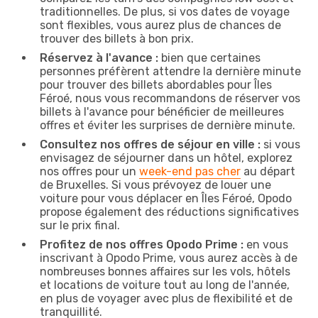
traditionnelles. De plus, si vos dates de voyage
sont flexibles, vous aurez plus de chances de
trouver des billets à bon prix.
Réservez à l'avance :
bien que certaines
personnes préfèrent attendre la dernière minute
pour trouver des billets abordables pour Îles
Féroé, nous vous recommandons de réserver vos
billets à l'avance pour bénéficier de meilleures
offres et éviter les surprises de dernière minute.
Consultez nos offres de séjour en ville :
si vous
envisagez de séjourner dans un hôtel, explorez
nos offres pour un
week-end pas cher
au départ
de Bruxelles. Si vous prévoyez de louer une
voiture pour vous déplacer en Îles Féroé, Opodo
propose également des réductions significatives
sur le prix final.
Profitez de nos offres Opodo Prime :
en vous
inscrivant à Opodo Prime, vous aurez accès à de
nombreuses bonnes affaires sur les vols, hôtels
et locations de voiture tout au long de l'année,
en plus de voyager avec plus de flexibilité et de
tranquillité.