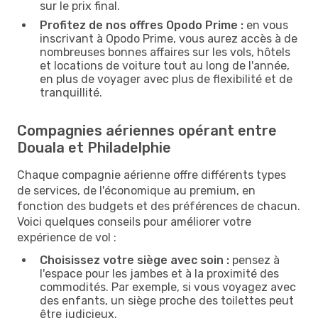
sur le prix final.
Profitez de nos offres Opodo Prime :
en vous
inscrivant à Opodo Prime, vous aurez accès à de
nombreuses bonnes affaires sur les vols, hôtels
et locations de voiture tout au long de l'année,
en plus de voyager avec plus de flexibilité et de
tranquillité.
Compagnies aériennes opérant entre
Douala et Philadelphie
Chaque compagnie aérienne offre différents types
de services, de l'économique au premium, en
fonction des budgets et des préférences de chacun.
Voici quelques conseils pour améliorer votre
expérience de vol :
Choisissez votre siège avec soin :
pensez à
l'espace pour les jambes et à la proximité des
commodités. Par exemple, si vous voyagez avec
des enfants, un siège proche des toilettes peut
être judicieux.