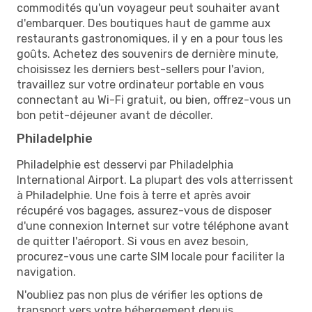
commodités qu'un voyageur peut souhaiter avant
d'embarquer. Des boutiques haut de gamme aux
restaurants gastronomiques, il y en a pour tous les
goûts. Achetez des souvenirs de dernière minute,
choisissez les derniers best-sellers pour l'avion,
travaillez sur votre ordinateur portable en vous
connectant au Wi-Fi gratuit, ou bien, offrez-vous un
bon petit-déjeuner avant de décoller.
Philadelphie
Philadelphie est desservi par Philadelphia
International Airport. La plupart des vols atterrissent
à Philadelphie. Une fois à terre et après avoir
récupéré vos bagages, assurez-vous de disposer
d'une connexion Internet sur votre téléphone avant
de quitter l'aéroport. Si vous en avez besoin,
procurez-vous une carte SIM locale pour faciliter la
navigation.
N'oubliez pas non plus de vérifier les options de
transport vers votre hébergement depuis