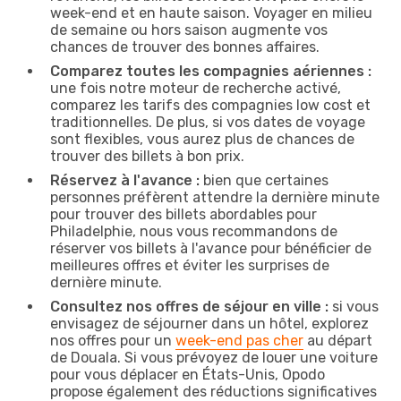
week-end et en haute saison. Voyager en milieu
de semaine ou hors saison augmente vos
chances de trouver des bonnes affaires.
Comparez toutes les compagnies aériennes :
une fois notre moteur de recherche activé,
comparez les tarifs des compagnies low cost et
traditionnelles. De plus, si vos dates de voyage
sont flexibles, vous aurez plus de chances de
trouver des billets à bon prix.
Réservez à l'avance :
bien que certaines
personnes préfèrent attendre la dernière minute
pour trouver des billets abordables pour
Philadelphie, nous vous recommandons de
réserver vos billets à l'avance pour bénéficier de
meilleures offres et éviter les surprises de
dernière minute.
Consultez nos offres de séjour en ville :
si vous
envisagez de séjourner dans un hôtel, explorez
nos offres pour un
week-end pas cher
au départ
de Douala. Si vous prévoyez de louer une voiture
pour vous déplacer en États-Unis, Opodo
propose également des réductions significatives