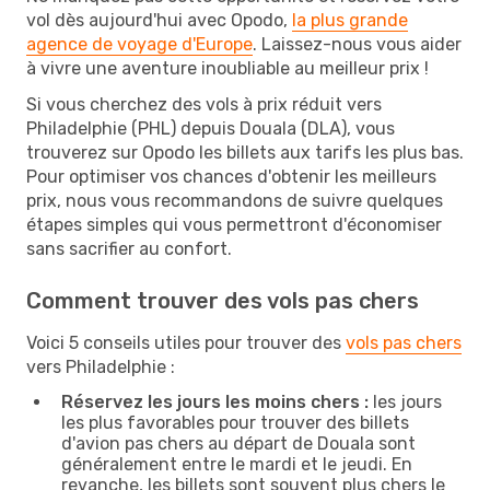
vol dès aujourd'hui avec Opodo,
la plus grande
agence de voyage d'Europe
. Laissez-nous vous aider
à vivre une aventure inoubliable au meilleur prix !
Si vous cherchez des vols à prix réduit vers
Philadelphie (PHL) depuis Douala (DLA), vous
trouverez sur Opodo les billets aux tarifs les plus bas.
Pour optimiser vos chances d'obtenir les meilleurs
prix, nous vous recommandons de suivre quelques
étapes simples qui vous permettront d'économiser
sans sacrifier au confort.
Comment trouver des vols pas chers
Voici 5 conseils utiles pour trouver des
vols pas chers
vers Philadelphie :
Réservez les jours les moins chers :
les jours
les plus favorables pour trouver des billets
d'avion pas chers au départ de Douala sont
généralement entre le mardi et le jeudi. En
revanche, les billets sont souvent plus chers le