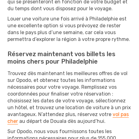
qui se présenteront en fonction de votre budget et
du temps dont vous disposez pour le voyage.
Louer une voiture une fois arrivé à Philadelphie est
une excellente option si vous prévoyez de rester
dans le pays plus d’une semaine, car cela vous
permettra d’explorer la région à votre propre rythme.
Réservez maintenant vos billets les
moins chers pour Philadelphie
Trouvez dès maintenant les meilleures offres de vol
sur Opodo, et obtenez toutes les informations
nécessaires pour votre voyage. Remplissez vos
coordonnées pour finaliser votre réservation :
choisissez les dates de votre voyage, sélectionnez
un hôtel, et trouvez une location de voiture à un prix
avantageux. N’attendez plus, réservez votre
vol pas
cher
au départ de Douala dès aujourd’hui.
Sur Opodo, nous vous fournissons toutes les
informations nécessaires pour plus de 155 000