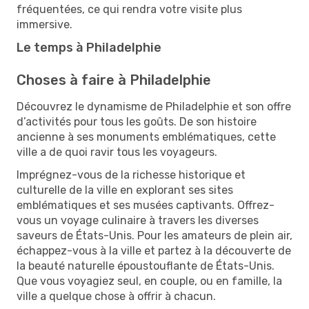
fréquentées, ce qui rendra votre visite plus
immersive.
Le temps à Philadelphie
Choses à faire à Philadelphie
Découvrez le dynamisme de Philadelphie et son offre
d’activités pour tous les goûts. De son histoire
ancienne à ses monuments emblématiques, cette
ville a de quoi ravir tous les voyageurs.
Imprégnez-vous de la richesse historique et
culturelle de la ville en explorant ses sites
emblématiques et ses musées captivants. Offrez-
vous un voyage culinaire à travers les diverses
saveurs de États-Unis. Pour les amateurs de plein air,
échappez-vous à la ville et partez à la découverte de
la beauté naturelle époustouflante de États-Unis.
Que vous voyagiez seul, en couple, ou en famille, la
ville a quelque chose à offrir à chacun.