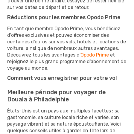
trouver une bonne affaire, essayez de rester flexible
sur vos dates de départ et de retour.
Réductions pour les membres Opodo Prime
En tant que membre Opodo Prime, vous bénéficiez
d'offres exclusives et pouvez économiser des
centaines d'euros sur vos vols, hôtels et locations de
voiture, ainsi que de nombreux autres avantages.
Découvrez tous les avantages d'
Opodo Prime
et
rejoignez le plus grand programme d'abonnement de
voyage au monde.
Comment vous enregistrer pour votre vol
Meilleure période pour voyager de
Douala à Philadelphie
États-Unis est un pays aux multiples facettes : sa
gastronomie, sa culture locale riche et variée, son
paysage vibrant et sa nature époustouflante. Voici
quelques conseils utiles à garder en tête lors de