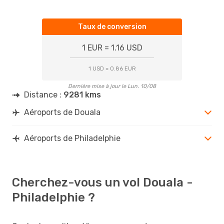
Taux de conversion
1 EUR = 1.16 USD
1 USD = 0.86 EUR
Dernière mise à jour le Lun. 10/08
Distance :
9281 kms
Aéroports de Douala
Aéroports de Philadelphie
Cherchez-vous un vol Douala -
Philadelphie ?