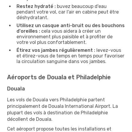
Restez hydraté :
buvez beaucoup d'eau
pendant votre vol, car l'air en cabine peut être
déshydratant.
Utilisez un casque anti-bruit ou des bouchons
d'oreilles :
cela vous aidera à créer un
environnement plus paisible et à profiter de
votre vol plus confortablement.
Étirez vos jambes régulièrement :
levez-vous
et étirez-vous de temps en temps pour favoriser
la circulation sanguine dans vos jambes.
Aéroports de Douala et Philadelphie
Douala
Les vols de Douala vers Philadelphie partent
principalement de Douala International Airport. La
plupart des vols à destination de Philadelphie
décollent de Douala.
Cet aéroport propose toutes les installations et