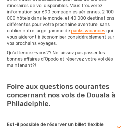
itinéraires de vol disponibles. Vous trouverez
information sur 690 compagnies aériennes, 2 100
000 hôtels dans le monde, et 40 000 destinations
différentes pour votre prochaine aventure, sans
oublier notre large gamme de
packs vacances
qui
vous aideront à économiser considérablement sur
vos prochains voyages.
Qu’attendez-vous?? Ne laissez pas passer les
bonnes affaires d’Opodo et réservez votre vol dès
maintenant?!
Foire aux questions courantes
concernant nos vols de Douala à
Philadelphie.
Est-il possible de réserver un billet flexible