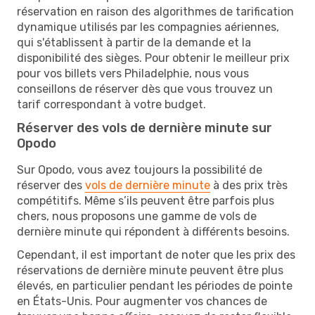
réservation en raison des algorithmes de tarification
dynamique utilisés par les compagnies aériennes,
qui s'établissent à partir de la demande et la
disponibilité des sièges. Pour obtenir le meilleur prix
pour vos billets vers Philadelphie, nous vous
conseillons de réserver dès que vous trouvez un
tarif correspondant à votre budget.
Réserver des vols de dernière minute sur
Opodo
Sur Opodo, vous avez toujours la possibilité de
réserver des
vols de dernière minute
à des prix très
compétitifs. Même s’ils peuvent être parfois plus
chers, nous proposons une gamme de vols de
dernière minute qui répondent à différents besoins.
Cependant, il est important de noter que les prix des
réservations de dernière minute peuvent être plus
élevés, en particulier pendant les périodes de pointe
en États-Unis. Pour augmenter vos chances de