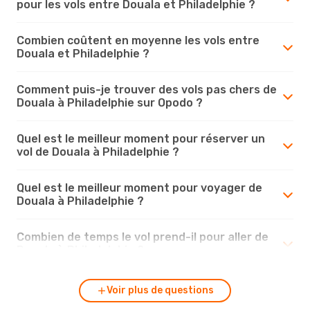
pour les vols entre Douala et Philadelphie ?
Combien coûtent en moyenne les vols entre
Douala et Philadelphie ?
Comment puis-je trouver des vols pas chers de
Douala à Philadelphie sur Opodo ?
Quel est le meilleur moment pour réserver un
vol de Douala à Philadelphie ?
Quel est le meilleur moment pour voyager de
Douala à Philadelphie ?
Combien de temps le vol prend-il pour aller de
Douala à Philadelphie ?
Voir plus de questions