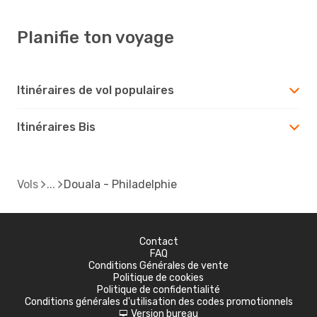
Planifie ton voyage
Itinéraires de vol populaires
Itinéraires Bis
Vols
Douala - Philadelphie
Contact
FAQ
Conditions Générales de vente
Politique de cookies
Politique de confidentialité
Conditions générales d'utilisation des codes promotionnels
Version bureau
d