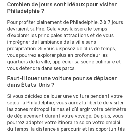
Combien de jours sont idéaux pour visiter
Philadelphie ?
Pour profiter pleinement de Philadelphie, 3 à 7 jours
devraient suffire. Cela vous laissera le temps
d’explorer les principales attractions et de vous
imprégner de l’ambiance de la ville sans
précipitation. Si vous disposez de plus de temps,
vous pourrez explorer plus en profondeur les
quartiers de la ville, apprécier sa scène culinaire et
vous détendre dans ses parcs.
Faut-il louer une voiture pour se déplacer
dans États-Unis ?
Si vous décidez de louer une voiture pendant votre
séjour à Philadelphie, vous aurez la liberté de visiter
les zones métropolitaines et d’élargir votre périmètre
de déplacement durant votre voyage. De plus, vous
pourrez adapter votre itinéraire selon votre emploi
du temps, la distance à parcourir et les opportunités