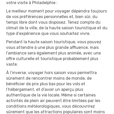
votre visite à Philadelphie :
Le meilleur moment pour voyager dépendra toujours
de vos préférences personnelles et, bien sûr, du
temps libre dont vous disposez. Tenez compte du
climat de la ville, de la haute saison touristique et du
type d’expérience que vous souhaitez vivre.
Pendant la haute saison touristique, vous pouvez
vous attendre à une plus grande affluence, mais
l’ambiance sera également plus animée, avec une
offre culturelle et touristique probablement plus
vaste.
À l’inverse, voyager hors saison vous permettra
sûrement de rencontrer moins de monde, de
bénéficier de prix plus bas pour les vols et
l’hébergement, et d’avoir un aperçu plus
authentique de la vie locale. Même si certaines
activités de plein air peuvent être limitées par les
conditions météorologiques, vous découvrirez
sûrement que les attractions populaires sont moins