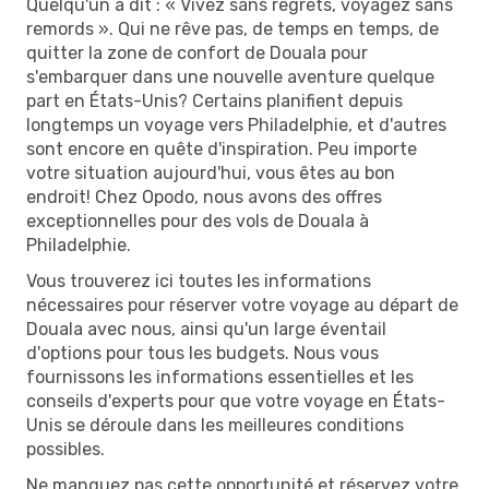
Quelqu'un a dit : « Vivez sans regrets, voyagez sans
remords ». Qui ne rêve pas, de temps en temps, de
quitter la zone de confort de Douala pour
s'embarquer dans une nouvelle aventure quelque
part en États-Unis? Certains planifient depuis
longtemps un voyage vers Philadelphie, et d'autres
sont encore en quête d'inspiration. Peu importe
votre situation aujourd'hui, vous êtes au bon
endroit! Chez Opodo, nous avons des offres
exceptionnelles pour des vols de Douala à
Philadelphie.
Vous trouverez ici toutes les informations
nécessaires pour réserver votre voyage au départ de
Douala avec nous, ainsi qu'un large éventail
d'options pour tous les budgets. Nous vous
fournissons les informations essentielles et les
conseils d'experts pour que votre voyage en États-
Unis se déroule dans les meilleures conditions
possibles.
Ne manquez pas cette opportunité et réservez votre