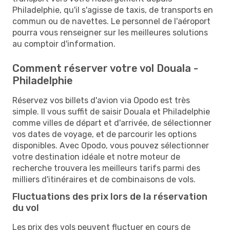
Philadelphie, qu'il s'agisse de taxis, de transports en
commun ou de navettes. Le personnel de l'aéroport
pourra vous renseigner sur les meilleures solutions
au comptoir d'information.
Comment réserver votre vol Douala -
Philadelphie
Réservez vos billets d'avion via Opodo est très
simple. Il vous suffit de saisir Douala et Philadelphie
comme villes de départ et d'arrivée, de sélectionner
vos dates de voyage, et de parcourir les options
disponibles. Avec Opodo, vous pouvez sélectionner
votre destination idéale et notre moteur de
recherche trouvera les meilleurs tarifs parmi des
milliers d'itinéraires et de combinaisons de vols.
Fluctuations des prix lors de la réservation
du vol
Les prix des vols peuvent fluctuer en cours de