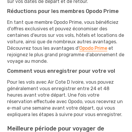
sur vos dates de départ et de retour.
Réductions pour les membres Opodo Prime
En tant que membre Opodo Prime, vous bénéficiez
d'offres exclusives et pouvez économiser des
centaines d'euros sur vos vols, hôtels et locations de
voiture, ainsi que de nombreux autres avantages.
Découvrez tous les avantages d'
Opodo Prime
et
rejoignez le plus grand programme d'abonnement de
voyage au monde.
Comment vous enregistrer pour votre vol
Pour les vols avec Air Cote D Ivoire, vous pouvez
généralement vous enregistrer entre 24 et 48
heures avant votre départ. Une fois votre
réservation effectuée avec Opodo, vous recevrez un
e-mail une semaine avant votre départ, qui vous
expliquera les étapes à suivre pour vous enregistrer.
Meilleure période pour voyager de