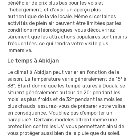
bénéficier de prix plus bas pour les vols et
l’hébergement, et d’avoir un aperçu plus
authentique de la vie locale. Même si certaines
activités de plein air peuvent être limitées par les
conditions météorologiques, vous découvrirez
sûrement que les attractions populaires sont moins
fréquentées, ce qui rendra votre visite plus
immersive.
Le temps à Abidjan
Le climat à Abidjan peut varier en fonction de la
saison. La température varie généralement de 15º à
38º. Étant donné que les températures à Douala se
situent généralement autour de 20º pendant les
mois les plus froids et de 32º pendant les mois les
plus chauds, assurez-vous de préparer votre valise
en conséquence. N’oubliez pas d’emporter un
parapluie?! Certains modèles offrent même une
protection contre les UV, vous permettant ainsi de
vous protéger aussi bien de la pluie que du soleil.