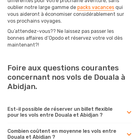
différentes pour votre prochaine aventure, sans
oublier notre large gamme de
packs vacances
qui
vous aideront à économiser considérablement sur
vos prochains voyages.
Qu’attendez-vous?? Ne laissez pas passer les
bonnes affaires d’Opodo et réservez votre vol dès
maintenant?!
Foire aux questions courantes
concernant nos vols de Douala à
Abidjan.
Est-il possible de réserver un billet flexible
pour les vols entre Douala et Abidjan ?
Combien coûtent en moyenne les vols entre
Douala et Abidjan ?