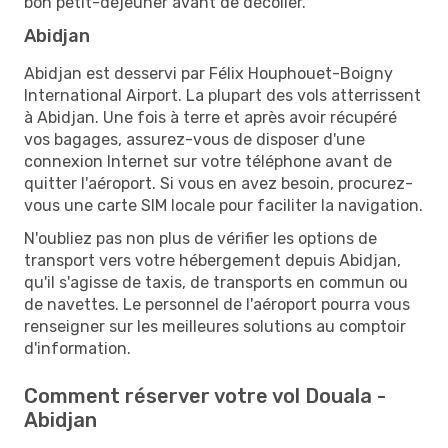
bon petit-déjeuner avant de décoller.
Abidjan
Abidjan est desservi par Félix Houphouet-Boigny
International Airport. La plupart des vols atterrissent
à Abidjan. Une fois à terre et après avoir récupéré
vos bagages, assurez-vous de disposer d'une
connexion Internet sur votre téléphone avant de
quitter l'aéroport. Si vous en avez besoin, procurez-
vous une carte SIM locale pour faciliter la navigation.
N'oubliez pas non plus de vérifier les options de
transport vers votre hébergement depuis Abidjan,
qu'il s'agisse de taxis, de transports en commun ou
de navettes. Le personnel de l'aéroport pourra vous
renseigner sur les meilleures solutions au comptoir
d'information.
Comment réserver votre vol Douala -
Abidjan