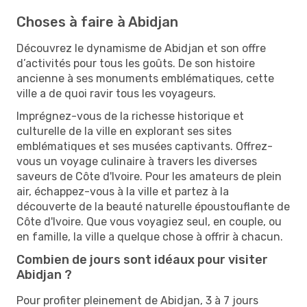
Choses à faire à Abidjan
Découvrez le dynamisme de Abidjan et son offre
d’activités pour tous les goûts. De son histoire
ancienne à ses monuments emblématiques, cette
ville a de quoi ravir tous les voyageurs.
Imprégnez-vous de la richesse historique et
culturelle de la ville en explorant ses sites
emblématiques et ses musées captivants. Offrez-
vous un voyage culinaire à travers les diverses
saveurs de Côte d'Ivoire. Pour les amateurs de plein
air, échappez-vous à la ville et partez à la
découverte de la beauté naturelle époustouflante de
Côte d'Ivoire. Que vous voyagiez seul, en couple, ou
en famille, la ville a quelque chose à offrir à chacun.
Combien de jours sont idéaux pour visiter
Abidjan ?
Pour profiter pleinement de Abidjan, 3 à 7 jours