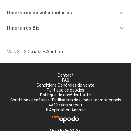
Itinéraires de vol populaires
Itinéraires Bis
Vols
Douala - Abidjan
Contact
FAQ
Conditions Générales de vente
Politique de cookies
Politique de confidentialité
Conditions générales d'utilisation des codes promotionnels
Version bureau
d
Application Android
A
Opodo ® 2026