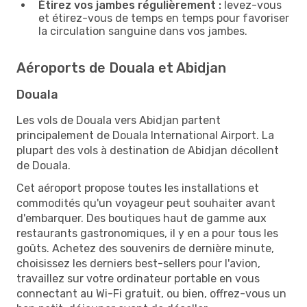
Étirez vos jambes régulièrement :
levez-vous
et étirez-vous de temps en temps pour favoriser
la circulation sanguine dans vos jambes.
Aéroports de Douala et Abidjan
Douala
Les vols de Douala vers Abidjan partent
principalement de Douala International Airport. La
plupart des vols à destination de Abidjan décollent
de Douala.
Cet aéroport propose toutes les installations et
commodités qu'un voyageur peut souhaiter avant
d'embarquer. Des boutiques haut de gamme aux
restaurants gastronomiques, il y en a pour tous les
goûts. Achetez des souvenirs de dernière minute,
choisissez les derniers best-sellers pour l'avion,
travaillez sur votre ordinateur portable en vous
connectant au Wi-Fi gratuit, ou bien, offrez-vous un