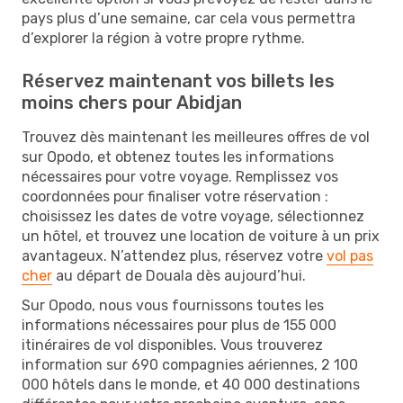
pays plus d’une semaine, car cela vous permettra
d’explorer la région à votre propre rythme.
Réservez maintenant vos billets les
moins chers pour Abidjan
Trouvez dès maintenant les meilleures offres de vol
sur Opodo, et obtenez toutes les informations
nécessaires pour votre voyage. Remplissez vos
coordonnées pour finaliser votre réservation :
choisissez les dates de votre voyage, sélectionnez
un hôtel, et trouvez une location de voiture à un prix
avantageux. N’attendez plus, réservez votre
vol pas
cher
au départ de Douala dès aujourd’hui.
Sur Opodo, nous vous fournissons toutes les
informations nécessaires pour plus de 155 000
itinéraires de vol disponibles. Vous trouverez
information sur 690 compagnies aériennes, 2 100
000 hôtels dans le monde, et 40 000 destinations