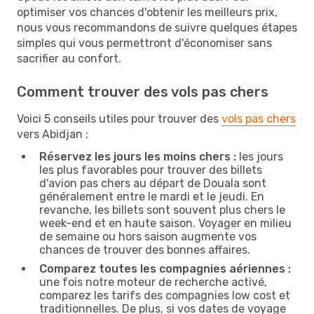
optimiser vos chances d'obtenir les meilleurs prix,
nous vous recommandons de suivre quelques étapes
simples qui vous permettront d'économiser sans
sacrifier au confort.
Comment trouver des vols pas chers
Voici 5 conseils utiles pour trouver des
vols pas chers
vers Abidjan :
Réservez les jours les moins chers :
les jours
les plus favorables pour trouver des billets
d'avion pas chers au départ de Douala sont
généralement entre le mardi et le jeudi. En
revanche, les billets sont souvent plus chers le
week-end et en haute saison. Voyager en milieu
de semaine ou hors saison augmente vos
chances de trouver des bonnes affaires.
Comparez toutes les compagnies aériennes :
une fois notre moteur de recherche activé,
comparez les tarifs des compagnies low cost et
traditionnelles. De plus, si vos dates de voyage