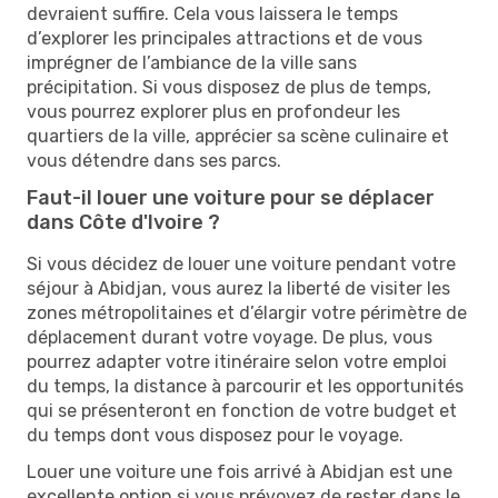
devraient suffire. Cela vous laissera le temps
d’explorer les principales attractions et de vous
imprégner de l’ambiance de la ville sans
précipitation. Si vous disposez de plus de temps,
vous pourrez explorer plus en profondeur les
quartiers de la ville, apprécier sa scène culinaire et
vous détendre dans ses parcs.
Faut-il louer une voiture pour se déplacer
dans Côte d'Ivoire ?
Si vous décidez de louer une voiture pendant votre
séjour à Abidjan, vous aurez la liberté de visiter les
zones métropolitaines et d’élargir votre périmètre de
déplacement durant votre voyage. De plus, vous
pourrez adapter votre itinéraire selon votre emploi
du temps, la distance à parcourir et les opportunités
qui se présenteront en fonction de votre budget et
du temps dont vous disposez pour le voyage.
Louer une voiture une fois arrivé à Abidjan est une
excellente option si vous prévoyez de rester dans le