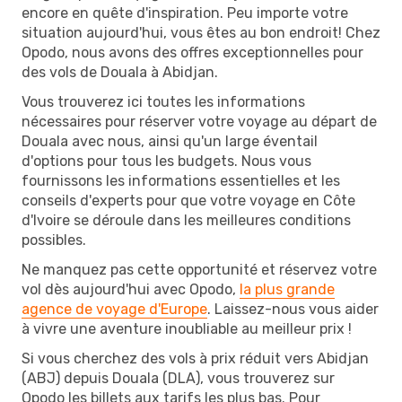
encore en quête d'inspiration. Peu importe votre
situation aujourd'hui, vous êtes au bon endroit! Chez
Opodo, nous avons des offres exceptionnelles pour
des vols de Douala à Abidjan.
Vous trouverez ici toutes les informations
nécessaires pour réserver votre voyage au départ de
Douala avec nous, ainsi qu'un large éventail
d'options pour tous les budgets. Nous vous
fournissons les informations essentielles et les
conseils d'experts pour que votre voyage en Côte
d'Ivoire se déroule dans les meilleures conditions
possibles.
Ne manquez pas cette opportunité et réservez votre
vol dès aujourd'hui avec Opodo,
la plus grande
agence de voyage d'Europe
. Laissez-nous vous aider
à vivre une aventure inoubliable au meilleur prix !
Si vous cherchez des vols à prix réduit vers Abidjan
(ABJ) depuis Douala (DLA), vous trouverez sur
Opodo les billets aux tarifs les plus bas. Pour