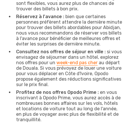
sont flexibles, vous aurez plus de chances de
trouver des billets à bon prix.
Réservez à l'avance :
bien que certaines
personnes préfèrent attendre la dernière minute
pour trouver des billets abordables pour Abidjan,
nous vous recommandons de réserver vos billets
à l'avance pour bénéficier de meilleures offres et
éviter les surprises de dernière minute.
Consultez nos offres de séjour en ville :
si vous
envisagez de séjourner dans un hôtel, explorez
nos offres pour un
week-end pas cher
au départ
de Douala. Si vous prévoyez de louer une voiture
pour vous déplacer en Côte d'Ivoire, Opodo
propose également des réductions significatives
sur le prix final.
Profitez de nos offres Opodo Prime :
en vous
inscrivant à Opodo Prime, vous aurez accès à de
nombreuses bonnes affaires sur les vols, hôtels
et locations de voiture tout au long de l'année,
en plus de voyager avec plus de flexibilité et de
tranquillité.