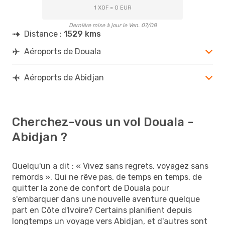
1 XOF = 0 EUR
Dernière mise à jour le Ven. 07/08
Distance :
1529 kms
Aéroports de Douala
Aéroports de Abidjan
Cherchez-vous un vol Douala -
Abidjan ?
Quelqu'un a dit : « Vivez sans regrets, voyagez sans
remords ». Qui ne rêve pas, de temps en temps, de
quitter la zone de confort de Douala pour
s'embarquer dans une nouvelle aventure quelque
part en Côte d'Ivoire? Certains planifient depuis
longtemps un voyage vers Abidjan, et d'autres sont