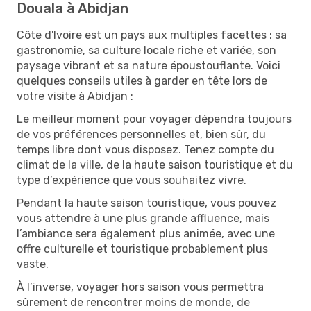
Douala à Abidjan
Côte d'Ivoire est un pays aux multiples facettes : sa
gastronomie, sa culture locale riche et variée, son
paysage vibrant et sa nature époustouflante. Voici
quelques conseils utiles à garder en tête lors de
votre visite à Abidjan :
Le meilleur moment pour voyager dépendra toujours
de vos préférences personnelles et, bien sûr, du
temps libre dont vous disposez. Tenez compte du
climat de la ville, de la haute saison touristique et du
type d’expérience que vous souhaitez vivre.
Pendant la haute saison touristique, vous pouvez
vous attendre à une plus grande affluence, mais
l’ambiance sera également plus animée, avec une
offre culturelle et touristique probablement plus
vaste.
À l’inverse, voyager hors saison vous permettra
sûrement de rencontrer moins de monde, de