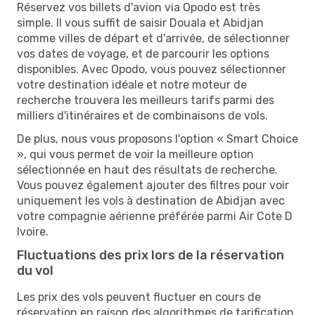
Réservez vos billets d'avion via Opodo est très
simple. Il vous suffit de saisir Douala et Abidjan
comme villes de départ et d'arrivée, de sélectionner
vos dates de voyage, et de parcourir les options
disponibles. Avec Opodo, vous pouvez sélectionner
votre destination idéale et notre moteur de
recherche trouvera les meilleurs tarifs parmi des
milliers d'itinéraires et de combinaisons de vols.
De plus, nous vous proposons l'option « Smart Choice
», qui vous permet de voir la meilleure option
sélectionnée en haut des résultats de recherche.
Vous pouvez également ajouter des filtres pour voir
uniquement les vols à destination de Abidjan avec
votre compagnie aérienne préférée parmi Air Cote D
Ivoire.
Fluctuations des prix lors de la réservation
du vol
Les prix des vols peuvent fluctuer en cours de
réservation en raison des algorithmes de tarification