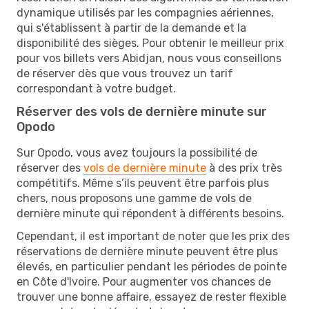
dynamique utilisés par les compagnies aériennes,
qui s'établissent à partir de la demande et la
disponibilité des sièges. Pour obtenir le meilleur prix
pour vos billets vers Abidjan, nous vous conseillons
de réserver dès que vous trouvez un tarif
correspondant à votre budget.
Réserver des vols de dernière minute sur
Opodo
Sur Opodo, vous avez toujours la possibilité de
réserver des
vols de dernière minute
à des prix très
compétitifs. Même s’ils peuvent être parfois plus
chers, nous proposons une gamme de vols de
dernière minute qui répondent à différents besoins.
Cependant, il est important de noter que les prix des
réservations de dernière minute peuvent être plus
élevés, en particulier pendant les périodes de pointe
en Côte d'Ivoire. Pour augmenter vos chances de
trouver une bonne affaire, essayez de rester flexible