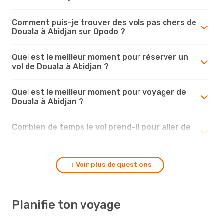
Comment puis-je trouver des vols pas chers de
Douala à Abidjan sur Opodo ?
Quel est le meilleur moment pour réserver un
vol de Douala à Abidjan ?
Quel est le meilleur moment pour voyager de
Douala à Abidjan ?
Combien de temps le vol prend-il pour aller de
Douala à Abidjan ?
Voir plus de questions
Planifie ton voyage