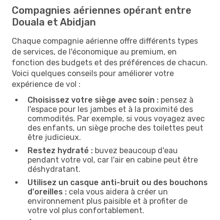
Compagnies aériennes opérant entre
Douala et Abidjan
Chaque compagnie aérienne offre différents types
de services, de l'économique au premium, en
fonction des budgets et des préférences de chacun.
Voici quelques conseils pour améliorer votre
expérience de vol :
Choisissez votre siège avec soin :
pensez à
l'espace pour les jambes et à la proximité des
commodités. Par exemple, si vous voyagez avec
des enfants, un siège proche des toilettes peut
être judicieux.
Restez hydraté :
buvez beaucoup d'eau
pendant votre vol, car l'air en cabine peut être
déshydratant.
Utilisez un casque anti-bruit ou des bouchons
d'oreilles :
cela vous aidera à créer un
environnement plus paisible et à profiter de
votre vol plus confortablement.