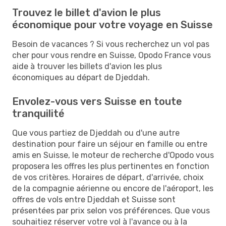
Trouvez le billet d'avion le plus
économique pour votre voyage en Suisse
Besoin de vacances ? Si vous recherchez un vol pas
cher pour vous rendre en Suisse, Opodo France vous
aide à trouver les billets d'avion les plus
économiques au départ de Djeddah.
Envolez-vous vers Suisse en toute
tranquilité
Que vous partiez de Djeddah ou d'une autre
destination pour faire un séjour en famille ou entre
amis en Suisse, le moteur de recherche d'Opodo vous
proposera les offres les plus pertinentes en fonction
de vos critères. Horaires de départ, d'arrivée, choix
de la compagnie aérienne ou encore de l'aéroport, les
offres de vols entre Djeddah et Suisse sont
présentées par prix selon vos préférences. Que vous
souhaitiez réserver votre vol à l'avance ou à la