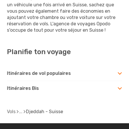
un véhicule une fois arrivé en Suisse, sachez que
vous pouvez également faire des économies en
ajoutant votre chambre ou votre voiture sur votre
réservation de vols. L'agence de voyages Opodo
s'occupe de tout pour votre séjour en Suisse !
Planifie ton voyage
Itinéraires de vol populaires
Itinéraires Bis
Vols
Djeddah - Suisse