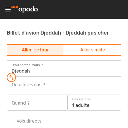
Billet d'avion Djeddah - Djeddah pas cher
Aller-retour
Aller simple
D'où partez-vous ?
Djeddah
Où allez-vous ?
Passagers
Quand ?
1 adulte
Vols directs