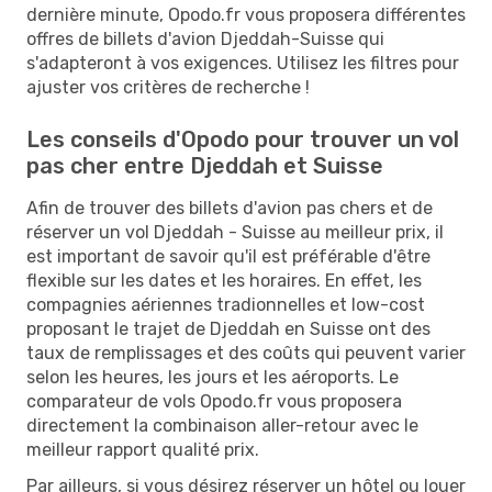
dernière minute, Opodo.fr vous proposera différentes
offres de billets d'avion Djeddah-Suisse qui
s'adapteront à vos exigences. Utilisez les filtres pour
ajuster vos critères de recherche !
Les conseils d'Opodo pour trouver un vol
pas cher entre Djeddah et Suisse
Afin de trouver des billets d'avion pas chers et de
réserver un vol Djeddah - Suisse au meilleur prix, il
est important de savoir qu'il est préférable d'être
flexible sur les dates et les horaires. En effet, les
compagnies aériennes tradionnelles et low-cost
proposant le trajet de Djeddah en Suisse ont des
taux de remplissages et des coûts qui peuvent varier
selon les heures, les jours et les aéroports. Le
comparateur de vols Opodo.fr vous proposera
directement la combinaison aller-retour avec le
meilleur rapport qualité prix.
Par ailleurs, si vous désirez réserver un hôtel ou louer