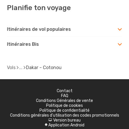
Planifie ton voyage
Itinéraires de vol populaires
Itinéraires Bis
Vols
Dakar - Cotonou
Contact
FAQ
Conditions Générales de vente
Politique de cookies
Politique de confidentialité
Conditions générales d'utilisation des codes promotionnels
Version bureau
d
Application Android
A