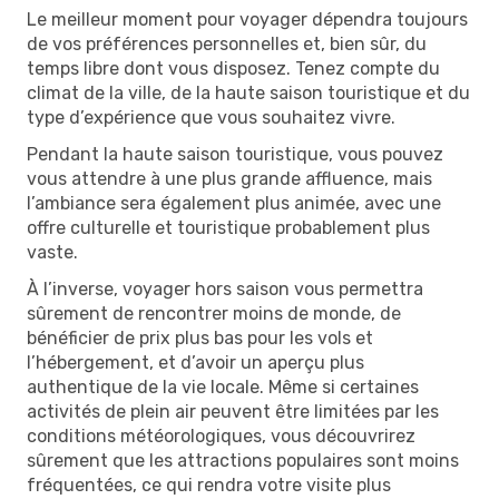
Le meilleur moment pour voyager dépendra toujours
de vos préférences personnelles et, bien sûr, du
temps libre dont vous disposez. Tenez compte du
climat de la ville, de la haute saison touristique et du
type d’expérience que vous souhaitez vivre.
Pendant la haute saison touristique, vous pouvez
vous attendre à une plus grande affluence, mais
l’ambiance sera également plus animée, avec une
offre culturelle et touristique probablement plus
vaste.
À l’inverse, voyager hors saison vous permettra
sûrement de rencontrer moins de monde, de
bénéficier de prix plus bas pour les vols et
l’hébergement, et d’avoir un aperçu plus
authentique de la vie locale. Même si certaines
activités de plein air peuvent être limitées par les
conditions météorologiques, vous découvrirez
sûrement que les attractions populaires sont moins
fréquentées, ce qui rendra votre visite plus