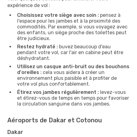
expérience de vol :
Choisissez votre siège avec soin :
pensez à
l'espace pour les jambes et à la proximité des
commodités. Par exemple, si vous voyagez avec
des enfants, un siège proche des toilettes peut
être judicieux.
Restez hydraté :
buvez beaucoup d'eau
pendant votre vol, car l'air en cabine peut être
déshydratant.
Utilisez un casque anti-bruit ou des bouchons
d'oreilles :
cela vous aidera à créer un
environnement plus paisible et à profiter de
votre vol plus confortablement.
Étirez vos jambes régulièrement :
levez-vous
et étirez-vous de temps en temps pour favoriser
la circulation sanguine dans vos jambes.
Aéroports de Dakar et Cotonou
Dakar