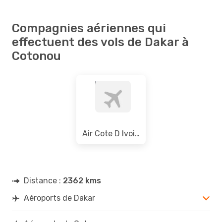
Compagnies aériennes qui
effectuent des vols de Dakar à
Cotonou
Air Cote D Ivoire
Distance :
2362 kms
Aéroports de Dakar