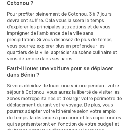
Cotonou ?
Pour profiter pleinement de Cotonou, 3 à 7 jours
devraient suffire. Cela vous laissera le temps
d’explorer les principales attractions et de vous
imprégner de l’ambiance de la ville sans
précipitation. Si vous disposez de plus de temps,
vous pourrez explorer plus en profondeur les
quartiers de la ville, apprécier sa scène culinaire et
vous détendre dans ses parcs.
Faut-il louer une voiture pour se déplacer
dans Bénin ?
Si vous décidez de louer une voiture pendant votre
séjour à Cotonou, vous aurez la liberté de visiter les
zones métropolitaines et d’élargir votre périmètre de
déplacement durant votre voyage. De plus, vous
pourrez adapter votre itinéraire selon votre emploi
du temps, la distance à parcourir et les opportunités
qui se présenteront en fonction de votre budget et