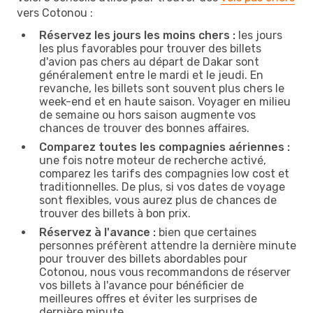
vers Cotonou :
Réservez les jours les moins chers :
les jours
les plus favorables pour trouver des billets
d'avion pas chers au départ de Dakar sont
généralement entre le mardi et le jeudi. En
revanche, les billets sont souvent plus chers le
week-end et en haute saison. Voyager en milieu
de semaine ou hors saison augmente vos
chances de trouver des bonnes affaires.
Comparez toutes les compagnies aériennes :
une fois notre moteur de recherche activé,
comparez les tarifs des compagnies low cost et
traditionnelles. De plus, si vos dates de voyage
sont flexibles, vous aurez plus de chances de
trouver des billets à bon prix.
Réservez à l'avance :
bien que certaines
personnes préfèrent attendre la dernière minute
pour trouver des billets abordables pour
Cotonou, nous vous recommandons de réserver
vos billets à l'avance pour bénéficier de
meilleures offres et éviter les surprises de
dernière minute.