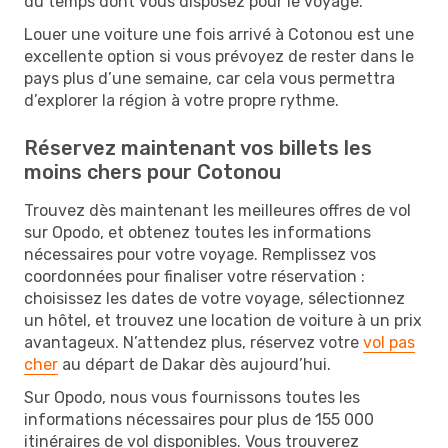
du temps dont vous disposez pour le voyage.
Louer une voiture une fois arrivé à Cotonou est une
excellente option si vous prévoyez de rester dans le
pays plus d’une semaine, car cela vous permettra
d’explorer la région à votre propre rythme.
Réservez maintenant vos billets les
moins chers pour Cotonou
Trouvez dès maintenant les meilleures offres de vol
sur Opodo, et obtenez toutes les informations
nécessaires pour votre voyage. Remplissez vos
coordonnées pour finaliser votre réservation :
choisissez les dates de votre voyage, sélectionnez
un hôtel, et trouvez une location de voiture à un prix
avantageux. N’attendez plus, réservez votre
vol pas
cher
au départ de Dakar dès aujourd’hui.
Sur Opodo, nous vous fournissons toutes les
informations nécessaires pour plus de 155 000
itinéraires de vol disponibles. Vous trouverez