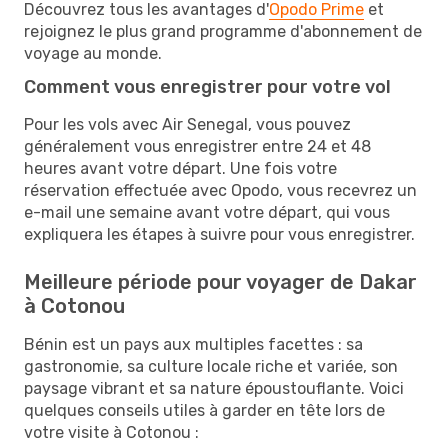
Découvrez tous les avantages d'
Opodo Prime
et
rejoignez le plus grand programme d'abonnement de
voyage au monde.
Comment vous enregistrer pour votre vol
Pour les vols avec Air Senegal, vous pouvez
généralement vous enregistrer entre 24 et 48
heures avant votre départ. Une fois votre
réservation effectuée avec Opodo, vous recevrez un
e-mail une semaine avant votre départ, qui vous
expliquera les étapes à suivre pour vous enregistrer.
Meilleure période pour voyager de Dakar
à Cotonou
Bénin est un pays aux multiples facettes : sa
gastronomie, sa culture locale riche et variée, son
paysage vibrant et sa nature époustouflante. Voici
quelques conseils utiles à garder en tête lors de
votre visite à Cotonou :