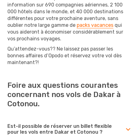
information sur 690 compagnies aériennes, 2 100
000 hôtels dans le monde, et 40 000 destinations
différentes pour votre prochaine aventure, sans
oublier notre large gamme de
packs vacances
qui
vous aideront à économiser considérablement sur
vos prochains voyages.
Qu’attendez-vous?? Ne laissez pas passer les
bonnes affaires d’Opodo et réservez votre vol dès
maintenant?!
Foire aux questions courantes
concernant nos vols de Dakar à
Cotonou.
Est-il possible de réserver un billet flexible
pour les vols entre Dakar et Cotonou ?