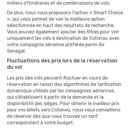
milliers d'itinéraires et de combinaisons de vols.
De plus, nous vous proposons l'option « Smart Choice
», qui vous permet de voir la meilleure option
sélectionnée en haut des résultats de recherche.
Vous pouvez également ajouter des filtres pour voir
uniquement les vols à destination de Cotonou avec
votre compagnie aérienne préférée parmi Air
Senegal.
Fluctuations des prix lors de la réservation
du vol
Les prix des vols peuvent fluctuer en cours de
réservation en raison des algorithmes de tarification
dynamique utilisés par les compagnies aériennes,
qui s'établissent à partir de la demande et la
disponibilité des sièges. Pour obtenir le meilleur prix
pour vos billets vers Cotonou, nous vous conseillons
de réserver dès que vous trouvez un tarif
correspondant à votre budget.