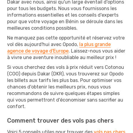
Dakar avec nous, ainsi qu'un large éventail d'options
pour tous les budgets. Nous vous fournissons les
informations essentielles et les conseils d'experts
pour que votre voyage en Bénin se déroule dans les
meilleures conditions possibles.
Ne manquez pas cette opportunité et réservez votre
vol dès aujourd'hui avec Opodo,
la plus grande
agence de voyage d'Europe
. Laissez-nous vous aider
à vivre une aventure inoubliable au meilleur prix !
Si vous cherchez des vols à prix réduit vers Cotonou
(COO) depuis Dakar (DKR), vous trouverez sur Opodo
les billets aux tarifs les plus bas. Pour optimiser vos
chances d'obtenir les meilleurs prix, nous vous
recommandons de suivre quelques étapes simples
qui vous permettront d'économiser sans sacrifier au
confort.
Comment trouver des vols pas chers
Voici 5 conseils utiles pour trouver des
vols pas chers