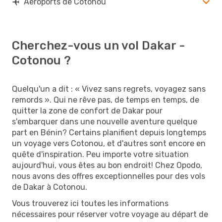
Aéroports de Cotonou
Cherchez-vous un vol Dakar -
Cotonou ?
Quelqu'un a dit : « Vivez sans regrets, voyagez sans
remords ». Qui ne rêve pas, de temps en temps, de
quitter la zone de confort de Dakar pour
s'embarquer dans une nouvelle aventure quelque
part en Bénin? Certains planifient depuis longtemps
un voyage vers Cotonou, et d'autres sont encore en
quête d'inspiration. Peu importe votre situation
aujourd'hui, vous êtes au bon endroit! Chez Opodo,
nous avons des offres exceptionnelles pour des vols
de Dakar à Cotonou.
Vous trouverez ici toutes les informations
nécessaires pour réserver votre voyage au départ de