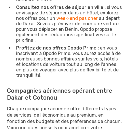
Consultez nos offres de séjour en ville :
si vous
envisagez de séjourner dans un hôtel, explorez
nos offres pour un
week-end pas cher
au départ
de Dakar. Si vous prévoyez de louer une voiture
pour vous déplacer en Bénin, Opodo propose
également des réductions significatives sur le
prix final.
Profitez de nos offres Opodo Prime :
en vous
inscrivant à Opodo Prime, vous aurez accès à de
nombreuses bonnes affaires sur les vols, hôtels
et locations de voiture tout au long de l'année,
en plus de voyager avec plus de flexibilité et de
tranquillité.
Compagnies aériennes opérant entre
Dakar et Cotonou
Chaque compagnie aérienne offre différents types
de services, de l'économique au premium, en
fonction des budgets et des préférences de chacun.
Voici quelques conseils pour améliorer votre