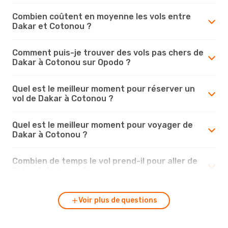
Combien coûtent en moyenne les vols entre
Dakar et Cotonou ?
Comment puis-je trouver des vols pas chers de
Dakar à Cotonou sur Opodo ?
Quel est le meilleur moment pour réserver un
vol de Dakar à Cotonou ?
Quel est le meilleur moment pour voyager de
Dakar à Cotonou ?
Combien de temps le vol prend-il pour aller de
Dakar à Cotonou ?
Voir plus de questions