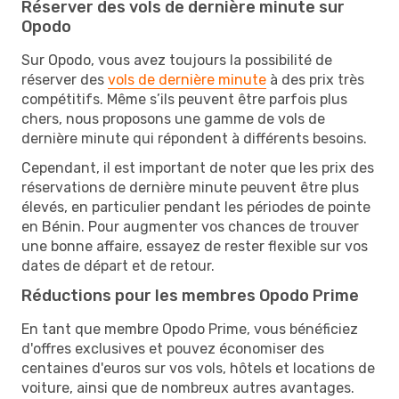
Réserver des vols de dernière minute sur
Opodo
Sur Opodo, vous avez toujours la possibilité de
réserver des
vols de dernière minute
à des prix très
compétitifs. Même s’ils peuvent être parfois plus
chers, nous proposons une gamme de vols de
dernière minute qui répondent à différents besoins.
Cependant, il est important de noter que les prix des
réservations de dernière minute peuvent être plus
élevés, en particulier pendant les périodes de pointe
en Bénin. Pour augmenter vos chances de trouver
une bonne affaire, essayez de rester flexible sur vos
dates de départ et de retour.
Réductions pour les membres Opodo Prime
En tant que membre Opodo Prime, vous bénéficiez
d'offres exclusives et pouvez économiser des
centaines d'euros sur vos vols, hôtels et locations de
voiture, ainsi que de nombreux autres avantages.