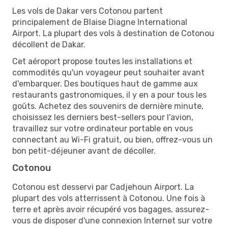
Les vols de Dakar vers Cotonou partent
principalement de Blaise Diagne International
Airport. La plupart des vols à destination de Cotonou
décollent de Dakar.
Cet aéroport propose toutes les installations et
commodités qu'un voyageur peut souhaiter avant
d'embarquer. Des boutiques haut de gamme aux
restaurants gastronomiques, il y en a pour tous les
goûts. Achetez des souvenirs de dernière minute,
choisissez les derniers best-sellers pour l'avion,
travaillez sur votre ordinateur portable en vous
connectant au Wi-Fi gratuit, ou bien, offrez-vous un
bon petit-déjeuner avant de décoller.
Cotonou
Cotonou est desservi par Cadjehoun Airport. La
plupart des vols atterrissent à Cotonou. Une fois à
terre et après avoir récupéré vos bagages, assurez-
vous de disposer d'une connexion Internet sur votre