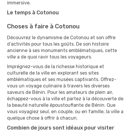
immersive.
Le temps à Cotonou
Choses à faire à Cotonou
Découvrez le dynamisme de Cotonou et son offre
d’activités pour tous les goûts. De son histoire
ancienne à ses monuments emblématiques, cette
ville a de quoi ravir tous les voyageurs.
Imprégnez-vous de la richesse historique et
culturelle de la ville en explorant ses sites
emblématiques et ses musées captivants. Offrez-
vous un voyage culinaire à travers les diverses
saveurs de Bénin. Pour les amateurs de plein air,
échappez-vous à la ville et partez à la découverte de
la beauté naturelle époustouflante de Bénin. Que
vous voyagiez seul, en couple, ou en famille, la ville a
quelque chose à offrir à chacun.
Combien de jours sont idéaux pour visiter