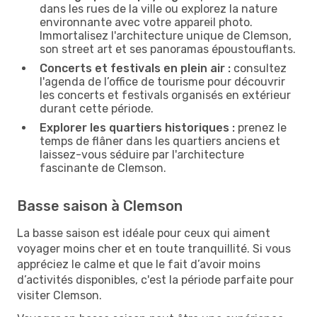
dans les rues de la ville ou explorez la nature
environnante avec votre appareil photo.
Immortalisez l'architecture unique de Clemson,
son street art et ses panoramas époustouflants.
Concerts et festivals en plein air :
consultez
l'agenda de l’office de tourisme pour découvrir
les concerts et festivals organisés en extérieur
durant cette période.
Explorer les quartiers historiques :
prenez le
temps de flâner dans les quartiers anciens et
laissez-vous séduire par l'architecture
fascinante de Clemson.
Basse saison à Clemson
La basse saison est idéale pour ceux qui aiment
voyager moins cher et en toute tranquillité. Si vous
appréciez le calme et que le fait d’avoir moins
d’activités disponibles, c'est la période parfaite pour
visiter Clemson.