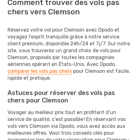
Comment trouver des vols pas
chers vers Clemson
Réservez votre vol pour Clemson avec Opodo et
voyagez l’esprit tranquille grâce à notre service
client premium, disponible 24h/24 et 7j/7. Sur notre
site, vous trouverez un grand choix de vols pour
Clemson, proposés par toutes les compagnies
aériennes opérant en États-Unis. Avec Opodo,
comparer les vols pas chers
pour Clemson est facile,
rapide et pratique.
Astuces pour réserver des vols pas
chers pour Clemson
Voyager au meilleur prix tout en profitant d’un
service de qualité, c’est possible ! En réservant vos
vols vers Clemson via Opodo, vous avez accès aux
meilleures offres. Voici trois conseils clés pour
économiser lors de votre réservation pour Clemson :