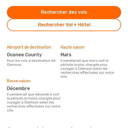
Rechercher des vols
Rechercher Vol + Hôtel
Aéroport de destination
Haute saison
Oconee County
mars
Pour les vols à destination de
Il semblerait que mars soit la
Clemson
période la plus chargée pour
voyager à Clemson selon les
recherches effectuées sur notre
site.
Basse saison
décembre
Il semblerait que décembre soit
la période la moins chargée pour
voyager à Clemson selon les
recherches effectuées sur notre
site.