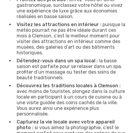
gastronomique, surclassez votre hôtel ou vivez
une expérience de luxe grâce aux économies
réalisées en basse saison.
Visitez les attractions en intérieur :
puisque la
météo pourrait ne pas être idéale durant ces
mois à Clemson, c’est le meilleur moment pour
visiter des attractions en intérieur comme des
musées, des galeries d’art ou des bâtiments
historiques.
Détendez-vous dans un spa local :
la basse
saison est parfaite pour se relaxer dans un spa,
profiter d’un massage ou tester des soins de
beauté traditionnels.
Découvrez les traditions locales à Clemson :
avec moins de touristes, plongez dans la culture
locale en participant à un cours de cuisine ou à
une visite guidée des coins cachés de la ville.
Vous aurez ainsi une expérience plus
personnalisée.
Capturez la vie locale avec votre appareil
photo :
si vous aimez la photographie, c’est le