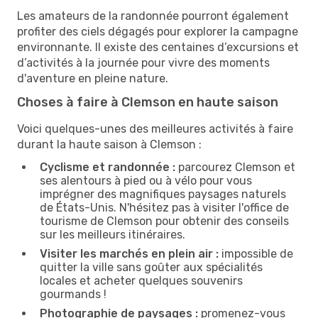
Les amateurs de la randonnée pourront également
profiter des ciels dégagés pour explorer la campagne
environnante. Il existe des centaines d’excursions et
d’activités à la journée pour vivre des moments
d'aventure en pleine nature.
Choses à faire à Clemson en haute saison
Voici quelques-unes des meilleures activités à faire
durant la haute saison à Clemson :
Cyclisme et randonnée :
parcourez Clemson et
ses alentours à pied ou à vélo pour vous
imprégner des magnifiques paysages naturels
de États-Unis. N'hésitez pas à visiter l'office de
tourisme de Clemson pour obtenir des conseils
sur les meilleurs itinéraires.
Visiter les marchés en plein air :
impossible de
quitter la ville sans goûter aux spécialités
locales et acheter quelques souvenirs
gourmands !
Photographie de paysages :
promenez-vous