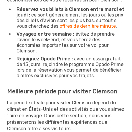
Réservez vos billets à Clemson entre mardi et
jeudi :
ce sont généralement les jours où les prix
des billets d’avion sont les plus bas, surtout si
vous cherchez des
offres de dernière minute
.
Voyagez entre semaine :
évitez de prendre
l’avion le week-end, et vous ferez des
économies importantes sur votre vol pour
Clemson.
Rejoignez Opodo Prime :
avec un essai gratuit
de 15 jours, rejoindre le programme Opodo Prime
lors de la réservation vous permet de bénéficier
d’offres exclusives pour vos trajets.
Meilleure période pour visiter Clemson
La période idéale pour visiter Clemson dépend du
climat en États-Unis et des activités que vous aimez
faire en voyage. Dans cette section, nous vous
présenterons les différentes expériences que
Clemson offre à ses visiteurs.