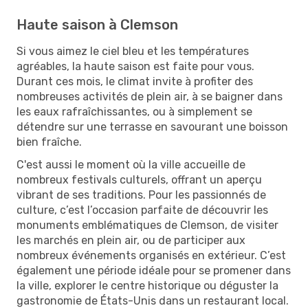
Haute saison à Clemson
Si vous aimez le ciel bleu et les températures
agréables, la haute saison est faite pour vous.
Durant ces mois, le climat invite à profiter des
nombreuses activités de plein air, à se baigner dans
les eaux rafraîchissantes, ou à simplement se
détendre sur une terrasse en savourant une boisson
bien fraîche.
C'est aussi le moment où la ville accueille de
nombreux festivals culturels, offrant un aperçu
vibrant de ses traditions. Pour les passionnés de
culture, c’est l’occasion parfaite de découvrir les
monuments emblématiques de Clemson, de visiter
les marchés en plein air, ou de participer aux
nombreux événements organisés en extérieur. C’est
également une période idéale pour se promener dans
la ville, explorer le centre historique ou déguster la
gastronomie de États-Unis dans un restaurant local.