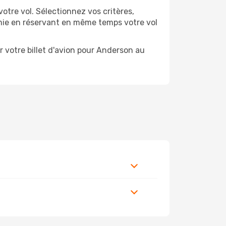
re vol. Sélectionnez vos critères,
nomie en réservant en même temps votre vol
 votre billet d'avion pour Anderson au