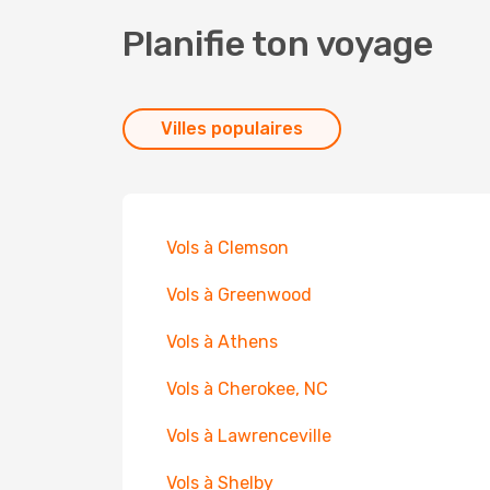
Planifie ton voyage
Villes populaires
Vols à Clemson
Vols à Greenwood
Vols à Athens
Vols à Cherokee, NC
Vols à Lawrenceville
Vols à Shelby