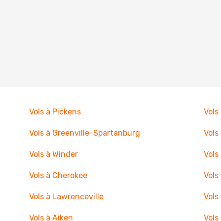
Vols à Pickens
Vols
Vols à Greenville-Spartanburg
Vols
Vols à Winder
Vols
Vols à Cherokee
Vols
Vols à Lawrenceville
Vols
Vols à Aiken
Vols