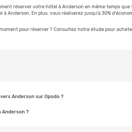
ment réserver votre hôtel à Anderson en même temps que vot
tel à Anderson. En plus, vous réaliserez jusqu'à 30% d'éco
moment pour réserver ? Consultez notre étude pour acheter
vers Anderson sur Opodo ?
 à Anderson ?