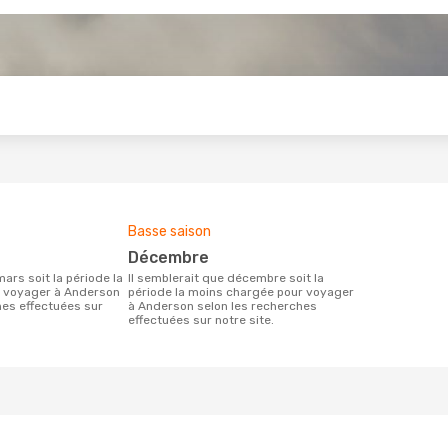
s
Basse saison
décembre
Il semblerait que décembre soit la
r voyager à Anderson
période la moins chargée pour voyager
hes effectuées sur
à Anderson selon les recherches
effectuées sur notre site.