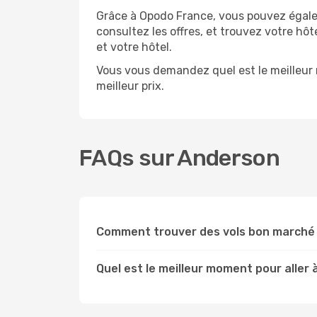
Grâce à Opodo France, vous pouvez égale
consultez les offres, et trouvez votre hô
et votre hôtel.
Vous vous demandez quel est le meilleur 
meilleur prix.
FAQs sur Anderson
Comment trouver des vols bon marché 
Quel est le meilleur moment pour aller