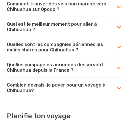
Comment trouver des vols bon marché vers
Chihuahua sur Opodo ?
Quel est le meilleur moment pour aller à
Chihuahua ?
Quelles sont les compagnies aériennes les
moins chères pour Chihuahua ?
Quelles compagnies aériennes desservent
Chihuahua depuis la France ?
Combien devrais-je payer pour un voyage à
Chihuahua?
Planifie ton voyage