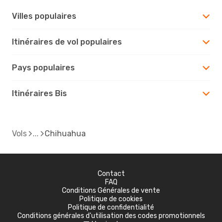
Villes populaires
Itinéraires de vol populaires
Pays populaires
Itinéraires Bis
Vols
Chihuahua
Contact
FAQ
Conditions Générales de vente
Politique de cookies
Politique de confidentialité
Conditions générales d'utilisation des codes promotionnels