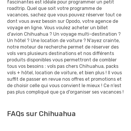
fascinantes est idéale pour programmer un petit
roadtrip. Quel que soit votre programme de
vacances, sachez que vous pouvez réserver tout ce
dont vous avez besoin sur Opodo, votre agence de
voyage en ligne. Vous voulez acheter un billet
d'avion Chihuahua ? Un voyage multi-destination ?
Un hôtel ? Une location de voiture ? N'ayez crainte,
notre moteur de recherche permet de réserver des
vols vers plusieurs destinations et nos différents
produits disponibles vous permettront de combler
tous vos besoins : vols pas chers Chihuahua, packs
vols + hôtel, location de voiture, et bien plus ! Il vous
suffit de passer en revue nos offres et promotions et
de choisir celle qui vous convient le mieux ! Ce n'est
pas plus compliqué que ça d'organiser ses vacances !
FAQs sur Chihuahua