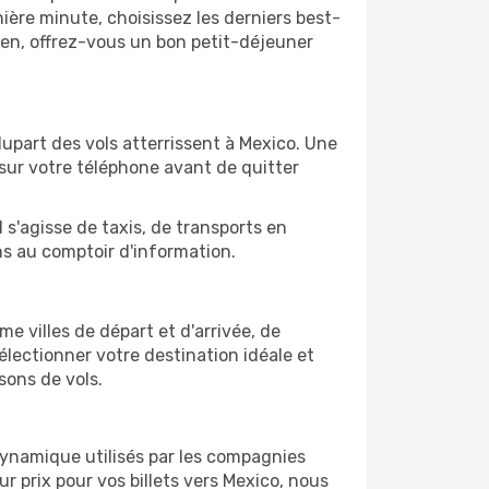
ère minute, choisissez les derniers best-
bien, offrez-vous un bon petit-déjeuner
lupart des vols atterrissent à Mexico. Une
 sur votre téléphone avant de quitter
 s'agisse de taxis, de transports en
ns au comptoir d'information.
me villes de départ et d'arrivée, de
électionner votre destination idéale et
sons de vols.
 dynamique utilisés par les compagnies
ur prix pour vos billets vers Mexico, nous