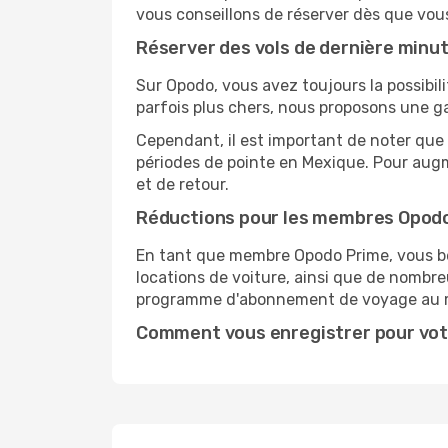
vous conseillons de réserver dès que vou
Réserver des vols de dernière minu
Sur Opodo, vous avez toujours la possibil
parfois plus chers, nous proposons une g
Cependant, il est important de noter que 
périodes de pointe en Mexique. Pour augm
et de retour.
Réductions pour les membres Opod
En tant que membre Opodo Prime, vous bén
locations de voiture, ainsi que de nombr
programme d'abonnement de voyage au 
Comment vous enregistrer pour vot