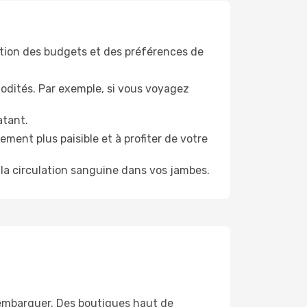
tion des budgets et des préférences de
odités. Par exemple, si vous voyagez
atant.
ment plus paisible et à profiter de votre
la circulation sanguine dans vos jambes.
'embarquer. Des boutiques haut de