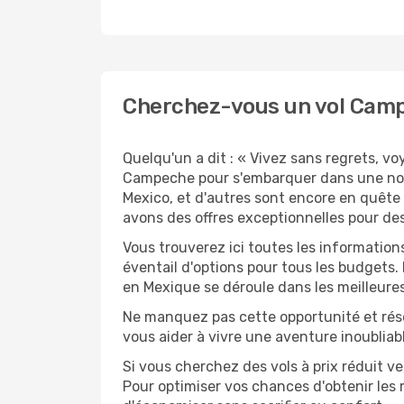
Cherchez-vous un vol Camp
Quelqu'un a dit : « Vivez sans regrets, v
Campeche pour s'embarquer dans une nouv
Mexico, et d'autres sont encore en quête 
avons des offres exceptionnelles pour de
Vous trouverez ici toutes les informatio
éventail d'options pour tous les budgets.
en Mexique se déroule dans les meilleures
Ne manquez pas cette opportunité et rés
vous aider à vivre une aventure inoubliabl
Si vous cherchez des vols à prix réduit v
Pour optimiser vos chances d'obtenir les