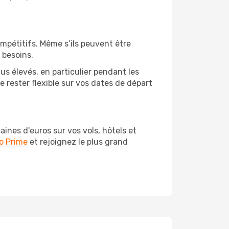
ompétitifs. Même s’ils peuvent être
 besoins.
us élevés, en particulier pendant les
rester flexible sur vos dates de départ
nes d'euros sur vos vols, hôtels et
o Prime
et rejoignez le plus grand