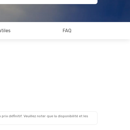
utiles
FAQ
x définitif. Veuillez noter que la disponibilité et les