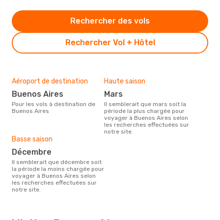
Rechercher des vols
Rechercher Vol + Hôtel
Aéroport de destination
Haute saison
Buenos Aires
mars
Pour les vols à destination de
Il semblerait que mars soit la
Buenos Aires
période la plus chargée pour
voyager à Buenos Aires selon
les recherches effectuées sur
notre site.
Basse saison
décembre
Il semblerait que décembre soit
la période la moins chargée pour
voyager à Buenos Aires selon
les recherches effectuées sur
notre site.