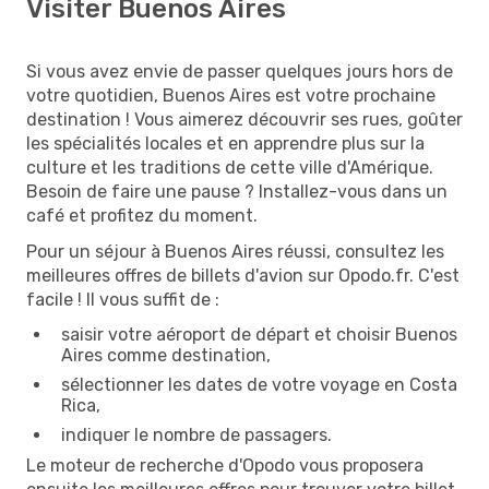
Visiter Buenos Aires
Si vous avez envie de passer quelques jours hors de
votre quotidien, Buenos Aires est votre prochaine
destination ! Vous aimerez découvrir ses rues, goûter
les spécialités locales et en apprendre plus sur la
culture et les traditions de cette ville d'Amérique.
Besoin de faire une pause ? Installez-vous dans un
café et profitez du moment.
Pour un séjour à Buenos Aires réussi, consultez les
meilleures offres de billets d'avion sur Opodo.fr. C'est
facile ! Il vous suffit de :
saisir votre aéroport de départ et choisir Buenos
Aires comme destination,
sélectionner les dates de votre voyage en Costa
Rica,
indiquer le nombre de passagers.
Le moteur de recherche d'Opodo vous proposera