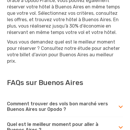
Grâce à Opodo France, vous pouvez également
réserver votre hôtel à Buenos Aires en même temps
que votre vol. Sélectionnez vos critères, consultez
les offres, et trouvez votre hôtel à Buenos Aires. En
plus, vous réaliserez jusqu'à 30% d'économie en
réservant en même temps votre vol et votre hôtel.
Vous vous demandez quel est le meilleur moment
pour réserver ? Consultez notre étude pour acheter
votre billet d'avion pour Buenos Aires au meilleur
prix.
FAQs sur Buenos Aires
Comment trouver des vols bon marché vers
Buenos Aires sur Opodo ?
Quel est le meilleur moment pour aller à
Buenos Aires ?