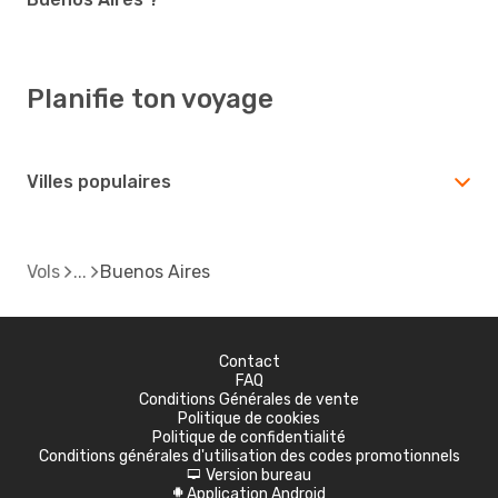
Planifie ton voyage
Villes populaires
Vols
Buenos Aires
Contact
FAQ
Conditions Générales de vente
Politique de cookies
Politique de confidentialité
Conditions générales d'utilisation des codes promotionnels
Version bureau
d
Application Android
A