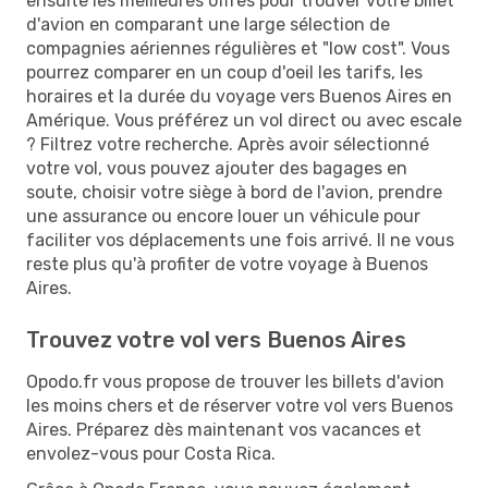
ensuite les meilleures offres pour trouver votre billet
d'avion en comparant une large sélection de
compagnies aériennes régulières et "low cost". Vous
pourrez comparer en un coup d'oeil les tarifs, les
horaires et la durée du voyage vers Buenos Aires en
Amérique. Vous préférez un vol direct ou avec escale
? Filtrez votre recherche. Après avoir sélectionné
votre vol, vous pouvez ajouter des bagages en
soute, choisir votre siège à bord de l'avion, prendre
une assurance ou encore louer un véhicule pour
faciliter vos déplacements une fois arrivé. Il ne vous
reste plus qu'à profiter de votre voyage à Buenos
Aires.
Trouvez votre vol vers Buenos Aires
Opodo.fr vous propose de trouver les billets d'avion
les moins chers et de réserver votre vol vers Buenos
Aires. Préparez dès maintenant vos vacances et
envolez-vous pour Costa Rica.