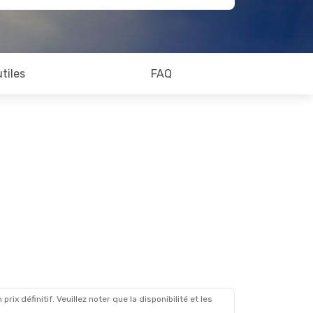
utiles
FAQ
x définitif. Veuillez noter que la disponibilité et les