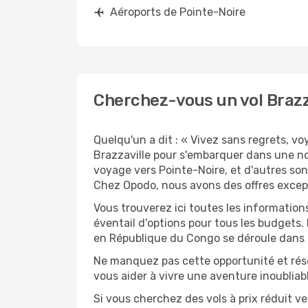
Aéroports de Pointe-Noire
Cherchez-vous un vol Brazza
Quelqu'un a dit : « Vivez sans regrets, v
Brazzaville pour s'embarquer dans une n
voyage vers Pointe-Noire, et d'autres son
Chez Opodo, nous avons des offres except
Vous trouverez ici toutes les information
éventail d'options pour tous les budgets.
en République du Congo se déroule dans l
Ne manquez pas cette opportunité et rés
vous aider à vivre une aventure inoubliabl
Si vous cherchez des vols à prix réduit ve