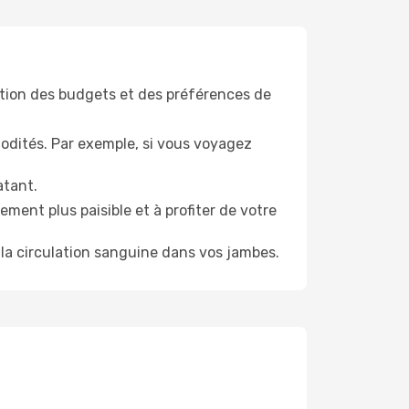
tion des budgets et des préférences de
odités. Par exemple, si vous voyagez
atant.
ment plus paisible et à profiter de votre
la circulation sanguine dans vos jambes.