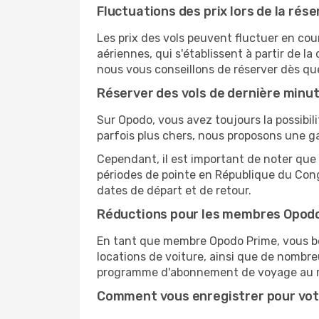
Fluctuations des prix lors de la rése
Les prix des vols peuvent fluctuer en cou
aériennes, qui s'établissent à partir de la
nous vous conseillons de réserver dès qu
Réserver des vols de dernière minu
Sur Opodo, vous avez toujours la possibil
parfois plus chers, nous proposons une g
Cependant, il est important de noter que 
périodes de pointe en République du Cong
dates de départ et de retour.
Réductions pour les membres Opod
En tant que membre Opodo Prime, vous bén
locations de voiture, ainsi que de nombr
programme d'abonnement de voyage au 
Comment vous enregistrer pour vot