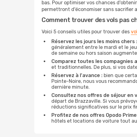
bas. Pour optimiser vos chances d'obteni
permettront d'économiser sans sacrifier 
Comment trouver des vols pas c
Voici 5 conseils utiles pour trouver des
vo
Réservez les jours les moins chers 
généralement entre le mardi et le jeu
de semaine ou hors saison augmente 
Comparez toutes les compagnies a
et traditionnelles. De plus, si vos da
Réservez à l'avance :
bien que certa
Pointe-Noire, nous vous recommandons 
dernière minute.
Consultez nos offres de séjour en vi
départ de Brazzaville. Si vous prév
réductions significatives sur le prix fi
Profitez de nos offres Opodo Prime 
hôtels et locations de voiture tout au