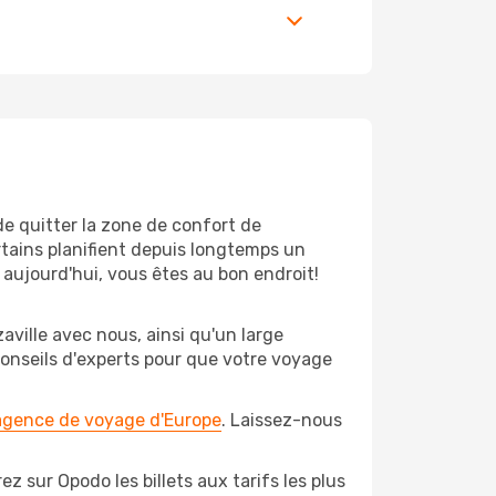
de quitter la zone de confort de
tains planifient depuis longtemps un
 aujourd'hui, vous êtes au bon endroit!
aville avec nous, ainsi qu'un large
conseils d'experts pour que votre voyage
 agence de voyage d'Europe
. Laissez-nous
z sur Opodo les billets aux tarifs les plus