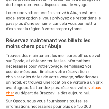
du temps dont vous disposez pour le voyage.
Louer une voiture une fois arrivé à Abuja est une
excellente option si vous prévoyez de rester dans le
pays plus d’une semaine, car cela vous permettra
d’explorer la région à votre propre rythme.
Réservez maintenant vos billets les
moins chers pour Abuja
Trouvez dès maintenant les meilleures offres de vol
sur Opodo, et obtenez toutes les informations
nécessaires pour votre voyage. Remplissez vos
coordonnées pour finaliser votre réservation :
choisissez les dates de votre voyage, sélectionnez
un hôtel, et trouvez une location de voiture à un prix
avantageux. N’attendez plus, réservez votre
vol pas
cher
au départ de Brazzaville dès aujourd’hui.
Sur Opodo, nous vous fournissons toutes les
informations nécessaires pour plus de 155 000