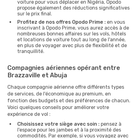
voiture pour vous déplacer en Nigéria, Opodo
propose également des réductions significatives
sur le prix final.
Profitez de nos offres Opodo Prime :
en vous
inscrivant à Opodo Prime, vous aurez accès à de
nombreuses bonnes affaires sur les vols, hôtels
et locations de voiture tout au long de l'année,
en plus de voyager avec plus de flexibilité et de
tranquillité.
Compagnies aériennes opérant entre
Brazzaville et Abuja
Chaque compagnie aérienne offre différents types
de services, de l'économique au premium, en
fonction des budgets et des préférences de chacun.
Voici quelques conseils pour améliorer votre
expérience de vol :
Choisissez votre siège avec soin :
pensez à
l'espace pour les jambes et à la proximité des
commodités. Par exemple, si vous voyagez avec