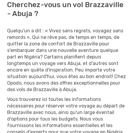
Cherchez-vous un vol Brazzaville
- Abuja ?
Quelqu'un a dit : « Vivez sans regrets, voyagez sans
remords ». Qui ne rêve pas, de temps en temps, de
quitter la zone de confort de Brazzaville pour
s'embarquer dans une nouvelle aventure quelque
part en Nigéria? Certains planifient depuis
longtemps un voyage vers Abuja, et d'autres sont
encore en quête d'inspiration. Peu importe votre
situation aujourd'hui, vous êtes au bon endroit! Chez
Opodo, nous avons des offres exceptionnelles pour
des vols de Brazzaville à Abuja.
Vous trouverez ici toutes les informations
nécessaires pour réserver votre voyage au départ de
Brazzaville avec nous, ainsi qu'un large éventail
d'options pour tous les budgets. Nous vous
fournissons les informations essentielles et les
conseils d'experts pour que votre voyage en Nigéria