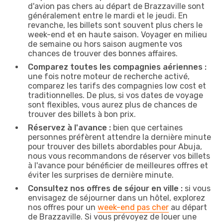
d'avion pas chers au départ de Brazzaville sont
généralement entre le mardi et le jeudi. En
revanche, les billets sont souvent plus chers le
week-end et en haute saison. Voyager en milieu
de semaine ou hors saison augmente vos
chances de trouver des bonnes affaires.
Comparez toutes les compagnies aériennes :
une fois notre moteur de recherche activé,
comparez les tarifs des compagnies low cost et
traditionnelles. De plus, si vos dates de voyage
sont flexibles, vous aurez plus de chances de
trouver des billets à bon prix.
Réservez à l'avance :
bien que certaines
personnes préfèrent attendre la dernière minute
pour trouver des billets abordables pour Abuja,
nous vous recommandons de réserver vos billets
à l'avance pour bénéficier de meilleures offres et
éviter les surprises de dernière minute.
Consultez nos offres de séjour en ville :
si vous
envisagez de séjourner dans un hôtel, explorez
nos offres pour un
week-end pas cher
au départ
de Brazzaville. Si vous prévoyez de louer une