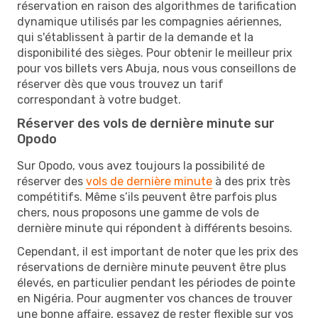
réservation en raison des algorithmes de tarification
dynamique utilisés par les compagnies aériennes,
qui s'établissent à partir de la demande et la
disponibilité des sièges. Pour obtenir le meilleur prix
pour vos billets vers Abuja, nous vous conseillons de
réserver dès que vous trouvez un tarif
correspondant à votre budget.
Réserver des vols de dernière minute sur
Opodo
Sur Opodo, vous avez toujours la possibilité de
réserver des
vols de dernière minute
à des prix très
compétitifs. Même s’ils peuvent être parfois plus
chers, nous proposons une gamme de vols de
dernière minute qui répondent à différents besoins.
Cependant, il est important de noter que les prix des
réservations de dernière minute peuvent être plus
élevés, en particulier pendant les périodes de pointe
en Nigéria. Pour augmenter vos chances de trouver
une bonne affaire, essayez de rester flexible sur vos