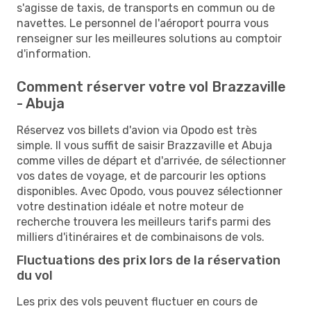
s'agisse de taxis, de transports en commun ou de
navettes. Le personnel de l'aéroport pourra vous
renseigner sur les meilleures solutions au comptoir
d'information.
Comment réserver votre vol Brazzaville
- Abuja
Réservez vos billets d'avion via Opodo est très
simple. Il vous suffit de saisir Brazzaville et Abuja
comme villes de départ et d'arrivée, de sélectionner
vos dates de voyage, et de parcourir les options
disponibles. Avec Opodo, vous pouvez sélectionner
votre destination idéale et notre moteur de
recherche trouvera les meilleurs tarifs parmi des
milliers d'itinéraires et de combinaisons de vols.
Fluctuations des prix lors de la réservation
du vol
Les prix des vols peuvent fluctuer en cours de