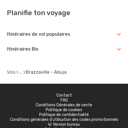
Planifie ton voyage
Itinéraires de vol populaires
Itinéraires Bis
Vols
Brazzaville - Abuja
Contact
FAQ
Conditions Générales de vente
Politique de cookies
Politique de confidentialité
Conditions générales d'utilisation des codes promotionnels
Version bureau
d