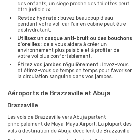
des enfants, un siège proche des toilettes peut
être judicieux.
Restez hydraté :
buvez beaucoup d'eau
pendant votre vol, car l'air en cabine peut être
déshydratant.
Utilisez un casque anti-bruit ou des bouchons
d'oreilles :
cela vous aidera à créer un
environnement plus paisible et à profiter de
votre vol plus confortablement.
Étirez vos jambes régulièrement :
levez-vous
et étirez-vous de temps en temps pour favoriser
la circulation sanguine dans vos jambes.
Aéroports de Brazzaville et Abuja
Brazzaville
Les vols de Brazzaville vers Abuja partent
principalement de Maya-Maya Airport. La plupart des
vols à destination de Abuja décollent de Brazzaville.