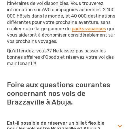
itinéraires de vol disponibles. Vous trouverez
information sur 690 compagnies aériennes, 2 100
000 hôtels dans le monde, et 40 000 destinations
différentes pour votre prochaine aventure, sans
oublier notre large gamme de
packs vacances
qui
vous aideront à économiser considérablement sur
vos prochains voyages.
Qu’attendez-vous?? Ne laissez pas passer les
bonnes affaires d’Opodo et réservez votre vol dès
maintenant?!
Foire aux questions courantes
concernant nos vols de
Brazzaville à Abuja.
Est-il possible de réserver un billet flexible
pour les vols entre Brazzaville et Abuja ?