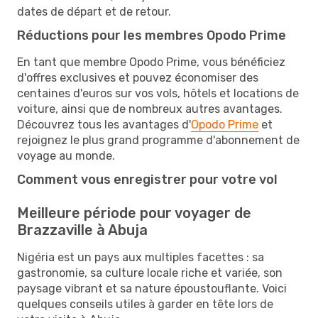
dates de départ et de retour.
Réductions pour les membres Opodo Prime
En tant que membre Opodo Prime, vous bénéficiez
d'offres exclusives et pouvez économiser des
centaines d'euros sur vos vols, hôtels et locations de
voiture, ainsi que de nombreux autres avantages.
Découvrez tous les avantages d'
Opodo Prime
et
rejoignez le plus grand programme d'abonnement de
voyage au monde.
Comment vous enregistrer pour votre vol
Meilleure période pour voyager de
Brazzaville à Abuja
Nigéria est un pays aux multiples facettes : sa
gastronomie, sa culture locale riche et variée, son
paysage vibrant et sa nature époustouflante. Voici
quelques conseils utiles à garder en tête lors de