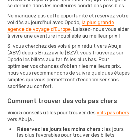
se déroule dans les meilleures conditions possibles.
Ne manquez pas cette opportunité et réservez votre
vol dès aujourd'hui avec Opodo,
la plus grande
agence de voyage d'Europe
. Laissez-nous vous aider
à vivre une aventure inoubliable au meilleur prix !
Si vous cherchez des vols à prix réduit vers Abuja
(ABV) depuis Brazzaville (BZV), vous trouverez sur
Opodo les billets aux tarifs les plus bas. Pour
optimiser vos chances d'obtenir les meilleurs prix,
nous vous recommandons de suivre quelques étapes
simples qui vous permettront d'économiser sans
sacrifier au confort.
Comment trouver des vols pas chers
Voici 5 conseils utiles pour trouver des
vols pas chers
vers Abuja :
Réservez les jours les moins chers :
les jours
les plus favorables pour trouver des billets