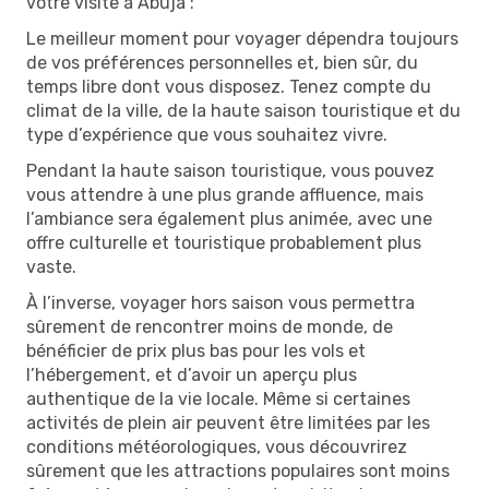
votre visite à Abuja :
Le meilleur moment pour voyager dépendra toujours
de vos préférences personnelles et, bien sûr, du
temps libre dont vous disposez. Tenez compte du
climat de la ville, de la haute saison touristique et du
type d’expérience que vous souhaitez vivre.
Pendant la haute saison touristique, vous pouvez
vous attendre à une plus grande affluence, mais
l’ambiance sera également plus animée, avec une
offre culturelle et touristique probablement plus
vaste.
À l’inverse, voyager hors saison vous permettra
sûrement de rencontrer moins de monde, de
bénéficier de prix plus bas pour les vols et
l’hébergement, et d’avoir un aperçu plus
authentique de la vie locale. Même si certaines
activités de plein air peuvent être limitées par les
conditions météorologiques, vous découvrirez
sûrement que les attractions populaires sont moins