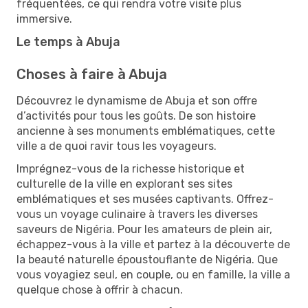
fréquentées, ce qui rendra votre visite plus
immersive.
Le temps à Abuja
Choses à faire à Abuja
Découvrez le dynamisme de Abuja et son offre
d’activités pour tous les goûts. De son histoire
ancienne à ses monuments emblématiques, cette
ville a de quoi ravir tous les voyageurs.
Imprégnez-vous de la richesse historique et
culturelle de la ville en explorant ses sites
emblématiques et ses musées captivants. Offrez-
vous un voyage culinaire à travers les diverses
saveurs de Nigéria. Pour les amateurs de plein air,
échappez-vous à la ville et partez à la découverte de
la beauté naturelle époustouflante de Nigéria. Que
vous voyagiez seul, en couple, ou en famille, la ville a
quelque chose à offrir à chacun.