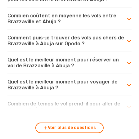
Combien coûtent en moyenne les vols entre
Brazzaville et Abuja ?
Comment puis-je trouver des vols pas chers de
Brazzaville à Abuja sur Opodo ?
Quel est le meilleur moment pour réserver un
vol de Brazzaville à Abuja ?
Quel est le meilleur moment pour voyager de
Brazzaville à Abuja ?
Combien de temps le vol prend-il pour aller de
Brazzaville à Abuja ?
Voir plus de questions