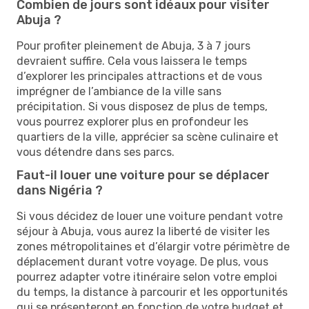
Combien de jours sont idéaux pour visiter
Abuja ?
Pour profiter pleinement de Abuja, 3 à 7 jours
devraient suffire. Cela vous laissera le temps
d’explorer les principales attractions et de vous
imprégner de l’ambiance de la ville sans
précipitation. Si vous disposez de plus de temps,
vous pourrez explorer plus en profondeur les
quartiers de la ville, apprécier sa scène culinaire et
vous détendre dans ses parcs.
Faut-il louer une voiture pour se déplacer
dans Nigéria ?
Si vous décidez de louer une voiture pendant votre
séjour à Abuja, vous aurez la liberté de visiter les
zones métropolitaines et d’élargir votre périmètre de
déplacement durant votre voyage. De plus, vous
pourrez adapter votre itinéraire selon votre emploi
du temps, la distance à parcourir et les opportunités
qui se présenteront en fonction de votre budget et