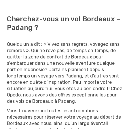
Cherchez-vous un vol Bordeaux -
Padang ?
Quelqu'un a dit : « Vivez sans regrets, voyagez sans
remords ». Qui ne rêve pas, de temps en temps, de
quitter la zone de confort de Bordeaux pour
s'embarquer dans une nouvelle aventure quelque
part en Indonésie? Certains planifient depuis
longtemps un voyage vers Padang, et d'autres sont
encore en quête d'inspiration. Peu importe votre
situation aujourd'hui, vous êtes au bon endroit! Chez
Opodo, nous avons des offres exceptionnelles pour
des vols de Bordeaux à Padang.
Vous trouverez ici toutes les informations
nécessaires pour réserver votre voyage au départ de
Bordeaux avec nous, ainsi qu'un large éventail