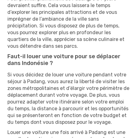
devraient suffire. Cela vous laissera le temps
d’explorer les principales attractions et de vous
imprégner de l’ambiance de la ville sans
précipitation. Si vous disposez de plus de temps,
vous pourrez explorer plus en profondeur les
quartiers de la ville, apprécier sa scène culinaire et
vous détendre dans ses parcs.
Faut-il louer une voiture pour se déplacer
dans Indonésie ?
Si vous décidez de louer une voiture pendant votre
séjour à Padang, vous aurez la liberté de visiter les
zones métropolitaines et d’élargir votre périmètre de
déplacement durant votre voyage. De plus, vous
pourrez adapter votre itinéraire selon votre emploi
du temps, la distance à parcourir et les opportunités
qui se présenteront en fonction de votre budget et
du temps dont vous disposez pour le voyage.
Louer une voiture une fois arrivé à Padang est une