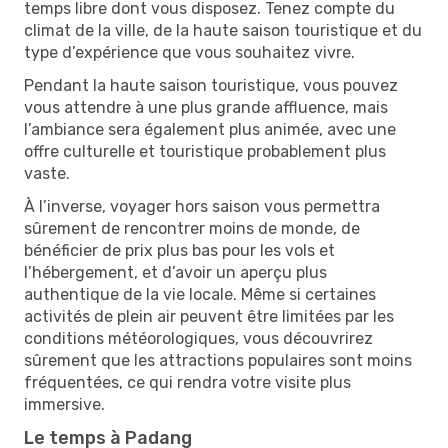
temps libre dont vous disposez. Tenez compte du
climat de la ville, de la haute saison touristique et du
type d’expérience que vous souhaitez vivre.
Pendant la haute saison touristique, vous pouvez
vous attendre à une plus grande affluence, mais
l’ambiance sera également plus animée, avec une
offre culturelle et touristique probablement plus
vaste.
À l’inverse, voyager hors saison vous permettra
sûrement de rencontrer moins de monde, de
bénéficier de prix plus bas pour les vols et
l’hébergement, et d’avoir un aperçu plus
authentique de la vie locale. Même si certaines
activités de plein air peuvent être limitées par les
conditions météorologiques, vous découvrirez
sûrement que les attractions populaires sont moins
fréquentées, ce qui rendra votre visite plus
immersive.
Le temps à Padang