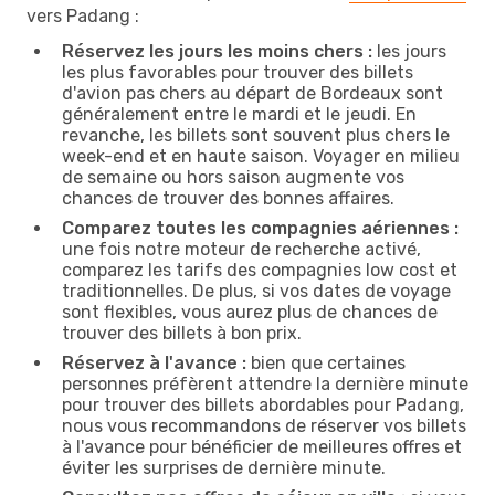
vers Padang :
Réservez les jours les moins chers :
les jours
les plus favorables pour trouver des billets
d'avion pas chers au départ de Bordeaux sont
généralement entre le mardi et le jeudi. En
revanche, les billets sont souvent plus chers le
week-end et en haute saison. Voyager en milieu
de semaine ou hors saison augmente vos
chances de trouver des bonnes affaires.
Comparez toutes les compagnies aériennes :
une fois notre moteur de recherche activé,
comparez les tarifs des compagnies low cost et
traditionnelles. De plus, si vos dates de voyage
sont flexibles, vous aurez plus de chances de
trouver des billets à bon prix.
Réservez à l'avance :
bien que certaines
personnes préfèrent attendre la dernière minute
pour trouver des billets abordables pour Padang,
nous vous recommandons de réserver vos billets
à l'avance pour bénéficier de meilleures offres et
éviter les surprises de dernière minute.