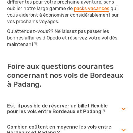
différentes pour votre prochaine aventure, sans
oublier notre large gamme de
packs vacances
qui
vous aideront à économiser considérablement sur
vos prochains voyages.
Qu’attendez-vous?? Ne laissez pas passer les
bonnes affaires d’Opodo et réservez votre vol dès
maintenant?!
Foire aux questions courantes
concernant nos vols de Bordeaux
à Padang.
Est-il possible de réserver un billet flexible
pour les vols entre Bordeaux et Padang ?
Combien coûtent en moyenne les vols entre
Bordeaux et Padang ?