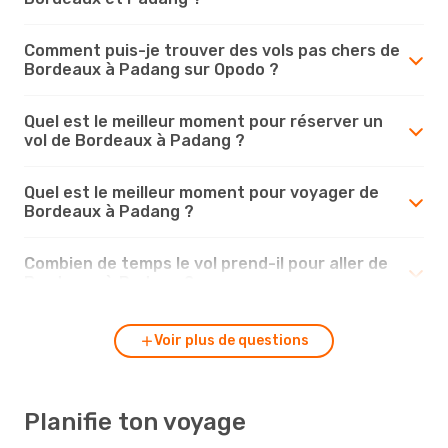
Comment puis-je trouver des vols pas chers de
Bordeaux à Padang sur Opodo ?
Quel est le meilleur moment pour réserver un
vol de Bordeaux à Padang ?
Quel est le meilleur moment pour voyager de
Bordeaux à Padang ?
Combien de temps le vol prend-il pour aller de
Bordeaux à Padang ?
Voir plus de questions
Planifie ton voyage