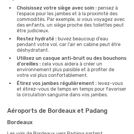
Choisissez votre siège avec soin :
pensez à
l'espace pour les jambes et à la proximité des
commodités. Par exemple, si vous voyagez avec
des enfants, un siège proche des toilettes peut
être judicieux.
Restez hydraté :
buvez beaucoup d'eau
pendant votre vol, car l'air en cabine peut être
déshydratant.
Utilisez un casque anti-bruit ou des bouchons
d'oreilles :
cela vous aidera à créer un
environnement plus paisible et à profiter de
votre vol plus confortablement.
Étirez vos jambes régulièrement :
levez-vous
et étirez-vous de temps en temps pour favoriser
la circulation sanguine dans vos jambes.
Aéroports de Bordeaux et Padang
Bordeaux
Les vols de Bordeaux vers Padang partent