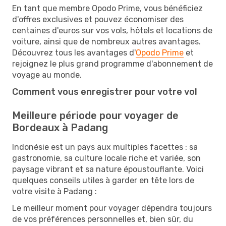
En tant que membre Opodo Prime, vous bénéficiez
d'offres exclusives et pouvez économiser des
centaines d'euros sur vos vols, hôtels et locations de
voiture, ainsi que de nombreux autres avantages.
Découvrez tous les avantages d'
Opodo Prime
et
rejoignez le plus grand programme d'abonnement de
voyage au monde.
Comment vous enregistrer pour votre vol
Meilleure période pour voyager de
Bordeaux à Padang
Indonésie est un pays aux multiples facettes : sa
gastronomie, sa culture locale riche et variée, son
paysage vibrant et sa nature époustouflante. Voici
quelques conseils utiles à garder en tête lors de
votre visite à Padang :
Le meilleur moment pour voyager dépendra toujours
de vos préférences personnelles et, bien sûr, du