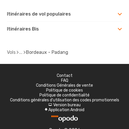
Itinéraires de vol populaires
Itinéraires Bis
Vols
Bordeaux - Padang
Contact
FAQ
Conditions Générales de vente
Politique de cookies
Politique de confidentialité
Conditions générales d'utilisation des codes promotionnels
Version bureau
d
Application Android
A