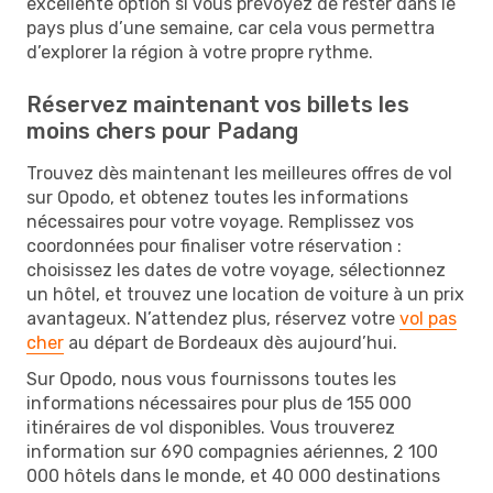
excellente option si vous prévoyez de rester dans le
pays plus d’une semaine, car cela vous permettra
d’explorer la région à votre propre rythme.
Réservez maintenant vos billets les
moins chers pour Padang
Trouvez dès maintenant les meilleures offres de vol
sur Opodo, et obtenez toutes les informations
nécessaires pour votre voyage. Remplissez vos
coordonnées pour finaliser votre réservation :
choisissez les dates de votre voyage, sélectionnez
un hôtel, et trouvez une location de voiture à un prix
avantageux. N’attendez plus, réservez votre
vol pas
cher
au départ de Bordeaux dès aujourd’hui.
Sur Opodo, nous vous fournissons toutes les
informations nécessaires pour plus de 155 000
itinéraires de vol disponibles. Vous trouverez
information sur 690 compagnies aériennes, 2 100
000 hôtels dans le monde, et 40 000 destinations