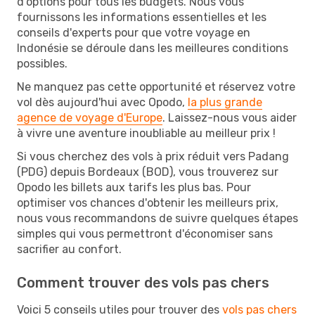
d'options pour tous les budgets. Nous vous
fournissons les informations essentielles et les
conseils d'experts pour que votre voyage en
Indonésie se déroule dans les meilleures conditions
possibles.
Ne manquez pas cette opportunité et réservez votre
vol dès aujourd'hui avec Opodo,
la plus grande
agence de voyage d'Europe
. Laissez-nous vous aider
à vivre une aventure inoubliable au meilleur prix !
Si vous cherchez des vols à prix réduit vers Padang
(PDG) depuis Bordeaux (BOD), vous trouverez sur
Opodo les billets aux tarifs les plus bas. Pour
optimiser vos chances d'obtenir les meilleurs prix,
nous vous recommandons de suivre quelques étapes
simples qui vous permettront d'économiser sans
sacrifier au confort.
Comment trouver des vols pas chers
Voici 5 conseils utiles pour trouver des
vols pas chers