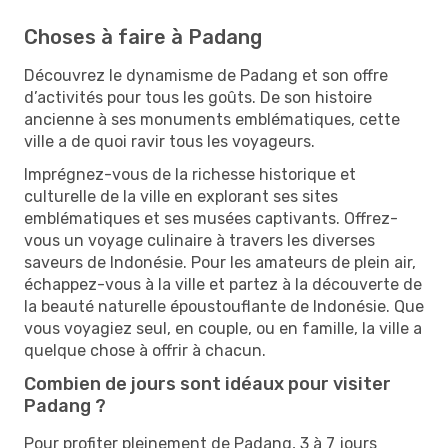
Choses à faire à Padang
Découvrez le dynamisme de Padang et son offre
d’activités pour tous les goûts. De son histoire
ancienne à ses monuments emblématiques, cette
ville a de quoi ravir tous les voyageurs.
Imprégnez-vous de la richesse historique et
culturelle de la ville en explorant ses sites
emblématiques et ses musées captivants. Offrez-
vous un voyage culinaire à travers les diverses
saveurs de Indonésie. Pour les amateurs de plein air,
échappez-vous à la ville et partez à la découverte de
la beauté naturelle époustouflante de Indonésie. Que
vous voyagiez seul, en couple, ou en famille, la ville a
quelque chose à offrir à chacun.
Combien de jours sont idéaux pour visiter
Padang ?
Pour profiter pleinement de Padang, 3 à 7 jours