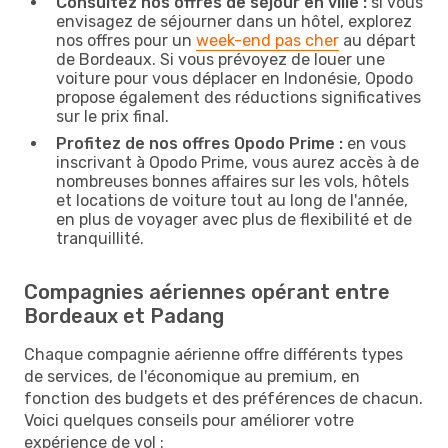
Consultez nos offres de séjour en ville :
si vous
envisagez de séjourner dans un hôtel, explorez
nos offres pour un
week-end pas cher
au départ
de Bordeaux. Si vous prévoyez de louer une
voiture pour vous déplacer en Indonésie, Opodo
propose également des réductions significatives
sur le prix final.
Profitez de nos offres Opodo Prime :
en vous
inscrivant à Opodo Prime, vous aurez accès à de
nombreuses bonnes affaires sur les vols, hôtels
et locations de voiture tout au long de l'année,
en plus de voyager avec plus de flexibilité et de
tranquillité.
Compagnies aériennes opérant entre
Bordeaux et Padang
Chaque compagnie aérienne offre différents types
de services, de l'économique au premium, en
fonction des budgets et des préférences de chacun.
Voici quelques conseils pour améliorer votre
expérience de vol :