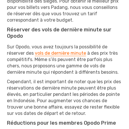
disponibilité des sièges. Pour obtenir le meilleur prix
pour vos billets vers Padang, nous vous conseillons
de réserver dès que vous trouvez un tarif
correspondant à votre budget.
Réserver des vols de dernière minute sur
Opodo
Sur Opodo, vous avez toujours la possibilité de
réserver des
vols de dernière minute
à des prix très
compétitifs. Même s’ils peuvent être parfois plus
chers, nous proposons une gamme de vols de
dernière minute qui répondent à différents besoins.
Cependant, il est important de noter que les prix des
réservations de dernière minute peuvent être plus
élevés, en particulier pendant les périodes de pointe
en Indonésie. Pour augmenter vos chances de
trouver une bonne affaire, essayez de rester flexible
sur vos dates de départ et de retour.
Réductions pour les membres Opodo Prime