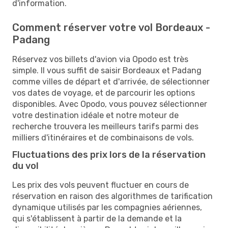
d'information.
Comment réserver votre vol Bordeaux -
Padang
Réservez vos billets d'avion via Opodo est très
simple. Il vous suffit de saisir Bordeaux et Padang
comme villes de départ et d'arrivée, de sélectionner
vos dates de voyage, et de parcourir les options
disponibles. Avec Opodo, vous pouvez sélectionner
votre destination idéale et notre moteur de
recherche trouvera les meilleurs tarifs parmi des
milliers d'itinéraires et de combinaisons de vols.
Fluctuations des prix lors de la réservation
du vol
Les prix des vols peuvent fluctuer en cours de
réservation en raison des algorithmes de tarification
dynamique utilisés par les compagnies aériennes,
qui s'établissent à partir de la demande et la