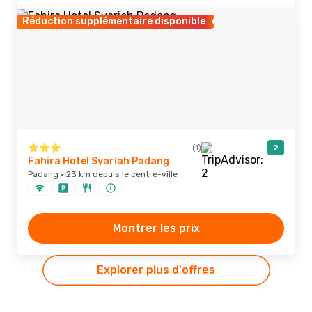
Réduction supplémentaire disponible
(1)
2
Fahira Hotel Syariah Padang
Padang · 23 km depuis le centre-ville
Montrer les prix
Explorer plus d'offres