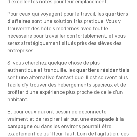
d'excellentes notes pour leur emplacement.
Pour ceux qui voyagent pour le travail, les
quartiers
d'affaires
sont une solution très pratique. Vous y
trouverez des hôtels modernes avec tout le
nécessaire pour travailler confortablement, et vous
serez stratégiquement situés près des sièves des
entreprises.
Si vous cherchez quelque chose de plus
authentique et tranquille, les
quartiers résidentiels
sont une alternative fantastique. Il est souvent plus
facile d'y trouver des hébergements spacieux et de
profiter d'une expérience plus proche de celle d'un
habitant.
Et pour ceux qui ont besoin de déconnecter
vraiment et de respirer l'air pur, une
escapade à la
campagne
ou dans les environs pourrait être
exactement ce qu'il leur faut. Loin de l'agitation, ces