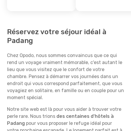
Réservez votre séjour idéal à
Padang
Chez Opodo, nous sommes convaincus que ce qui
rend un voyage vraiment mémorable, c'est autant le
lieu que vous visitez que le confort de votre
chambre. Pensez à démarrer vos journées dans un
endroit qui vous correspond parfaitement, que vous
voyagiez en solitaire, en famille ou en couple pour un
moment spécial.
Notre site web est là pour vous aider à trouver votre
perle rare. Nous trions
des centaines d'hôtels à
Padang
pour vous proposer le refuge idéal pour
votre prochaine escapade. Le logement parfait est à