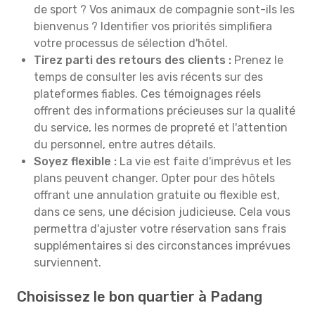
de sport ? Vos animaux de compagnie sont-ils les
bienvenus ? Identifier vos priorités simplifiera
votre processus de sélection d'hôtel.
Tirez parti des retours des clients :
Prenez le
temps de consulter les avis récents sur des
plateformes fiables. Ces témoignages réels
offrent des informations précieuses sur la qualité
du service, les normes de propreté et l'attention
du personnel, entre autres détails.
Soyez flexible :
La vie est faite d'imprévus et les
plans peuvent changer. Opter pour des hôtels
offrant une annulation gratuite ou flexible est,
dans ce sens, une décision judicieuse. Cela vous
permettra d'ajuster votre réservation sans frais
supplémentaires si des circonstances imprévues
surviennent.
Choisissez le bon quartier à Padang