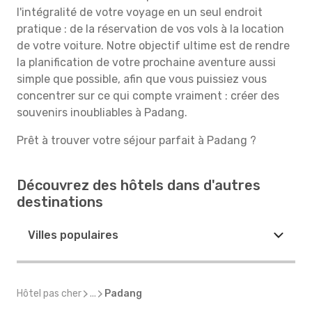
l'intégralité de votre voyage en un seul endroit
pratique : de la réservation de vos vols à la location
de votre voiture. Notre objectif ultime est de rendre
la planification de votre prochaine aventure aussi
simple que possible, afin que vous puissiez vous
concentrer sur ce qui compte vraiment : créer des
souvenirs inoubliables à Padang.
Prêt à trouver votre séjour parfait à Padang ?
Découvrez des hôtels dans d'autres
destinations
Villes populaires
Hôtel pas cher
...
Padang