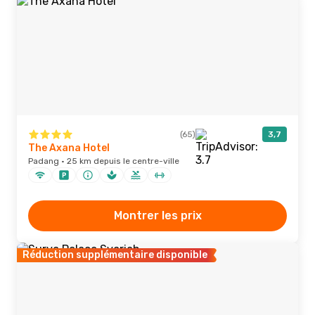
(65)
3,7
The Axana Hotel
Padang · 25 km depuis le centre-ville
Montrer les prix
Réduction supplémentaire disponible