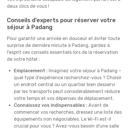
deux clics de vous !
Conseils d'experts pour réserver votre
séjour à Padang
Pour garantir une arrivée en douceur et éviter toute
surprise de dernière minute à Padang, gardez à
l'esprit ces conseils essentiels lors de la réservation
de votre hôtel :
Emplacement :
Imaginez votre séjour à Padang –
quel type d'expérience recherchez-vous ? Choisir
un endroit central ou un quartier bien desservi
par les transports peut considérablement réduire
votre temps et vos dépenses de déplacement.
Connaissez vos indispensables :
Avant de
commencer vos recherches, dressez une liste des
équipements non négociables. Le Wi-Fi est-il
crucial pour vous ? Avez-vous besoin d'une salle