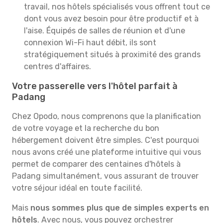
travail, nos hôtels spécialisés vous offrent tout ce
dont vous avez besoin pour être productif et à
l'aise. Équipés de salles de réunion et d'une
connexion Wi-Fi haut débit, ils sont
stratégiquement situés à proximité des grands
centres d'affaires.
Votre passerelle vers l'hôtel parfait à
Padang
Chez Opodo, nous comprenons que la planification
de votre voyage et la recherche du bon
hébergement doivent être simples. C'est pourquoi
nous avons créé une plateforme intuitive qui vous
permet de comparer des centaines d'hôtels à
Padang simultanément, vous assurant de trouver
votre séjour idéal en toute facilité.
Mais
nous sommes plus que de simples experts en
hôtels
. Avec nous, vous pouvez orchestrer