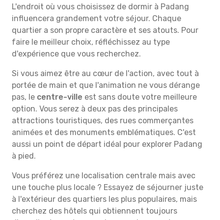
L'endroit où vous choisissez de dormir à Padang
influencera grandement votre séjour. Chaque
quartier a son propre caractère et ses atouts. Pour
faire le meilleur choix, réfléchissez au type
d'expérience que vous recherchez.
Si vous aimez être au cœur de l'action, avec tout à
portée de main et que l'animation ne vous dérange
pas, le
centre-ville
est sans doute votre meilleure
option. Vous serez à deux pas des principales
attractions touristiques, des rues commerçantes
animées et des monuments emblématiques. C'est
aussi un point de départ idéal pour explorer Padang
à pied.
Vous préférez une localisation centrale mais avec
une touche plus locale ? Essayez de séjourner juste
à l'extérieur des quartiers les plus populaires, mais
cherchez des hôtels qui obtiennent toujours