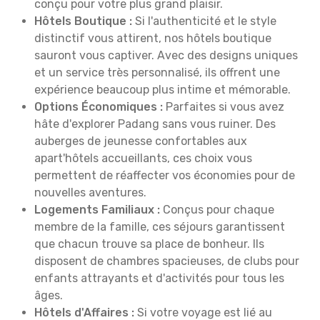
conçu pour votre plus grand plaisir.
Hôtels Boutique :
Si l'authenticité et le style
distinctif vous attirent, nos hôtels boutique
sauront vous captiver. Avec des designs uniques
et un service très personnalisé, ils offrent une
expérience beaucoup plus intime et mémorable.
Options Économiques :
Parfaites si vous avez
hâte d'explorer Padang sans vous ruiner. Des
auberges de jeunesse confortables aux
apart'hôtels accueillants, ces choix vous
permettent de réaffecter vos économies pour de
nouvelles aventures.
Logements Familiaux :
Conçus pour chaque
membre de la famille, ces séjours garantissent
que chacun trouve sa place de bonheur. Ils
disposent de chambres spacieuses, de clubs pour
enfants attrayants et d'activités pour tous les
âges.
Hôtels d'Affaires :
Si votre voyage est lié au