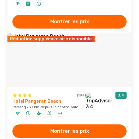
Montrer les prix
Réduction supplémentaire disponible
(194)
3,4
Hotel Pangeran Beach
Padang · 21 km depuis le centre-ville
Montrer les prix