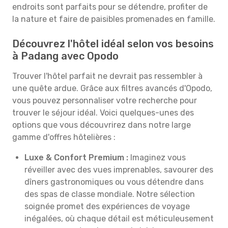
endroits sont parfaits pour se détendre, profiter de
la nature et faire de paisibles promenades en famille.
Découvrez l'hôtel idéal selon vos besoins
à Padang avec Opodo
Trouver l'hôtel parfait ne devrait pas ressembler à
une quête ardue. Grâce aux filtres avancés d'Opodo,
vous pouvez personnaliser votre recherche pour
trouver le séjour idéal. Voici quelques-unes des
options que vous découvrirez dans notre large
gamme d'offres hôtelières :
Luxe & Confort Premium :
Imaginez vous
réveiller avec des vues imprenables, savourer des
dîners gastronomiques ou vous détendre dans
des spas de classe mondiale. Notre sélection
soignée promet des expériences de voyage
inégalées, où chaque détail est méticuleusement