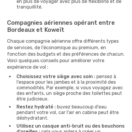
en plus de voyager avec plus de flexibilité et de
tranquillité.
Compagnies aériennes opérant entre
Bordeaux et Koweït
Chaque compagnie aérienne offre différents types
de services, de l'économique au premium, en
fonction des budgets et des préférences de chacun.
Voici quelques conseils pour améliorer votre
expérience de vol :
Choisissez votre siège avec soin :
pensez à
l'espace pour les jambes et à la proximité des
commodités. Par exemple, si vous voyagez avec
des enfants, un siège proche des toilettes peut
être judicieux.
Restez hydraté :
buvez beaucoup d'eau
pendant votre vol, car l'air en cabine peut être
déshydratant.
Utilisez un casque anti-bruit ou des bouchons
d'oreilles :
cela vous aidera à créer un