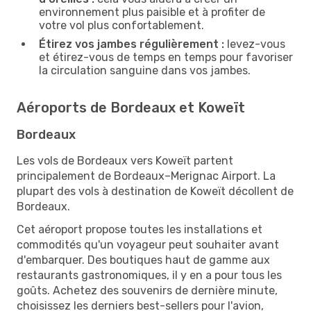
environnement plus paisible et à profiter de
votre vol plus confortablement.
Étirez vos jambes régulièrement :
levez-vous
et étirez-vous de temps en temps pour favoriser
la circulation sanguine dans vos jambes.
Aéroports de Bordeaux et Koweït
Bordeaux
Les vols de Bordeaux vers Koweït partent
principalement de Bordeaux–Merignac Airport. La
plupart des vols à destination de Koweït décollent de
Bordeaux.
Cet aéroport propose toutes les installations et
commodités qu'un voyageur peut souhaiter avant
d'embarquer. Des boutiques haut de gamme aux
restaurants gastronomiques, il y en a pour tous les
goûts. Achetez des souvenirs de dernière minute,
choisissez les derniers best-sellers pour l'avion,