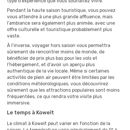
type d’expérience que vous souhaitez vivre.
Pendant la haute saison touristique, vous pouvez
vous attendre à une plus grande affluence, mais
l’ambiance sera également plus animée, avec une
offre culturelle et touristique probablement plus
vaste.
À l’inverse, voyager hors saison vous permettra
sûrement de rencontrer moins de monde, de
bénéficier de prix plus bas pour les vols et
l’hébergement, et d’avoir un aperçu plus
authentique de la vie locale. Même si certaines
activités de plein air peuvent être limitées par les
conditions météorologiques, vous découvrirez
sûrement que les attractions populaires sont moins
fréquentées, ce qui rendra votre visite plus
immersive.
Le temps à Koweït
Le climat à Koweït peut varier en fonction de la
saison. La température varie généralement de 9º à