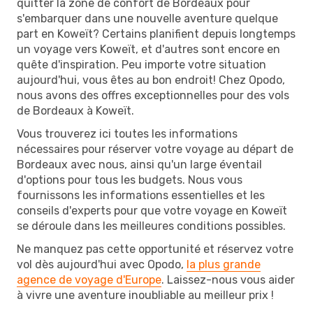
quitter la zone de confort de Bordeaux pour
s'embarquer dans une nouvelle aventure quelque
part en Koweït? Certains planifient depuis longtemps
un voyage vers Koweït, et d'autres sont encore en
quête d'inspiration. Peu importe votre situation
aujourd'hui, vous êtes au bon endroit! Chez Opodo,
nous avons des offres exceptionnelles pour des vols
de Bordeaux à Koweït.
Vous trouverez ici toutes les informations
nécessaires pour réserver votre voyage au départ de
Bordeaux avec nous, ainsi qu'un large éventail
d'options pour tous les budgets. Nous vous
fournissons les informations essentielles et les
conseils d'experts pour que votre voyage en Koweït
se déroule dans les meilleures conditions possibles.
Ne manquez pas cette opportunité et réservez votre
vol dès aujourd'hui avec Opodo,
la plus grande
agence de voyage d'Europe
. Laissez-nous vous aider
à vivre une aventure inoubliable au meilleur prix !