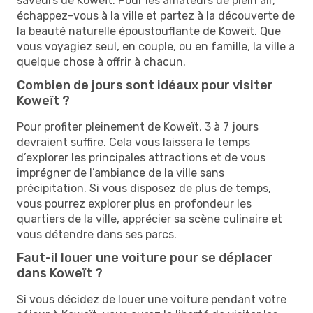
saveurs de Koweït. Pour les amateurs de plein air,
échappez-vous à la ville et partez à la découverte de
la beauté naturelle époustouflante de Koweït. Que
vous voyagiez seul, en couple, ou en famille, la ville a
quelque chose à offrir à chacun.
Combien de jours sont idéaux pour visiter
Koweït ?
Pour profiter pleinement de Koweït, 3 à 7 jours
devraient suffire. Cela vous laissera le temps
d’explorer les principales attractions et de vous
imprégner de l’ambiance de la ville sans
précipitation. Si vous disposez de plus de temps,
vous pourrez explorer plus en profondeur les
quartiers de la ville, apprécier sa scène culinaire et
vous détendre dans ses parcs.
Faut-il louer une voiture pour se déplacer
dans Koweït ?
Si vous décidez de louer une voiture pendant votre