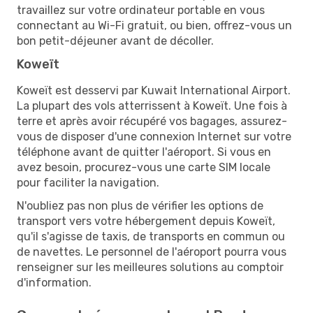
travaillez sur votre ordinateur portable en vous
connectant au Wi-Fi gratuit, ou bien, offrez-vous un
bon petit-déjeuner avant de décoller.
Koweït
Koweït est desservi par Kuwait International Airport.
La plupart des vols atterrissent à Koweït. Une fois à
terre et après avoir récupéré vos bagages, assurez-
vous de disposer d'une connexion Internet sur votre
téléphone avant de quitter l'aéroport. Si vous en
avez besoin, procurez-vous une carte SIM locale
pour faciliter la navigation.
N'oubliez pas non plus de vérifier les options de
transport vers votre hébergement depuis Koweït,
qu'il s'agisse de taxis, de transports en commun ou
de navettes. Le personnel de l'aéroport pourra vous
renseigner sur les meilleures solutions au comptoir
d'information.