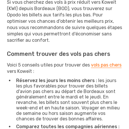
Si vous cherchez des vols à prix réduit vers Koweït
(KWI) depuis Bordeaux (BOD), vous trouverez sur
Opodo les billets aux tarifs les plus bas. Pour
optimiser vos chances d'obtenir les meilleurs prix,
nous vous recommandons de suivre quelques étapes
simples qui vous permettront d'économiser sans
sacrifier au confort.
Comment trouver des vols pas chers
Voici 5 conseils utiles pour trouver des
vols pas chers
vers Koweït :
Réservez les jours les moins chers :
les jours
les plus favorables pour trouver des billets
d'avion pas chers au départ de Bordeaux sont
généralement entre le mardi et le jeudi. En
revanche, les billets sont souvent plus chers le
week-end et en haute saison. Voyager en milieu
de semaine ou hors saison augmente vos
chances de trouver des bonnes affaires.
Comparez toutes les compagnies aériennes :