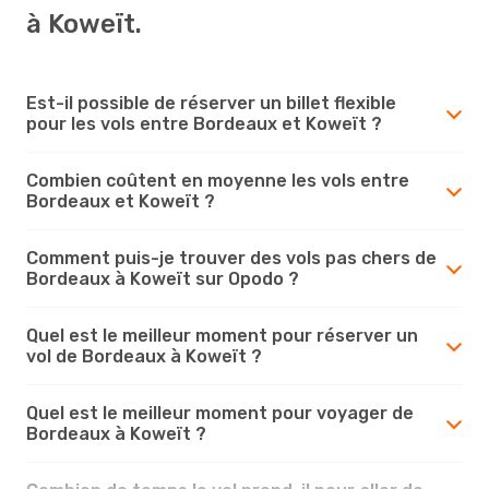
à Koweït.
Est-il possible de réserver un billet flexible
pour les vols entre Bordeaux et Koweït ?
Combien coûtent en moyenne les vols entre
Bordeaux et Koweït ?
Comment puis-je trouver des vols pas chers de
Bordeaux à Koweït sur Opodo ?
Quel est le meilleur moment pour réserver un
vol de Bordeaux à Koweït ?
Quel est le meilleur moment pour voyager de
Bordeaux à Koweït ?