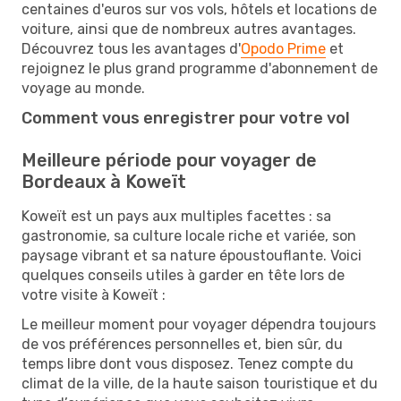
centaines d'euros sur vos vols, hôtels et locations de
voiture, ainsi que de nombreux autres avantages.
Découvrez tous les avantages d'
Opodo Prime
et
rejoignez le plus grand programme d'abonnement de
voyage au monde.
Comment vous enregistrer pour votre vol
Meilleure période pour voyager de
Bordeaux à Koweït
Koweït est un pays aux multiples facettes : sa
gastronomie, sa culture locale riche et variée, son
paysage vibrant et sa nature époustouflante. Voici
quelques conseils utiles à garder en tête lors de
votre visite à Koweït :
Le meilleur moment pour voyager dépendra toujours
de vos préférences personnelles et, bien sûr, du
temps libre dont vous disposez. Tenez compte du
climat de la ville, de la haute saison touristique et du