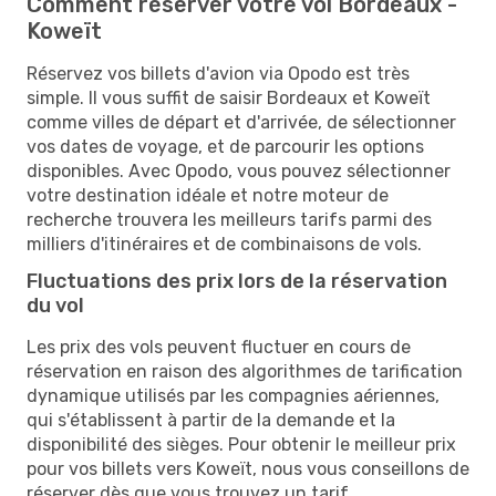
Comment réserver votre vol Bordeaux -
Koweït
Réservez vos billets d'avion via Opodo est très
simple. Il vous suffit de saisir Bordeaux et Koweït
comme villes de départ et d'arrivée, de sélectionner
vos dates de voyage, et de parcourir les options
disponibles. Avec Opodo, vous pouvez sélectionner
votre destination idéale et notre moteur de
recherche trouvera les meilleurs tarifs parmi des
milliers d'itinéraires et de combinaisons de vols.
Fluctuations des prix lors de la réservation
du vol
Les prix des vols peuvent fluctuer en cours de
réservation en raison des algorithmes de tarification
dynamique utilisés par les compagnies aériennes,
qui s'établissent à partir de la demande et la
disponibilité des sièges. Pour obtenir le meilleur prix
pour vos billets vers Koweït, nous vous conseillons de
réserver dès que vous trouvez un tarif