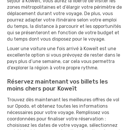
séjour à Koweït, vous aurez la liberté de visiter les
zones métropolitaines et d’élargir votre périmètre de
déplacement durant votre voyage. De plus, vous
pourrez adapter votre itinéraire selon votre emploi
du temps, la distance à parcourir et les opportunités
qui se présenteront en fonction de votre budget et
du temps dont vous disposez pour le voyage.
Louer une voiture une fois arrivé à Koweït est une
excellente option si vous prévoyez de rester dans le
pays plus d’une semaine, car cela vous permettra
d’explorer la région à votre propre rythme.
Réservez maintenant vos billets les
moins chers pour Koweït
Trouvez dès maintenant les meilleures offres de vol
sur Opodo, et obtenez toutes les informations
nécessaires pour votre voyage. Remplissez vos
coordonnées pour finaliser votre réservation :
choisissez les dates de votre voyage, sélectionnez