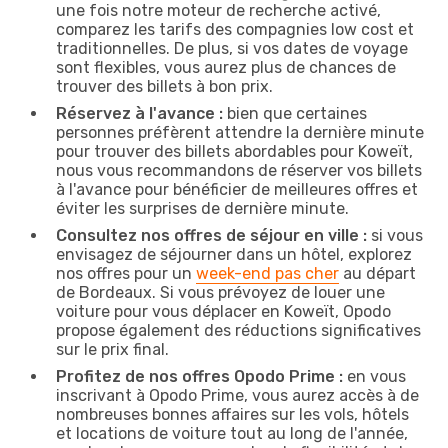
une fois notre moteur de recherche activé,
comparez les tarifs des compagnies low cost et
traditionnelles. De plus, si vos dates de voyage
sont flexibles, vous aurez plus de chances de
trouver des billets à bon prix.
Réservez à l'avance :
bien que certaines
personnes préfèrent attendre la dernière minute
pour trouver des billets abordables pour Koweït,
nous vous recommandons de réserver vos billets
à l'avance pour bénéficier de meilleures offres et
éviter les surprises de dernière minute.
Consultez nos offres de séjour en ville :
si vous
envisagez de séjourner dans un hôtel, explorez
nos offres pour un
week-end pas cher
au départ
de Bordeaux. Si vous prévoyez de louer une
voiture pour vous déplacer en Koweït, Opodo
propose également des réductions significatives
sur le prix final.
Profitez de nos offres Opodo Prime :
en vous
inscrivant à Opodo Prime, vous aurez accès à de
nombreuses bonnes affaires sur les vols, hôtels
et locations de voiture tout au long de l'année,