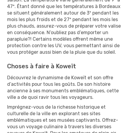
47º. Étant donné que les températures à Bordeaux
se situent généralement autour de 3º pendant les
mois les plus froids et de 27º pendant les mois les
plus chauds, assurez-vous de préparer votre valise
en conséquence. N’oubliez pas d’emporter un
parapluie?! Certains modèles offrent même une
protection contre les UV, vous permettant ainsi de
vous protéger aussi bien de la pluie que du soleil.
Choses à faire à Koweït
Découvrez le dynamisme de Koweït et son offre
d’activités pour tous les goûts. De son histoire
ancienne à ses monuments emblématiques, cette
ville a de quoi ravir tous les voyageurs.
Imprégnez-vous de la richesse historique et
culturelle de la ville en explorant ses sites
emblématiques et ses musées captivants. Offrez-
vous un voyage culinaire à travers les diverses