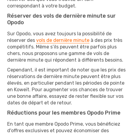
correspondant à votre budget.
Réserver des vols de dernière minute sur
Opodo
Sur Opodo, vous avez toujours la possibilité de
réserver des
vols de dernière minute
à des prix très
compétitifs. Même s’ils peuvent être parfois plus
chers, nous proposons une gamme de vols de
dernière minute qui répondent à différents besoins.
Cependant, il est important de noter que les prix des
réservations de dernière minute peuvent être plus
élevés, en particulier pendant les périodes de pointe
en Koweït. Pour augmenter vos chances de trouver
une bonne affaire, essayez de rester flexible sur vos
dates de départ et de retour.
Réductions pour les membres Opodo Prime
En tant que membre Opodo Prime, vous bénéficiez
d'offres exclusives et pouvez économiser des