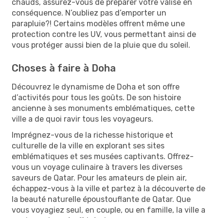
chauds, assurez-vous de préparer votre valise en
conséquence. N’oubliez pas d’emporter un
parapluie?! Certains modèles offrent même une
protection contre les UV, vous permettant ainsi de
vous protéger aussi bien de la pluie que du soleil.
Choses à faire à Doha
Découvrez le dynamisme de Doha et son offre
d’activités pour tous les goûts. De son histoire
ancienne à ses monuments emblématiques, cette
ville a de quoi ravir tous les voyageurs.
Imprégnez-vous de la richesse historique et
culturelle de la ville en explorant ses sites
emblématiques et ses musées captivants. Offrez-
vous un voyage culinaire à travers les diverses
saveurs de Qatar. Pour les amateurs de plein air,
échappez-vous à la ville et partez à la découverte de
la beauté naturelle époustouflante de Qatar. Que
vous voyagiez seul, en couple, ou en famille, la ville a