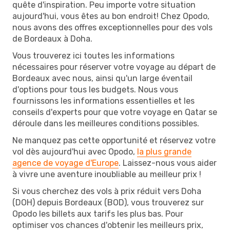
quête d'inspiration. Peu importe votre situation
aujourd'hui, vous êtes au bon endroit! Chez Opodo,
nous avons des offres exceptionnelles pour des vols
de Bordeaux à Doha.
Vous trouverez ici toutes les informations
nécessaires pour réserver votre voyage au départ de
Bordeaux avec nous, ainsi qu'un large éventail
d'options pour tous les budgets. Nous vous
fournissons les informations essentielles et les
conseils d'experts pour que votre voyage en Qatar se
déroule dans les meilleures conditions possibles.
Ne manquez pas cette opportunité et réservez votre
vol dès aujourd'hui avec Opodo,
la plus grande
agence de voyage d'Europe
. Laissez-nous vous aider
à vivre une aventure inoubliable au meilleur prix !
Si vous cherchez des vols à prix réduit vers Doha
(DOH) depuis Bordeaux (BOD), vous trouverez sur
Opodo les billets aux tarifs les plus bas. Pour
optimiser vos chances d'obtenir les meilleurs prix,