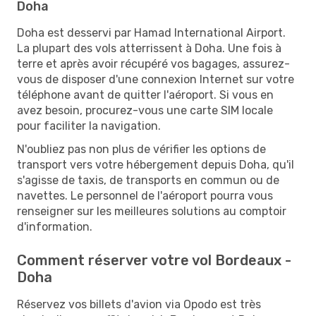
Doha
Doha est desservi par Hamad International Airport.
La plupart des vols atterrissent à Doha. Une fois à
terre et après avoir récupéré vos bagages, assurez-
vous de disposer d'une connexion Internet sur votre
téléphone avant de quitter l'aéroport. Si vous en
avez besoin, procurez-vous une carte SIM locale
pour faciliter la navigation.
N'oubliez pas non plus de vérifier les options de
transport vers votre hébergement depuis Doha, qu'il
s'agisse de taxis, de transports en commun ou de
navettes. Le personnel de l'aéroport pourra vous
renseigner sur les meilleures solutions au comptoir
d'information.
Comment réserver votre vol Bordeaux -
Doha
Réservez vos billets d'avion via Opodo est très