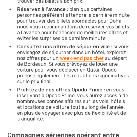
trouver des billets à bon prix.
Réservez à l'avance :
bien que certaines
personnes préfèrent attendre la dernière minute
pour trouver des billets abordables pour Doha,
nous vous recommandons de réserver vos billets
à l'avance pour bénéficier de meilleures offres et
éviter les surprises de dernière minute.
Consultez nos offres de séjour en ville :
si vous
envisagez de séjourner dans un hôtel, explorez
nos offres pour un
week-end pas cher
au départ
de Bordeaux. Si vous prévoyez de louer une
voiture pour vous déplacer en Qatar, Opodo
propose également des réductions significatives
sur le prix final.
Profitez de nos offres Opodo Prime :
en vous
inscrivant à Opodo Prime, vous aurez accès à de
nombreuses bonnes affaires sur les vols, hôtels
et locations de voiture tout au long de l'année,
en plus de voyager avec plus de flexibilité et de
tranquillité.
Compagnies aériennes opérant entre