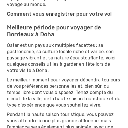
voyage au monde.
Comment vous enregistrer pour votre vol
Meilleure période pour voyager de
Bordeaux à Doha
Qatar est un pays aux multiples facettes : sa
gastronomie, sa culture locale riche et variée, son
paysage vibrant et sa nature époustouflante. Voici
quelques conseils utiles à garder en tête lors de
votre visite à Doha :
Le meilleur moment pour voyager dépendra toujours
de vos préférences personnelles et, bien sûr, du
temps libre dont vous disposez. Tenez compte du
climat de la ville, de la haute saison touristique et du
type d’expérience que vous souhaitez vivre.
Pendant la haute saison touristique, vous pouvez
vous attendre à une plus grande affluence, mais
l’ambiance sera également plus animée, avec une