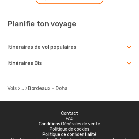
Planifie ton voyage
Itinéraires de vol populaires
Itinéraires Bis
Vols
Bordeaux - Doha
Contact
FAQ
Conditions Générales de vente
Politique de cookies
Politique de confidentialité