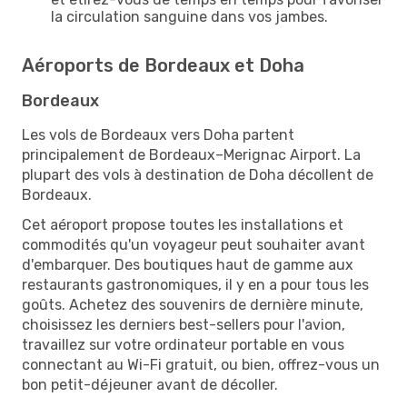
la circulation sanguine dans vos jambes.
Aéroports de Bordeaux et Doha
Bordeaux
Les vols de Bordeaux vers Doha partent
principalement de Bordeaux–Merignac Airport. La
plupart des vols à destination de Doha décollent de
Bordeaux.
Cet aéroport propose toutes les installations et
commodités qu'un voyageur peut souhaiter avant
d'embarquer. Des boutiques haut de gamme aux
restaurants gastronomiques, il y en a pour tous les
goûts. Achetez des souvenirs de dernière minute,
choisissez les derniers best-sellers pour l'avion,
travaillez sur votre ordinateur portable en vous
connectant au Wi-Fi gratuit, ou bien, offrez-vous un
bon petit-déjeuner avant de décoller.