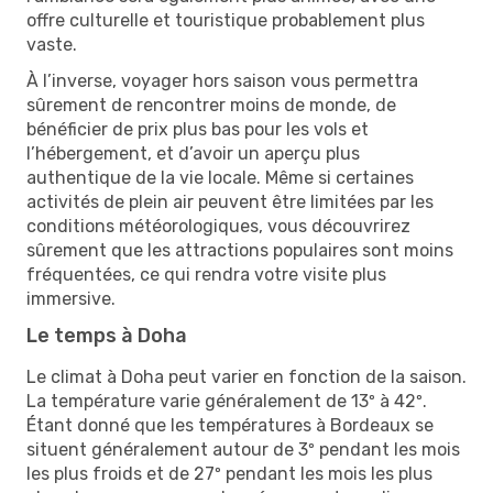
offre culturelle et touristique probablement plus
vaste.
À l’inverse, voyager hors saison vous permettra
sûrement de rencontrer moins de monde, de
bénéficier de prix plus bas pour les vols et
l’hébergement, et d’avoir un aperçu plus
authentique de la vie locale. Même si certaines
activités de plein air peuvent être limitées par les
conditions météorologiques, vous découvrirez
sûrement que les attractions populaires sont moins
fréquentées, ce qui rendra votre visite plus
immersive.
Le temps à Doha
Le climat à Doha peut varier en fonction de la saison.
La température varie généralement de 13º à 42º.
Étant donné que les températures à Bordeaux se
situent généralement autour de 3º pendant les mois
les plus froids et de 27º pendant les mois les plus