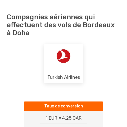
Compagnies aériennes qui
effectuent des vols de Bordeaux
à Doha
Turkish Airlines
Taux de conversion
1 EUR = 4.25 QAR