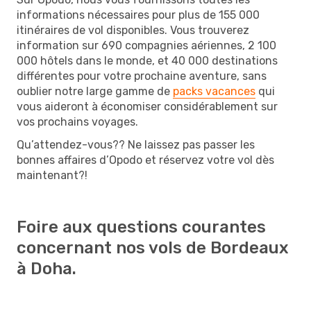
informations nécessaires pour plus de 155 000
itinéraires de vol disponibles. Vous trouverez
information sur 690 compagnies aériennes, 2 100
000 hôtels dans le monde, et 40 000 destinations
différentes pour votre prochaine aventure, sans
oublier notre large gamme de
packs vacances
qui
vous aideront à économiser considérablement sur
vos prochains voyages.
Qu’attendez-vous?? Ne laissez pas passer les
bonnes affaires d’Opodo et réservez votre vol dès
maintenant?!
Foire aux questions courantes
concernant nos vols de Bordeaux
à Doha.