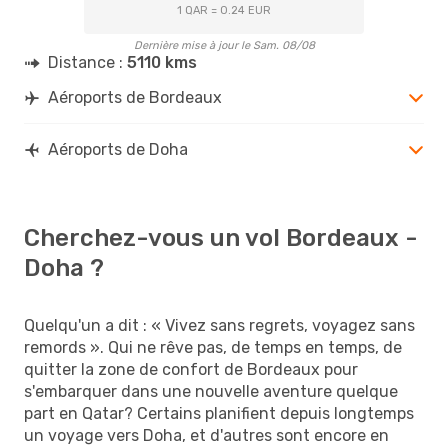
1 QAR = 0.24 EUR
Dernière mise à jour le Sam. 08/08
Distance :
5110 kms
Aéroports de Bordeaux
Aéroports de Doha
Cherchez-vous un vol Bordeaux -
Doha ?
Quelqu'un a dit : « Vivez sans regrets, voyagez sans
remords ». Qui ne rêve pas, de temps en temps, de
quitter la zone de confort de Bordeaux pour
s'embarquer dans une nouvelle aventure quelque
part en Qatar? Certains planifient depuis longtemps
un voyage vers Doha, et d'autres sont encore en