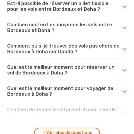
Est-il possible de réserver un billet flexible
pour les vols entre Bordeaux et Doha ?
Combien coûtent en moyenne les vols entre
Bordeaux et Doha ?
Comment puis-je trouver des vols pas chers de
Bordeaux à Doha sur Opodo ?
Quel est le meilleur moment pour réserver un
vol de Bordeaux à Doha ?
Quel est le meilleur moment pour voyager de
Bordeaux à Doha ?
Combien de temps le vol prend-il pour aller de
Bordeaux à Doha ?
Voir plus de questions