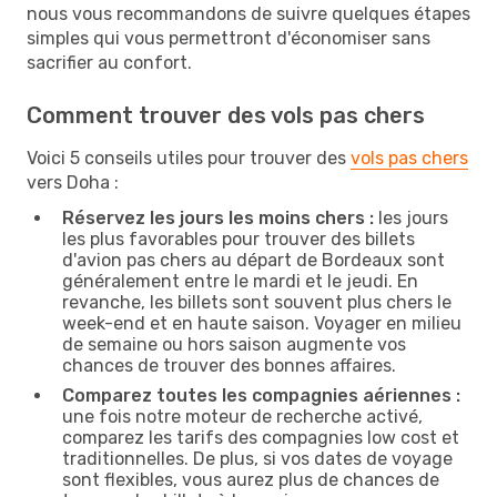
nous vous recommandons de suivre quelques étapes
simples qui vous permettront d'économiser sans
sacrifier au confort.
Comment trouver des vols pas chers
Voici 5 conseils utiles pour trouver des
vols pas chers
vers Doha :
Réservez les jours les moins chers :
les jours
les plus favorables pour trouver des billets
d'avion pas chers au départ de Bordeaux sont
généralement entre le mardi et le jeudi. En
revanche, les billets sont souvent plus chers le
week-end et en haute saison. Voyager en milieu
de semaine ou hors saison augmente vos
chances de trouver des bonnes affaires.
Comparez toutes les compagnies aériennes :
une fois notre moteur de recherche activé,
comparez les tarifs des compagnies low cost et
traditionnelles. De plus, si vos dates de voyage
sont flexibles, vous aurez plus de chances de