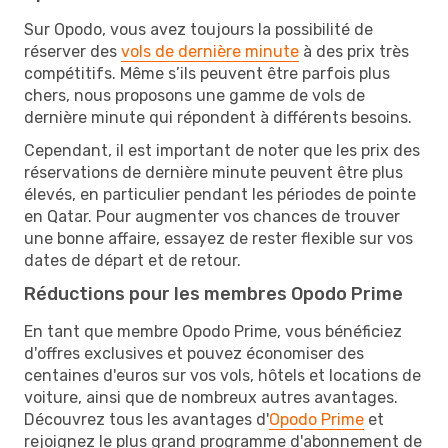
Sur Opodo, vous avez toujours la possibilité de
réserver des
vols de dernière minute
à des prix très
compétitifs. Même s’ils peuvent être parfois plus
chers, nous proposons une gamme de vols de
dernière minute qui répondent à différents besoins.
Cependant, il est important de noter que les prix des
réservations de dernière minute peuvent être plus
élevés, en particulier pendant les périodes de pointe
en Qatar. Pour augmenter vos chances de trouver
une bonne affaire, essayez de rester flexible sur vos
dates de départ et de retour.
Réductions pour les membres Opodo Prime
En tant que membre Opodo Prime, vous bénéficiez
d'offres exclusives et pouvez économiser des
centaines d'euros sur vos vols, hôtels et locations de
voiture, ainsi que de nombreux autres avantages.
Découvrez tous les avantages d'
Opodo Prime
et
rejoignez le plus grand programme d'abonnement de