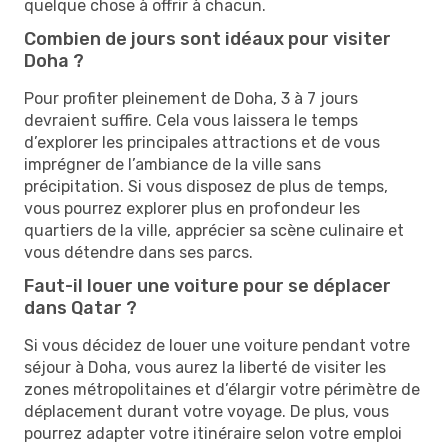
quelque chose à offrir à chacun.
Combien de jours sont idéaux pour visiter
Doha ?
Pour profiter pleinement de Doha, 3 à 7 jours
devraient suffire. Cela vous laissera le temps
d’explorer les principales attractions et de vous
imprégner de l’ambiance de la ville sans
précipitation. Si vous disposez de plus de temps,
vous pourrez explorer plus en profondeur les
quartiers de la ville, apprécier sa scène culinaire et
vous détendre dans ses parcs.
Faut-il louer une voiture pour se déplacer
dans Qatar ?
Si vous décidez de louer une voiture pendant votre
séjour à Doha, vous aurez la liberté de visiter les
zones métropolitaines et d’élargir votre périmètre de
déplacement durant votre voyage. De plus, vous
pourrez adapter votre itinéraire selon votre emploi