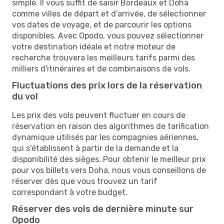
simple. Il vous suffit de saisir Bordeaux et Doha
comme villes de départ et d'arrivée, de sélectionner
vos dates de voyage, et de parcourir les options
disponibles. Avec Opodo, vous pouvez sélectionner
votre destination idéale et notre moteur de
recherche trouvera les meilleurs tarifs parmi des
milliers d'itinéraires et de combinaisons de vols.
Fluctuations des prix lors de la réservation
du vol
Les prix des vols peuvent fluctuer en cours de
réservation en raison des algorithmes de tarification
dynamique utilisés par les compagnies aériennes,
qui s'établissent à partir de la demande et la
disponibilité des sièges. Pour obtenir le meilleur prix
pour vos billets vers Doha, nous vous conseillons de
réserver dès que vous trouvez un tarif
correspondant à votre budget.
Réserver des vols de dernière minute sur
Opodo