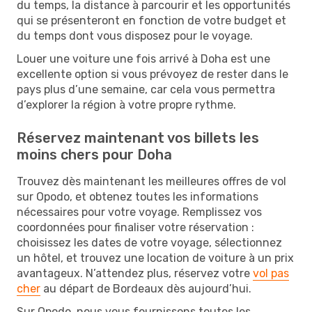
du temps, la distance à parcourir et les opportunités
qui se présenteront en fonction de votre budget et
du temps dont vous disposez pour le voyage.
Louer une voiture une fois arrivé à Doha est une
excellente option si vous prévoyez de rester dans le
pays plus d’une semaine, car cela vous permettra
d’explorer la région à votre propre rythme.
Réservez maintenant vos billets les
moins chers pour Doha
Trouvez dès maintenant les meilleures offres de vol
sur Opodo, et obtenez toutes les informations
nécessaires pour votre voyage. Remplissez vos
coordonnées pour finaliser votre réservation :
choisissez les dates de votre voyage, sélectionnez
un hôtel, et trouvez une location de voiture à un prix
avantageux. N’attendez plus, réservez votre
vol pas
cher
au départ de Bordeaux dès aujourd’hui.
Sur Opodo, nous vous fournissons toutes les