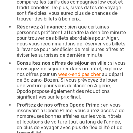
comparez les tarifs des compagnies low cost et
traditionnelles. De plus, si vos dates de voyage
sont flexibles, vous aurez plus de chances de
trouver des billets à bon prix.
Réservez à l'avance :
bien que certaines
personnes préfèrent attendre la dernière minute
pour trouver des billets abordables pour Alger,
nous vous recommandons de réserver vos billets
à l'avance pour bénéficier de meilleures offres et
éviter les surprises de dernière minute.
Consultez nos offres de séjour en ville :
si vous
envisagez de séjourner dans un hôtel, explorez
nos offres pour un
week-end pas cher
au départ
de Bolzano-Bozen. Si vous prévoyez de louer
une voiture pour vous déplacer en Algérie,
Opodo propose également des réductions
significatives sur le prix final.
Profitez de nos offres Opodo Prime :
en vous
inscrivant à Opodo Prime, vous aurez accès à de
nombreuses bonnes affaires sur les vols, hôtels
et locations de voiture tout au long de l'année,
en plus de voyager avec plus de flexibilité et de