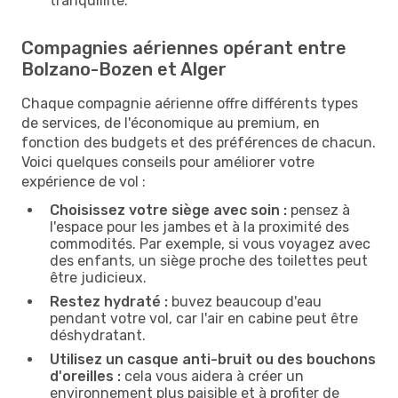
tranquillité.
Compagnies aériennes opérant entre
Bolzano-Bozen et Alger
Chaque compagnie aérienne offre différents types
de services, de l'économique au premium, en
fonction des budgets et des préférences de chacun.
Voici quelques conseils pour améliorer votre
expérience de vol :
Choisissez votre siège avec soin :
pensez à
l'espace pour les jambes et à la proximité des
commodités. Par exemple, si vous voyagez avec
des enfants, un siège proche des toilettes peut
être judicieux.
Restez hydraté :
buvez beaucoup d'eau
pendant votre vol, car l'air en cabine peut être
déshydratant.
Utilisez un casque anti-bruit ou des bouchons
d'oreilles :
cela vous aidera à créer un
environnement plus paisible et à profiter de