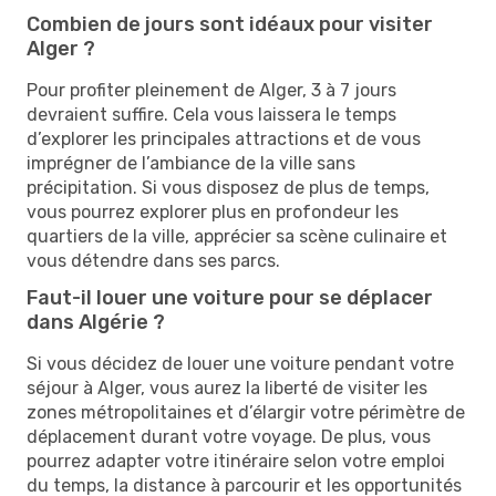
Combien de jours sont idéaux pour visiter
Alger ?
Pour profiter pleinement de Alger, 3 à 7 jours
devraient suffire. Cela vous laissera le temps
d’explorer les principales attractions et de vous
imprégner de l’ambiance de la ville sans
précipitation. Si vous disposez de plus de temps,
vous pourrez explorer plus en profondeur les
quartiers de la ville, apprécier sa scène culinaire et
vous détendre dans ses parcs.
Faut-il louer une voiture pour se déplacer
dans Algérie ?
Si vous décidez de louer une voiture pendant votre
séjour à Alger, vous aurez la liberté de visiter les
zones métropolitaines et d’élargir votre périmètre de
déplacement durant votre voyage. De plus, vous
pourrez adapter votre itinéraire selon votre emploi
du temps, la distance à parcourir et les opportunités