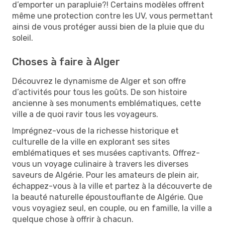
d’emporter un parapluie?! Certains modèles offrent
même une protection contre les UV, vous permettant
ainsi de vous protéger aussi bien de la pluie que du
soleil.
Choses à faire à Alger
Découvrez le dynamisme de Alger et son offre
d’activités pour tous les goûts. De son histoire
ancienne à ses monuments emblématiques, cette
ville a de quoi ravir tous les voyageurs.
Imprégnez-vous de la richesse historique et
culturelle de la ville en explorant ses sites
emblématiques et ses musées captivants. Offrez-
vous un voyage culinaire à travers les diverses
saveurs de Algérie. Pour les amateurs de plein air,
échappez-vous à la ville et partez à la découverte de
la beauté naturelle époustouflante de Algérie. Que
vous voyagiez seul, en couple, ou en famille, la ville a
quelque chose à offrir à chacun.