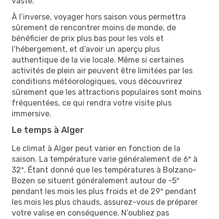
vaste.
À l’inverse, voyager hors saison vous permettra
sûrement de rencontrer moins de monde, de
bénéficier de prix plus bas pour les vols et
l’hébergement, et d’avoir un aperçu plus
authentique de la vie locale. Même si certaines
activités de plein air peuvent être limitées par les
conditions météorologiques, vous découvrirez
sûrement que les attractions populaires sont moins
fréquentées, ce qui rendra votre visite plus
immersive.
Le temps à Alger
Le climat à Alger peut varier en fonction de la
saison. La température varie généralement de 6º à
32º. Étant donné que les températures à Bolzano-
Bozen se situent généralement autour de -5º
pendant les mois les plus froids et de 29º pendant
les mois les plus chauds, assurez-vous de préparer
votre valise en conséquence. N’oubliez pas