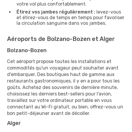
votre vol plus confortablement.
Étirez vos jambes régulièrement :
levez-vous
et étirez-vous de temps en temps pour favoriser
la circulation sanguine dans vos jambes.
Aéroports de Bolzano-Bozen et Alger
Bolzano-Bozen
Cet aéroport propose toutes les installations et
commodités qu'un voyageur peut souhaiter avant
d'embarquer. Des boutiques haut de gamme aux
restaurants gastronomiques, il y en a pour tous les
goûts. Achetez des souvenirs de dernière minute,
choisissez les derniers best-sellers pour l'avion,
travaillez sur votre ordinateur portable en vous
connectant au Wi-Fi gratuit, ou bien, offrez-vous un
bon petit-déjeuner avant de décoller.
Alger