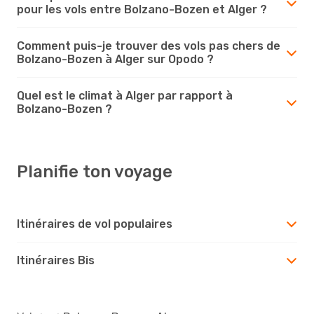
pour les vols entre Bolzano-Bozen et Alger ?
Comment puis-je trouver des vols pas chers de
Bolzano-Bozen à Alger sur Opodo ?
Quel est le climat à Alger par rapport à
Bolzano-Bozen ?
Planifie ton voyage
Itinéraires de vol populaires
Itinéraires Bis