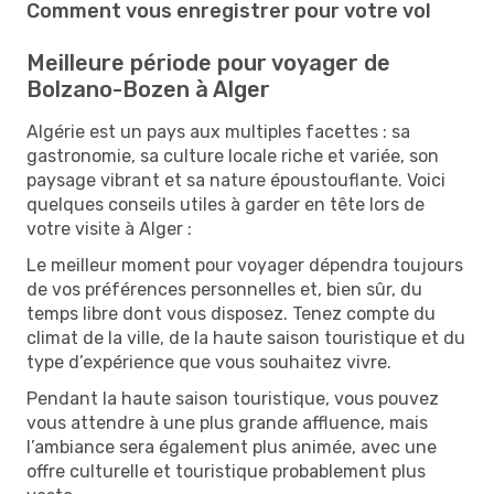
Comment vous enregistrer pour votre vol
Meilleure période pour voyager de
Bolzano-Bozen à Alger
Algérie est un pays aux multiples facettes : sa
gastronomie, sa culture locale riche et variée, son
paysage vibrant et sa nature époustouflante. Voici
quelques conseils utiles à garder en tête lors de
votre visite à Alger :
Le meilleur moment pour voyager dépendra toujours
de vos préférences personnelles et, bien sûr, du
temps libre dont vous disposez. Tenez compte du
climat de la ville, de la haute saison touristique et du
type d’expérience que vous souhaitez vivre.
Pendant la haute saison touristique, vous pouvez
vous attendre à une plus grande affluence, mais
l’ambiance sera également plus animée, avec une
offre culturelle et touristique probablement plus