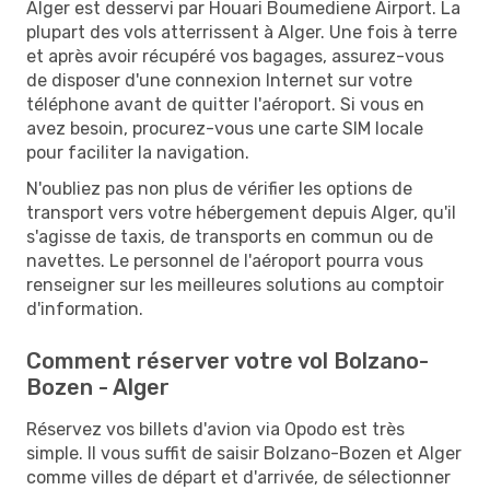
Alger est desservi par Houari Boumediene Airport. La
plupart des vols atterrissent à Alger. Une fois à terre
et après avoir récupéré vos bagages, assurez-vous
de disposer d'une connexion Internet sur votre
téléphone avant de quitter l'aéroport. Si vous en
avez besoin, procurez-vous une carte SIM locale
pour faciliter la navigation.
N'oubliez pas non plus de vérifier les options de
transport vers votre hébergement depuis Alger, qu'il
s'agisse de taxis, de transports en commun ou de
navettes. Le personnel de l'aéroport pourra vous
renseigner sur les meilleures solutions au comptoir
d'information.
Comment réserver votre vol Bolzano-
Bozen - Alger
Réservez vos billets d'avion via Opodo est très
simple. Il vous suffit de saisir Bolzano-Bozen et Alger
comme villes de départ et d'arrivée, de sélectionner