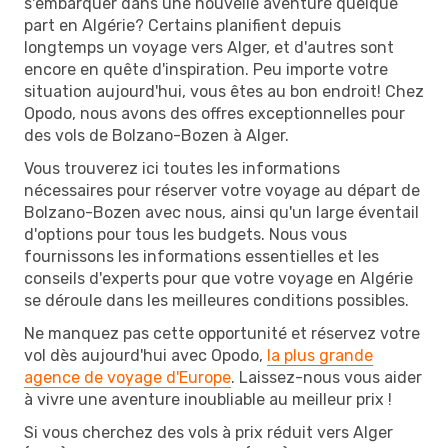
s'embarquer dans une nouvelle aventure quelque
part en Algérie? Certains planifient depuis
longtemps un voyage vers Alger, et d'autres sont
encore en quête d'inspiration. Peu importe votre
situation aujourd'hui, vous êtes au bon endroit! Chez
Opodo, nous avons des offres exceptionnelles pour
des vols de Bolzano-Bozen à Alger.
Vous trouverez ici toutes les informations
nécessaires pour réserver votre voyage au départ de
Bolzano-Bozen avec nous, ainsi qu'un large éventail
d'options pour tous les budgets. Nous vous
fournissons les informations essentielles et les
conseils d'experts pour que votre voyage en Algérie
se déroule dans les meilleures conditions possibles.
Ne manquez pas cette opportunité et réservez votre
vol dès aujourd'hui avec Opodo,
la plus grande
agence de voyage d'Europe
. Laissez-nous vous aider
à vivre une aventure inoubliable au meilleur prix !
Si vous cherchez des vols à prix réduit vers Alger