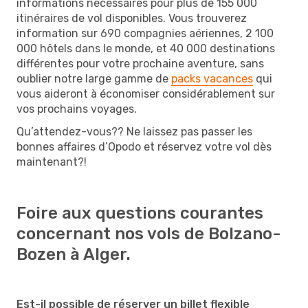
informations nécessaires pour plus de 155 000
itinéraires de vol disponibles. Vous trouverez
information sur 690 compagnies aériennes, 2 100
000 hôtels dans le monde, et 40 000 destinations
différentes pour votre prochaine aventure, sans
oublier notre large gamme de
packs vacances
qui
vous aideront à économiser considérablement sur
vos prochains voyages.
Qu’attendez-vous?? Ne laissez pas passer les
bonnes affaires d’Opodo et réservez votre vol dès
maintenant?!
Foire aux questions courantes
concernant nos vols de Bolzano-
Bozen à Alger.
Est-il possible de réserver un billet flexible