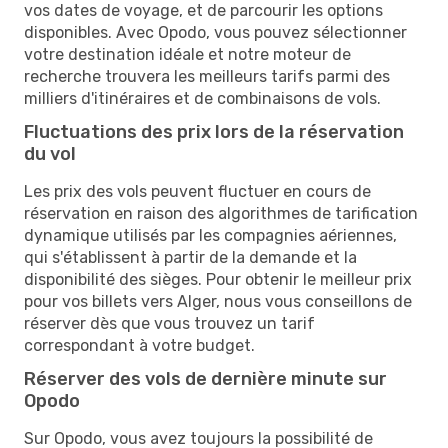
vos dates de voyage, et de parcourir les options
disponibles. Avec Opodo, vous pouvez sélectionner
votre destination idéale et notre moteur de
recherche trouvera les meilleurs tarifs parmi des
milliers d'itinéraires et de combinaisons de vols.
Fluctuations des prix lors de la réservation
du vol
Les prix des vols peuvent fluctuer en cours de
réservation en raison des algorithmes de tarification
dynamique utilisés par les compagnies aériennes,
qui s'établissent à partir de la demande et la
disponibilité des sièges. Pour obtenir le meilleur prix
pour vos billets vers Alger, nous vous conseillons de
réserver dès que vous trouvez un tarif
correspondant à votre budget.
Réserver des vols de dernière minute sur
Opodo
Sur Opodo, vous avez toujours la possibilité de