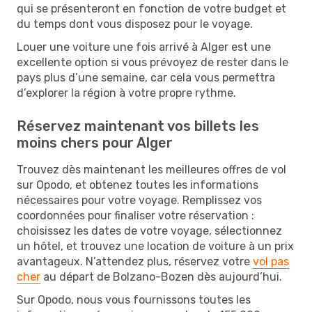
qui se présenteront en fonction de votre budget et
du temps dont vous disposez pour le voyage.
Louer une voiture une fois arrivé à Alger est une
excellente option si vous prévoyez de rester dans le
pays plus d’une semaine, car cela vous permettra
d’explorer la région à votre propre rythme.
Réservez maintenant vos billets les
moins chers pour Alger
Trouvez dès maintenant les meilleures offres de vol
sur Opodo, et obtenez toutes les informations
nécessaires pour votre voyage. Remplissez vos
coordonnées pour finaliser votre réservation :
choisissez les dates de votre voyage, sélectionnez
un hôtel, et trouvez une location de voiture à un prix
avantageux. N’attendez plus, réservez votre
vol pas
cher
au départ de Bolzano-Bozen dès aujourd’hui.
Sur Opodo, nous vous fournissons toutes les