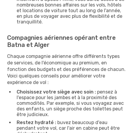
nombreuses bonnes affaires sur les vols, hôtels
et locations de voiture tout au long de l'année,
en plus de voyager avec plus de flexibilité et de
tranquillité.
Compagnies aériennes opérant entre
Batna et Alger
Chaque compagnie aérienne offre différents types
de services, de l'économique au premium, en
fonction des budgets et des préférences de chacun.
Voici quelques conseils pour améliorer votre
expérience de vol :
Choisissez votre siège avec soin :
pensez à
l'espace pour les jambes et à la proximité des
commodités. Par exemple, si vous voyagez avec
des enfants, un siège proche des toilettes peut
être judicieux.
Restez hydraté :
buvez beaucoup d'eau
pendant votre vol, car l'air en cabine peut être