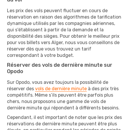
Les prix des vols peuvent fluctuer en cours de
réservation en raison des algorithmes de tarification
dynamique utilisés par les compagnies aériennes,
qui s'établissent à partir de la demande et la
disponibilité des sièges. Pour obtenir le meilleur prix
pour vos billets vers Alger, nous vous conseillons de
réserver dès que vous trouvez un tarif
correspondant à votre budget.
Réserver des vols de dernière minute sur
Opodo
Sur Opodo, vous avez toujours la possibilité de
réserver des
vols de dernière minute
à des prix très
compétitifs. Même s’ils peuvent être parfois plus
chers, nous proposons une gamme de vols de
dernière minute qui répondent à différents besoins.
Cependant, il est important de noter que les prix des
réservations de dernière minute peuvent être plus