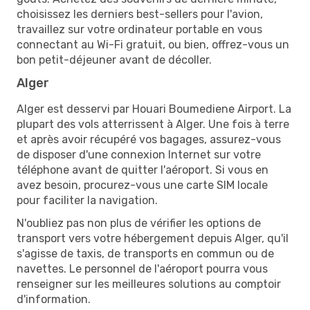
choisissez les derniers best-sellers pour l'avion,
travaillez sur votre ordinateur portable en vous
connectant au Wi-Fi gratuit, ou bien, offrez-vous un
bon petit-déjeuner avant de décoller.
Alger
Alger est desservi par Houari Boumediene Airport. La
plupart des vols atterrissent à Alger. Une fois à terre
et après avoir récupéré vos bagages, assurez-vous
de disposer d'une connexion Internet sur votre
téléphone avant de quitter l'aéroport. Si vous en
avez besoin, procurez-vous une carte SIM locale
pour faciliter la navigation.
N'oubliez pas non plus de vérifier les options de
transport vers votre hébergement depuis Alger, qu'il
s'agisse de taxis, de transports en commun ou de
navettes. Le personnel de l'aéroport pourra vous
renseigner sur les meilleures solutions au comptoir
d'information.