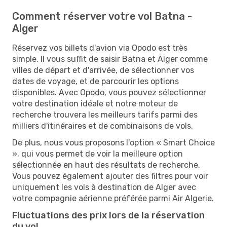
Comment réserver votre vol Batna -
Alger
Réservez vos billets d'avion via Opodo est très
simple. Il vous suffit de saisir Batna et Alger comme
villes de départ et d'arrivée, de sélectionner vos
dates de voyage, et de parcourir les options
disponibles. Avec Opodo, vous pouvez sélectionner
votre destination idéale et notre moteur de
recherche trouvera les meilleurs tarifs parmi des
milliers d'itinéraires et de combinaisons de vols.
De plus, nous vous proposons l'option « Smart Choice
», qui vous permet de voir la meilleure option
sélectionnée en haut des résultats de recherche.
Vous pouvez également ajouter des filtres pour voir
uniquement les vols à destination de Alger avec
votre compagnie aérienne préférée parmi Air Algerie.
Fluctuations des prix lors de la réservation
du vol