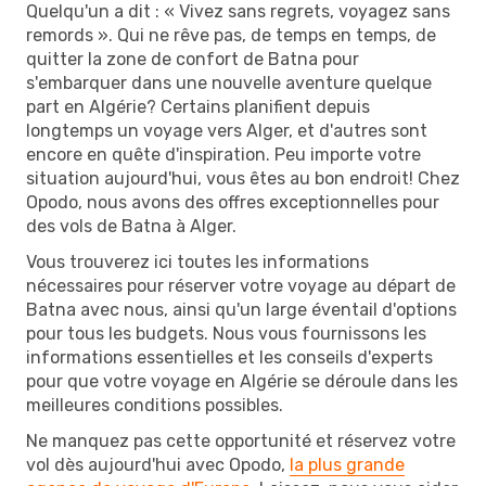
Quelqu'un a dit : « Vivez sans regrets, voyagez sans
remords ». Qui ne rêve pas, de temps en temps, de
quitter la zone de confort de Batna pour
s'embarquer dans une nouvelle aventure quelque
part en Algérie? Certains planifient depuis
longtemps un voyage vers Alger, et d'autres sont
encore en quête d'inspiration. Peu importe votre
situation aujourd'hui, vous êtes au bon endroit! Chez
Opodo, nous avons des offres exceptionnelles pour
des vols de Batna à Alger.
Vous trouverez ici toutes les informations
nécessaires pour réserver votre voyage au départ de
Batna avec nous, ainsi qu'un large éventail d'options
pour tous les budgets. Nous vous fournissons les
informations essentielles et les conseils d'experts
pour que votre voyage en Algérie se déroule dans les
meilleures conditions possibles.
Ne manquez pas cette opportunité et réservez votre
vol dès aujourd'hui avec Opodo,
la plus grande