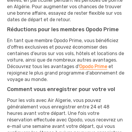
élevés, en particulier pendant les périodes de pointe
en Algérie. Pour augmenter vos chances de trouver
une bonne affaire, essayez de rester flexible sur vos
dates de départ et de retour.
Réductions pour les membres Opodo Prime
En tant que membre Opodo Prime, vous bénéficiez
d'offres exclusives et pouvez économiser des
centaines d'euros sur vos vols, hôtels et locations de
voiture, ainsi que de nombreux autres avantages.
Découvrez tous les avantages d'
Opodo Prime
et
rejoignez le plus grand programme d'abonnement de
voyage au monde.
Comment vous enregistrer pour votre vol
Pour les vols avec Air Algerie, vous pouvez
généralement vous enregistrer entre 24 et 48
heures avant votre départ. Une fois votre
réservation effectuée avec Opodo, vous recevrez un
e-mail une semaine avant votre départ, qui vous