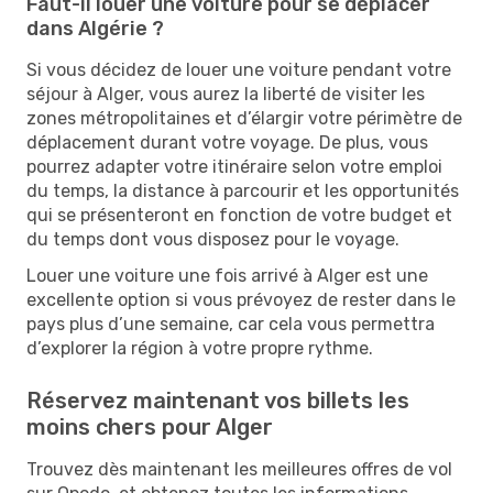
Faut-il louer une voiture pour se déplacer
dans Algérie ?
Si vous décidez de louer une voiture pendant votre
séjour à Alger, vous aurez la liberté de visiter les
zones métropolitaines et d’élargir votre périmètre de
déplacement durant votre voyage. De plus, vous
pourrez adapter votre itinéraire selon votre emploi
du temps, la distance à parcourir et les opportunités
qui se présenteront en fonction de votre budget et
du temps dont vous disposez pour le voyage.
Louer une voiture une fois arrivé à Alger est une
excellente option si vous prévoyez de rester dans le
pays plus d’une semaine, car cela vous permettra
d’explorer la région à votre propre rythme.
Réservez maintenant vos billets les
moins chers pour Alger
Trouvez dès maintenant les meilleures offres de vol