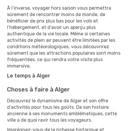
À l’inverse, voyager hors saison vous permettra
sûrement de rencontrer moins de monde, de
bénéficier de prix plus bas pour les vols et
l’hébergement, et d’avoir un aperçu plus
authentique de la vie locale. Même si certaines
activités de plein air peuvent être limitées par les
conditions météorologiques, vous découvrirez
sûrement que les attractions populaires sont moins
fréquentées, ce qui rendra votre visite plus
immersive.
Le temps à Alger
Choses à faire à Alger
Découvrez le dynamisme de Alger et son offre
d’activités pour tous les goûts. De son histoire
ancienne à ses monuments emblématiques, cette
ville a de quoi ravir tous les voyageurs.
Imprégnez-vous de la richesse historique et