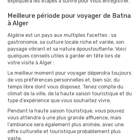
expliquera les étapes à suivre pour vous enregistrer.
Meilleure période pour voyager de Batna
à Alger
Algérie est un pays aux multiples facettes : sa
gastronomie, sa culture locale riche et variée, son
paysage vibrant et sa nature époustouflante. Voici
quelques conseils utiles à garder en tête lors de
votre visite à Alger :
Le meilleur moment pour voyager dépendra toujours
de vos préférences personnelles et, bien sûr, du
temps libre dont vous disposez. Tenez compte du
climat de la ville, de la haute saison touristique et du
type d’expérience que vous souhaitez vivre.
Pendant la haute saison touristique, vous pouvez
vous attendre à une plus grande affluence, mais
l’ambiance sera également plus animée, avec une
offre culturelle et touristique probablement plus
vaste.