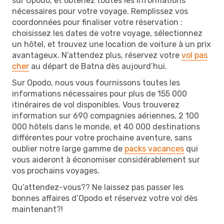
sur Opodo, et obtenez toutes les informations
nécessaires pour votre voyage. Remplissez vos
coordonnées pour finaliser votre réservation :
choisissez les dates de votre voyage, sélectionnez
un hôtel, et trouvez une location de voiture à un prix
avantageux. N’attendez plus, réservez votre
vol pas
cher
au départ de Batna dès aujourd’hui.
Sur Opodo, nous vous fournissons toutes les
informations nécessaires pour plus de 155 000
itinéraires de vol disponibles. Vous trouverez
information sur 690 compagnies aériennes, 2 100
000 hôtels dans le monde, et 40 000 destinations
différentes pour votre prochaine aventure, sans
oublier notre large gamme de
packs vacances
qui
vous aideront à économiser considérablement sur
vos prochains voyages.
Qu’attendez-vous?? Ne laissez pas passer les
bonnes affaires d’Opodo et réservez votre vol dès
maintenant?!