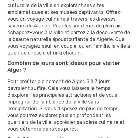
culturelle de la ville en explorant ses sites
emblématiques et ses musées captivants. Offrez-
vous un voyage culinaire à travers les diverses
saveurs de Algérie. Pour les amateurs de plein air,
échappez-vous à la ville et partez à la découverte de
la beauté naturelle époustouflante de Algérie. Que
vous voyagiez seul, en couple, ou en famille, la ville a
quelque chose à offrir à chacun.
Combien de jours sont idéaux pour visiter
Alger ?
Pour profiter pleinement de Alger, 3 à 7 jours
devraient suffire. Cela vous laissera le temps
d’explorer les principales attractions et de vous
imprégner de l’ambiance de la ville sans
précipitation. Si vous disposez de plus de temps,
vous pourrez explorer plus en profondeur les
quartiers de la ville, apprécier sa scène culinaire et
vous détendre dans ses parcs.