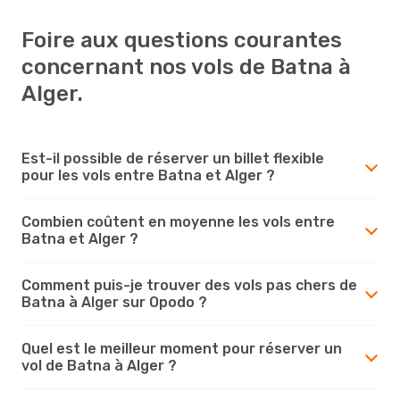
Foire aux questions courantes
concernant nos vols de Batna à
Alger.
Est-il possible de réserver un billet flexible
pour les vols entre Batna et Alger ?
Combien coûtent en moyenne les vols entre
Batna et Alger ?
Comment puis-je trouver des vols pas chers de
Batna à Alger sur Opodo ?
Quel est le meilleur moment pour réserver un
vol de Batna à Alger ?