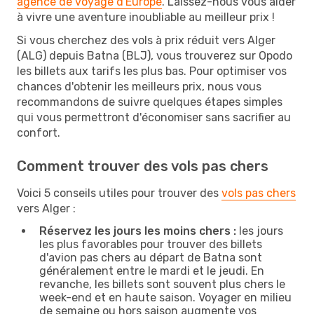
agence de voyage d'Europe
. Laissez-nous vous aider
à vivre une aventure inoubliable au meilleur prix !
Si vous cherchez des vols à prix réduit vers Alger
(ALG) depuis Batna (BLJ), vous trouverez sur Opodo
les billets aux tarifs les plus bas. Pour optimiser vos
chances d'obtenir les meilleurs prix, nous vous
recommandons de suivre quelques étapes simples
qui vous permettront d'économiser sans sacrifier au
confort.
Comment trouver des vols pas chers
Voici 5 conseils utiles pour trouver des
vols pas chers
vers Alger :
Réservez les jours les moins chers :
les jours
les plus favorables pour trouver des billets
d'avion pas chers au départ de Batna sont
généralement entre le mardi et le jeudi. En
revanche, les billets sont souvent plus chers le
week-end et en haute saison. Voyager en milieu
de semaine ou hors saison augmente vos