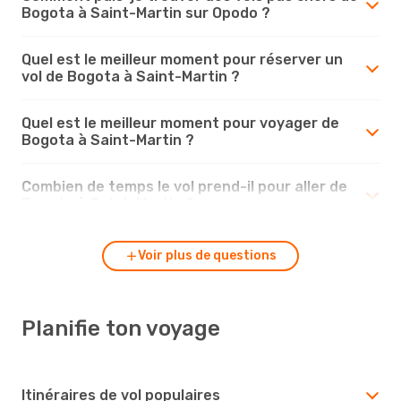
Bogota à Saint-Martin sur Opodo ?
Quel est le meilleur moment pour réserver un
vol de Bogota à Saint-Martin ?
Quel est le meilleur moment pour voyager de
Bogota à Saint-Martin ?
Combien de temps le vol prend-il pour aller de
Bogota à Saint-Martin ?
Voir plus de questions
Planifie ton voyage
Itinéraires de vol populaires