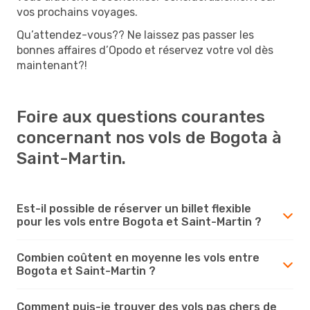
vos prochains voyages.
Qu’attendez-vous?? Ne laissez pas passer les
bonnes affaires d’Opodo et réservez votre vol dès
maintenant?!
Foire aux questions courantes
concernant nos vols de Bogota à
Saint-Martin.
Est-il possible de réserver un billet flexible
pour les vols entre Bogota et Saint-Martin ?
Combien coûtent en moyenne les vols entre
Bogota et Saint-Martin ?
Comment puis-je trouver des vols pas chers de