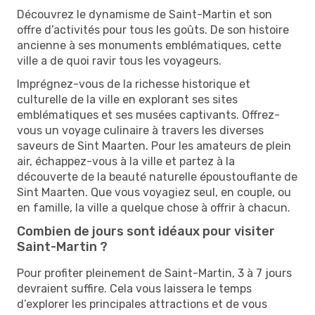
Découvrez le dynamisme de Saint-Martin et son
offre d’activités pour tous les goûts. De son histoire
ancienne à ses monuments emblématiques, cette
ville a de quoi ravir tous les voyageurs.
Imprégnez-vous de la richesse historique et
culturelle de la ville en explorant ses sites
emblématiques et ses musées captivants. Offrez-
vous un voyage culinaire à travers les diverses
saveurs de Sint Maarten. Pour les amateurs de plein
air, échappez-vous à la ville et partez à la
découverte de la beauté naturelle époustouflante de
Sint Maarten. Que vous voyagiez seul, en couple, ou
en famille, la ville a quelque chose à offrir à chacun.
Combien de jours sont idéaux pour visiter
Saint-Martin ?
Pour profiter pleinement de Saint-Martin, 3 à 7 jours
devraient suffire. Cela vous laissera le temps
d’explorer les principales attractions et de vous