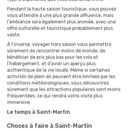
Pendant la haute saison touristique, vous pouvez
vous attendre à une plus grande affluence, mais
l’ambiance sera également plus animée, avec une
offre culturelle et touristique probablement plus
vaste.
À l’inverse, voyager hors saison vous permettra
sûrement de rencontrer moins de monde, de
bénéficier de prix plus bas pour les vols et
l’hébergement, et d’avoir un aperçu plus
authentique de la vie locale. Même si certaines
activités de plein air peuvent être limitées par les
conditions météorologiques, vous découvrirez
sûrement que les attractions populaires sont moins
fréquentées, ce qui rendra votre visite plus
immersive.
Le temps à Saint-Martin
Choses à faire à Saint-Martin