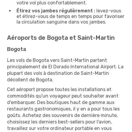
votre vol plus confortablement.
Étirez vos jambes régulièrement :
levez-vous
et étirez-vous de temps en temps pour favoriser
la circulation sanguine dans vos jambes.
Aéroports de Bogota et Saint-Martin
Bogota
Les vols de Bogota vers Saint-Martin partent
principalement de El Dorado International Airport. La
plupart des vols à destination de Saint-Martin
décollent de Bogota.
Cet aéroport propose toutes les installations et
commodités qu'un voyageur peut souhaiter avant
d'embarquer. Des boutiques haut de gamme aux
restaurants gastronomiques, il y en a pour tous les
goûts. Achetez des souvenirs de dernière minute,
choisissez les derniers best-sellers pour l'avion,
travaillez sur votre ordinateur portable en vous