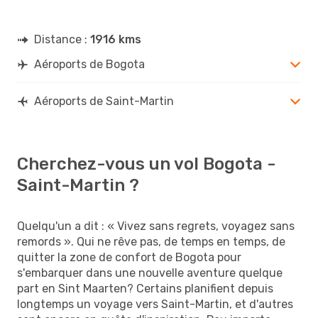
Distance :
1916 kms
Aéroports de Bogota
Aéroports de Saint-Martin
Cherchez-vous un vol Bogota -
Saint-Martin ?
Quelqu'un a dit : « Vivez sans regrets, voyagez sans
remords ». Qui ne rêve pas, de temps en temps, de
quitter la zone de confort de Bogota pour
s'embarquer dans une nouvelle aventure quelque
part en Sint Maarten? Certains planifient depuis
longtemps un voyage vers Saint-Martin, et d'autres