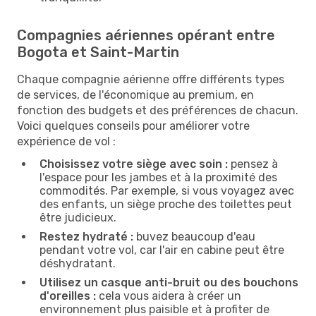
Compagnies aériennes opérant entre
Bogota et Saint-Martin
Chaque compagnie aérienne offre différents types
de services, de l'économique au premium, en
fonction des budgets et des préférences de chacun.
Voici quelques conseils pour améliorer votre
expérience de vol :
Choisissez votre siège avec soin :
pensez à
l'espace pour les jambes et à la proximité des
commodités. Par exemple, si vous voyagez avec
des enfants, un siège proche des toilettes peut
être judicieux.
Restez hydraté :
buvez beaucoup d'eau
pendant votre vol, car l'air en cabine peut être
déshydratant.
Utilisez un casque anti-bruit ou des bouchons
d'oreilles :
cela vous aidera à créer un
environnement plus paisible et à profiter de