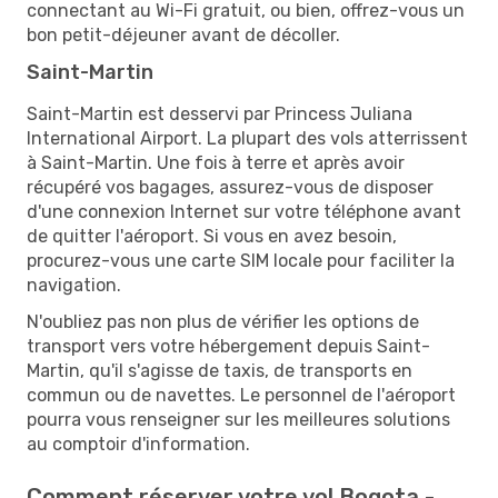
connectant au Wi-Fi gratuit, ou bien, offrez-vous un
bon petit-déjeuner avant de décoller.
Saint-Martin
Saint-Martin est desservi par Princess Juliana
International Airport. La plupart des vols atterrissent
à Saint-Martin. Une fois à terre et après avoir
récupéré vos bagages, assurez-vous de disposer
d'une connexion Internet sur votre téléphone avant
de quitter l'aéroport. Si vous en avez besoin,
procurez-vous une carte SIM locale pour faciliter la
navigation.
N'oubliez pas non plus de vérifier les options de
transport vers votre hébergement depuis Saint-
Martin, qu'il s'agisse de taxis, de transports en
commun ou de navettes. Le personnel de l'aéroport
pourra vous renseigner sur les meilleures solutions
au comptoir d'information.
Comment réserver votre vol Bogota -