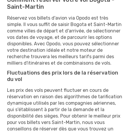
Saint-Martin
Réservez vos billets d'avion via Opodo est très
simple. Il vous suffit de saisir Bogota et Saint-Martin
comme villes de départ et d'arrivée, de sélectionner
vos dates de voyage, et de parcourir les options
disponibles. Avec Opodo, vous pouvez sélectionner
votre destination idéale et notre moteur de
recherche trouvera les meilleurs tarifs parmi des
milliers d'itinéraires et de combinaisons de vols.
Fluctuations des prix lors de la réservation
du vol
Les prix des vols peuvent fluctuer en cours de
réservation en raison des algorithmes de tarification
dynamique utilisés par les compagnies aériennes,
qui s'établissent à partir de la demande et la
disponibilité des sièges. Pour obtenir le meilleur prix
pour vos billets vers Saint-Martin, nous vous
conseillons de réserver dès que vous trouvez un