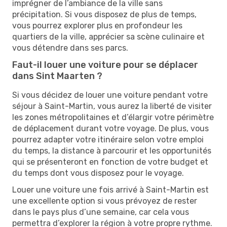
imprégner de l’ambiance de la ville sans
précipitation. Si vous disposez de plus de temps,
vous pourrez explorer plus en profondeur les
quartiers de la ville, apprécier sa scène culinaire et
vous détendre dans ses parcs.
Faut-il louer une voiture pour se déplacer
dans Sint Maarten ?
Si vous décidez de louer une voiture pendant votre
séjour à Saint-Martin, vous aurez la liberté de visiter
les zones métropolitaines et d’élargir votre périmètre
de déplacement durant votre voyage. De plus, vous
pourrez adapter votre itinéraire selon votre emploi
du temps, la distance à parcourir et les opportunités
qui se présenteront en fonction de votre budget et
du temps dont vous disposez pour le voyage.
Louer une voiture une fois arrivé à Saint-Martin est
une excellente option si vous prévoyez de rester
dans le pays plus d’une semaine, car cela vous
permettra d’explorer la région à votre propre rythme.