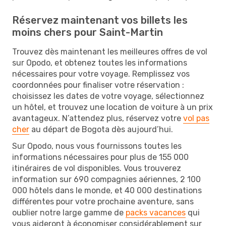
Réservez maintenant vos billets les
moins chers pour Saint-Martin
Trouvez dès maintenant les meilleures offres de vol
sur Opodo, et obtenez toutes les informations
nécessaires pour votre voyage. Remplissez vos
coordonnées pour finaliser votre réservation :
choisissez les dates de votre voyage, sélectionnez
un hôtel, et trouvez une location de voiture à un prix
avantageux. N’attendez plus, réservez votre
vol pas
cher
au départ de Bogota dès aujourd’hui.
Sur Opodo, nous vous fournissons toutes les
informations nécessaires pour plus de 155 000
itinéraires de vol disponibles. Vous trouverez
information sur 690 compagnies aériennes, 2 100
000 hôtels dans le monde, et 40 000 destinations
différentes pour votre prochaine aventure, sans
oublier notre large gamme de
packs vacances
qui
vous aideront à économiser considérablement sur