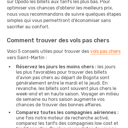
sur Opodo les billets aux tarifs les plus bas. Pour
optimiser vos chances d'obtenir les meilleurs prix,
nous vous recommandons de suivre quelques étapes
simples qui vous permettront d'économiser sans
sacrifier au confort.
Comment trouver des vols pas chers
Voici 5 conseils utiles pour trouver des
vols pas chers
vers Saint-Martin :
Réservez les jours les moins chers :
les jours
les plus favorables pour trouver des billets
d'avion pas chers au départ de Bogota sont
généralement entre le mardi et le jeudi. En
revanche, les billets sont souvent plus chers le
week-end et en haute saison. Voyager en milieu
de semaine ou hors saison augmente vos
chances de trouver des bonnes affaires.
Comparez toutes les compagnies aériennes :
une fois notre moteur de recherche activé,
comparez les tarifs des compagnies low cost et