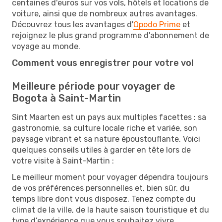
centaines d'euros sur vos vols, hôtels et locations de
voiture, ainsi que de nombreux autres avantages.
Découvrez tous les avantages d'
Opodo Prime
et
rejoignez le plus grand programme d'abonnement de
voyage au monde.
Comment vous enregistrer pour votre vol
Meilleure période pour voyager de
Bogota à Saint-Martin
Sint Maarten est un pays aux multiples facettes : sa
gastronomie, sa culture locale riche et variée, son
paysage vibrant et sa nature époustouflante. Voici
quelques conseils utiles à garder en tête lors de
votre visite à Saint-Martin :
Le meilleur moment pour voyager dépendra toujours
de vos préférences personnelles et, bien sûr, du
temps libre dont vous disposez. Tenez compte du
climat de la ville, de la haute saison touristique et du
type d’expérience que vous souhaitez vivre.