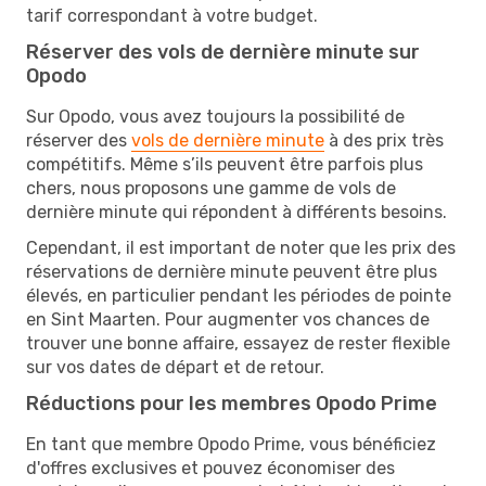
tarif correspondant à votre budget.
Réserver des vols de dernière minute sur
Opodo
Sur Opodo, vous avez toujours la possibilité de
réserver des
vols de dernière minute
à des prix très
compétitifs. Même s’ils peuvent être parfois plus
chers, nous proposons une gamme de vols de
dernière minute qui répondent à différents besoins.
Cependant, il est important de noter que les prix des
réservations de dernière minute peuvent être plus
élevés, en particulier pendant les périodes de pointe
en Sint Maarten. Pour augmenter vos chances de
trouver une bonne affaire, essayez de rester flexible
sur vos dates de départ et de retour.
Réductions pour les membres Opodo Prime
En tant que membre Opodo Prime, vous bénéficiez
d'offres exclusives et pouvez économiser des