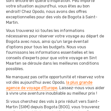
sont encore en quête d'inspiration. Peu importe
votre situation aujourd'hui, vous êtes au bon
endroit! Chez Opodo, nous avons des offres
exceptionnelles pour des vols de Bogota à Saint-
Martin.
Vous trouverez ici toutes les informations
nécessaires pour réserver votre voyage au départ de
Bogota avec nous, ainsi qu'un large éventail
d'options pour tous les budgets. Nous vous
fournissons les informations essentielles et les
conseils d'experts pour que votre voyage en Sint
Maarten se déroule dans les meilleures conditions
possibles.
Ne manquez pas cette opportunité et réservez votre
vol dès aujourd'hui avec Opodo,
la plus grande
agence de voyage d'Europe
. Laissez-nous vous aider
à vivre une aventure inoubliable au meilleur prix !
Si vous cherchez des vols à prix réduit vers Saint-
Martin (SXM) depuis Bogota (BOG), vous trouverez