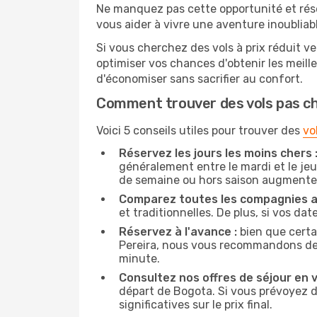
Ne manquez pas cette opportunité et rés
vous aider à vivre une aventure inoubliabl
Si vous cherchez des vols à prix réduit ve
optimiser vos chances d'obtenir les meil
d'économiser sans sacrifier au confort.
Comment trouver des vols pas c
Voici 5 conseils utiles pour trouver des
vo
Réservez les jours les moins chers 
généralement entre le mardi et le jeu
de semaine ou hors saison augmente 
Comparez toutes les compagnies a
et traditionnelles. De plus, si vos da
Réservez à l'avance :
bien que certa
Pereira, nous vous recommandons de ré
minute.
Consultez nos offres de séjour en vi
départ de Bogota. Si vous prévoyez 
significatives sur le prix final.