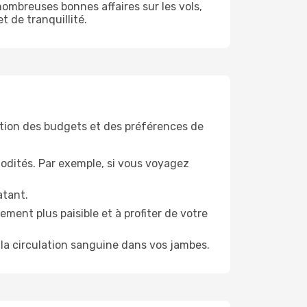
ombreuses bonnes affaires sur les vols,
t de tranquillité.
tion des budgets et des préférences de
odités. Par exemple, si vous voyagez
atant.
ment plus paisible et à profiter de votre
la circulation sanguine dans vos jambes.