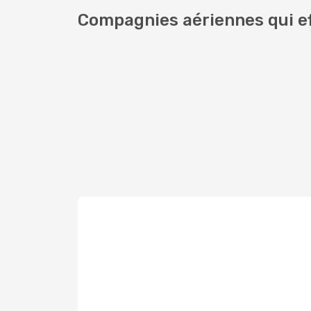
Compagnies aériennes qui ef