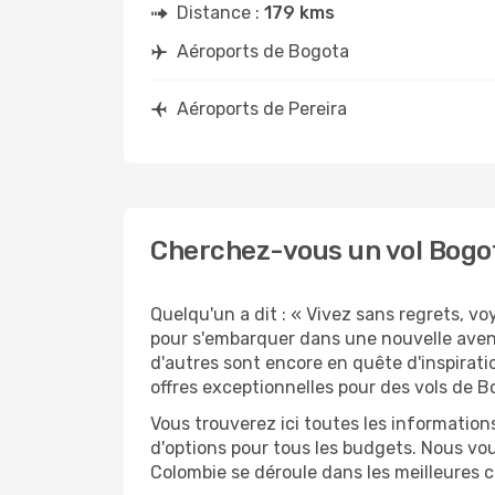
Distance :
179 kms
Aéroports de Bogota
Aéroports de Pereira
Cherchez-vous un vol Bogot
Quelqu'un a dit : « Vivez sans regrets, v
pour s'embarquer dans une nouvelle avent
d'autres sont encore en quête d'inspirati
offres exceptionnelles pour des vols de B
Vous trouverez ici toutes les information
d'options pour tous les budgets. Nous vou
Colombie se déroule dans les meilleures c