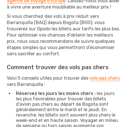
agence de voyage d'Europe
. Laissez-nous vous aider
à vivre une aventure inoubliable au meilleur prix !
Si vous cherchez des vols à prix réduit vers
Barranquilla (BAQ) depuis Bogota (BOG), vous
trouverez sur Opodo les billets aux tarifs les plus bas.
Pour optimiser vos chances d'obtenir les meilleurs
prix, nous vous recommandons de suivre quelques
étapes simples qui vous permettront d'économiser
sans sacrifier au confort.
Comment trouver des vols pas chers
Voici 5 conseils utiles pour trouver des
vols pas chers
vers Barranquilla :
Réservez les jours les moins chers :
les jours
les plus favorables pour trouver des billets
d'avion pas chers au départ de Bogota sont
généralement entre le mardi et le jeudi. En
revanche, les billets sont souvent plus chers le
week-end et en haute saison. Voyager en milieu
de semaine ou hors saison augmente vos