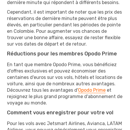
dernière minute qui répondent à différents besoins.
Cependant, il est important de noter que les prix des
réservations de dernière minute peuvent être plus
élevés, en particulier pendant les périodes de pointe
en Colombie. Pour augmenter vos chances de
trouver une bonne affaire, essayez de rester flexible
sur vos dates de départ et de retour.
Réductions pour les membres Opodo Prime
En tant que membre Opodo Prime, vous bénéficiez
d'offres exclusives et pouvez économiser des
centaines d'euros sur vos vols, hôtels et locations de
voiture, ainsi que de nombreux autres avantages.
Découvrez tous les avantages d'
Opodo Prime
et
rejoignez le plus grand programme d'abonnement de
voyage au monde.
Comment vous enregistrer pour votre vol
Pour les vols avec Jetsmart Airlines, Avianca, LATAM
Airlines, vous pouvez généralement vous enregistrer