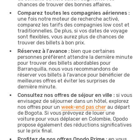
chances de trouver des bonnes affaires.
Comparez toutes les compagnies aériennes :
une fois notre moteur de recherche activé,
comparez les tarifs des compagnies low cost et
traditionnelles. De plus, si vos dates de voyage
sont flexibles, vous aurez plus de chances de
trouver des billets à bon prix.
Réservez à l'avance :
bien que certaines
personnes préfèrent attendre la dernière minute
pour trouver des billets abordables pour
Barranquilla, nous vous recommandons de
réserver vos billets à l'avance pour bénéficier de
meilleures offres et éviter les surprises de
dernière minute.
Consultez nos offres de séjour en ville :
si vous
envisagez de séjourner dans un hôtel, explorez
nos offres pour un
week-end pas cher
au départ
de Bogota. Si vous prévoyez de louer une
voiture pour vous déplacer en Colombie, Opodo
propose également des réductions significatives
sur le prix final.
Profitez de nos offres Opodo Prime :
en vous