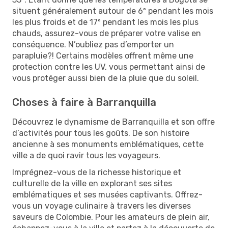
situent généralement autour de 6º pendant les mois
les plus froids et de 17º pendant les mois les plus
chauds, assurez-vous de préparer votre valise en
conséquence. N’oubliez pas d’emporter un
parapluie?! Certains modèles offrent même une
protection contre les UV, vous permettant ainsi de
vous protéger aussi bien de la pluie que du soleil.
Choses à faire à Barranquilla
Découvrez le dynamisme de Barranquilla et son offre
d’activités pour tous les goûts. De son histoire
ancienne à ses monuments emblématiques, cette
ville a de quoi ravir tous les voyageurs.
Imprégnez-vous de la richesse historique et
culturelle de la ville en explorant ses sites
emblématiques et ses musées captivants. Offrez-
vous un voyage culinaire à travers les diverses
saveurs de Colombie. Pour les amateurs de plein air,