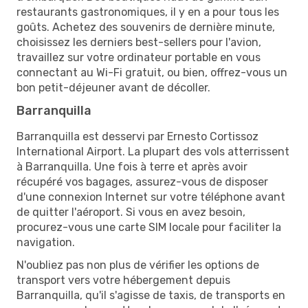
restaurants gastronomiques, il y en a pour tous les
goûts. Achetez des souvenirs de dernière minute,
choisissez les derniers best-sellers pour l'avion,
travaillez sur votre ordinateur portable en vous
connectant au Wi-Fi gratuit, ou bien, offrez-vous un
bon petit-déjeuner avant de décoller.
Barranquilla
Barranquilla est desservi par Ernesto Cortissoz
International Airport. La plupart des vols atterrissent
à Barranquilla. Une fois à terre et après avoir
récupéré vos bagages, assurez-vous de disposer
d'une connexion Internet sur votre téléphone avant
de quitter l'aéroport. Si vous en avez besoin,
procurez-vous une carte SIM locale pour faciliter la
navigation.
N'oubliez pas non plus de vérifier les options de
transport vers votre hébergement depuis
Barranquilla, qu'il s'agisse de taxis, de transports en