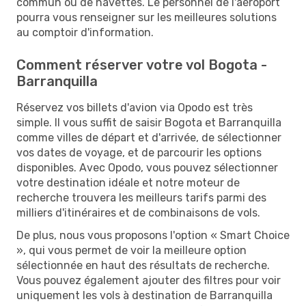
commun ou de navettes. Le personnel de l'aéroport
pourra vous renseigner sur les meilleures solutions
au comptoir d'information.
Comment réserver votre vol Bogota -
Barranquilla
Réservez vos billets d'avion via Opodo est très
simple. Il vous suffit de saisir Bogota et Barranquilla
comme villes de départ et d'arrivée, de sélectionner
vos dates de voyage, et de parcourir les options
disponibles. Avec Opodo, vous pouvez sélectionner
votre destination idéale et notre moteur de
recherche trouvera les meilleurs tarifs parmi des
milliers d'itinéraires et de combinaisons de vols.
De plus, nous vous proposons l'option « Smart Choice
», qui vous permet de voir la meilleure option
sélectionnée en haut des résultats de recherche.
Vous pouvez également ajouter des filtres pour voir
uniquement les vols à destination de Barranquilla