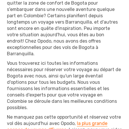
quitter la zone de confort de Bogota pour
s'embarquer dans une nouvelle aventure quelque
part en Colombie? Certains planifient depuis
longtemps un voyage vers Barranquilla, et d'autres
sont encore en quête d'inspiration. Peu importe
votre situation aujourd'hui, vous êtes au bon
endroit! Chez Opodo, nous avons des offres
exceptionnelles pour des vols de Bogota à
Barranquilla.
Vous trouverez ici toutes les informations
nécessaires pour réserver votre voyage au départ de
Bogota avec nous, ainsi qu'un large éventail
d'options pour tous les budgets. Nous vous
fournissons les informations essentielles et les
conseils d'experts pour que votre voyage en
Colombie se déroule dans les meilleures conditions
possibles.
Ne manquez pas cette opportunité et réservez votre
vol dès aujourd'hui avec Opodo,
la plus grande