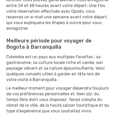
entre 24 et 48 heures avant votre départ. Une fois
votre réservation effectuée avec Opodo, vous
recevrez un e-mail une semaine avant votre départ,
qui vous expliquera les étapes à suivre pour vous
enregistrer.
Meilleure période pour voyager de
Bogota à Barranquilla
Colombie est un pays aux multiples facettes : sa
gastronomie, sa culture locale riche et variée, son
paysage vibrant et sa nature époustouflante. Voici
quelques conseils utiles à garder en tête lors de
votre visite à Barranquilla :
Le meilleur moment pour voyager dépendra toujours
de vos préférences personnelles et, bien sûr, du
temps libre dont vous disposez. Tenez compte du
climat de la ville, de la haute saison touristique et du
type d’expérience que vous souhaitez vivre.