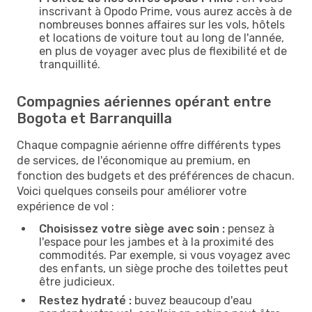
inscrivant à Opodo Prime, vous aurez accès à de
nombreuses bonnes affaires sur les vols, hôtels
et locations de voiture tout au long de l'année,
en plus de voyager avec plus de flexibilité et de
tranquillité.
Compagnies aériennes opérant entre
Bogota et Barranquilla
Chaque compagnie aérienne offre différents types
de services, de l'économique au premium, en
fonction des budgets et des préférences de chacun.
Voici quelques conseils pour améliorer votre
expérience de vol :
Choisissez votre siège avec soin :
pensez à
l'espace pour les jambes et à la proximité des
commodités. Par exemple, si vous voyagez avec
des enfants, un siège proche des toilettes peut
être judicieux.
Restez hydraté :
buvez beaucoup d'eau