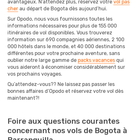
avantageux. N’attendez plus, réservez votre
vol pas
cher
au départ de Bogota dès aujourd’hui.
Sur Opodo, nous vous fournissons toutes les
informations nécessaires pour plus de 155 000
itinéraires de vol disponibles. Vous trouverez
information sur 690 compagnies aériennes, 2 100
000 hôtels dans le monde, et 40 000 destinations
différentes pour votre prochaine aventure, sans
oublier notre large gamme de
packs vacances
qui
vous aideront à économiser considérablement sur
vos prochains voyages.
Qu’attendez-vous?? Ne laissez pas passer les
bonnes affaires d’Opodo et réservez votre vol dès
maintenant?!
Foire aux questions courantes
concernant nos vols de Bogota à
Barranquilla.