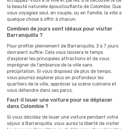
échappez-vous à la ville et partez à la découverte de
la beauté naturelle époustouflante de Colombie. Que
vous voyagiez seul, en couple, ou en famille, la ville a
quelque chose à offrir à chacun.
Combien de jours sont idéaux pour visiter
Barranquilla ?
Pour profiter pleinement de Barranquilla, 3 à 7 jours
devraient suffire. Cela vous laissera le temps
d’explorer les principales attractions et de vous
imprégner de l’ambiance de la ville sans
précipitation. Si vous disposez de plus de temps,
vous pourrez explorer plus en profondeur les
quartiers de la ville, apprécier sa scène culinaire et
vous détendre dans ses parcs.
Faut-il louer une voiture pour se déplacer
dans Colombie ?
Si vous décidez de louer une voiture pendant votre
séjour à Barranquilla, vous aurez la liberté de visiter