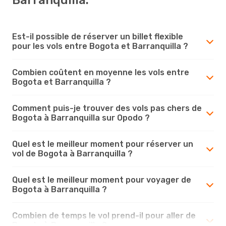
Est-il possible de réserver un billet flexible
pour les vols entre Bogota et Barranquilla ?
Combien coûtent en moyenne les vols entre
Bogota et Barranquilla ?
Comment puis-je trouver des vols pas chers de
Bogota à Barranquilla sur Opodo ?
Quel est le meilleur moment pour réserver un
vol de Bogota à Barranquilla ?
Quel est le meilleur moment pour voyager de
Bogota à Barranquilla ?
Combien de temps le vol prend-il pour aller de
Bogota à Barranquilla ?