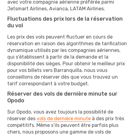
avec votre compagnie aérienne préférée parmi
Jetsmart Airlines, Avianca, LATAM Airlines.
Fluctuations des prix lors de la réservation
du vol
Les prix des vols peuvent fluctuer en cours de
réservation en raison des algorithmes de tarification
dynamique utilisés par les compagnies aériennes,
qui s'établissent à partir de la demande et la
disponibilité des sièges. Pour obtenir le meilleur prix
pour vos billets vers Barranquilla, nous vous
conseillons de réserver dès que vous trouvez un
tarif correspondant à votre budget.
Réserver des vols de dernière minute sur
Opodo
Sur Opodo, vous avez toujours la possibilité de
réserver des
vols de dernière minute
à des prix très
compétitifs. Même s’ils peuvent être parfois plus
chers, nous proposons une gamme de vols de