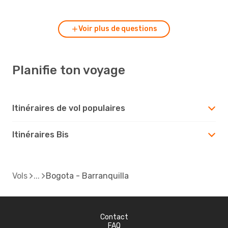
Voir plus de questions
Planifie ton voyage
Itinéraires de vol populaires
Itinéraires Bis
Vols
Bogota - Barranquilla
Contact
FAQ