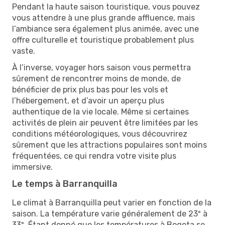
Pendant la haute saison touristique, vous pouvez
vous attendre à une plus grande affluence, mais
l’ambiance sera également plus animée, avec une
offre culturelle et touristique probablement plus
vaste.
À l’inverse, voyager hors saison vous permettra
sûrement de rencontrer moins de monde, de
bénéficier de prix plus bas pour les vols et
l’hébergement, et d’avoir un aperçu plus
authentique de la vie locale. Même si certaines
activités de plein air peuvent être limitées par les
conditions météorologiques, vous découvrirez
sûrement que les attractions populaires sont moins
fréquentées, ce qui rendra votre visite plus
immersive.
Le temps à Barranquilla
Le climat à Barranquilla peut varier en fonction de la
saison. La température varie généralement de 23º à
33º. Étant donné que les températures à Bogota se