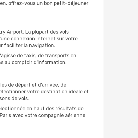
bien, offrez-vous un bon petit-déjeuner
ry Airport. La plupart des vols
d'une connexion Internet sur votre
 faciliter la navigation.
'agisse de taxis, de transports en
ns au comptoir d'information.
lles de départ et d'arrivée, de
électionner votre destination idéale et
sons de vols.
sélectionnée en haut des résultats de
e Paris avec votre compagnie aérienne