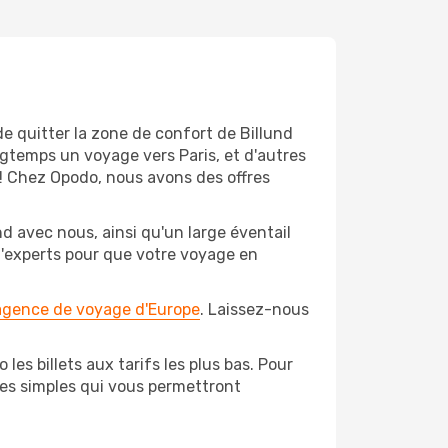
e quitter la zone de confort de Billund
gtemps un voyage vers Paris, et d'autres
t! Chez Opodo, nous avons des offres
d avec nous, ainsi qu'un large éventail
 d'experts pour que votre voyage en
 agence de voyage d'Europe
. Laissez-nous
les billets aux tarifs les plus bas. Pour
pes simples qui vous permettront