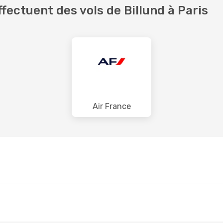
ectuent des vols de Billund à Paris
Air France