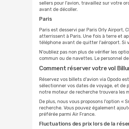
sellers pour l'avion, travaillez sur votre
avant de décoller.
Paris
Paris est desservi par Paris Orly Airport, 
atterrissent à Paris. Une fois à terre et
téléphone avant de quitter l'aéroport. Si 
N'oubliez pas non plus de vérifier les opt
commun ou de navettes. Le personnel de l
Comment réserver votre vol Billu
Réservez vos billets d'avion via Opodo est 
sélectionner vos dates de voyage, et de p
notre moteur de recherche trouvera les mei
De plus, nous vous proposons l'option « S
recherche. Vous pouvez également ajouter
préférée parmi Air France.
Fluctuations des prix lors de la rése