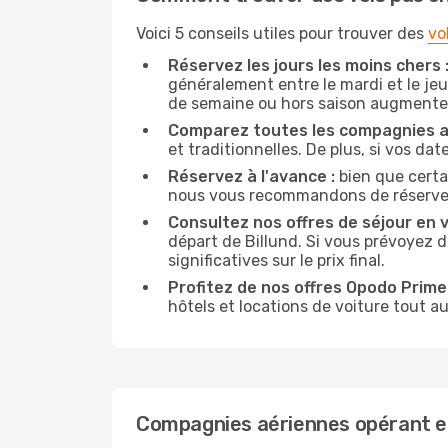
Voici 5 conseils utiles pour trouver des
vo
Réservez les jours les moins chers 
généralement entre le mardi et le jeu
de semaine ou hors saison augmente 
Comparez toutes les compagnies a
et traditionnelles. De plus, si vos da
Réservez à l'avance :
bien que certa
nous vous recommandons de réserver vo
Consultez nos offres de séjour en vi
départ de Billund. Si vous prévoyez 
significatives sur le prix final.
Profitez de nos offres Opodo Prime 
hôtels et locations de voiture tout au
Compagnies aériennes opérant en