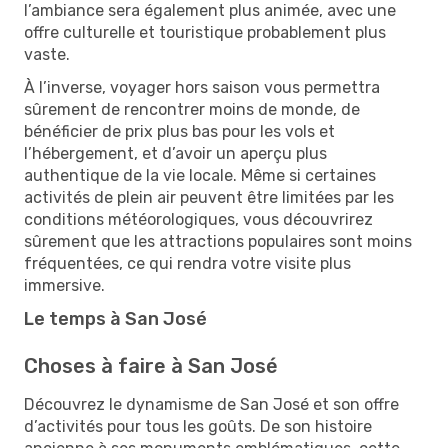
l’ambiance sera également plus animée, avec une
offre culturelle et touristique probablement plus
vaste.
À l’inverse, voyager hors saison vous permettra
sûrement de rencontrer moins de monde, de
bénéficier de prix plus bas pour les vols et
l’hébergement, et d’avoir un aperçu plus
authentique de la vie locale. Même si certaines
activités de plein air peuvent être limitées par les
conditions météorologiques, vous découvrirez
sûrement que les attractions populaires sont moins
fréquentées, ce qui rendra votre visite plus
immersive.
Le temps à San José
Choses à faire à San José
Découvrez le dynamisme de San José et son offre
d’activités pour tous les goûts. De son histoire