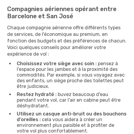
Compagnies aériennes opérant entre
Barcelone et San José
Chaque compagnie aérienne offre différents types
de services, de l'économique au premium, en
fonction des budgets et des préférences de chacun.
Voici quelques conseils pour améliorer votre
expérience de vol :
Choisissez votre siège avec soin :
pensez à
l'espace pour les jambes et à la proximité des
commodités. Par exemple, si vous voyagez avec
des enfants, un siège proche des toilettes peut
être judicieux.
Restez hydraté :
buvez beaucoup d'eau
pendant votre vol, car l'air en cabine peut être
déshydratant.
Utilisez un casque anti-bruit ou des bouchons
d'oreilles :
cela vous aidera à créer un
environnement plus paisible et à profiter de
votre vol plus confortablement.