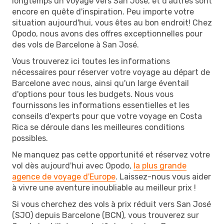
longtemps un voyage vers San José, et d'autres sont
encore en quête d'inspiration. Peu importe votre
situation aujourd'hui, vous êtes au bon endroit! Chez
Opodo, nous avons des offres exceptionnelles pour
des vols de Barcelone à San José.
Vous trouverez ici toutes les informations
nécessaires pour réserver votre voyage au départ de
Barcelone avec nous, ainsi qu'un large éventail
d'options pour tous les budgets. Nous vous
fournissons les informations essentielles et les
conseils d'experts pour que votre voyage en Costa
Rica se déroule dans les meilleures conditions
possibles.
Ne manquez pas cette opportunité et réservez votre
vol dès aujourd'hui avec Opodo,
la plus grande
agence de voyage d'Europe
. Laissez-nous vous aider
à vivre une aventure inoubliable au meilleur prix !
Si vous cherchez des vols à prix réduit vers San José
(SJO) depuis Barcelone (BCN), vous trouverez sur