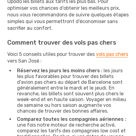
Opodo les billets aux tarifs les plus bas. Pour
optimiser vos chances d'obtenir les meilleurs prix,
nous vous recommandons de suivre quelques étapes
simples qui vous permettront d'économiser sans
sacrifier au confort.
Comment trouver des vols pas chers
Voici 5 conseils utiles pour trouver des
vols pas chers
vers San José :
Réservez les jours les moins chers :
les jours
les plus favorables pour trouver des billets
d'avion pas chers au départ de Barcelone sont
généralement entre le mardi et le jeudi. En
revanche, les billets sont souvent plus chers le
week-end et en haute saison. Voyager en milieu
de semaine ou hors saison augmente vos
chances de trouver des bonnes affaires.
Comparez toutes les compagnies aériennes :
une fois notre moteur de recherche activé,
comparez les tarifs des compagnies low cost et