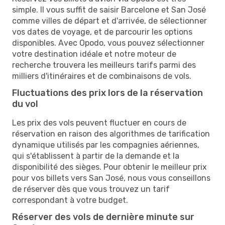
simple. Il vous suffit de saisir Barcelone et San José
comme villes de départ et d'arrivée, de sélectionner
vos dates de voyage, et de parcourir les options
disponibles. Avec Opodo, vous pouvez sélectionner
votre destination idéale et notre moteur de
recherche trouvera les meilleurs tarifs parmi des
milliers d'itinéraires et de combinaisons de vols.
Fluctuations des prix lors de la réservation
du vol
Les prix des vols peuvent fluctuer en cours de
réservation en raison des algorithmes de tarification
dynamique utilisés par les compagnies aériennes,
qui s'établissent à partir de la demande et la
disponibilité des sièges. Pour obtenir le meilleur prix
pour vos billets vers San José, nous vous conseillons
de réserver dès que vous trouvez un tarif
correspondant à votre budget.
Réserver des vols de dernière minute sur