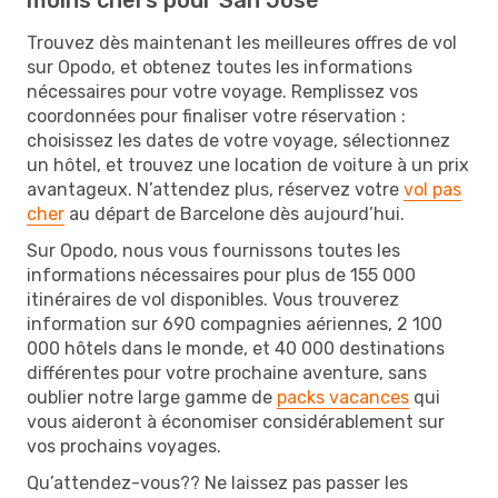
Trouvez dès maintenant les meilleures offres de vol
sur Opodo, et obtenez toutes les informations
nécessaires pour votre voyage. Remplissez vos
coordonnées pour finaliser votre réservation :
choisissez les dates de votre voyage, sélectionnez
un hôtel, et trouvez une location de voiture à un prix
avantageux. N’attendez plus, réservez votre
vol pas
cher
au départ de Barcelone dès aujourd’hui.
Sur Opodo, nous vous fournissons toutes les
informations nécessaires pour plus de 155 000
itinéraires de vol disponibles. Vous trouverez
information sur 690 compagnies aériennes, 2 100
000 hôtels dans le monde, et 40 000 destinations
différentes pour votre prochaine aventure, sans
oublier notre large gamme de
packs vacances
qui
vous aideront à économiser considérablement sur
vos prochains voyages.
Qu’attendez-vous?? Ne laissez pas passer les