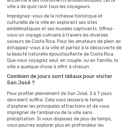
ancienne à ses monuments emblématiques, cette
ville a de quoi ravir tous les voyageurs.
Imprégnez-vous de la richesse historique et
culturelle de la ville en explorant ses sites
emblématiques et ses musées captivants. Offrez-
vous un voyage culinaire à travers les diverses
saveurs de Costa Rica. Pour les amateurs de plein air,
échappez-vous à la ville et partez à la découverte de
la beauté naturelle époustouflante de Costa Rica.
Que vous voyagiez seul, en couple, ou en famille, la
ville a quelque chose à offrir à chacun.
Combien de jours sont idéaux pour visiter
San José ?
Pour profiter pleinement de San José, 3 à 7 jours
devraient suffire. Cela vous laissera le temps
d’explorer les principales attractions et de vous
imprégner de l’ambiance de la ville sans
précipitation. Si vous disposez de plus de temps,
vous pourrez explorer plus en profondeur les