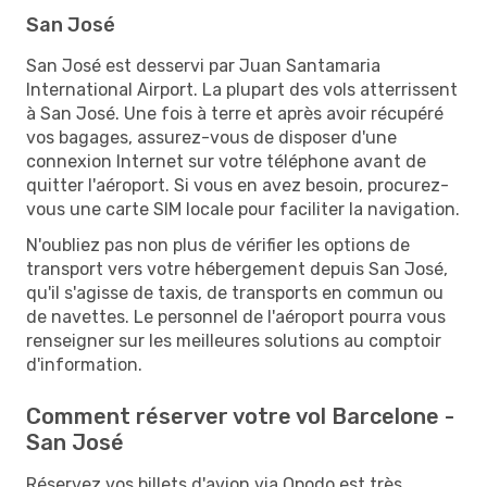
San José
San José est desservi par Juan Santamaria
International Airport. La plupart des vols atterrissent
à San José. Une fois à terre et après avoir récupéré
vos bagages, assurez-vous de disposer d'une
connexion Internet sur votre téléphone avant de
quitter l'aéroport. Si vous en avez besoin, procurez-
vous une carte SIM locale pour faciliter la navigation.
N'oubliez pas non plus de vérifier les options de
transport vers votre hébergement depuis San José,
qu'il s'agisse de taxis, de transports en commun ou
de navettes. Le personnel de l'aéroport pourra vous
renseigner sur les meilleures solutions au comptoir
d'information.
Comment réserver votre vol Barcelone -
San José
Réservez vos billets d'avion via Opodo est très