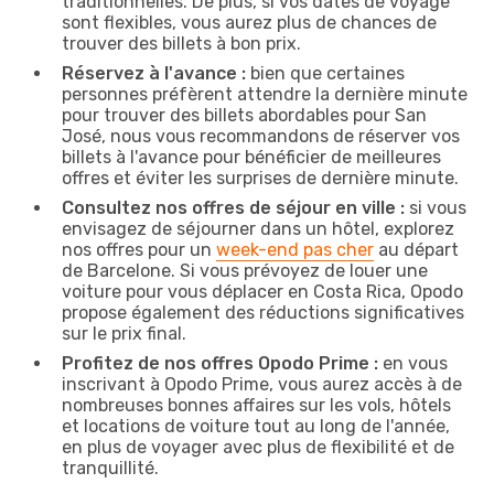
traditionnelles. De plus, si vos dates de voyage
sont flexibles, vous aurez plus de chances de
trouver des billets à bon prix.
Réservez à l'avance :
bien que certaines
personnes préfèrent attendre la dernière minute
pour trouver des billets abordables pour San
José, nous vous recommandons de réserver vos
billets à l'avance pour bénéficier de meilleures
offres et éviter les surprises de dernière minute.
Consultez nos offres de séjour en ville :
si vous
envisagez de séjourner dans un hôtel, explorez
nos offres pour un
week-end pas cher
au départ
de Barcelone. Si vous prévoyez de louer une
voiture pour vous déplacer en Costa Rica, Opodo
propose également des réductions significatives
sur le prix final.
Profitez de nos offres Opodo Prime :
en vous
inscrivant à Opodo Prime, vous aurez accès à de
nombreuses bonnes affaires sur les vols, hôtels
et locations de voiture tout au long de l'année,
en plus de voyager avec plus de flexibilité et de
tranquillité.