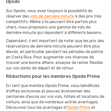
Opodo
Sur Opodo, vous avez toujours la possibilité de
réserver des
vols de dernière minute
à des prix très
compétitifs. Même s’ils peuvent être parfois plus
chers, nous proposons une gamme de vols de
dernière minute qui répondent à différents besoins.
Cependant, il est important de noter que les prix des
réservations de dernière minute peuvent être plus
élevés, en particulier pendant les périodes de pointe
en Costa Rica. Pour augmenter vos chances de
trouver une bonne affaire, essayez de rester flexible
sur vos dates de départ et de retour.
Réductions pour les membres Opodo Prime
En tant que membre Opodo Prime, vous bénéficiez
d'offres exclusives et pouvez économiser des
centaines d'euros sur vos vols, hôtels et locations de
voiture, ainsi que de nombreux autres avantages.
Découvrez tous les avantages d'
Opodo Prime
et