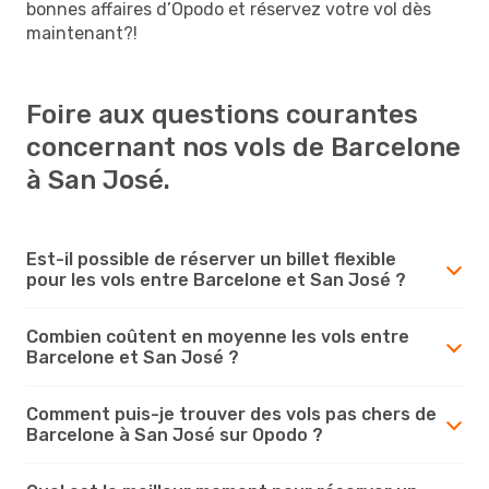
bonnes affaires d’Opodo et réservez votre vol dès
maintenant?!
Foire aux questions courantes
concernant nos vols de Barcelone
à San José.
Est-il possible de réserver un billet flexible
pour les vols entre Barcelone et San José ?
Combien coûtent en moyenne les vols entre
Barcelone et San José ?
Comment puis-je trouver des vols pas chers de
Barcelone à San José sur Opodo ?