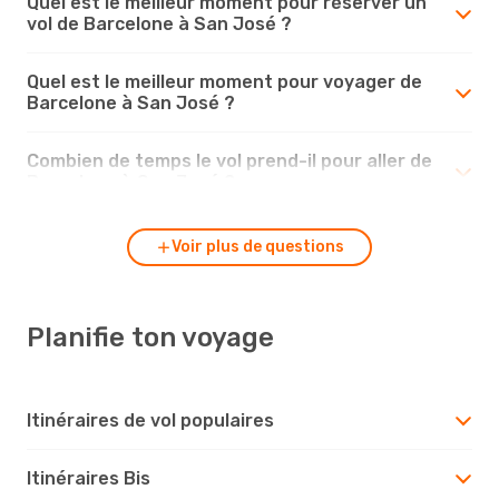
Quel est le meilleur moment pour réserver un
vol de Barcelone à San José ?
Quel est le meilleur moment pour voyager de
Barcelone à San José ?
Combien de temps le vol prend-il pour aller de
Barcelone à San José ?
Voir plus de questions
Planifie ton voyage
Itinéraires de vol populaires
Itinéraires Bis