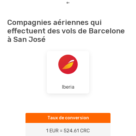
Compagnies aériennes qui
effectuent des vols de Barcelone
à San José
Iberia
Taux de conversion
1 EUR = 524.61 CRC