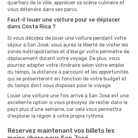
quartiers de la ville, apprécier sa scène culinaire et
vous détendre dans ses parcs.
Faut-il louer une voiture pour se déplacer
dans Costa Rica ?
Si vous décidez de louer une voiture pendant votre
séjour à San José, vous aurez la liberté de visiter les
zones métropolitaines et d’élargir votre périmètre de
déplacement durant votre voyage. De plus, vous
pourrez adapter votre itinéraire selon votre emploi
du temps, la distance à parcourir et les opportunités
qui se présenteront en fonction de votre budget et
du temps dont vous disposez pour le voyage.
Louer une voiture une fois arrivé à San José est une
excellente option si vous prévoyez de rester dans le
pays plus d’une semaine, car cela vous permettra
d’explorer la région à votre propre rythme.
Réservez maintenant vos billets les
moins chers pour San José