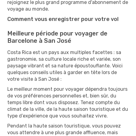
rejoignez le plus grand programme d'abonnement de
voyage au monde.
Comment vous enregistrer pour votre vol
Meilleure période pour voyager de
Barcelone à San José
Costa Rica est un pays aux multiples facettes : sa
gastronomie, sa culture locale riche et variée, son
paysage vibrant et sa nature époustouflante. Voici
quelques conseils utiles à garder en tête lors de
votre visite à San José :
Le meilleur moment pour voyager dépendra toujours
de vos préférences personnelles et, bien sûr, du
temps libre dont vous disposez. Tenez compte du
climat de la ville, de la haute saison touristique et du
type d’expérience que vous souhaitez vivre.
Pendant la haute saison touristique, vous pouvez
vous attendre à une plus grande affluence, mais