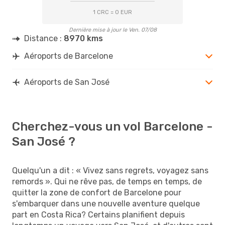
1 CRC = 0 EUR
Dernière mise à jour le Ven. 07/08
Distance :
8970 kms
Aéroports de Barcelone
Aéroports de San José
Cherchez-vous un vol Barcelone -
San José ?
Quelqu'un a dit : « Vivez sans regrets, voyagez sans
remords ». Qui ne rêve pas, de temps en temps, de
quitter la zone de confort de Barcelone pour
s'embarquer dans une nouvelle aventure quelque
part en Costa Rica? Certains planifient depuis