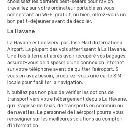
choisissez les derniers best-sellers pour l'avion,
travaillez sur votre ordinateur portable en vous
connectant au Wi-Fi gratuit, ou bien, offrez-vous un
bon petit-déjeuner avant de décoller.
La Havane
La Havane est desservi par Jose Martí International
Airport. La plupart des vols atterrissent à La Havane.
Une fois à terre et après avoir récupéré vos bagages,
assurez-vous de disposer d'une connexion Internet
sur votre téléphone avant de quitter l'aéroport. Si
vous en avez besoin, procurez-vous une carte SIM
locale pour faciliter la navigation.
N'oubliez pas non plus de vérifier les options de
transport vers votre hébergement depuis La Havane,
qu'il s'agisse de taxis, de transports en commun ou
de navettes. Le personnel de l'aéroport pourra vous
renseigner sur les meilleures solutions au comptoir
d'information.