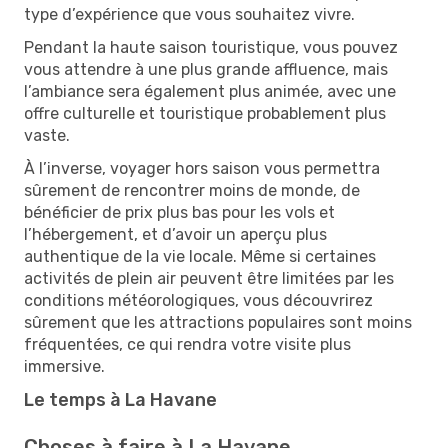
type d’expérience que vous souhaitez vivre.
Pendant la haute saison touristique, vous pouvez
vous attendre à une plus grande affluence, mais
l’ambiance sera également plus animée, avec une
offre culturelle et touristique probablement plus
vaste.
À l’inverse, voyager hors saison vous permettra
sûrement de rencontrer moins de monde, de
bénéficier de prix plus bas pour les vols et
l’hébergement, et d’avoir un aperçu plus
authentique de la vie locale. Même si certaines
activités de plein air peuvent être limitées par les
conditions météorologiques, vous découvrirez
sûrement que les attractions populaires sont moins
fréquentées, ce qui rendra votre visite plus
immersive.
Le temps à La Havane
Choses à faire à La Havane