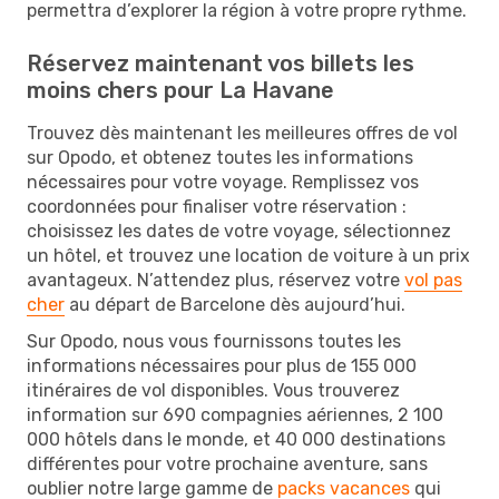
permettra d’explorer la région à votre propre rythme.
Réservez maintenant vos billets les
moins chers pour La Havane
Trouvez dès maintenant les meilleures offres de vol
sur Opodo, et obtenez toutes les informations
nécessaires pour votre voyage. Remplissez vos
coordonnées pour finaliser votre réservation :
choisissez les dates de votre voyage, sélectionnez
un hôtel, et trouvez une location de voiture à un prix
avantageux. N’attendez plus, réservez votre
vol pas
cher
au départ de Barcelone dès aujourd’hui.
Sur Opodo, nous vous fournissons toutes les
informations nécessaires pour plus de 155 000
itinéraires de vol disponibles. Vous trouverez
information sur 690 compagnies aériennes, 2 100
000 hôtels dans le monde, et 40 000 destinations
différentes pour votre prochaine aventure, sans
oublier notre large gamme de
packs vacances
qui