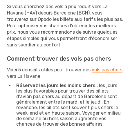
Si vous cherchez des vols à prix réduit vers La
Havane (HAV) depuis Barcelone (BCN), vous
trouverez sur Opodo les billets aux tarifs les plus bas.
Pour optimiser vos chances d'obtenir les meilleurs
prix, nous vous recommandons de suivre quelques
étapes simples qui vous permettront d'économiser
sans sacrifier au confort.
Comment trouver des vols pas chers
Voici 5 conseils utiles pour trouver des
vols pas chers
vers La Havane :
Réservez les jours les moins chers :
les jours
les plus favorables pour trouver des billets
d'avion pas chers au départ de Barcelone sont
généralement entre le mardi et le jeudi. En
revanche, les billets sont souvent plus chers le
week-end et en haute saison. Voyager en milieu
de semaine ou hors saison augmente vos
chances de trouver des bonnes affaires.