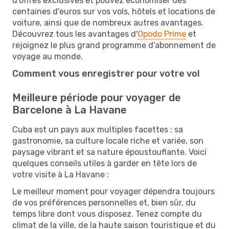
d'offres exclusives et pouvez économiser des
centaines d'euros sur vos vols, hôtels et locations de
voiture, ainsi que de nombreux autres avantages.
Découvrez tous les avantages d'
Opodo Prime
et
rejoignez le plus grand programme d'abonnement de
voyage au monde.
Comment vous enregistrer pour votre vol
Meilleure période pour voyager de
Barcelone à La Havane
Cuba est un pays aux multiples facettes : sa
gastronomie, sa culture locale riche et variée, son
paysage vibrant et sa nature époustouflante. Voici
quelques conseils utiles à garder en tête lors de
votre visite à La Havane :
Le meilleur moment pour voyager dépendra toujours
de vos préférences personnelles et, bien sûr, du
temps libre dont vous disposez. Tenez compte du
climat de la ville, de la haute saison touristique et du