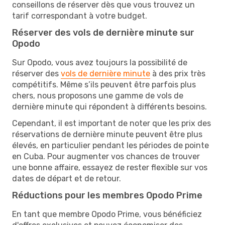
conseillons de réserver dès que vous trouvez un
tarif correspondant à votre budget.
Réserver des vols de dernière minute sur
Opodo
Sur Opodo, vous avez toujours la possibilité de
réserver des
vols de dernière minute
à des prix très
compétitifs. Même s’ils peuvent être parfois plus
chers, nous proposons une gamme de vols de
dernière minute qui répondent à différents besoins.
Cependant, il est important de noter que les prix des
réservations de dernière minute peuvent être plus
élevés, en particulier pendant les périodes de pointe
en Cuba. Pour augmenter vos chances de trouver
une bonne affaire, essayez de rester flexible sur vos
dates de départ et de retour.
Réductions pour les membres Opodo Prime
En tant que membre Opodo Prime, vous bénéficiez