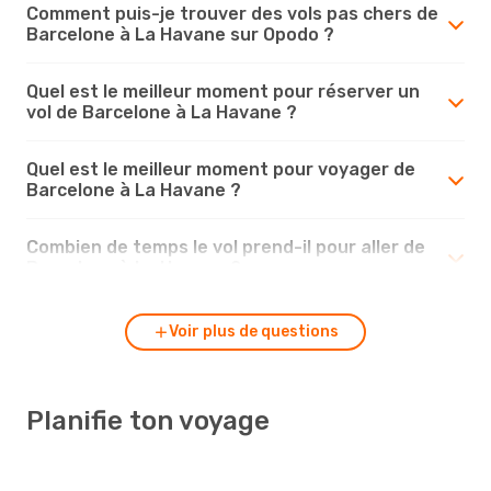
Comment puis-je trouver des vols pas chers de
Barcelone à La Havane sur Opodo ?
Quel est le meilleur moment pour réserver un
vol de Barcelone à La Havane ?
Quel est le meilleur moment pour voyager de
Barcelone à La Havane ?
Combien de temps le vol prend-il pour aller de
Barcelone à La Havane ?
Voir plus de questions
Planifie ton voyage