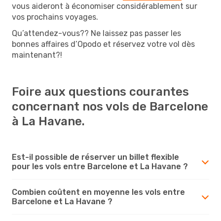
vous aideront à économiser considérablement sur
vos prochains voyages.
Qu’attendez-vous?? Ne laissez pas passer les
bonnes affaires d’Opodo et réservez votre vol dès
maintenant?!
Foire aux questions courantes
concernant nos vols de Barcelone
à La Havane.
Est-il possible de réserver un billet flexible
pour les vols entre Barcelone et La Havane ?
Combien coûtent en moyenne les vols entre
Barcelone et La Havane ?