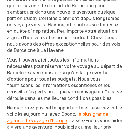
quitter la zone de confort de Barcelone pour
s'embarquer dans une nouvelle aventure quelque
part en Cuba? Certains planifient depuis longtemps
un voyage vers La Havane, et d'autres sont encore
en quête d'inspiration. Peu importe votre situation
aujourd'hui, vous êtes au bon endroit! Chez Opodo,
nous avons des offres exceptionnelles pour des vols
de Barcelone à La Havane.
Vous trouverez ici toutes les informations
nécessaires pour réserver votre voyage au départ de
Barcelone avec nous, ainsi qu'un large éventail
d'options pour tous les budgets. Nous vous
fournissons les informations essentielles et les
conseils d'experts pour que votre voyage en Cuba se
déroule dans les meilleures conditions possibles.
Ne manquez pas cette opportunité et réservez votre
vol dès aujourd'hui avec Opodo,
la plus grande
agence de voyage d'Europe
. Laissez-nous vous aider
à vivre une aventure inoubliable au meilleur prix !