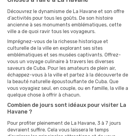
Découvrez le dynamisme de La Havane et son offre
d’activités pour tous les goûts. De son histoire
ancienne à ses monuments emblématiques, cette
ville a de quoi ravir tous les voyageurs.
Imprégnez-vous de la richesse historique et
culturelle de la ville en explorant ses sites
emblématiques et ses musées captivants. Offrez-
vous un voyage culinaire à travers les diverses
saveurs de Cuba. Pour les amateurs de plein air,
échappez-vous à la ville et partez à la découverte de
la beauté naturelle époustouflante de Cuba. Que
vous voyagiez seul, en couple, ou en famille, la ville a
quelque chose à offrir à chacun.
Combien de jours sont idéaux pour visiter La
Havane ?
Pour profiter pleinement de La Havane, 3 à 7 jours
devraient suffire. Cela vous laissera le temps