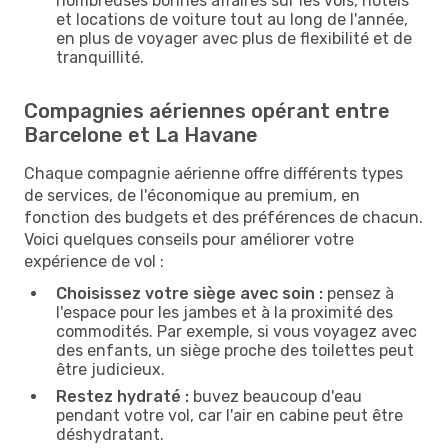
nombreuses bonnes affaires sur les vols, hôtels
et locations de voiture tout au long de l'année,
en plus de voyager avec plus de flexibilité et de
tranquillité.
Compagnies aériennes opérant entre
Barcelone et La Havane
Chaque compagnie aérienne offre différents types
de services, de l'économique au premium, en
fonction des budgets et des préférences de chacun.
Voici quelques conseils pour améliorer votre
expérience de vol :
Choisissez votre siège avec soin :
pensez à
l'espace pour les jambes et à la proximité des
commodités. Par exemple, si vous voyagez avec
des enfants, un siège proche des toilettes peut
être judicieux.
Restez hydraté :
buvez beaucoup d'eau
pendant votre vol, car l'air en cabine peut être
déshydratant.