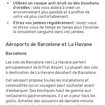
Utilisez un casque anti-bruit ou des bouchons
d'oreilles :
cela vous aidera à créer un
environnement plus paisible et à profiter de
votre vol plus confortablement.
Étirez vos jambes régulièrement :
levez-vous
et étirez-vous de temps en temps pour favoriser
la circulation sanguine dans vos jambes.
Aéroports de Barcelone et La Havane
Barcelone
Les vols de Barcelone vers La Havane partent
principalement de El Prat Airport. La plupart des vols
à destination de La Havane décollent de Barcelone.
Cet aéroport propose toutes les installations et
commodités qu'un voyageur peut souhaiter avant
d'embarquer. Des boutiques haut de gamme aux
restaurants gastronomiques, il y en a pour tous les
goûts. Achetez des souvenirs de dernière minute,