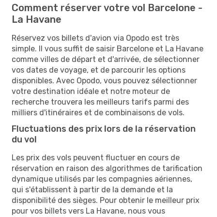
Comment réserver votre vol Barcelone -
La Havane
Réservez vos billets d'avion via Opodo est très
simple. Il vous suffit de saisir Barcelone et La Havane
comme villes de départ et d'arrivée, de sélectionner
vos dates de voyage, et de parcourir les options
disponibles. Avec Opodo, vous pouvez sélectionner
votre destination idéale et notre moteur de
recherche trouvera les meilleurs tarifs parmi des
milliers d'itinéraires et de combinaisons de vols.
Fluctuations des prix lors de la réservation
du vol
Les prix des vols peuvent fluctuer en cours de
réservation en raison des algorithmes de tarification
dynamique utilisés par les compagnies aériennes,
qui s'établissent à partir de la demande et la
disponibilité des sièges. Pour obtenir le meilleur prix
pour vos billets vers La Havane, nous vous