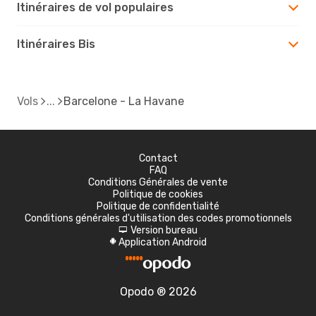
Itinéraires de vol populaires
Itinéraires Bis
Vols
Barcelone - La Havane
Contact
FAQ
Conditions Générales de vente
Politique de cookies
Politique de confidentialité
Conditions générales d'utilisation des codes promotionnels
Version bureau
d
Application Android
A
Opodo ® 2026