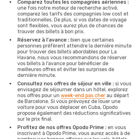
Comparez toutes les compagnies aériennes :
une fois notre moteur de recherche activé,
comparez les tarifs des compagnies low cost et
traditionnelles. De plus, si vos dates de voyage
sont flexibles, vous aurez plus de chances de
trouver des billets à bon prix.
Réservez à l'avance :
bien que certaines
personnes préfèrent attendre la dernière minute
pour trouver des billets abordables pour La
Havane, nous vous recommandons de réserver
vos billets à l'avance pour bénéficier de
meilleures offres et éviter les surprises de
dernière minute.
Consultez nos offres de séjour en ville :
si vous
envisagez de séjourner dans un hôtel, explorez
nos offres pour un
week-end pas cher
au départ
de Barcelone. Si vous prévoyez de louer une
voiture pour vous déplacer en Cuba, Opodo
propose également des réductions significatives
sur le prix final.
Profitez de nos offres Opodo Prime :
en vous
inscrivant à Opodo Prime, vous aurez accès à de