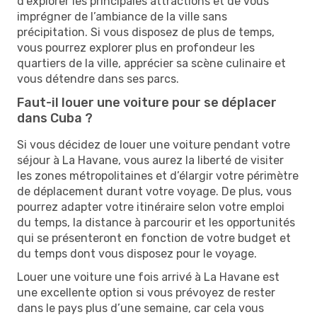
d’explorer les principales attractions et de vous
imprégner de l’ambiance de la ville sans
précipitation. Si vous disposez de plus de temps,
vous pourrez explorer plus en profondeur les
quartiers de la ville, apprécier sa scène culinaire et
vous détendre dans ses parcs.
Faut-il louer une voiture pour se déplacer
dans Cuba ?
Si vous décidez de louer une voiture pendant votre
séjour à La Havane, vous aurez la liberté de visiter
les zones métropolitaines et d’élargir votre périmètre
de déplacement durant votre voyage. De plus, vous
pourrez adapter votre itinéraire selon votre emploi
du temps, la distance à parcourir et les opportunités
qui se présenteront en fonction de votre budget et
du temps dont vous disposez pour le voyage.
Louer une voiture une fois arrivé à La Havane est
une excellente option si vous prévoyez de rester
dans le pays plus d’une semaine, car cela vous