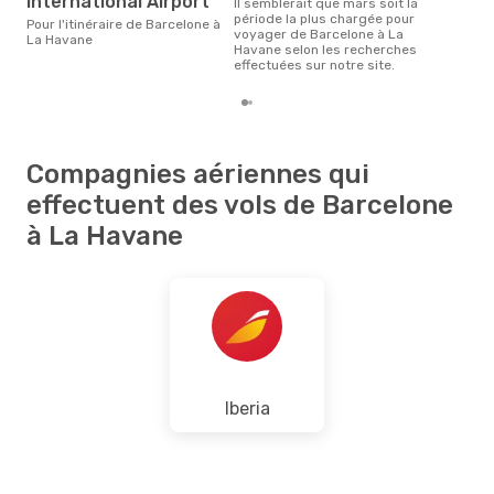
International Airport
Il semblerait que mars soit la
période la plus chargée pour
Pour l'itinéraire de Barcelone à
voyager de Barcelone à La
La Havane
Havane selon les recherches
effectuées sur notre site.
Compagnies aériennes qui
effectuent des vols de Barcelone
à La Havane
Iberia