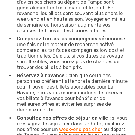
d'avion pas chers au départ de Tampa sont
généralement entre le mardi et le jeudi. En
revanche, les billets sont souvent plus chers le
week-end et en haute saison. Voyager en milieu
de semaine ou hors saison augmente vos
chances de trouver des bonnes affaires.
Comparez toutes les compagnies aériennes :
une fois notre moteur de recherche activé,
comparez les tarifs des compagnies low cost et
traditionnelles. De plus, si vos dates de voyage
sont flexibles, vous aurez plus de chances de
trouver des billets à bon prix.
Réservez à l'avance :
bien que certaines
personnes préfèrent attendre la dernière minute
pour trouver des billets abordables pour La
Havane, nous vous recommandons de réserver
vos billets à l'avance pour bénéficier de
meilleures offres et éviter les surprises de
dernière minute.
Consultez nos offres de séjour en ville :
si vous
envisagez de séjourner dans un hôtel, explorez
nos offres pour un
week-end pas cher
au départ