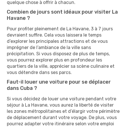
quelque chose à offrir à chacun.
Combien de jours sont idéaux pour visiter La
Havane ?
Pour profiter pleinement de La Havane, 3 à 7 jours
devraient suffire. Cela vous laissera le temps
d’explorer les principales attractions et de vous
imprégner de l’ambiance de la ville sans
précipitation. Si vous disposez de plus de temps,
vous pourrez explorer plus en profondeur les
quartiers de la ville, apprécier sa scène culinaire et
vous détendre dans ses parcs.
Faut-il louer une voiture pour se déplacer
dans Cuba ?
Si vous décidez de louer une voiture pendant votre
séjour à La Havane, vous aurez la liberté de visiter
les zones métropolitaines et d’élargir votre périmètre
de déplacement durant votre voyage. De plus, vous
pourrez adapter votre itinéraire selon votre emploi