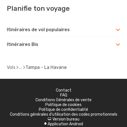
Planifie ton voyage
Itinéraires de vol populaires
Itinéraires Bis
Vols
Tampa - La Havane
Contact
FAQ
Conditions Générales de vente
Politique de cookies
Politique de confidentialité
Conditions générales d'utilisation des codes promotionnels
Version bureau
d
Application Android
A