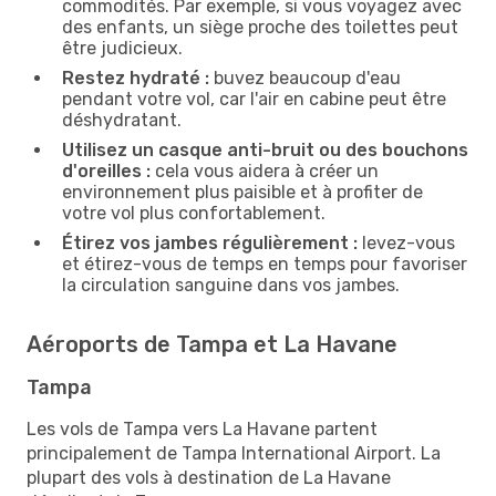
commodités. Par exemple, si vous voyagez avec
des enfants, un siège proche des toilettes peut
être judicieux.
Restez hydraté :
buvez beaucoup d'eau
pendant votre vol, car l'air en cabine peut être
déshydratant.
Utilisez un casque anti-bruit ou des bouchons
d'oreilles :
cela vous aidera à créer un
environnement plus paisible et à profiter de
votre vol plus confortablement.
Étirez vos jambes régulièrement :
levez-vous
et étirez-vous de temps en temps pour favoriser
la circulation sanguine dans vos jambes.
Aéroports de Tampa et La Havane
Tampa
Les vols de Tampa vers La Havane partent
principalement de Tampa International Airport. La
plupart des vols à destination de La Havane