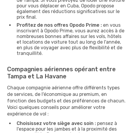
de Tampa. Si vous prévoyez de louer une voiture
pour vous déplacer en Cuba, Opodo propose
également des réductions significatives sur le
prix final.
Profitez de nos offres Opodo Prime :
en vous
inscrivant à Opodo Prime, vous aurez accès à de
nombreuses bonnes affaires sur les vols, hôtels
et locations de voiture tout au long de l'année,
en plus de voyager avec plus de flexibilité et de
tranquillité.
Compagnies aériennes opérant entre
Tampa et La Havane
Chaque compagnie aérienne offre différents types
de services, de l'économique au premium, en
fonction des budgets et des préférences de chacun.
Voici quelques conseils pour améliorer votre
expérience de vol :
Choisissez votre siège avec soin :
pensez à
l'espace pour les jambes et à la proximité des