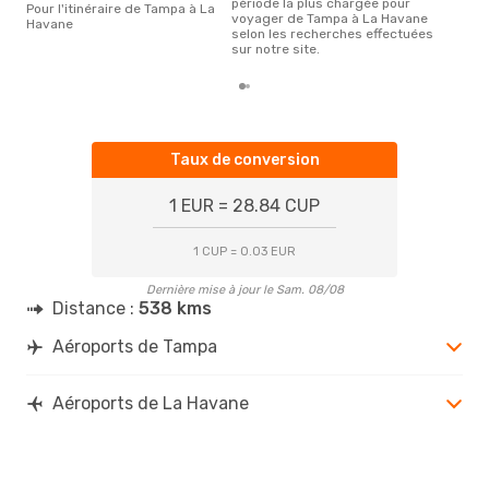
période la plus chargée pour
Pour l'itinéraire de Tampa à La
voyager de Tampa à La Havane
Havane
selon les recherches effectuées
sur notre site.
Taux de conversion
1 EUR = 28.84 CUP
1 CUP = 0.03 EUR
Dernière mise à jour le Sam. 08/08
Distance :
538 kms
Aéroports de Tampa
Aéroports de La Havane