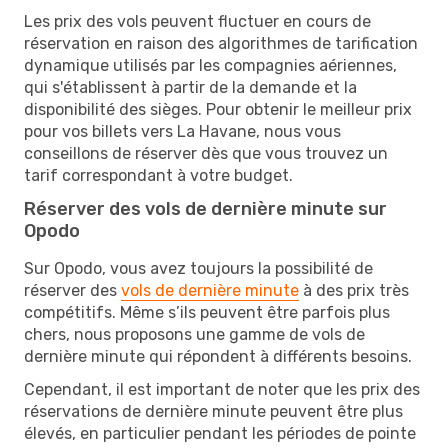
Les prix des vols peuvent fluctuer en cours de
réservation en raison des algorithmes de tarification
dynamique utilisés par les compagnies aériennes,
qui s'établissent à partir de la demande et la
disponibilité des sièges. Pour obtenir le meilleur prix
pour vos billets vers La Havane, nous vous
conseillons de réserver dès que vous trouvez un
tarif correspondant à votre budget.
Réserver des vols de dernière minute sur
Opodo
Sur Opodo, vous avez toujours la possibilité de
réserver des
vols de dernière minute
à des prix très
compétitifs. Même s’ils peuvent être parfois plus
chers, nous proposons une gamme de vols de
dernière minute qui répondent à différents besoins.
Cependant, il est important de noter que les prix des
réservations de dernière minute peuvent être plus
élevés, en particulier pendant les périodes de pointe