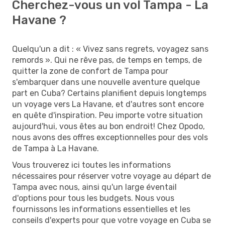
Cherchez-vous un vol Tampa - La
Havane ?
Quelqu'un a dit : « Vivez sans regrets, voyagez sans
remords ». Qui ne rêve pas, de temps en temps, de
quitter la zone de confort de Tampa pour
s'embarquer dans une nouvelle aventure quelque
part en Cuba? Certains planifient depuis longtemps
un voyage vers La Havane, et d'autres sont encore
en quête d'inspiration. Peu importe votre situation
aujourd'hui, vous êtes au bon endroit! Chez Opodo,
nous avons des offres exceptionnelles pour des vols
de Tampa à La Havane.
Vous trouverez ici toutes les informations
nécessaires pour réserver votre voyage au départ de
Tampa avec nous, ainsi qu'un large éventail
d'options pour tous les budgets. Nous vous
fournissons les informations essentielles et les
conseils d'experts pour que votre voyage en Cuba se