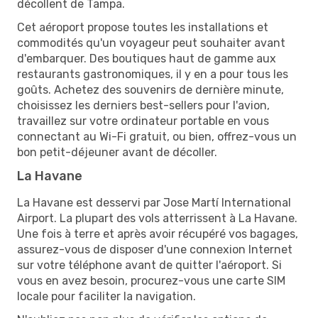
décollent de Tampa.
Cet aéroport propose toutes les installations et
commodités qu'un voyageur peut souhaiter avant
d'embarquer. Des boutiques haut de gamme aux
restaurants gastronomiques, il y en a pour tous les
goûts. Achetez des souvenirs de dernière minute,
choisissez les derniers best-sellers pour l'avion,
travaillez sur votre ordinateur portable en vous
connectant au Wi-Fi gratuit, ou bien, offrez-vous un
bon petit-déjeuner avant de décoller.
La Havane
La Havane est desservi par Jose Martí International
Airport. La plupart des vols atterrissent à La Havane.
Une fois à terre et après avoir récupéré vos bagages,
assurez-vous de disposer d'une connexion Internet
sur votre téléphone avant de quitter l'aéroport. Si
vous en avez besoin, procurez-vous une carte SIM
locale pour faciliter la navigation.