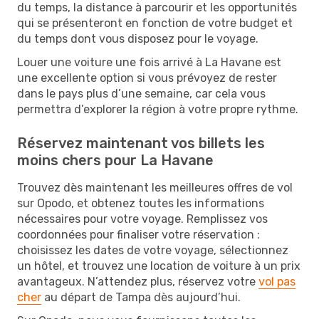
du temps, la distance à parcourir et les opportunités
qui se présenteront en fonction de votre budget et
du temps dont vous disposez pour le voyage.
Louer une voiture une fois arrivé à La Havane est
une excellente option si vous prévoyez de rester
dans le pays plus d’une semaine, car cela vous
permettra d’explorer la région à votre propre rythme.
Réservez maintenant vos billets les
moins chers pour La Havane
Trouvez dès maintenant les meilleures offres de vol
sur Opodo, et obtenez toutes les informations
nécessaires pour votre voyage. Remplissez vos
coordonnées pour finaliser votre réservation :
choisissez les dates de votre voyage, sélectionnez
un hôtel, et trouvez une location de voiture à un prix
avantageux. N’attendez plus, réservez votre
vol pas
cher
au départ de Tampa dès aujourd’hui.