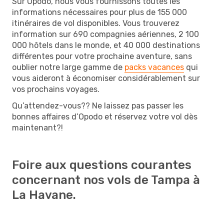
Sur Opodo, nous vous fournissons toutes les
informations nécessaires pour plus de 155 000
itinéraires de vol disponibles. Vous trouverez
information sur 690 compagnies aériennes, 2 100
000 hôtels dans le monde, et 40 000 destinations
différentes pour votre prochaine aventure, sans
oublier notre large gamme de
packs vacances
qui
vous aideront à économiser considérablement sur
vos prochains voyages.
Qu’attendez-vous?? Ne laissez pas passer les
bonnes affaires d’Opodo et réservez votre vol dès
maintenant?!
Foire aux questions courantes
concernant nos vols de Tampa à
La Havane.