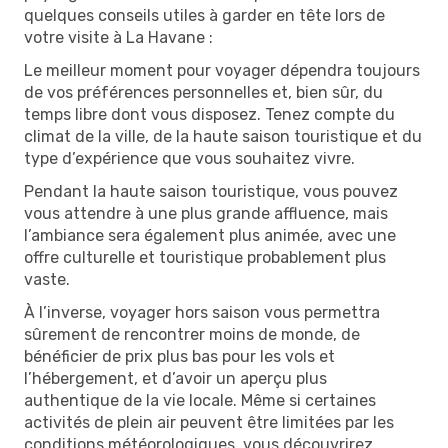
quelques conseils utiles à garder en tête lors de
votre visite à La Havane :
Le meilleur moment pour voyager dépendra toujours
de vos préférences personnelles et, bien sûr, du
temps libre dont vous disposez. Tenez compte du
climat de la ville, de la haute saison touristique et du
type d’expérience que vous souhaitez vivre.
Pendant la haute saison touristique, vous pouvez
vous attendre à une plus grande affluence, mais
l’ambiance sera également plus animée, avec une
offre culturelle et touristique probablement plus
vaste.
À l’inverse, voyager hors saison vous permettra
sûrement de rencontrer moins de monde, de
bénéficier de prix plus bas pour les vols et
l’hébergement, et d’avoir un aperçu plus
authentique de la vie locale. Même si certaines
activités de plein air peuvent être limitées par les
conditions météorologiques, vous découvrirez