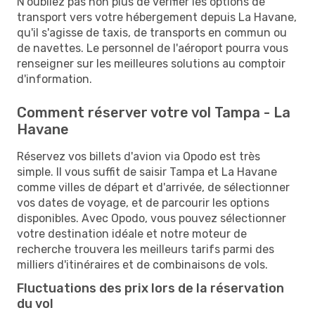
N'oubliez pas non plus de vérifier les options de
transport vers votre hébergement depuis La Havane,
qu'il s'agisse de taxis, de transports en commun ou
de navettes. Le personnel de l'aéroport pourra vous
renseigner sur les meilleures solutions au comptoir
d'information.
Comment réserver votre vol Tampa - La
Havane
Réservez vos billets d'avion via Opodo est très
simple. Il vous suffit de saisir Tampa et La Havane
comme villes de départ et d'arrivée, de sélectionner
vos dates de voyage, et de parcourir les options
disponibles. Avec Opodo, vous pouvez sélectionner
votre destination idéale et notre moteur de
recherche trouvera les meilleurs tarifs parmi des
milliers d'itinéraires et de combinaisons de vols.
Fluctuations des prix lors de la réservation
du vol