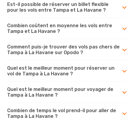
Est-il possible de réserver un billet flexible
pour les vols entre Tampa et La Havane ?
Combien coûtent en moyenne les vols entre
Tampa et La Havane ?
Comment puis-je trouver des vols pas chers de
Tampa à La Havane sur Opodo ?
Quel est le meilleur moment pour réserver un
vol de Tampa à La Havane ?
Quel est le meilleur moment pour voyager de
Tampa à La Havane ?
Combien de temps le vol prend-il pour aller de
Tampa à La Havane ?