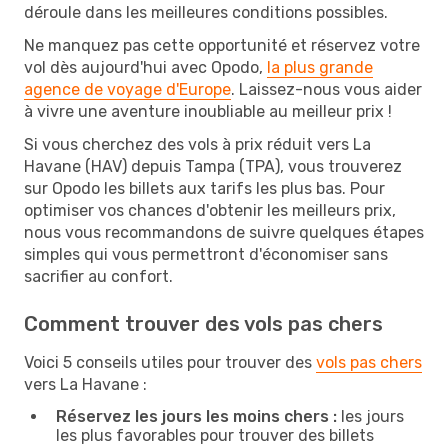
déroule dans les meilleures conditions possibles.
Ne manquez pas cette opportunité et réservez votre
vol dès aujourd'hui avec Opodo,
la plus grande
agence de voyage d'Europe
. Laissez-nous vous aider
à vivre une aventure inoubliable au meilleur prix !
Si vous cherchez des vols à prix réduit vers La
Havane (HAV) depuis Tampa (TPA), vous trouverez
sur Opodo les billets aux tarifs les plus bas. Pour
optimiser vos chances d'obtenir les meilleurs prix,
nous vous recommandons de suivre quelques étapes
simples qui vous permettront d'économiser sans
sacrifier au confort.
Comment trouver des vols pas chers
Voici 5 conseils utiles pour trouver des
vols pas chers
vers La Havane :
Réservez les jours les moins chers :
les jours
les plus favorables pour trouver des billets