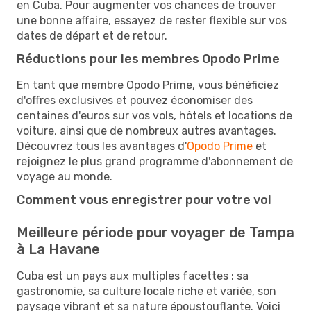
en Cuba. Pour augmenter vos chances de trouver
une bonne affaire, essayez de rester flexible sur vos
dates de départ et de retour.
Réductions pour les membres Opodo Prime
En tant que membre Opodo Prime, vous bénéficiez
d'offres exclusives et pouvez économiser des
centaines d'euros sur vos vols, hôtels et locations de
voiture, ainsi que de nombreux autres avantages.
Découvrez tous les avantages d'
Opodo Prime
et
rejoignez le plus grand programme d'abonnement de
voyage au monde.
Comment vous enregistrer pour votre vol
Meilleure période pour voyager de Tampa
à La Havane
Cuba est un pays aux multiples facettes : sa
gastronomie, sa culture locale riche et variée, son
paysage vibrant et sa nature époustouflante. Voici