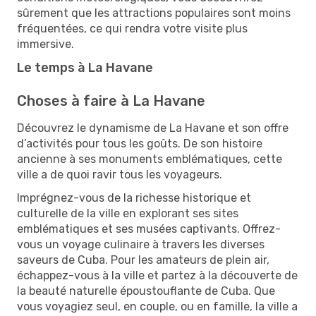
sûrement que les attractions populaires sont moins
fréquentées, ce qui rendra votre visite plus
immersive.
Le temps à La Havane
Choses à faire à La Havane
Découvrez le dynamisme de La Havane et son offre
d’activités pour tous les goûts. De son histoire
ancienne à ses monuments emblématiques, cette
ville a de quoi ravir tous les voyageurs.
Imprégnez-vous de la richesse historique et
culturelle de la ville en explorant ses sites
emblématiques et ses musées captivants. Offrez-
vous un voyage culinaire à travers les diverses
saveurs de Cuba. Pour les amateurs de plein air,
échappez-vous à la ville et partez à la découverte de
la beauté naturelle époustouflante de Cuba. Que
vous voyagiez seul, en couple, ou en famille, la ville a