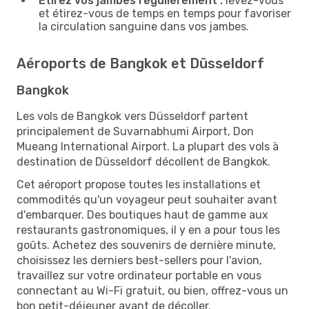
Étirez vos jambes régulièrement :
levez-vous
et étirez-vous de temps en temps pour favoriser
la circulation sanguine dans vos jambes.
Aéroports de Bangkok et Düsseldorf
Bangkok
Les vols de Bangkok vers Düsseldorf partent
principalement de Suvarnabhumi Airport, Don
Mueang International Airport. La plupart des vols à
destination de Düsseldorf décollent de Bangkok.
Cet aéroport propose toutes les installations et
commodités qu'un voyageur peut souhaiter avant
d'embarquer. Des boutiques haut de gamme aux
restaurants gastronomiques, il y en a pour tous les
goûts. Achetez des souvenirs de dernière minute,
choisissez les derniers best-sellers pour l'avion,
travaillez sur votre ordinateur portable en vous
connectant au Wi-Fi gratuit, ou bien, offrez-vous un
bon petit-déjeuner avant de décoller.