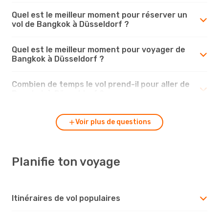
Quel est le meilleur moment pour réserver un
vol de Bangkok à Düsseldorf ?
Quel est le meilleur moment pour voyager de
Bangkok à Düsseldorf ?
Combien de temps le vol prend-il pour aller de
Bangkok à Düsseldorf ?
Voir plus de questions
Planifie ton voyage
Itinéraires de vol populaires