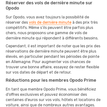
Réserver des vols de dernière minute sur
Opodo
Sur Opodo, vous avez toujours la possibilité de
réserver des
vols de dernière minute
à des prix très
compétitifs. Même s’ils peuvent être parfois plus
chers, nous proposons une gamme de vols de
dernière minute qui répondent à différents besoins.
Cependant, il est important de noter que les prix des
réservations de dernière minute peuvent être plus
élevés, en particulier pendant les périodes de pointe
en Allemagne. Pour augmenter vos chances de
trouver une bonne affaire, essayez de rester flexible
sur vos dates de départ et de retour.
Réductions pour les membres Opodo Prime
En tant que membre Opodo Prime, vous bénéficiez
d'offres exclusives et pouvez économiser des
centaines d'euros sur vos vols, hôtels et locations de
voiture, ainsi que de nombreux autres avantages.