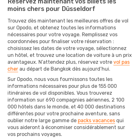
Réservez maintenant vos billets les
moins chers pour Düsseldorf
Trouvez dès maintenant les meilleures offres de vol
sur Opodo, et obtenez toutes les informations
nécessaires pour votre voyage. Remplissez vos
coordonnées pour finaliser votre réservation :
choisissez les dates de votre voyage, sélectionnez
un hôtel, et trouvez une location de voiture à un prix
avantageux. N’attendez plus, réservez votre
vol pas
cher
au départ de Bangkok dès aujourd’hui.
Sur Opodo, nous vous fournissons toutes les
informations nécessaires pour plus de 155 000
itinéraires de vol disponibles. Vous trouverez
information sur 690 compagnies aériennes, 2 100
000 hôtels dans le monde, et 40 000 destinations
différentes pour votre prochaine aventure, sans
oublier notre large gamme de
packs vacances
qui
vous aideront à économiser considérablement sur
vos prochains voyages.