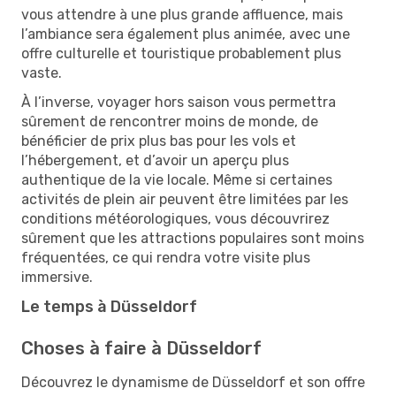
vous attendre à une plus grande affluence, mais
l’ambiance sera également plus animée, avec une
offre culturelle et touristique probablement plus
vaste.
À l’inverse, voyager hors saison vous permettra
sûrement de rencontrer moins de monde, de
bénéficier de prix plus bas pour les vols et
l’hébergement, et d’avoir un aperçu plus
authentique de la vie locale. Même si certaines
activités de plein air peuvent être limitées par les
conditions météorologiques, vous découvrirez
sûrement que les attractions populaires sont moins
fréquentées, ce qui rendra votre visite plus
immersive.
Le temps à Düsseldorf
Choses à faire à Düsseldorf
Découvrez le dynamisme de Düsseldorf et son offre