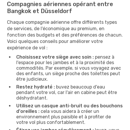
Compagnies aériennes opérant entre
Bangkok et Düsseldorf
Chaque compagnie aérienne offre différents types
de services, de l'économique au premium, en
fonction des budgets et des préférences de chacun.
Voici quelques conseils pour améliorer votre
expérience de vol :
Choisissez votre siège avec soin :
pensez à
l'espace pour les jambes et à la proximité des
commodités. Par exemple, si vous voyagez avec
des enfants, un siège proche des toilettes peut
être judicieux.
Restez hydraté :
buvez beaucoup d'eau
pendant votre vol, car l'air en cabine peut être
déshydratant.
Utilisez un casque anti-bruit ou des bouchons
d'oreilles :
cela vous aidera à créer un
environnement plus paisible et à profiter de
votre vol plus confortablement.