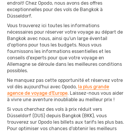
endroit! Chez Opodo, nous avons des offres
exceptionnelles pour des vols de Bangkok à
Düsseldorf.
Vous trouverez ici toutes les informations
nécessaires pour réserver votre voyage au départ de
Bangkok avec nous, ainsi qu'un large éventail
d'options pour tous les budgets. Nous vous
fournissons les informations essentielles et les
conseils d'experts pour que votre voyage en
Allemagne se déroule dans les meilleures conditions
possibles.
Ne manquez pas cette opportunité et réservez votre
vol dès aujourd'hui avec Opodo,
la plus grande
agence de voyage d'Europe
. Laissez-nous vous aider
à vivre une aventure inoubliable au meilleur prix !
Si vous cherchez des vols à prix réduit vers
Düsseldorf (DUS) depuis Bangkok (BKK), vous
trouverez sur Opodo les billets aux tarifs les plus bas.
Pour optimiser vos chances d'obtenir les meilleurs