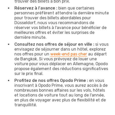
trouver des billets à bon prix.
Réservez à l'avance :
bien que certaines
personnes préfèrent attendre la dernière minute
pour trouver des billets abordables pour
Düsseldorf, nous vous recommandons de
réserver vos billets à l'avance pour bénéficier de
meilleures offres et éviter les surprises de
dernière minute.
Consultez nos offres de séjour en ville :
si vous
envisagez de séjourner dans un hôtel, explorez
nos offres pour un
week-end pas cher
au départ
de Bangkok. Si vous prévoyez de louer une
voiture pour vous déplacer en Allemagne, Opodo
propose également des réductions significatives
sur le prix final.
Profitez de nos offres Opodo Prime :
en vous
inscrivant à Opodo Prime, vous aurez accès à de
nombreuses bonnes affaires sur les vols, hôtels
et locations de voiture tout au long de l'année,
en plus de voyager avec plus de flexibilité et de
tranquillité.