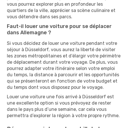
vous pourrez explorer plus en profondeur les
quartiers de la ville, apprécier sa scène culinaire et
vous détendre dans ses parcs.
Faut-il louer une voiture pour se déplacer
dans Allemagne ?
Si vous décidez de louer une voiture pendant votre
séjour à Düsseldorf, vous aurez la liberté de visiter
les zones métropolitaines et d’élargir votre périmètre
de déplacement durant votre voyage. De plus, vous
pourrez adapter votre itinéraire selon votre emploi
du temps, la distance à parcourir et les opportunités
qui se présenteront en fonction de votre budget et
du temps dont vous disposez pour le voyage.
Louer une voiture une fois arrivé à Düsseldorf est
une excellente option si vous prévoyez de rester
dans le pays plus d’une semaine, car cela vous
permettra d’explorer la région à votre propre rythme.