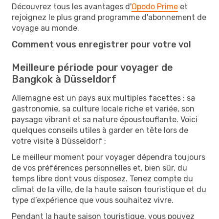
Découvrez tous les avantages d'
Opodo Prime
et
rejoignez le plus grand programme d'abonnement de
voyage au monde.
Comment vous enregistrer pour votre vol
Meilleure période pour voyager de
Bangkok à Düsseldorf
Allemagne est un pays aux multiples facettes : sa
gastronomie, sa culture locale riche et variée, son
paysage vibrant et sa nature époustouflante. Voici
quelques conseils utiles à garder en tête lors de
votre visite à Düsseldorf :
Le meilleur moment pour voyager dépendra toujours
de vos préférences personnelles et, bien sûr, du
temps libre dont vous disposez. Tenez compte du
climat de la ville, de la haute saison touristique et du
type d’expérience que vous souhaitez vivre.
Pendant la haute saison touristique, vous pouvez