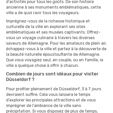
d’activités pour tous les goûts. De son histoire
ancienne à ses monuments emblématiques, cette
ville a de quoi ravir tous les voyageurs.
Imprégnez-vous de la richesse historique et
culturelle de la ville en explorant ses sites
emblématiques et ses musées captivants. Offrez-
vous un voyage culinaire à travers les diverses
saveurs de Allemagne. Pour les amateurs de plein air,
échappez-vous à la ville et partez à la découverte de
la beauté naturelle époustouflante de Allemagne.
Que vous voyagiez seul, en couple, ou en famille, la
ville a quelque chose à offrir à chacun.
Combien de jours sont idéaux pour visiter
Düsseldorf ?
Pour profiter pleinement de Düsseldorf, 3 à 7 jours
devraient suffire. Cela vous laissera le temps
d’explorer les principales attractions et de vous
imprégner de l’ambiance de la ville sans
précipitation. Si vous disposez de plus de temps,