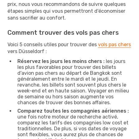
prix, nous vous recommandons de suivre quelques
étapes simples qui vous permettront d'économiser
sans sacrifier au confort.
Comment trouver des vols pas chers
Voici 5 conseils utiles pour trouver des
vols pas chers
vers Düsseldorf :
Réservez les jours les moins chers :
les jours
les plus favorables pour trouver des billets
d'avion pas chers au départ de Bangkok sont
généralement entre le mardi et le jeudi. En
revanche, les billets sont souvent plus chers le
week-end et en haute saison. Voyager en milieu
de semaine ou hors saison augmente vos
chances de trouver des bonnes affaires.
Comparez toutes les compagnies aériennes :
une fois notre moteur de recherche activé,
comparez les tarifs des compagnies low cost et
traditionnelles. De plus, si vos dates de voyage
sont flexibles, vous aurez plus de chances de