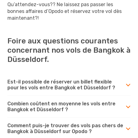
Qu’attendez-vous?? Ne laissez pas passer les
bonnes affaires d’Opodo et réservez votre vol dès
maintenant?!
Foire aux questions courantes
concernant nos vols de Bangkok à
Düsseldorf.
Est-il possible de réserver un billet flexible
pour les vols entre Bangkok et Düsseldorf ?
Combien coûtent en moyenne les vols entre
Bangkok et Düsseldorf ?
Comment puis-je trouver des vols pas chers de
Bangkok à Düsseldorf sur Opodo ?