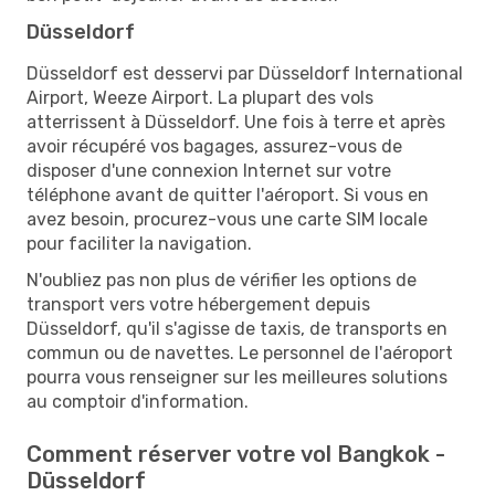
Düsseldorf
Düsseldorf est desservi par Düsseldorf International
Airport, Weeze Airport. La plupart des vols
atterrissent à Düsseldorf. Une fois à terre et après
avoir récupéré vos bagages, assurez-vous de
disposer d'une connexion Internet sur votre
téléphone avant de quitter l'aéroport. Si vous en
avez besoin, procurez-vous une carte SIM locale
pour faciliter la navigation.
N'oubliez pas non plus de vérifier les options de
transport vers votre hébergement depuis
Düsseldorf, qu'il s'agisse de taxis, de transports en
commun ou de navettes. Le personnel de l'aéroport
pourra vous renseigner sur les meilleures solutions
au comptoir d'information.
Comment réserver votre vol Bangkok -
Düsseldorf