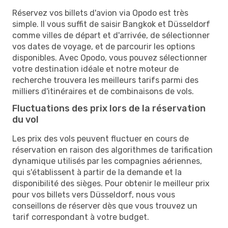
Réservez vos billets d'avion via Opodo est très
simple. Il vous suffit de saisir Bangkok et Düsseldorf
comme villes de départ et d'arrivée, de sélectionner
vos dates de voyage, et de parcourir les options
disponibles. Avec Opodo, vous pouvez sélectionner
votre destination idéale et notre moteur de
recherche trouvera les meilleurs tarifs parmi des
milliers d'itinéraires et de combinaisons de vols.
Fluctuations des prix lors de la réservation
du vol
Les prix des vols peuvent fluctuer en cours de
réservation en raison des algorithmes de tarification
dynamique utilisés par les compagnies aériennes,
qui s'établissent à partir de la demande et la
disponibilité des sièges. Pour obtenir le meilleur prix
pour vos billets vers Düsseldorf, nous vous
conseillons de réserver dès que vous trouvez un
tarif correspondant à votre budget.