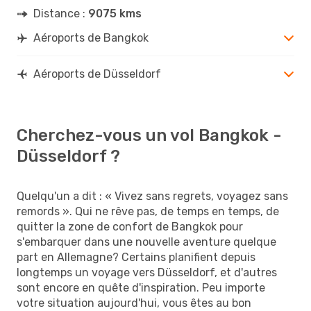
Distance :
9075 kms
Aéroports de Bangkok
Aéroports de Düsseldorf
Cherchez-vous un vol Bangkok -
Düsseldorf ?
Quelqu'un a dit : « Vivez sans regrets, voyagez sans
remords ». Qui ne rêve pas, de temps en temps, de
quitter la zone de confort de Bangkok pour
s'embarquer dans une nouvelle aventure quelque
part en Allemagne? Certains planifient depuis
longtemps un voyage vers Düsseldorf, et d'autres
sont encore en quête d'inspiration. Peu importe
votre situation aujourd'hui, vous êtes au bon