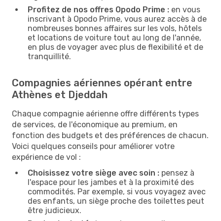
Profitez de nos offres Opodo Prime :
en vous
inscrivant à Opodo Prime, vous aurez accès à de
nombreuses bonnes affaires sur les vols, hôtels
et locations de voiture tout au long de l'année,
en plus de voyager avec plus de flexibilité et de
tranquillité.
Compagnies aériennes opérant entre
Athènes et Djeddah
Chaque compagnie aérienne offre différents types
de services, de l'économique au premium, en
fonction des budgets et des préférences de chacun.
Voici quelques conseils pour améliorer votre
expérience de vol :
Choisissez votre siège avec soin :
pensez à
l'espace pour les jambes et à la proximité des
commodités. Par exemple, si vous voyagez avec
des enfants, un siège proche des toilettes peut
être judicieux.