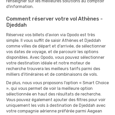
renseigner sur les meilleures solutions au comptoir
d'information.
Comment réserver votre vol Athènes -
Djeddah
Réservez vos billets d'avion via Opodo est très
simple. Il vous suffit de saisir Athènes et Djeddah
comme villes de départ et d'arrivée, de sélectionner
vos dates de voyage, et de parcourir les options
disponibles. Avec Opodo, vous pouvez sélectionner
votre destination idéale et notre moteur de
recherche trouvera les meilleurs tarifs parmi des
milliers d'itinéraires et de combinaisons de vols.
De plus, nous vous proposons l'option « Smart Choice
», qui vous permet de voir la meilleure option
sélectionnée en haut des résultats de recherche.
Vous pouvez également ajouter des filtres pour voir
uniquement les vols à destination de Djeddah avec
votre compagnie aérienne préférée parmi Aegean