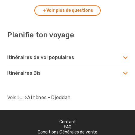
Voir plus de questions
Planifie ton voyage
Itinéraires de vol populaires
Itinéraires Bis
Vols
Athènes - Djeddah
Contact
FAQ
Conditions Générales de vente