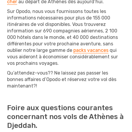
cher
au départ de Athènes dès aujourd’hui.
Sur Opodo, nous vous fournissons toutes les
informations nécessaires pour plus de 155 000
itinéraires de vol disponibles. Vous trouverez
information sur 690 compagnies aériennes, 2 100
000 hôtels dans le monde, et 40 000 destinations
différentes pour votre prochaine aventure, sans
oublier notre large gamme de
packs vacances
qui
vous aideront à économiser considérablement sur
vos prochains voyages.
Qu’attendez-vous?? Ne laissez pas passer les
bonnes affaires d’Opodo et réservez votre vol dès
maintenant?!
Foire aux questions courantes
concernant nos vols de Athènes à
Djeddah.