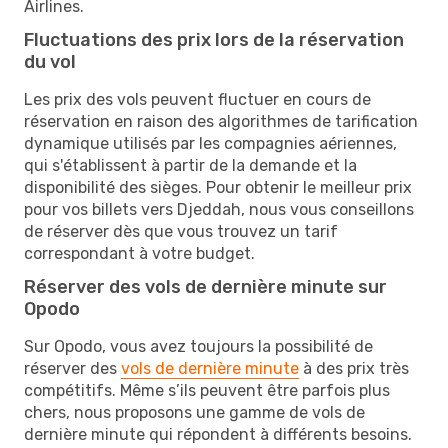
Airlines.
Fluctuations des prix lors de la réservation
du vol
Les prix des vols peuvent fluctuer en cours de
réservation en raison des algorithmes de tarification
dynamique utilisés par les compagnies aériennes,
qui s'établissent à partir de la demande et la
disponibilité des sièges. Pour obtenir le meilleur prix
pour vos billets vers Djeddah, nous vous conseillons
de réserver dès que vous trouvez un tarif
correspondant à votre budget.
Réserver des vols de dernière minute sur
Opodo
Sur Opodo, vous avez toujours la possibilité de
réserver des
vols de dernière minute
à des prix très
compétitifs. Même s’ils peuvent être parfois plus
chers, nous proposons une gamme de vols de
dernière minute qui répondent à différents besoins.