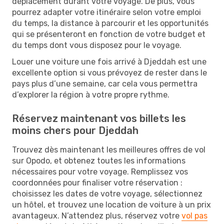
déplacement durant votre voyage. De plus, vous
pourrez adapter votre itinéraire selon votre emploi
du temps, la distance à parcourir et les opportunités
qui se présenteront en fonction de votre budget et
du temps dont vous disposez pour le voyage.
Louer une voiture une fois arrivé à Djeddah est une
excellente option si vous prévoyez de rester dans le
pays plus d’une semaine, car cela vous permettra
d’explorer la région à votre propre rythme.
Réservez maintenant vos billets les
moins chers pour Djeddah
Trouvez dès maintenant les meilleures offres de vol
sur Opodo, et obtenez toutes les informations
nécessaires pour votre voyage. Remplissez vos
coordonnées pour finaliser votre réservation :
choisissez les dates de votre voyage, sélectionnez
un hôtel, et trouvez une location de voiture à un prix
avantageux. N’attendez plus, réservez votre
vol pas