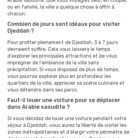
Arabie saoudite. Que vous voyagiez seul, en couple,
ou en famille, la ville a quelque chose à offrir à
chacun.
Combien de jours sont idéaux pour visiter
Djeddah ?
Pour profiter pleinement de Djeddah, 3 à 7 jours
devraient suffire. Cela vous laissera le temps
d’explorer les principales attractions et de vous
imprégner de l’ambiance de la ville sans
précipitation. Si vous disposez de plus de temps,
vous pourrez explorer plus en profondeur les
quartiers de la ville, apprécier sa scène culinaire et
vous détendre dans ses parcs.
Faut-il louer une voiture pour se déplacer
dans Arabie saoudite ?
Si vous décidez de louer une voiture pendant votre
séjour à Djeddah, vous aurez la liberté de visiter les
zones métropolitaines et d’élargir votre périmètre de