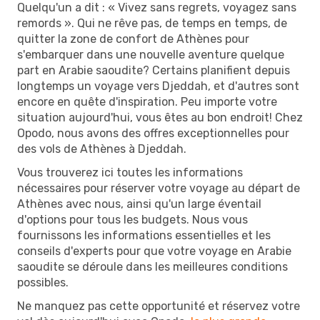
Quelqu'un a dit : « Vivez sans regrets, voyagez sans
remords ». Qui ne rêve pas, de temps en temps, de
quitter la zone de confort de Athènes pour
s'embarquer dans une nouvelle aventure quelque
part en Arabie saoudite? Certains planifient depuis
longtemps un voyage vers Djeddah, et d'autres sont
encore en quête d'inspiration. Peu importe votre
situation aujourd'hui, vous êtes au bon endroit! Chez
Opodo, nous avons des offres exceptionnelles pour
des vols de Athènes à Djeddah.
Vous trouverez ici toutes les informations
nécessaires pour réserver votre voyage au départ de
Athènes avec nous, ainsi qu'un large éventail
d'options pour tous les budgets. Nous vous
fournissons les informations essentielles et les
conseils d'experts pour que votre voyage en Arabie
saoudite se déroule dans les meilleures conditions
possibles.
Ne manquez pas cette opportunité et réservez votre