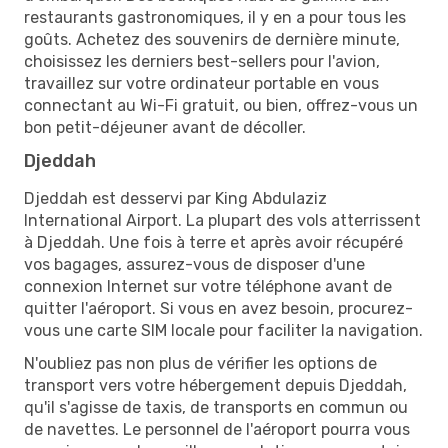
restaurants gastronomiques, il y en a pour tous les
goûts. Achetez des souvenirs de dernière minute,
choisissez les derniers best-sellers pour l'avion,
travaillez sur votre ordinateur portable en vous
connectant au Wi-Fi gratuit, ou bien, offrez-vous un
bon petit-déjeuner avant de décoller.
Djeddah
Djeddah est desservi par King Abdulaziz
International Airport. La plupart des vols atterrissent
à Djeddah. Une fois à terre et après avoir récupéré
vos bagages, assurez-vous de disposer d'une
connexion Internet sur votre téléphone avant de
quitter l'aéroport. Si vous en avez besoin, procurez-
vous une carte SIM locale pour faciliter la navigation.
N'oubliez pas non plus de vérifier les options de
transport vers votre hébergement depuis Djeddah,
qu'il s'agisse de taxis, de transports en commun ou
de navettes. Le personnel de l'aéroport pourra vous