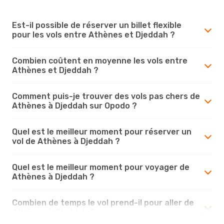
Est-il possible de réserver un billet flexible
pour les vols entre Athènes et Djeddah ?
Combien coûtent en moyenne les vols entre
Athènes et Djeddah ?
Comment puis-je trouver des vols pas chers de
Athènes à Djeddah sur Opodo ?
Quel est le meilleur moment pour réserver un
vol de Athènes à Djeddah ?
Quel est le meilleur moment pour voyager de
Athènes à Djeddah ?
Combien de temps le vol prend-il pour aller de
Athènes à Djeddah ?