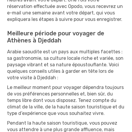
réservation effectuée avec Opodo, vous recevrez un
e-mail une semaine avant votre départ, qui vous
expliquera les étapes à suivre pour vous enregistrer.
Meilleure période pour voyager de
Athènes à Djeddah
Arabie saoudite est un pays aux multiples facettes :
sa gastronomie, sa culture locale riche et variée, son
paysage vibrant et sa nature époustouflante. Voici
quelques conseils utiles à garder en tête lors de
votre visite à Djeddah :
Le meilleur moment pour voyager dépendra toujours
de vos préférences personnelles et, bien sûr, du
temps libre dont vous disposez. Tenez compte du
climat de la ville, de la haute saison touristique et du
type d’expérience que vous souhaitez vivre.
Pendant la haute saison touristique, vous pouvez
vous attendre à une plus grande affluence, mais