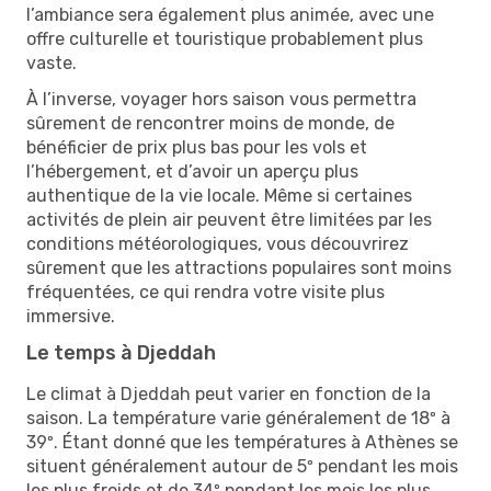
l’ambiance sera également plus animée, avec une
offre culturelle et touristique probablement plus
vaste.
À l’inverse, voyager hors saison vous permettra
sûrement de rencontrer moins de monde, de
bénéficier de prix plus bas pour les vols et
l’hébergement, et d’avoir un aperçu plus
authentique de la vie locale. Même si certaines
activités de plein air peuvent être limitées par les
conditions météorologiques, vous découvrirez
sûrement que les attractions populaires sont moins
fréquentées, ce qui rendra votre visite plus
immersive.
Le temps à Djeddah
Le climat à Djeddah peut varier en fonction de la
saison. La température varie généralement de 18º à
39º. Étant donné que les températures à Athènes se
situent généralement autour de 5º pendant les mois
les plus froids et de 34º pendant les mois les plus