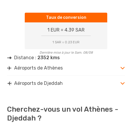
Taux de conversion
1 EUR = 4.39 SAR
1 SAR = 0.23 EUR
Dernière mise à jour le Sam. 08/08
Distance :
2352 kms
Aéroports de Athènes
Aéroports de Djeddah
Cherchez-vous un vol Athènes -
Djeddah ?