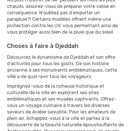
chauds, assurez-vous de préparer votre valise en
conséquence. N’oubliez pas d’emporter un
parapluie?! Certains modèles offrent même une
protection contre les UV, vous permettant ainsi de
vous protéger aussi bien de la pluie que du soleil.
Choses à faire à Djeddah
Découvrez le dynamisme de Djeddah et son offre
d’activités pour tous les goûts. De son histoire
ancienne à ses monuments emblématiques, cette
ville a de quoi ravir tous les voyageurs.
Imprégnez-vous de la richesse historique et
culturelle de la ville en explorant ses sites
emblématiques et ses musées captivants. Offrez-
vous un voyage culinaire à travers les diverses
saveurs de Arabie saoudite. Pour les amateurs de
plein air, échappez-vous à la ville et partez à la
découverte de la beauté naturelle époustouflante de