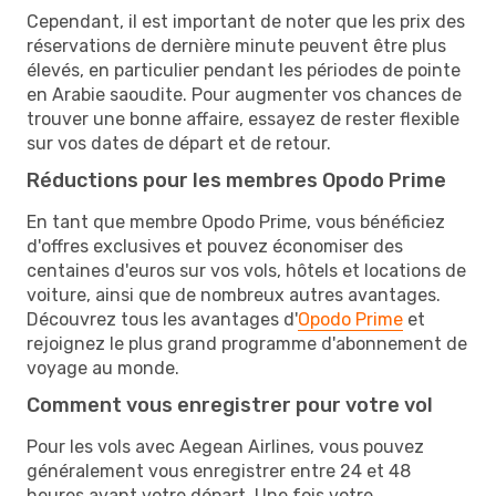
Cependant, il est important de noter que les prix des
réservations de dernière minute peuvent être plus
élevés, en particulier pendant les périodes de pointe
en Arabie saoudite. Pour augmenter vos chances de
trouver une bonne affaire, essayez de rester flexible
sur vos dates de départ et de retour.
Réductions pour les membres Opodo Prime
En tant que membre Opodo Prime, vous bénéficiez
d'offres exclusives et pouvez économiser des
centaines d'euros sur vos vols, hôtels et locations de
voiture, ainsi que de nombreux autres avantages.
Découvrez tous les avantages d'
Opodo Prime
et
rejoignez le plus grand programme d'abonnement de
voyage au monde.
Comment vous enregistrer pour votre vol
Pour les vols avec Aegean Airlines, vous pouvez
généralement vous enregistrer entre 24 et 48
heures avant votre départ. Une fois votre