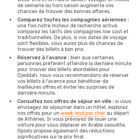
de semaine ou hors saison augmente vos
chances de trouver des bonnes affaires.
Comparez toutes les compagnies aériennes :
une fois notre moteur de recherche activé,
comparez les tarifs des compagnies low cost et
traditionnelles. De plus, si vos dates de voyage
sont flexibles, vous aurez plus de chances de
trouver des billets à bon prix.
Réservez à l'avance :
bien que certaines
personnes préfèrent attendre la dernière minute
pour trouver des billets abordables pour
Djeddah, nous vous recommandons de réserver
vos billets à l'avance pour bénéficier de
meilleures offres et éviter les surprises de
dernière minute.
Consultez nos offres de séjour en ville :
si vous
envisagez de séjourner dans un hôtel, explorez
nos offres pour un
week-end pas cher
au départ
de Athènes. Si vous prévoyez de louer une
voiture pour vous déplacer en Arabie saoudite,
Opodo propose également des réductions
significatives sur le prix final.