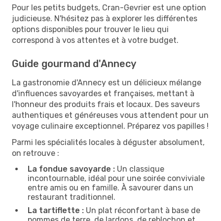
Pour les petits budgets, Cran-Gevrier est une option
judicieuse. N'hésitez pas à explorer les différentes
options disponibles pour trouver le lieu qui
correspond à vos attentes et à votre budget.
Guide gourmand d'Annecy
La gastronomie d'Annecy est un délicieux mélange
d'influences savoyardes et françaises, mettant à
l'honneur des produits frais et locaux. Des saveurs
authentiques et généreuses vous attendent pour un
voyage culinaire exceptionnel. Préparez vos papilles !
Parmi les spécialités locales à déguster absolument,
on retrouve :
La fondue savoyarde :
Un classique
incontournable, idéal pour une soirée conviviale
entre amis ou en famille. À savourer dans un
restaurant traditionnel.
La tartiflette :
Un plat réconfortant à base de
pommes de terre, de lardons, de reblochon et