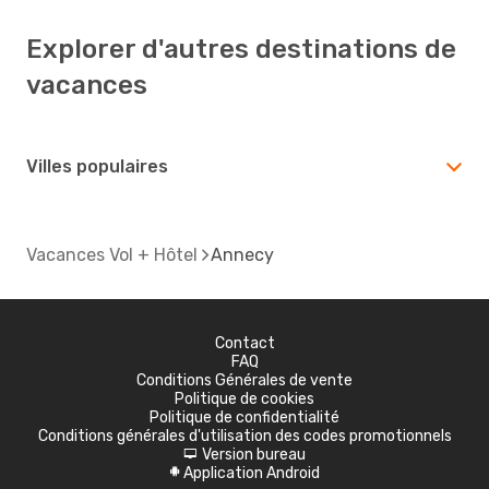
Explorer d'autres destinations de
vacances
Villes populaires
Vacances Vol + Hôtel
Annecy
Contact
FAQ
Conditions Générales de vente
Politique de cookies
Politique de confidentialité
Conditions générales d'utilisation des codes promotionnels
Version bureau
d
Application Android
A