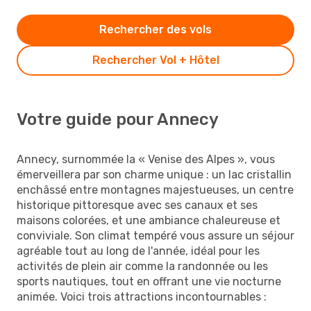
Rechercher des vols
Rechercher Vol + Hôtel
Votre guide pour Annecy
Annecy, surnommée la « Venise des Alpes », vous
émerveillera par son charme unique : un lac cristallin
enchâssé entre montagnes majestueuses, un centre
historique pittoresque avec ses canaux et ses
maisons colorées, et une ambiance chaleureuse et
conviviale. Son climat tempéré vous assure un séjour
agréable tout au long de l'année, idéal pour les
activités de plein air comme la randonnée ou les
sports nautiques, tout en offrant une vie nocturne
animée. Voici trois attractions incontournables :