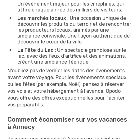
Un événement majeur pour les cinéphiles, qui
attire chaque année des milliers de visiteurs.
Les marchés locaux :
Une occasion unique de
découvrir les produits du terroir et de rencontrer
les producteurs locaux, animés par une
ambiance conviviale. Une façon authentique de
découvrir le cœur de la ville.
La Fête du Lac :
Un spectacle grandiose sur le
lac, avec des feux d'artifice et des animations,
créant une ambiance féérique.
N'oubliez pas de vérifier les dates des événements
avant votre voyage. Pour les événements spéciaux
ou les fêtes (par exemple, Noël), pensez à réserver
vos vols et votre hébergement à l'avance. Opodo
vous offre des offres exceptionnelles pour faciliter
vos préparatifs.
Comment économiser sur vos vacances
à Annecy
Réservez vos vacances à Annecy en un seul clic