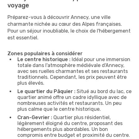
voyage
Préparez-vous à découvrir Annecy, une ville
charmante nichée au cœur des Alpes françaises.
Pour un séjour inoubliable, le choix de l'hébergement
est essentiel.
Zones populaires à considérer
Le centre historique :
Idéal pour une immersion
totale dans l'atmosphère médiévale d'Annecy,
avec ses ruelles charmantes et ses restaurants
traditionnels. Cependant, les prix peuvent être
plus élevés.
Le quartier du Pâquier :
Situé au bord du lac, ce
quartier animé offre un cadre idyllique avec de
nombreuses activités et restaurants. Un peu
plus calme que le centre historique.
Cran-Gevrier :
Quartier plus résidentiel,
légèrement éloigné du centre, proposant des
hébergements plus abordables. Un bon
compromis entre budget et proximité du centre.