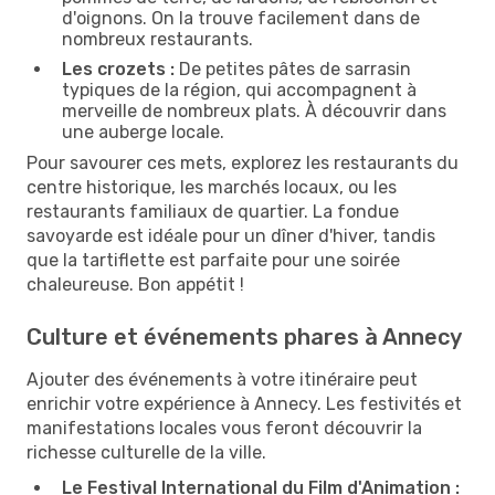
d'oignons. On la trouve facilement dans de
nombreux restaurants.
Les crozets :
De petites pâtes de sarrasin
typiques de la région, qui accompagnent à
merveille de nombreux plats. À découvrir dans
une auberge locale.
Pour savourer ces mets, explorez les restaurants du
centre historique, les marchés locaux, ou les
restaurants familiaux de quartier. La fondue
savoyarde est idéale pour un dîner d'hiver, tandis
que la tartiflette est parfaite pour une soirée
chaleureuse. Bon appétit !
Culture et événements phares à Annecy
Ajouter des événements à votre itinéraire peut
enrichir votre expérience à Annecy. Les festivités et
manifestations locales vous feront découvrir la
richesse culturelle de la ville.
Le Festival International du Film d'Animation :