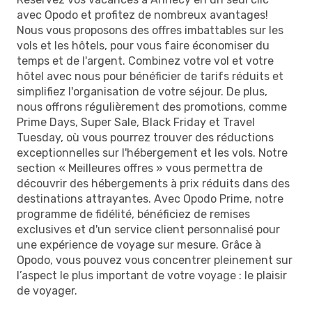
avec Opodo et profitez de nombreux avantages!
Nous vous proposons des offres imbattables sur les
vols et les hôtels, pour vous faire économiser du
temps et de l'argent. Combinez votre vol et votre
hôtel avec nous pour bénéficier de tarifs réduits et
simplifiez l'organisation de votre séjour. De plus,
nous offrons régulièrement des promotions, comme
Prime Days, Super Sale, Black Friday et Travel
Tuesday, où vous pourrez trouver des réductions
exceptionnelles sur l'hébergement et les vols. Notre
section « Meilleures offres » vous permettra de
découvrir des hébergements à prix réduits dans des
destinations attrayantes. Avec Opodo Prime, notre
programme de fidélité, bénéficiez de remises
exclusives et d'un service client personnalisé pour
une expérience de voyage sur mesure. Grâce à
Opodo, vous pouvez vous concentrer pleinement sur
l’aspect le plus important de votre voyage : le plaisir
de voyager.