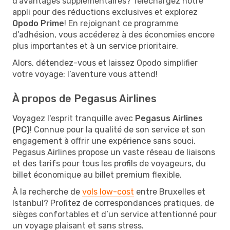
d’avantages supplémentaires? Téléchargez notre
appli pour des réductions exclusives et explorez
Opodo Prime
! En rejoignant ce programme
d’adhésion, vous accéderez à des économies encore
plus importantes et à un service prioritaire.
Alors, détendez-vous et laissez Opodo simplifier
votre voyage: l’aventure vous attend!
À propos de Pegasus Airlines
Voyagez l'esprit tranquille avec
Pegasus Airlines
(PC)
! Connue pour la qualité de son service et son
engagement à offrir une expérience sans souci,
Pegasus Airlines propose un vaste réseau de liaisons
et des tarifs pour tous les profils de voyageurs, du
billet économique au billet premium flexible.
À la recherche de
vols low-cost
entre Bruxelles et
Istanbul? Profitez de correspondances pratiques, de
sièges confortables et d’un service attentionné pour
un voyage plaisant et sans stress.