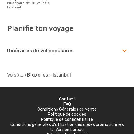
l'itinéraire de Bruxelles à
Istanbul
Planifie ton voyage
Itinéraires de vol populaires
Vols
Bruxelles - Istanbul
Contact
FAQ
Conditions Générales de vente
Politique de cookies
Politique de confidentialité
Conditions générales d'utilisation des codes promotionnels
Version bureau
d