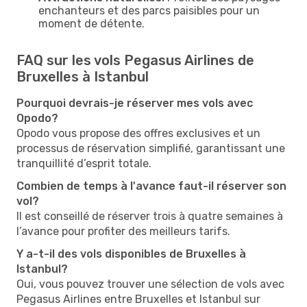
enchanteurs et des parcs paisibles pour un
moment de détente.
FAQ sur les vols Pegasus Airlines de
Bruxelles à Istanbul
Pourquoi devrais-je réserver mes vols avec
Opodo?
Opodo vous propose des offres exclusives et un
processus de réservation simplifié, garantissant une
tranquillité d’esprit totale.
Combien de temps à l'avance faut-il réserver son
vol?
Il est conseillé de réserver trois à quatre semaines à
l’avance pour profiter des meilleurs tarifs.
Y a-t-il des vols disponibles de Bruxelles à
Istanbul?
Oui, vous pouvez trouver une sélection de vols avec
Pegasus Airlines entre Bruxelles et Istanbul sur