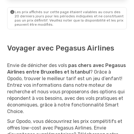
Les prix affichés sur cette page étaient valables au cours des
20 derniers jours pour les périodes indiquées et ne constituent
pas un prix définitif. Veuillez noter que la disponibilité et les prix
peuvent être modifiés.
Voyager avec Pegasus Airlines
Envie de dénicher des vols
pas chers avec Pegasus
Airlines entre Bruxelles et Istanbul
? Grâce à
Opodo, trouver le meilleur tarif est un jeu d’enfant!
Entrez vos informations dans notre moteur de
recherche et nous vous proposerons des options qui
répondent à vos besoins, avec des vols pratiques et
économiques, grâce à notre fonctionnalité Smart
Choice.
Sur Opodo, vous découvrirez les prix compétitifs et
offres low-cost avec Pegasus Airlines. Envie