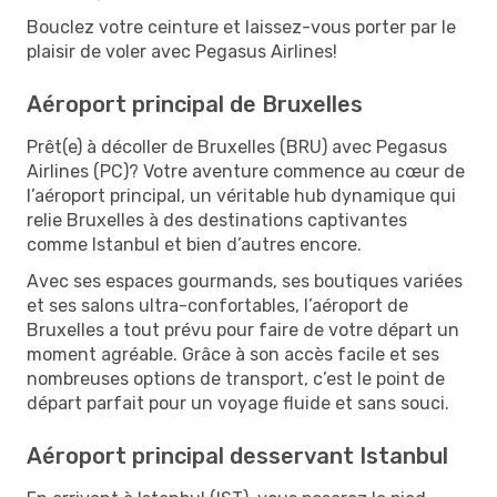
Bouclez votre ceinture et laissez-vous porter par le
plaisir de voler avec Pegasus Airlines!
Aéroport principal de Bruxelles
Prêt(e) à décoller de Bruxelles (BRU) avec Pegasus
Airlines (PC)? Votre aventure commence au cœur de
l’aéroport principal, un véritable hub dynamique qui
relie Bruxelles à des destinations captivantes
comme Istanbul et bien d’autres encore.
Avec ses espaces gourmands, ses boutiques variées
et ses salons ultra-confortables, l’aéroport de
Bruxelles a tout prévu pour faire de votre départ un
moment agréable. Grâce à son accès facile et ses
nombreuses options de transport, c’est le point de
départ parfait pour un voyage fluide et sans souci.
Aéroport principal desservant Istanbul