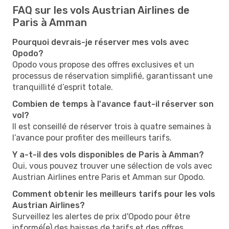
FAQ sur les vols Austrian Airlines de
Paris à Amman
Pourquoi devrais-je réserver mes vols avec
Opodo?
Opodo vous propose des offres exclusives et un
processus de réservation simplifié, garantissant une
tranquillité d’esprit totale.
Combien de temps à l'avance faut-il réserver son
vol?
Il est conseillé de réserver trois à quatre semaines à
l’avance pour profiter des meilleurs tarifs.
Y a-t-il des vols disponibles de Paris à Amman?
Oui, vous pouvez trouver une sélection de vols avec
Austrian Airlines entre Paris et Amman sur Opodo.
Comment obtenir les meilleurs tarifs pour les vols
Austrian Airlines?
Surveillez les alertes de prix d'Opodo pour être
informé(e) des baisses de tarifs et des offres