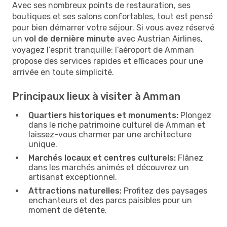
Avec ses nombreux points de restauration, ses
boutiques et ses salons confortables, tout est pensé
pour bien démarrer votre séjour. Si vous avez réservé
un
vol de dernière minute
avec Austrian Airlines,
voyagez l’esprit tranquille: l’aéroport de Amman
propose des services rapides et efficaces pour une
arrivée en toute simplicité.
Principaux lieux à visiter à Amman
Quartiers historiques et monuments:
Plongez
dans le riche patrimoine culturel de Amman et
laissez-vous charmer par une architecture
unique.
Marchés locaux et centres culturels:
Flânez
dans les marchés animés et découvrez un
artisanat exceptionnel.
Attractions naturelles:
Profitez des paysages
enchanteurs et des parcs paisibles pour un
moment de détente.