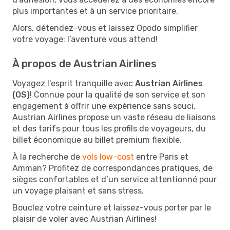
plus importantes et à un service prioritaire.
Alors, détendez-vous et laissez Opodo simplifier
votre voyage: l’aventure vous attend!
À propos de Austrian Airlines
Voyagez l'esprit tranquille avec
Austrian Airlines
(OS)
! Connue pour la qualité de son service et son
engagement à offrir une expérience sans souci,
Austrian Airlines propose un vaste réseau de liaisons
et des tarifs pour tous les profils de voyageurs, du
billet économique au billet premium flexible.
À la recherche de
vols low-cost
entre Paris et
Amman? Profitez de correspondances pratiques, de
sièges confortables et d’un service attentionné pour
un voyage plaisant et sans stress.
Bouclez votre ceinture et laissez-vous porter par le
plaisir de voler avec Austrian Airlines!