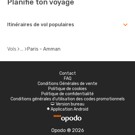
Planifie ton voyage
Itinéraires de vol populaires
Vols
Paris - Amman
Contact
FAQ
Conditions Générales de vente
Politique de cookies
Politique de confidentialité
Conditions générales d'utilisation des codes promotionnels
Version bureau
d
Application Android
A
Opodo ® 2026