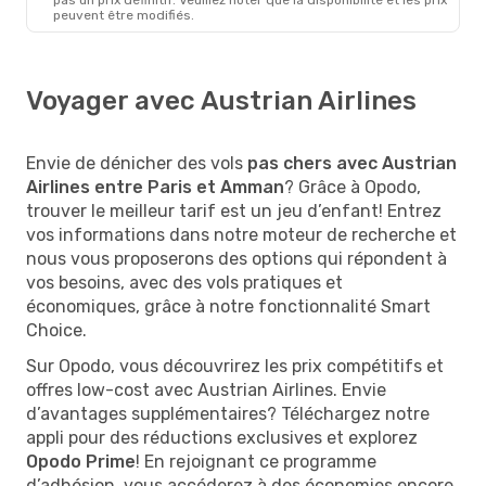
peuvent être modifiés.
Voyager avec Austrian Airlines
Envie de dénicher des vols
pas chers avec Austrian
Airlines entre Paris et Amman
? Grâce à Opodo,
trouver le meilleur tarif est un jeu d’enfant! Entrez
vos informations dans notre moteur de recherche et
nous vous proposerons des options qui répondent à
vos besoins, avec des vols pratiques et
économiques, grâce à notre fonctionnalité Smart
Choice.
Sur Opodo, vous découvrirez les prix compétitifs et
offres low-cost avec Austrian Airlines. Envie
d’avantages supplémentaires? Téléchargez notre
appli pour des réductions exclusives et explorez
Opodo Prime
! En rejoignant ce programme
d’adhésion, vous accéderez à des économies encore