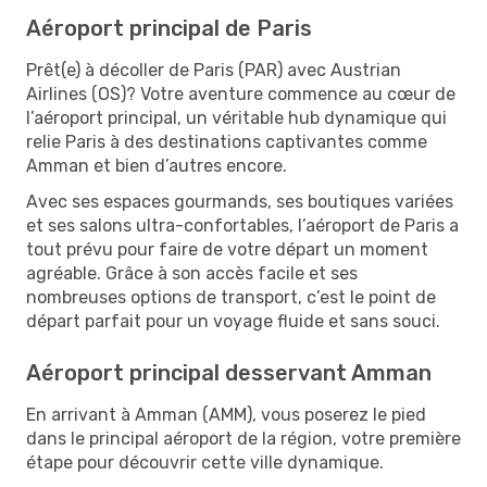
Aéroport principal de Paris
Prêt(e) à décoller de Paris (PAR) avec Austrian
Airlines (OS)? Votre aventure commence au cœur de
l’aéroport principal, un véritable hub dynamique qui
relie Paris à des destinations captivantes comme
Amman et bien d’autres encore.
Avec ses espaces gourmands, ses boutiques variées
et ses salons ultra-confortables, l’aéroport de Paris a
tout prévu pour faire de votre départ un moment
agréable. Grâce à son accès facile et ses
nombreuses options de transport, c’est le point de
départ parfait pour un voyage fluide et sans souci.
Aéroport principal desservant Amman
En arrivant à Amman (AMM), vous poserez le pied
dans le principal aéroport de la région, votre première
étape pour découvrir cette ville dynamique.