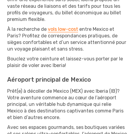
vaste réseau de liaisons et des tarifs pour tous les
profils de voyageurs, du billet économique au billet
premium flexible.
À la recherche de
vols low-cost
entre Mexico et
Paris? Profitez de correspondances pratiques, de
sièges confortables et d’un service attentionné pour
un voyage plaisant et sans stress.
Bouclez votre ceinture et laissez-vous porter par le
plaisir de voler avec Iberia!
Aéroport principal de Mexico
Prêt(e) à décoller de Mexico (MEX) avec Iberia (IB)?
Votre aventure commence au cœur de l’aéroport
principal, un véritable hub dynamique qui relie
Mexico à des destinations captivantes comme Paris
et bien d’autres encore.
Avec ses espaces gourmands, ses boutiques variées
et ses salons ultra-confortables, l’aéroport de Mexico