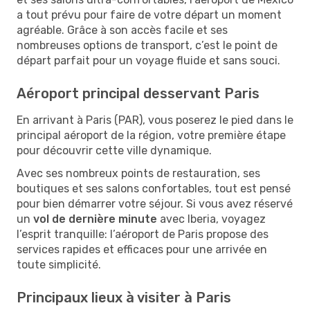
a tout prévu pour faire de votre départ un moment
agréable. Grâce à son accès facile et ses
nombreuses options de transport, c’est le point de
départ parfait pour un voyage fluide et sans souci.
Aéroport principal desservant Paris
En arrivant à Paris (PAR), vous poserez le pied dans le
principal aéroport de la région, votre première étape
pour découvrir cette ville dynamique.
Avec ses nombreux points de restauration, ses
boutiques et ses salons confortables, tout est pensé
pour bien démarrer votre séjour. Si vous avez réservé
un
vol de dernière minute
avec Iberia, voyagez
l’esprit tranquille: l’aéroport de Paris propose des
services rapides et efficaces pour une arrivée en
toute simplicité.
Principaux lieux à visiter à Paris