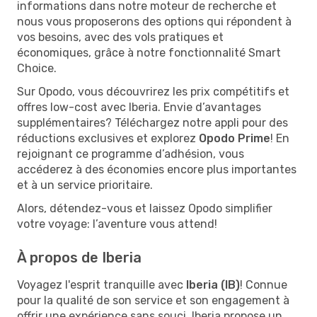
informations dans notre moteur de recherche et
nous vous proposerons des options qui répondent à
vos besoins, avec des vols pratiques et
économiques, grâce à notre fonctionnalité Smart
Choice.
Sur Opodo, vous découvrirez les prix compétitifs et
offres low-cost avec Iberia. Envie d’avantages
supplémentaires? Téléchargez notre appli pour des
réductions exclusives et explorez
Opodo Prime
! En
rejoignant ce programme d’adhésion, vous
accéderez à des économies encore plus importantes
et à un service prioritaire.
Alors, détendez-vous et laissez Opodo simplifier
votre voyage: l’aventure vous attend!
À propos de Iberia
Voyagez l'esprit tranquille avec
Iberia (IB)
! Connue
pour la qualité de son service et son engagement à
offrir une expérience sans souci, Iberia propose un