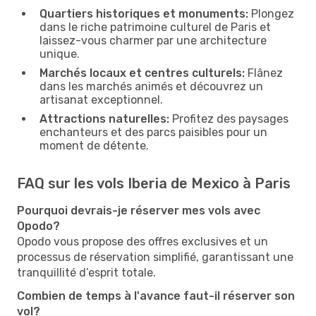
Quartiers historiques et monuments:
Plongez
dans le riche patrimoine culturel de Paris et
laissez-vous charmer par une architecture
unique.
Marchés locaux et centres culturels:
Flânez
dans les marchés animés et découvrez un
artisanat exceptionnel.
Attractions naturelles:
Profitez des paysages
enchanteurs et des parcs paisibles pour un
moment de détente.
FAQ sur les vols Iberia de Mexico à Paris
Pourquoi devrais-je réserver mes vols avec
Opodo?
Opodo vous propose des offres exclusives et un
processus de réservation simplifié, garantissant une
tranquillité d’esprit totale.
Combien de temps à l'avance faut-il réserver son
vol?