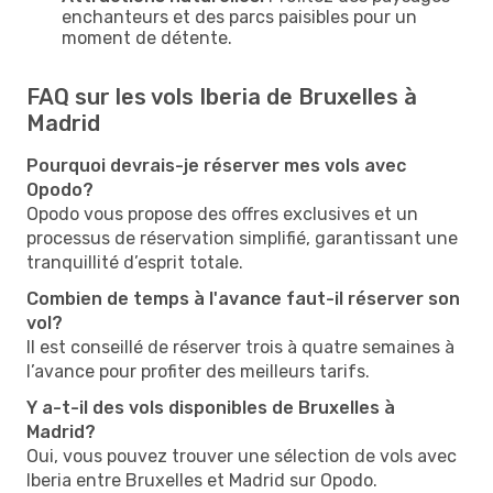
enchanteurs et des parcs paisibles pour un
moment de détente.
FAQ sur les vols Iberia de Bruxelles à
Madrid
Pourquoi devrais-je réserver mes vols avec
Opodo?
Opodo vous propose des offres exclusives et un
processus de réservation simplifié, garantissant une
tranquillité d’esprit totale.
Combien de temps à l'avance faut-il réserver son
vol?
Il est conseillé de réserver trois à quatre semaines à
l’avance pour profiter des meilleurs tarifs.
Y a-t-il des vols disponibles de Bruxelles à
Madrid?
Oui, vous pouvez trouver une sélection de vols avec
Iberia entre Bruxelles et Madrid sur Opodo.