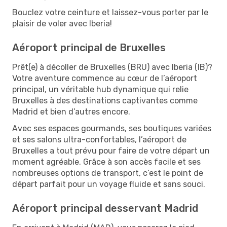
Bouclez votre ceinture et laissez-vous porter par le
plaisir de voler avec Iberia!
Aéroport principal de Bruxelles
Prêt(e) à décoller de Bruxelles (BRU) avec Iberia (IB)?
Votre aventure commence au cœur de l’aéroport
principal, un véritable hub dynamique qui relie
Bruxelles à des destinations captivantes comme
Madrid et bien d’autres encore.
Avec ses espaces gourmands, ses boutiques variées
et ses salons ultra-confortables, l’aéroport de
Bruxelles a tout prévu pour faire de votre départ un
moment agréable. Grâce à son accès facile et ses
nombreuses options de transport, c’est le point de
départ parfait pour un voyage fluide et sans souci.
Aéroport principal desservant Madrid