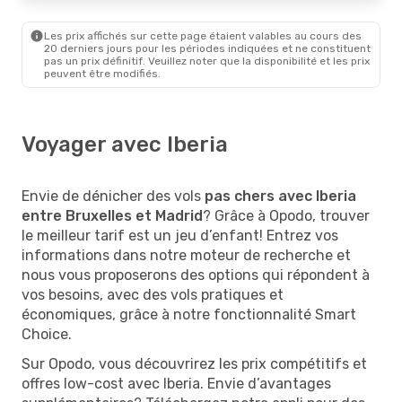
Les prix affichés sur cette page étaient valables au cours des
20 derniers jours pour les périodes indiquées et ne constituent
pas un prix définitif. Veuillez noter que la disponibilité et les prix
peuvent être modifiés.
Voyager avec Iberia
Envie de dénicher des vols
pas chers avec Iberia
entre Bruxelles et Madrid
? Grâce à Opodo, trouver
le meilleur tarif est un jeu d’enfant! Entrez vos
informations dans notre moteur de recherche et
nous vous proposerons des options qui répondent à
vos besoins, avec des vols pratiques et
économiques, grâce à notre fonctionnalité Smart
Choice.
Sur Opodo, vous découvrirez les prix compétitifs et
offres low-cost avec Iberia. Envie d’avantages