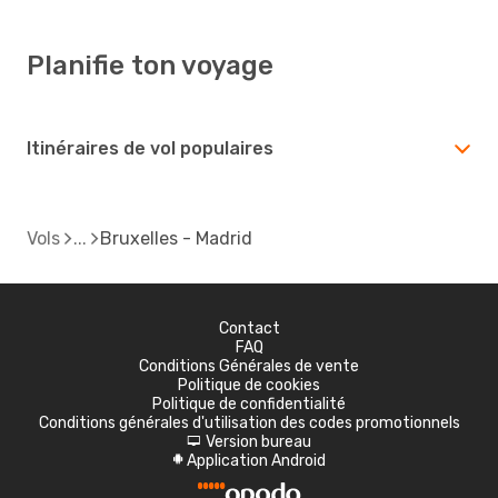
Planifie ton voyage
Itinéraires de vol populaires
Vols
Bruxelles - Madrid
Contact
FAQ
Conditions Générales de vente
Politique de cookies
Politique de confidentialité
Conditions générales d'utilisation des codes promotionnels
Version bureau
d
Application Android
A