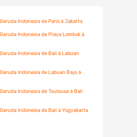
 Garuda Indonesia de Paris à Jakarta
 Garuda Indonesia de Praya Lombok à
 Garuda Indonesia de Bali à Labuan
 Garuda Indonesia de Labuan Bajo à
 Garuda Indonesia de Toulouse à Bali
 Garuda Indonesia de Bali à Yogyakarta