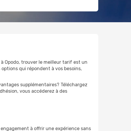
 à Opodo, trouver le meilleur tarif est un
 options qui répondent à vos besoins,
’avantages supplémentaires? Téléchargez
adhésion, vous accéderez à des
n engagement à offrir une expérience sans