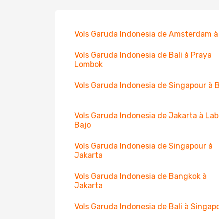
Vols Garuda Indonesia de Amsterdam à 
Vols Garuda Indonesia de Bali à Praya
Lombok
Vols Garuda Indonesia de Singapour à B
Vols Garuda Indonesia de Jakarta à La
Bajo
Vols Garuda Indonesia de Singapour à
Jakarta
Vols Garuda Indonesia de Bangkok à
Jakarta
Vols Garuda Indonesia de Bali à Singap