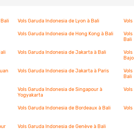
Bali
Vols Garuda Indonesia de Lyon à Bali
Vols
Vols Garuda Indonesia de Hong Kong à Bali
Vols
Bali
ali
Vols Garuda Indonesia de Jakarta à Bali
Vols
Bajo
buan
Vols Garuda Indonesia de Jakarta à Paris
Vols
Bali
Vols Garuda Indonesia de Singapour à
Vols
Yogyakarta
Vols Garuda Indonesia de Bordeaux à Bali
Vols
our
Vols Garuda Indonesia de Genève à Bali