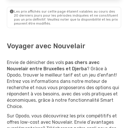
Les prix affichés sur cette page étaient valables au cours des
20 derniers jours pour les périodes indiquées et ne constituent
pas un prix définitif. Veuillez noter que la disponibilité et les prix
peuvent être modifiés.
Voyager avec Nouvelair
Envie de dénicher des vols
pas chers avec
Nouvelair entre Bruxelles et Djerba
? Grâce à
Opodo, trouver le meilleur tarif est un jeu d’enfant!
Entrez vos informations dans notre moteur de
recherche et nous vous proposerons des options qui
répondent à vos besoins, avec des vols pratiques et
économiques, grâce à notre fonctionnalité Smart
Choice.
Sur Opodo, vous découvrirez les prix compétitifs et
offres low-cost avec Nouvelair. Envie d’avantages