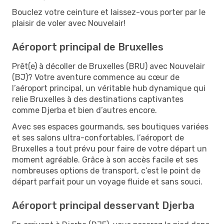
Bouclez votre ceinture et laissez-vous porter par le
plaisir de voler avec Nouvelair!
Aéroport principal de Bruxelles
Prêt(e) à décoller de Bruxelles (BRU) avec Nouvelair
(BJ)? Votre aventure commence au cœur de
l’aéroport principal, un véritable hub dynamique qui
relie Bruxelles à des destinations captivantes
comme Djerba et bien d’autres encore.
Avec ses espaces gourmands, ses boutiques variées
et ses salons ultra-confortables, l’aéroport de
Bruxelles a tout prévu pour faire de votre départ un
moment agréable. Grâce à son accès facile et ses
nombreuses options de transport, c’est le point de
départ parfait pour un voyage fluide et sans souci.
Aéroport principal desservant Djerba