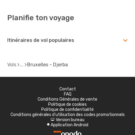
Planifie ton voyage
Itinéraires de vol populaires
Vols
Bruxelles - Djerba
Contact
FAQ
Conditions Générales de vente
Politique de cookies
Politique de confidentialité
Conditions générales d'utilisation des codes promotionnels
Version bureau
d
Application Android
A