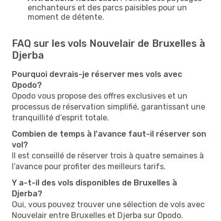
enchanteurs et des parcs paisibles pour un
moment de détente.
FAQ sur les vols Nouvelair de Bruxelles à
Djerba
Pourquoi devrais-je réserver mes vols avec
Opodo?
Opodo vous propose des offres exclusives et un
processus de réservation simplifié, garantissant une
tranquillité d’esprit totale.
Combien de temps à l'avance faut-il réserver son
vol?
Il est conseillé de réserver trois à quatre semaines à
l’avance pour profiter des meilleurs tarifs.
Y a-t-il des vols disponibles de Bruxelles à
Djerba?
Oui, vous pouvez trouver une sélection de vols avec
Nouvelair entre Bruxelles et Djerba sur Opodo.