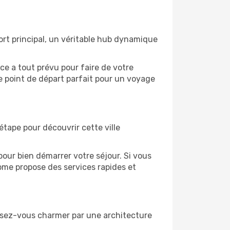
rt principal, un véritable hub dynamique
ce a tout prévu pour faire de votre
e point de départ parfait pour un voyage
étape pour découvrir cette ville
our bien démarrer votre séjour. Si vous
Rome propose des services rapides et
issez-vous charmer par une architecture