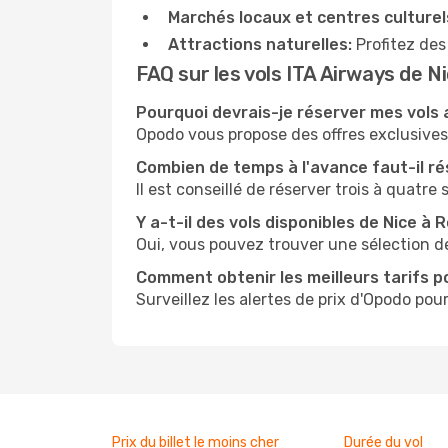
Marchés locaux et centres culturel
Attractions naturelles:
Profitez des
FAQ sur les vols ITA Airways de 
Pourquoi devrais-je réserver mes vols
Opodo vous propose des offres exclusives e
Combien de temps à l'avance faut-il ré
Il est conseillé de réserver trois à quatre
Y a-t-il des vols disponibles de Nice à
Oui, vous pouvez trouver une sélection d
Comment obtenir les meilleurs tarifs po
Surveillez les alertes de prix d'Opodo pour
Prix du billet le moins cher
Durée du vol