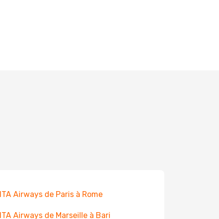
 ITA Airways de Paris à Rome
 ITA Airways de Marseille à Bari