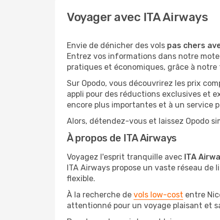
Voyager avec ITA Airways
Envie de dénicher des vols
pas chers av
Entrez vos informations dans notre moteu
pratiques et économiques, grâce à notre 
Sur Opodo, vous découvrirez les prix com
appli pour des réductions exclusives et e
encore plus importantes et à un service pr
Alors, détendez-vous et laissez Opodo sim
À propos de ITA Airways
Voyagez l'esprit tranquille avec
ITA Airw
ITA Airways propose un vaste réseau de li
flexible.
À la recherche de
vols low-cost
entre Nic
attentionné pour un voyage plaisant et s