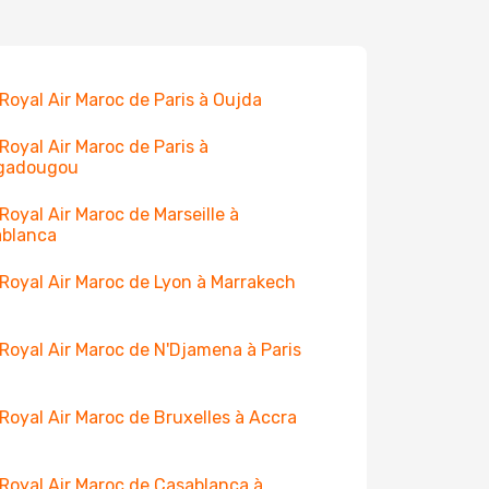
 Royal Air Maroc de Paris à Oujda
 Royal Air Maroc de Paris à
gadougou
 Royal Air Maroc de Marseille à
ablanca
 Royal Air Maroc de Lyon à Marrakech
 Royal Air Maroc de N'Djamena à Paris
 Royal Air Maroc de Bruxelles à Accra
 Royal Air Maroc de Casablanca à