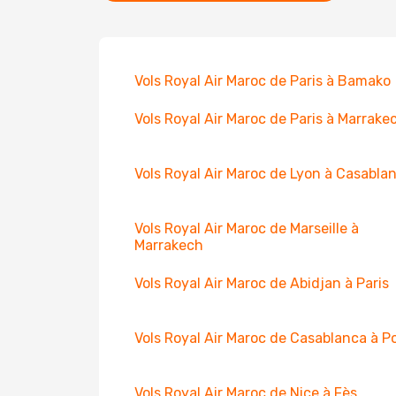
Vols Royal Air Maroc de Paris à Bamako
Vols Royal Air Maroc de Paris à Marrake
Vols Royal Air Maroc de Lyon à Casabla
Vols Royal Air Maroc de Marseille à
Marrakech
Vols Royal Air Maroc de Abidjan à Paris
Vols Royal Air Maroc de Casablanca à P
Vols Royal Air Maroc de Nice à Fès