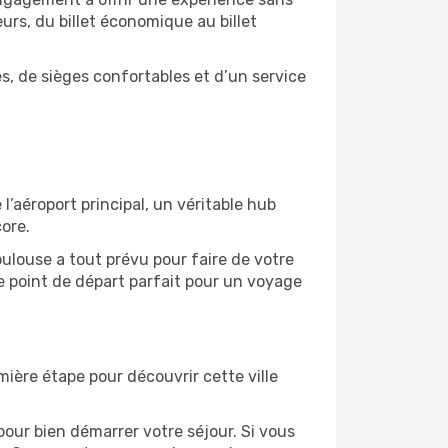
eurs, du billet économique au billet
, de sièges confortables et d’un service
’aéroport principal, un véritable hub
ore.
ulouse a tout prévu pour faire de votre
e point de départ parfait pour un voyage
mière étape pour découvrir cette ville
our bien démarrer votre séjour. Si vous