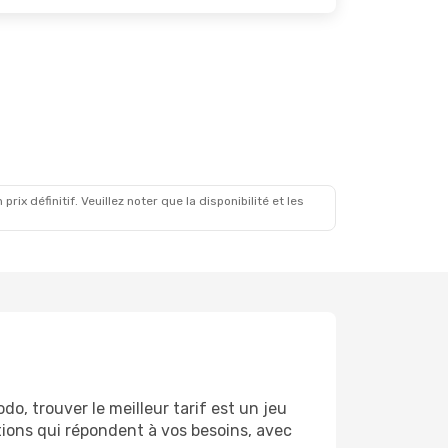
x définitif. Veuillez noter que la disponibilité et les
do, trouver le meilleur tarif est un jeu
ions qui répondent à vos besoins, avec