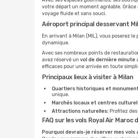
votre départ un moment agréable. Grâce à 
voyage fluide et sans souci.
Aéroport principal desservant Mi
En arrivant à Milan (MIL), vous poserez le 
dynamique.
Avec ses nombreux points de restauration,
avez réservé un
vol de dernière minute
a
efficaces pour une arrivée en toute simpli
Principaux lieux à visiter à Milan
Quartiers historiques et monument
unique.
Marchés locaux et centres culturel
Attractions naturelles:
Profitez des
FAQ sur les vols Royal Air Maroc 
Pourquoi devrais-je réserver mes vols