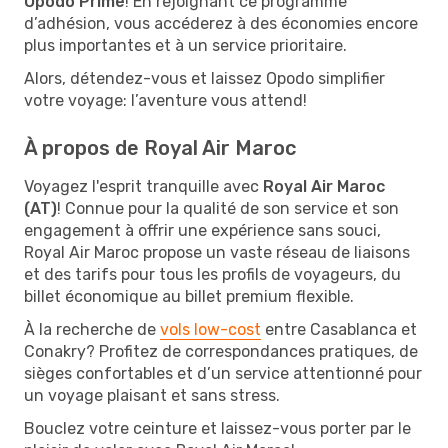
Opodo Prime
! En rejoignant ce programme
d’adhésion, vous accéderez à des économies encore
plus importantes et à un service prioritaire.
Alors, détendez-vous et laissez Opodo simplifier
votre voyage: l’aventure vous attend!
À propos de Royal Air Maroc
Voyagez l'esprit tranquille avec
Royal Air Maroc
(AT)
! Connue pour la qualité de son service et son
engagement à offrir une expérience sans souci,
Royal Air Maroc propose un vaste réseau de liaisons
et des tarifs pour tous les profils de voyageurs, du
billet économique au billet premium flexible.
À la recherche de
vols low-cost
entre Casablanca et
Conakry? Profitez de correspondances pratiques, de
sièges confortables et d’un service attentionné pour
un voyage plaisant et sans stress.
Bouclez votre ceinture et laissez-vous porter par le