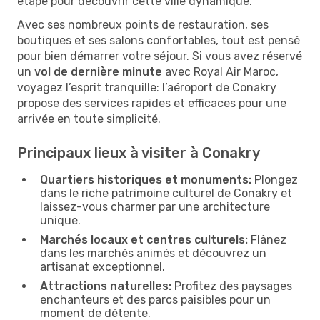
étape pour découvrir cette ville dynamique.
Avec ses nombreux points de restauration, ses
boutiques et ses salons confortables, tout est pensé
pour bien démarrer votre séjour. Si vous avez réservé
un
vol de dernière minute
avec Royal Air Maroc,
voyagez l’esprit tranquille: l’aéroport de Conakry
propose des services rapides et efficaces pour une
arrivée en toute simplicité.
Principaux lieux à visiter à Conakry
Quartiers historiques et monuments:
Plongez
dans le riche patrimoine culturel de Conakry et
laissez-vous charmer par une architecture
unique.
Marchés locaux et centres culturels:
Flânez
dans les marchés animés et découvrez un
artisanat exceptionnel.
Attractions naturelles:
Profitez des paysages
enchanteurs et des parcs paisibles pour un
moment de détente.