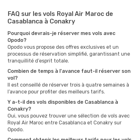
FAQ sur les vols Royal Air Maroc de
Casablanca à Conakry
Pourquoi devrais-je réserver mes vols avec
Opodo?
Opodo vous propose des offres exclusives et un
processus de réservation simplifié, garantissant une
tranquillité d’esprit totale.
Combien de temps à l'avance faut-il réserver son
vol?
Il est conseillé de réserver trois à quatre semaines à
l’avance pour profiter des meilleurs tarifs.
Y a-t-il des vols disponibles de Casablanca à
Conakry?
Oui, vous pouvez trouver une sélection de vols avec
Royal Air Maroc entre Casablanca et Conakry sur
Opodo.
Comment obtenir les meilleurs tarifs pour les vols