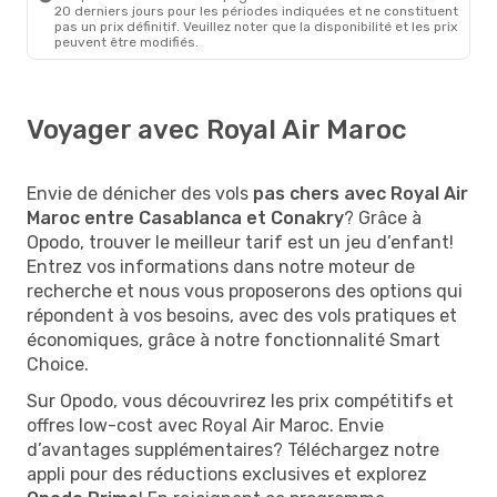
20 derniers jours pour les périodes indiquées et ne constituent
pas un prix définitif. Veuillez noter que la disponibilité et les prix
peuvent être modifiés.
Voyager avec Royal Air Maroc
Envie de dénicher des vols
pas chers avec Royal Air
Maroc entre Casablanca et Conakry
? Grâce à
Opodo, trouver le meilleur tarif est un jeu d’enfant!
Entrez vos informations dans notre moteur de
recherche et nous vous proposerons des options qui
répondent à vos besoins, avec des vols pratiques et
économiques, grâce à notre fonctionnalité Smart
Choice.
Sur Opodo, vous découvrirez les prix compétitifs et
offres low-cost avec Royal Air Maroc. Envie
d’avantages supplémentaires? Téléchargez notre
appli pour des réductions exclusives et explorez