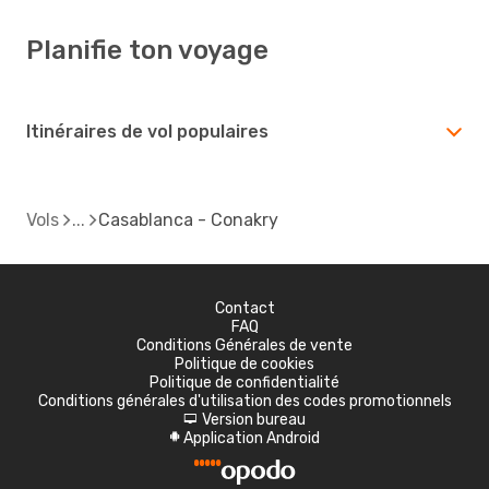
Planifie ton voyage
Itinéraires de vol populaires
Vols
Casablanca - Conakry
Contact
FAQ
Conditions Générales de vente
Politique de cookies
Politique de confidentialité
Conditions générales d'utilisation des codes promotionnels
Version bureau
d
Application Android
A