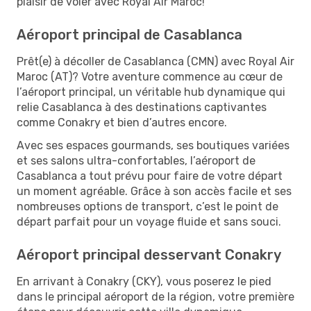
plaisir de voler avec Royal Air Maroc!
Aéroport principal de Casablanca
Prêt(e) à décoller de Casablanca (CMN) avec Royal Air
Maroc (AT)? Votre aventure commence au cœur de
l’aéroport principal, un véritable hub dynamique qui
relie Casablanca à des destinations captivantes
comme Conakry et bien d’autres encore.
Avec ses espaces gourmands, ses boutiques variées
et ses salons ultra-confortables, l’aéroport de
Casablanca a tout prévu pour faire de votre départ
un moment agréable. Grâce à son accès facile et ses
nombreuses options de transport, c’est le point de
départ parfait pour un voyage fluide et sans souci.
Aéroport principal desservant Conakry
En arrivant à Conakry (CKY), vous poserez le pied
dans le principal aéroport de la région, votre première