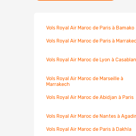
Vols Royal Air Maroc de Paris à Bamako
Vols Royal Air Maroc de Paris à Marrake
Vols Royal Air Maroc de Lyon à Casabla
Vols Royal Air Maroc de Marseille à
Marrakech
Vols Royal Air Maroc de Abidjan à Paris
Vols Royal Air Maroc de Nantes à Agadi
Vols Royal Air Maroc de Paris à Dakhla