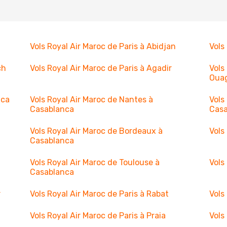
Vols Royal Air Maroc de Paris à Abidjan
Vols
ch
Vols Royal Air Maroc de Paris à Agadir
Vols
Oua
nca
Vols Royal Air Maroc de Nantes à
Vols
Casablanca
Cas
Vols Royal Air Maroc de Bordeaux à
Vols
Casablanca
Vols Royal Air Maroc de Toulouse à
Vols
Casablanca
r
Vols Royal Air Maroc de Paris à Rabat
Vols
Vols Royal Air Maroc de Paris à Praia
Vols