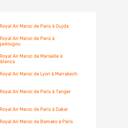
 Royal Air Maroc de Paris à Oujda
 Royal Air Maroc de Paris à
gadougou
 Royal Air Maroc de Marseille à
ablanca
 Royal Air Maroc de Lyon à Marrakech
 Royal Air Maroc de Paris à Tanger
 Royal Air Maroc de Paris à Dakar
 Royal Air Maroc de Bamako à Paris