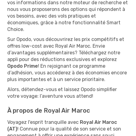
vos informations dans notre moteur de recherche et
nous vous proposerons des options qui répondent à
vos besoins, avec des vols pratiques et
économiques, grâce à notre fonctionnalité Smart
Choice.
Sur Opodo, vous découvrirez les prix compétitifs et
offres low-cost avec Royal Air Maroc. Envie
d’avantages supplémentaires? Téléchargez notre
appli pour des réductions exclusives et explorez
Opodo Prime
! En rejoignant ce programme
d’adhésion, vous accéderez à des économies encore
plus importantes et à un service prioritaire.
Alors, détendez-vous et laissez Opodo simplifier
votre voyage: l’aventure vous attend!
À propos de Royal Air Maroc
Voyagez l'esprit tranquille avec
Royal Air Maroc
(AT)
! Connue pour la qualité de son service et son
engagement à offrir une expérience sans souci,