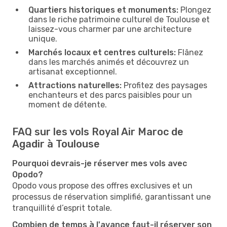
Quartiers historiques et monuments:
Plongez
dans le riche patrimoine culturel de Toulouse et
laissez-vous charmer par une architecture
unique.
Marchés locaux et centres culturels:
Flânez
dans les marchés animés et découvrez un
artisanat exceptionnel.
Attractions naturelles:
Profitez des paysages
enchanteurs et des parcs paisibles pour un
moment de détente.
FAQ sur les vols Royal Air Maroc de
Agadir à Toulouse
Pourquoi devrais-je réserver mes vols avec
Opodo?
Opodo vous propose des offres exclusives et un
processus de réservation simplifié, garantissant une
tranquillité d’esprit totale.
Combien de temps à l'avance faut-il réserver son