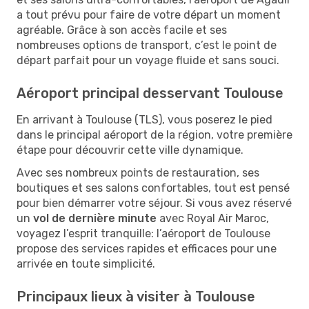
a tout prévu pour faire de votre départ un moment
agréable. Grâce à son accès facile et ses
nombreuses options de transport, c’est le point de
départ parfait pour un voyage fluide et sans souci.
Aéroport principal desservant Toulouse
En arrivant à Toulouse (TLS), vous poserez le pied
dans le principal aéroport de la région, votre première
étape pour découvrir cette ville dynamique.
Avec ses nombreux points de restauration, ses
boutiques et ses salons confortables, tout est pensé
pour bien démarrer votre séjour. Si vous avez réservé
un
vol de dernière minute
avec Royal Air Maroc,
voyagez l’esprit tranquille: l’aéroport de Toulouse
propose des services rapides et efficaces pour une
arrivée en toute simplicité.
Principaux lieux à visiter à Toulouse