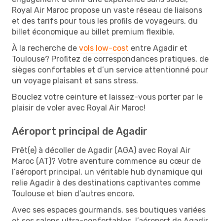
Royal Air Maroc propose un vaste réseau de liaisons
et des tarifs pour tous les profils de voyageurs, du
billet économique au billet premium flexible.
À la recherche de
vols low-cost
entre Agadir et
Toulouse? Profitez de correspondances pratiques, de
sièges confortables et d’un service attentionné pour
un voyage plaisant et sans stress.
Bouclez votre ceinture et laissez-vous porter par le
plaisir de voler avec Royal Air Maroc!
Aéroport principal de Agadir
Prêt(e) à décoller de Agadir (AGA) avec Royal Air
Maroc (AT)? Votre aventure commence au cœur de
l’aéroport principal, un véritable hub dynamique qui
relie Agadir à des destinations captivantes comme
Toulouse et bien d’autres encore.
Avec ses espaces gourmands, ses boutiques variées
et ses salons ultra-confortables, l’aéroport de Agadir