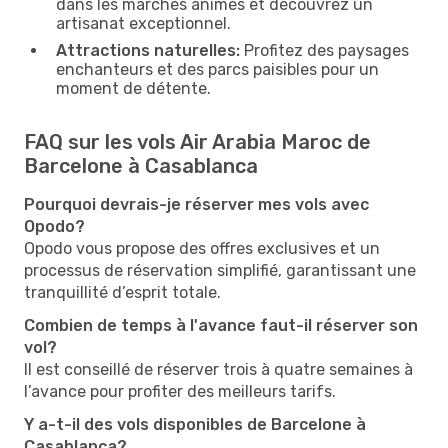
dans les marchés animés et découvrez un
artisanat exceptionnel.
Attractions naturelles:
Profitez des paysages
enchanteurs et des parcs paisibles pour un
moment de détente.
FAQ sur les vols Air Arabia Maroc de
Barcelone à Casablanca
Pourquoi devrais-je réserver mes vols avec
Opodo?
Opodo vous propose des offres exclusives et un
processus de réservation simplifié, garantissant une
tranquillité d’esprit totale.
Combien de temps à l'avance faut-il réserver son
vol?
Il est conseillé de réserver trois à quatre semaines à
l’avance pour profiter des meilleurs tarifs.
Y a-t-il des vols disponibles de Barcelone à
Casablanca?