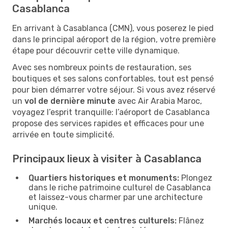
Casablanca
En arrivant à Casablanca (CMN), vous poserez le pied
dans le principal aéroport de la région, votre première
étape pour découvrir cette ville dynamique.
Avec ses nombreux points de restauration, ses
boutiques et ses salons confortables, tout est pensé
pour bien démarrer votre séjour. Si vous avez réservé
un
vol de dernière minute
avec Air Arabia Maroc,
voyagez l’esprit tranquille: l’aéroport de Casablanca
propose des services rapides et efficaces pour une
arrivée en toute simplicité.
Principaux lieux à visiter à Casablanca
Quartiers historiques et monuments:
Plongez
dans le riche patrimoine culturel de Casablanca
et laissez-vous charmer par une architecture
unique.
Marchés locaux et centres culturels:
Flânez