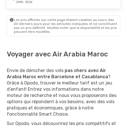
CMN
- BCN
Les prix affichés sur cette page étaient valables au cours des
20 derniers jours pour les périodes indiquées et ne constituent
pas un prix définitif. Veuillez noter que la disponibilité et les prix
peuvent être modifiés.
Voyager avec Air Arabia Maroc
Envie de dénicher des vols
pas chers avec Air
Arabia Maroc entre Barcelone et Casablanca
?
Grâce à Opodo, trouver le meilleur tarif est un jeu
d’enfant! Entrez vos informations dans notre
moteur de recherche et nous vous proposerons des
options qui répondent à vos besoins, avec des vols
pratiques et économiques, grâce à notre
fonctionnalité Smart Choice.
Sur Opodo, vous découvrirez les prix compétitifs et