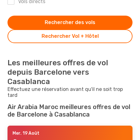
Vols directs
Rechercher des vols
Rechercher Vol + Hôtel
Les meilleures offres de vol
depuis Barcelone vers
Casablanca
Effectuez une réservation avant qu'il ne soit trop
tard
Air Arabia Maroc meilleures offres de vol
de Barcelone à Casablanca
Mer. 19 Août