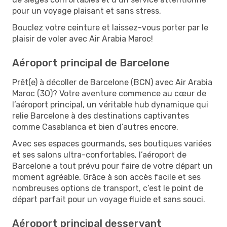
pour un voyage plaisant et sans stress.
Bouclez votre ceinture et laissez-vous porter par le
plaisir de voler avec Air Arabia Maroc!
Aéroport principal de Barcelone
Prêt(e) à décoller de Barcelone (BCN) avec Air Arabia
Maroc (3O)? Votre aventure commence au cœur de
l’aéroport principal, un véritable hub dynamique qui
relie Barcelone à des destinations captivantes
comme Casablanca et bien d’autres encore.
Avec ses espaces gourmands, ses boutiques variées
et ses salons ultra-confortables, l’aéroport de
Barcelone a tout prévu pour faire de votre départ un
moment agréable. Grâce à son accès facile et ses
nombreuses options de transport, c’est le point de
départ parfait pour un voyage fluide et sans souci.
Aéroport principal desservant