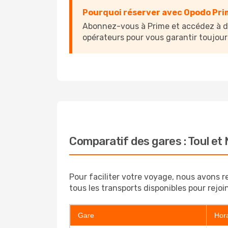
Pourquoi réserver avec Opodo Pri
Abonnez-vous à Prime et accédez à de
opérateurs pour vous garantir toujour
Comparatif des gares : Toul et
Pour faciliter votre voyage, nous avons r
tous les transports disponibles pour rejoin
Gare
Hora