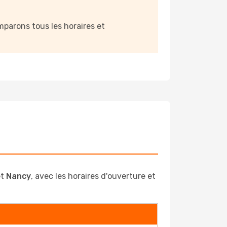
parons tous les horaires et
t
Nancy
, avec les horaires d'ouverture et