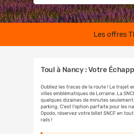
Les offres 
Toul à Nancy : Votre Échap
Oubliez les tracas de la route ! Le trajet
villes emblématiques de Lorraine. La SNC
quelques dizaines de minutes seulement,
parking. C'est l'option parfaite pour les
Opodo, réservez votre billet SNCF en tout
rails !