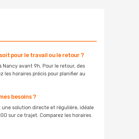
it pour le travail ou le retour ?
 à Nancy avant 9h. Pour le retour, des
 les horaires précis pour planifier au
 mes besoins ?
une solution directe et régulière, idéale
GO sur ce trajet. Comparez les horaires