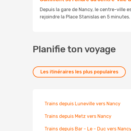
Depuis la gare de Nancy, le centre-ville e
rejoindre la Place Stanislas en 5 minute
Planifie ton voyage
Les itinéraires les plus populaires
Trains depuis Luneville vers Nancy
Trains depuis Metz vers Nancy
Trains depuis Bar - Le - Duc vers Nanc