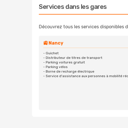
Services dans les gares
Découvrez tous les services disponibles d
🚉 Nancy
- Guichet
- Distributeur de titres de transport
- Parking voitures gratuit
- Parking vélos
- Borne de recharge électrique
- Service d'assistance aux personnes à mobilité ré