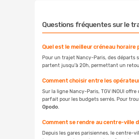
Questions fréquentes sur le tr
Quel est le meilleur créneau horaire 
Pour un trajet Nancy-Paris, des départs son
partent jusqu'à 20h, permettant un retou
Comment choisir entre les opérateur
Sur la ligne Nancy-Paris, TGV INOUI offre 
parfait pour les budgets serrés. Pour trou
Opodo
.
Comment se rendre au centre-ville de
Depuis les gares parisiennes, le centre-vill