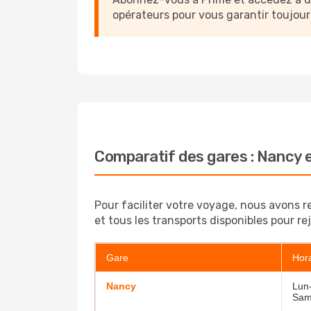
opérateurs pour vous garantir toujour
Comparatif des gares : Nancy e
Pour faciliter votre voyage, nous avons r
et tous les transports disponibles pour rej
Gare
Hora
Nancy
Lun-
Sam