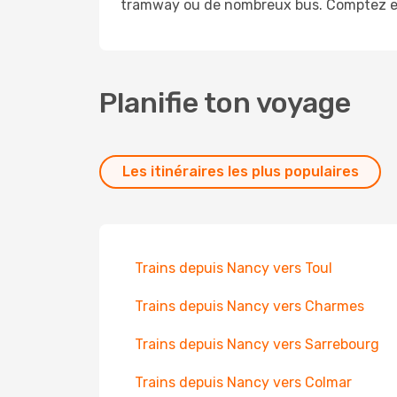
tramway ou de nombreux bus. Comptez env
Planifie ton voyage
Les itinéraires les plus populaires
Trains depuis Nancy vers Toul
Trains depuis Nancy vers Charmes
Trains depuis Nancy vers Sarrebourg
Trains depuis Nancy vers Colmar