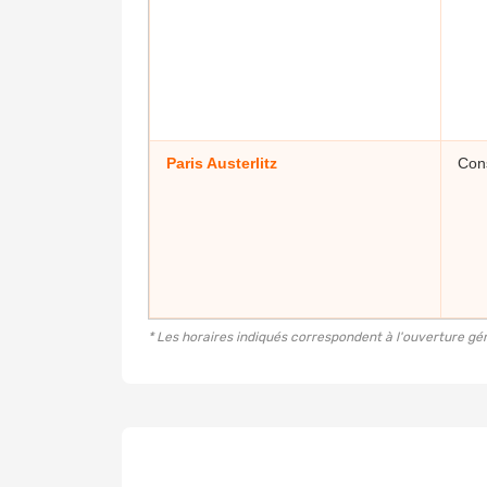
Paris Austerlitz
Cons
* Les horaires indiqués correspondent à l'ouverture géné