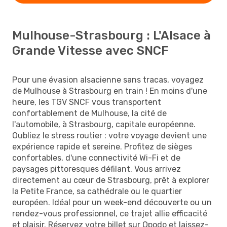
Mulhouse-Strasbourg : L'Alsace à
Grande Vitesse avec SNCF
Pour une évasion alsacienne sans tracas, voyagez
de Mulhouse à Strasbourg en train ! En moins d'une
heure, les TGV SNCF vous transportent
confortablement de Mulhouse, la cité de
l'automobile, à Strasbourg, capitale européenne.
Oubliez le stress routier : votre voyage devient une
expérience rapide et sereine. Profitez de sièges
confortables, d'une connectivité Wi-Fi et de
paysages pittoresques défilant. Vous arrivez
directement au cœur de Strasbourg, prêt à explorer
la Petite France, sa cathédrale ou le quartier
européen. Idéal pour un week-end découverte ou un
rendez-vous professionnel, ce trajet allie efficacité
et plaisir. Réservez votre billet sur Opodo et laissez-