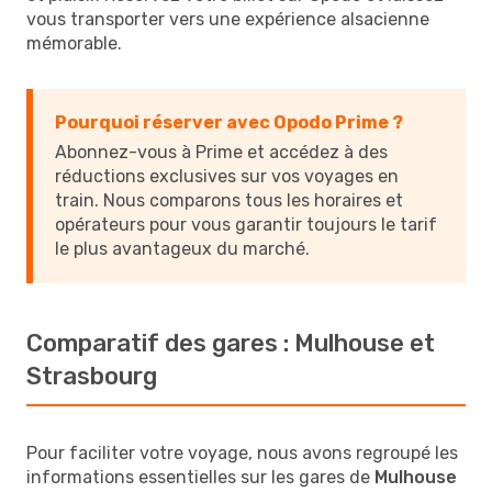
vous transporter vers une expérience alsacienne
mémorable.
Pourquoi réserver avec Opodo Prime ?
Abonnez-vous à Prime et accédez à des
réductions exclusives sur vos voyages en
train. Nous comparons tous les horaires et
opérateurs pour vous garantir toujours le tarif
le plus avantageux du marché.
Comparatif des gares : Mulhouse et
Strasbourg
Pour faciliter votre voyage, nous avons regroupé les
informations essentielles sur les gares de
Mulhouse