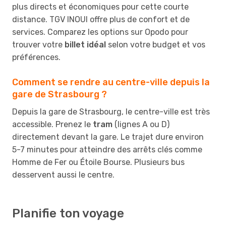
plus directs et économiques pour cette courte
distance. TGV INOUI offre plus de confort et de
services. Comparez les options sur Opodo pour
trouver votre
billet idéal
selon votre budget et vos
préférences.
Comment se rendre au centre-ville depuis la
gare de Strasbourg ?
Depuis la gare de Strasbourg, le centre-ville est très
accessible. Prenez le
tram
(lignes A ou D)
directement devant la gare. Le trajet dure environ
5-7 minutes pour atteindre des arrêts clés comme
Homme de Fer ou Étoile Bourse. Plusieurs bus
desservent aussi le centre.
Planifie ton voyage