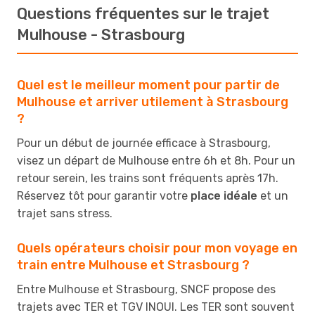
Questions fréquentes sur le trajet
Mulhouse - Strasbourg
Quel est le meilleur moment pour partir de
Mulhouse et arriver utilement à Strasbourg
?
Pour un début de journée efficace à Strasbourg,
visez un départ de Mulhouse entre 6h et 8h. Pour un
retour serein, les trains sont fréquents après 17h.
Réservez tôt pour garantir votre
place idéale
et un
trajet sans stress.
Quels opérateurs choisir pour mon voyage en
train entre Mulhouse et Strasbourg ?
Entre Mulhouse et Strasbourg, SNCF propose des
trajets avec TER et TGV INOUI. Les TER sont souvent