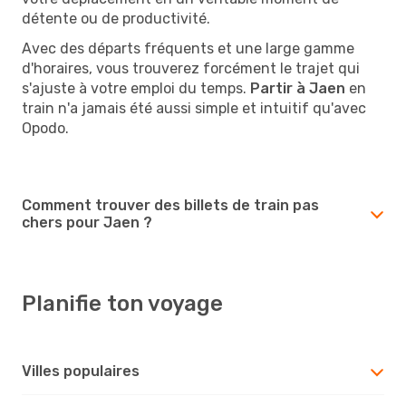
détente ou de productivité.
Avec des départs fréquents et une large gamme
d'horaires, vous trouverez forcément le trajet qui
s'ajuste à votre emploi du temps.
Partir à Jaen
en
train n'a jamais été aussi simple et intuitif qu'avec
Opodo.
Comment trouver des billets de train pas
chers pour Jaen ?
Planifie ton voyage
Villes populaires