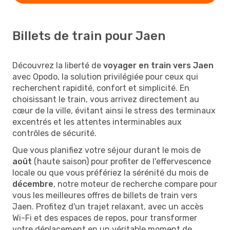
Billets de train pour Jaen
Découvrez la liberté de
voyager en train vers Jaen
avec Opodo, la solution privilégiée pour ceux qui
recherchent rapidité, confort et simplicité. En
choisissant le train, vous arrivez directement au
cœur de la ville, évitant ainsi le stress des terminaux
excentrés et les attentes interminables aux
contrôles de sécurité.
Que vous planifiez votre séjour durant le mois de
août
(haute saison) pour profiter de l'effervescence
locale ou que vous préfériez la sérénité du mois de
décembre
, notre moteur de recherche compare pour
vous les meilleures offres de billets de train vers
Jaen. Profitez d'un trajet relaxant, avec un accès
Wi-Fi et des espaces de repos, pour transformer
votre déplacement en un véritable moment de