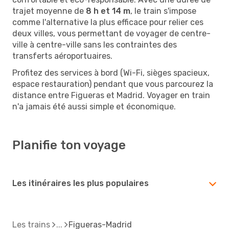
trajet moyenne de
8 h et 14 m
, le train s'impose
comme l'alternative la plus efficace pour relier ces
deux villes, vous permettant de voyager de centre-
ville à centre-ville sans les contraintes des
transferts aéroportuaires.
Profitez des services à bord (Wi-Fi, sièges spacieux,
espace restauration) pendant que vous parcourez la
distance entre Figueras et Madrid. Voyager en train
n'a jamais été aussi simple et économique.
Planifie ton voyage
Les itinéraires les plus populaires
Les trains
Figueras-Madrid