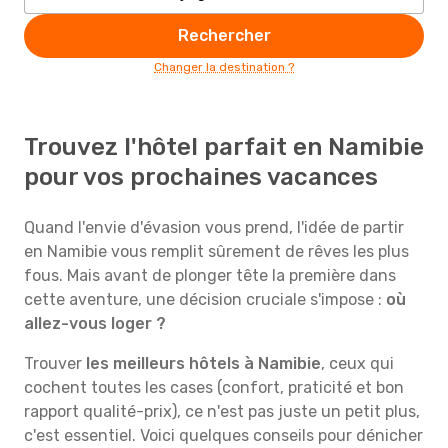
Rechercher
Changer la destination ?
Trouvez l'hôtel parfait en Namibie
pour vos prochaines vacances
Quand l'envie d'évasion vous prend, l'idée de partir
en Namibie vous remplit sûrement de rêves les plus
fous. Mais avant de plonger tête la première dans
cette aventure, une décision cruciale s'impose :
où
allez-vous loger ?
Trouver
les meilleurs hôtels à Namibie
, ceux qui
cochent toutes les cases (confort, praticité et bon
rapport qualité-prix), ce n'est pas juste un petit plus,
c'est essentiel. Voici quelques conseils pour dénicher