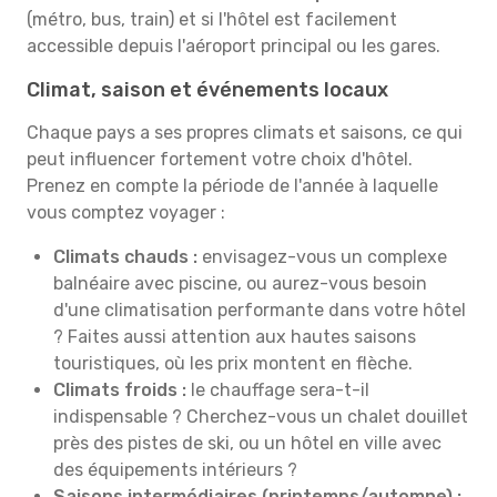
(métro, bus, train) et si l'hôtel est facilement
accessible depuis l'aéroport principal ou les gares.
Climat, saison et événements locaux
Chaque pays a ses propres climats et saisons, ce qui
peut influencer fortement votre choix d'hôtel.
Prenez en compte la période de l'année à laquelle
vous comptez voyager :
Climats chauds :
envisagez-vous un complexe
balnéaire avec piscine, ou aurez-vous besoin
d'une climatisation performante dans votre hôtel
? Faites aussi attention aux hautes saisons
touristiques, où les prix montent en flèche.
Climats froids :
le chauffage sera-t-il
indispensable ? Cherchez-vous un chalet douillet
près des pistes de ski, ou un hôtel en ville avec
des équipements intérieurs ?
Saisons intermédiaires (printemps/automne) :