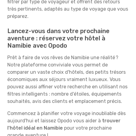
filtrer par type de voyageur et offrent des retours
très pertinents, adaptés au type de voyage que vous
préparez.
Lancez-vous dans votre prochaine
aventure : réservez votre hôtel à
Namibie avec Opodo
Prêt à faire de vos rêves de Namibie une réalité ?
Notre plateforme conviviale vous permet de
comparer un vaste choix d'hôtels, des petits trésors
économiques aux séjours vraiment luxueux. Vous
pouvez aussi affiner votre recherche en utilisant nos
filtres intelligents : nombre d'étoiles, équipements
souhaités, avis des clients et emplacement précis.
Commencez à planifier votre voyage inoubliable dès
aujourd'hui et laissez Opodo vous aider à
trouver
l'hôtel idéal en Namibie
pour votre prochaine
grande aventure !