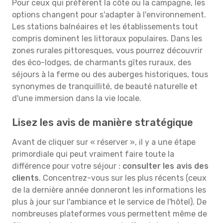
Pour ceux qui préfèrent la côte ou la campagne, les
options changent pour s'adapter à l'environnement.
Les stations balnéaires et les établissements tout
compris dominent les littoraux populaires. Dans les
zones rurales pittoresques, vous pourrez découvrir
des éco-lodges, de charmants gîtes ruraux, des
séjours à la ferme ou des auberges historiques, tous
synonymes de tranquillité, de beauté naturelle et
d'une immersion dans la vie locale.
Lisez les avis de manière stratégique
Avant de cliquer sur « réserver », il y a une étape
primordiale qui peut vraiment faire toute la
différence pour votre séjour :
consulter les avis des
clients
. Concentrez-vous sur les plus récents (ceux
de la dernière année donneront les informations les
plus à jour sur l'ambiance et le service de l'hôtel). De
nombreuses plateformes vous permettent même de