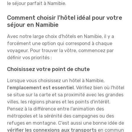
le séjour parfait à Namibie.
Comment choisir l'hôtel idéal pour votre
séjour en Namibie
Avec notre large choix d'hôtels en Namibie, il y a
forcément une option qui correspond à chaque
voyageur. Pour trouver la vôtre, commencez par
définir vos priorités :
Choisissez votre point de chute
Lorsque vous choisissez un hôtel à Namibie,
l'emplacement est essentiel
. Vérifiez bien où l'hôtel
se situe sur la carte et sa proximité avec les grandes
villes, les régions phares et les points d'intérêt.
Pensez à la différence entre l'animation des
métropoles et la sérénité des campagnes ou des
refuges en montagne. C'est aussi une bonne idée de
vérifier les connexions aux transports
en commun