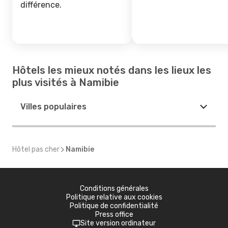
différence.
Hôtels les mieux notés dans les lieux les
plus visités à Namibie
Villes populaires
Hôtel pas cher
Namibie
Conditions générales
Politique relative aux cookies
Politique de confidentialité
Press office
Site version ordinateur