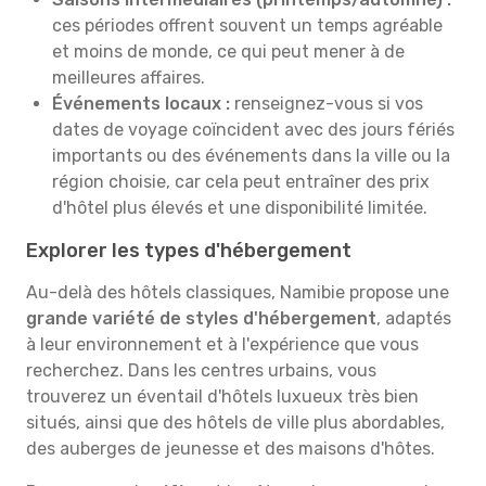
ces périodes offrent souvent un temps agréable
et moins de monde, ce qui peut mener à de
meilleures affaires.
Événements locaux :
renseignez-vous si vos
dates de voyage coïncident avec des jours fériés
importants ou des événements dans la ville ou la
région choisie, car cela peut entraîner des prix
d'hôtel plus élevés et une disponibilité limitée.
Explorer les types d'hébergement
Au-delà des hôtels classiques, Namibie propose une
grande variété de styles d'hébergement
, adaptés
à leur environnement et à l'expérience que vous
recherchez. Dans les centres urbains, vous
trouverez un éventail d'hôtels luxueux très bien
situés, ainsi que des hôtels de ville plus abordables,
des auberges de jeunesse et des maisons d'hôtes.