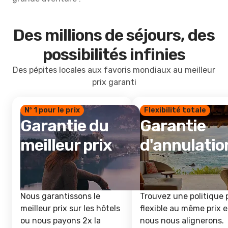
Des millions de séjours, des
possibilités infinies
Des pépites locales aux favoris mondiaux au meilleur
prix garanti
Nº 1 pour le prix
Flexibilité totale
Garantie du
Garantie
meilleur prix
d'annulatio
Nous garantissons le
Trouvez une politique 
meilleur prix sur les hôtels
flexible au même prix e
ou nous payons 2x la
nous nous alignerons.