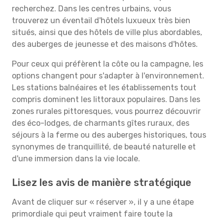
recherchez. Dans les centres urbains, vous
trouverez un éventail d'hôtels luxueux très bien
situés, ainsi que des hôtels de ville plus abordables,
des auberges de jeunesse et des maisons d'hôtes.
Pour ceux qui préfèrent la côte ou la campagne, les
options changent pour s'adapter à l'environnement.
Les stations balnéaires et les établissements tout
compris dominent les littoraux populaires. Dans les
zones rurales pittoresques, vous pourrez découvrir
des éco-lodges, de charmants gîtes ruraux, des
séjours à la ferme ou des auberges historiques, tous
synonymes de tranquillité, de beauté naturelle et
d'une immersion dans la vie locale.
Lisez les avis de manière stratégique
Avant de cliquer sur « réserver », il y a une étape
primordiale qui peut vraiment faire toute la