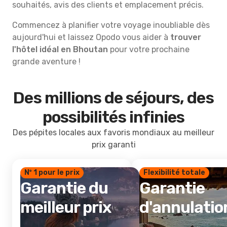
souhaités, avis des clients et emplacement précis.
Commencez à planifier votre voyage inoubliable dès
aujourd'hui et laissez Opodo vous aider à
trouver
l'hôtel idéal en Bhoutan
pour votre prochaine
grande aventure !
Des millions de séjours, des
possibilités infinies
Des pépites locales aux favoris mondiaux au meilleur
prix garanti
Nº 1 pour le prix
Flexibilité totale
Garantie du
Garantie
meilleur prix
d'annulatio