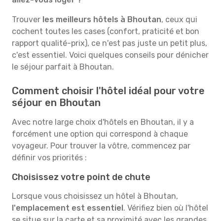
Trouver
les meilleurs hôtels à Bhoutan
, ceux qui
cochent toutes les cases (confort, praticité et bon
rapport qualité-prix), ce n'est pas juste un petit plus,
c'est essentiel. Voici quelques conseils pour dénicher
le séjour parfait à Bhoutan.
Comment choisir l'hôtel idéal pour votre
séjour en Bhoutan
Avec notre large choix d'hôtels en Bhoutan, il y a
forcément une option qui correspond à chaque
voyageur. Pour trouver la vôtre, commencez par
définir vos priorités :
Choisissez votre point de chute
Lorsque vous choisissez un hôtel à Bhoutan,
l'emplacement est essentiel
. Vérifiez bien où l'hôtel
se situe sur la carte et sa proximité avec les grandes