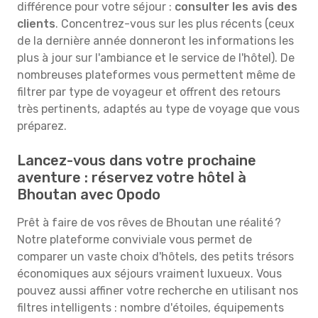
différence pour votre séjour :
consulter les avis des
clients
. Concentrez-vous sur les plus récents (ceux
de la dernière année donneront les informations les
plus à jour sur l'ambiance et le service de l'hôtel). De
nombreuses plateformes vous permettent même de
filtrer par type de voyageur et offrent des retours
très pertinents, adaptés au type de voyage que vous
préparez.
Lancez-vous dans votre prochaine
aventure : réservez votre hôtel à
Bhoutan avec Opodo
Prêt à faire de vos rêves de Bhoutan une réalité ?
Notre plateforme conviviale vous permet de
comparer un vaste choix d'hôtels, des petits trésors
économiques aux séjours vraiment luxueux. Vous
pouvez aussi affiner votre recherche en utilisant nos
filtres intelligents : nombre d'étoiles, équipements