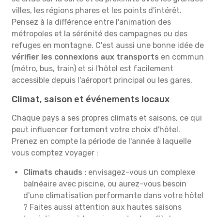
villes, les régions phares et les points d'intérêt.
Pensez à la différence entre l'animation des
métropoles et la sérénité des campagnes ou des
refuges en montagne. C'est aussi une bonne idée de
vérifier les connexions aux transports
en commun
(métro, bus, train) et si l'hôtel est facilement
accessible depuis l'aéroport principal ou les gares.
Climat, saison et événements locaux
Chaque pays a ses propres climats et saisons, ce qui
peut influencer fortement votre choix d'hôtel.
Prenez en compte la période de l'année à laquelle
vous comptez voyager :
Climats chauds :
envisagez-vous un complexe
balnéaire avec piscine, ou aurez-vous besoin
d'une climatisation performante dans votre hôtel
? Faites aussi attention aux hautes saisons