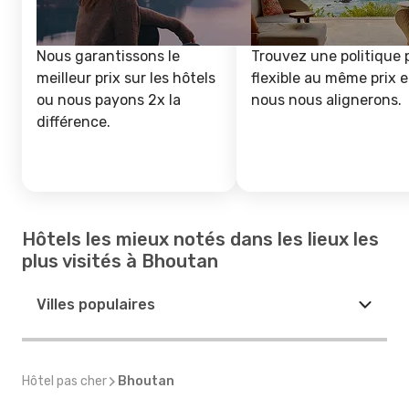
Nous garantissons le
Trouvez une politique 
meilleur prix sur les hôtels
flexible au même prix e
ou nous payons 2x la
nous nous alignerons.
différence.
Hôtels les mieux notés dans les lieux les
plus visités à Bhoutan
Villes populaires
Hôtel pas cher
Bhoutan