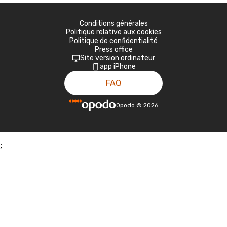
Conditions générales
Politique relative aux cookies
Politique de confidentialité
Press office
Site version ordinateur
app iPhone
FAQ
Opodo
©
2026
;