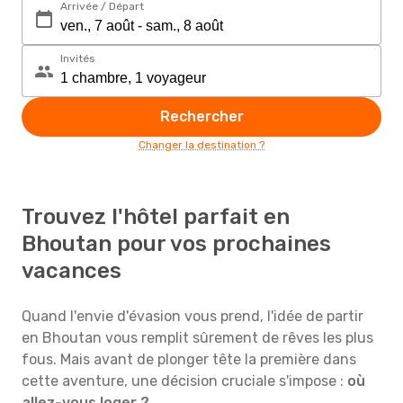
Arrivée / Départ
Invités
Rechercher
Changer la destination ?
Trouvez l'hôtel parfait en
Bhoutan pour vos prochaines
vacances
Quand l'envie d'évasion vous prend, l'idée de partir
en Bhoutan vous remplit sûrement de rêves les plus
fous. Mais avant de plonger tête la première dans
cette aventure, une décision cruciale s'impose :
où
allez-vous loger ?