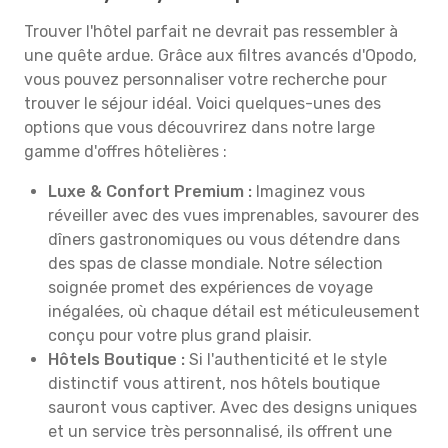
Trouver l'hôtel parfait ne devrait pas ressembler à
une quête ardue. Grâce aux filtres avancés d'Opodo,
vous pouvez personnaliser votre recherche pour
trouver le séjour idéal. Voici quelques-unes des
options que vous découvrirez dans notre large
gamme d'offres hôtelières :
Luxe & Confort Premium :
Imaginez vous
réveiller avec des vues imprenables, savourer des
dîners gastronomiques ou vous détendre dans
des spas de classe mondiale. Notre sélection
soignée promet des expériences de voyage
inégalées, où chaque détail est méticuleusement
conçu pour votre plus grand plaisir.
Hôtels Boutique :
Si l'authenticité et le style
distinctif vous attirent, nos hôtels boutique
sauront vous captiver. Avec des designs uniques
et un service très personnalisé, ils offrent une