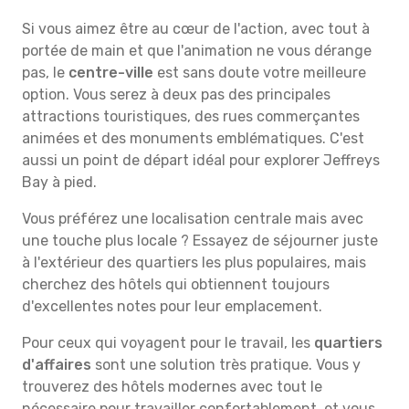
Si vous aimez être au cœur de l'action, avec tout à
portée de main et que l'animation ne vous dérange
pas, le
centre-ville
est sans doute votre meilleure
option. Vous serez à deux pas des principales
attractions touristiques, des rues commerçantes
animées et des monuments emblématiques. C'est
aussi un point de départ idéal pour explorer Jeffreys
Bay à pied.
Vous préférez une localisation centrale mais avec
une touche plus locale ? Essayez de séjourner juste
à l'extérieur des quartiers les plus populaires, mais
cherchez des hôtels qui obtiennent toujours
d'excellentes notes pour leur emplacement.
Pour ceux qui voyagent pour le travail, les
quartiers
d'affaires
sont une solution très pratique. Vous y
trouverez des hôtels modernes avec tout le
nécessaire pour travailler confortablement, et vous