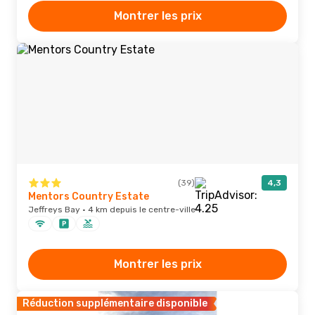
Montrer les prix
(39)
4,3
Mentors Country Estate
Jeffreys Bay · 4 km depuis le centre-ville
Montrer les prix
Réduction supplémentaire disponible