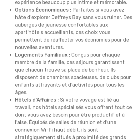
expérience beaucoup plus intime et mémorable.
Options Économiques :
Parfaites si vous avez
hâte d'explorer Jeffreys Bay sans vous ruiner. Des
auberges de jeunesse confortables aux
apart'hôtels accueillants, ces choix vous
permettent de réaffecter vos économies pour de
nouvelles aventures.
Logements Familiaux :
Conçus pour chaque
membre de la famille, ces séjours garantissent
que chacun trouve sa place de bonheur. Ils
disposent de chambres spacieuses, de clubs pour
enfants attrayants et d'activités pour tous les
âges.
Hôtels d'Affaires :
Si votre voyage est lié au
travail, nos hôtels spécialisés vous offrent tout ce
dont vous avez besoin pour être productif et à
l'aise. Équipés de salles de réunion et d'une
connexion Wi-Fi haut débit, ils sont
stratégiquement situés à proximité des grands