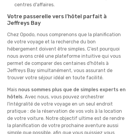
centres d'affaires.
Votre passerelle vers l'hôtel parfait à
Jeffreys Bay
Chez Opodo, nous comprenons que la planification
de votre voyage et la recherche du bon
hébergement doivent être simples. C'est pourquoi
nous avons créé une plateforme intuitive qui vous
permet de comparer des centaines d'hôtels à
Jeffreys Bay simultanément, vous assurant de
trouver votre séjour idéal en toute facilité.
Mais
nous sommes plus que de simples experts en
hôtels
. Avec nous, vous pouvez orchestrer
l'intégralité de votre voyage en un seul endroit
pratique : de la réservation de vos vols à la location
de votre voiture. Notre objectif ultime est de rendre
la planification de votre prochaine aventure aussi
simple que possible, afin que vous puissiez vous