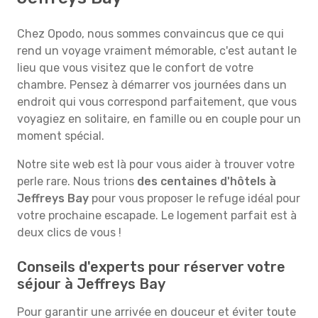
Chez Opodo, nous sommes convaincus que ce qui
rend un voyage vraiment mémorable, c'est autant le
lieu que vous visitez que le confort de votre
chambre. Pensez à démarrer vos journées dans un
endroit qui vous correspond parfaitement, que vous
voyagiez en solitaire, en famille ou en couple pour un
moment spécial.
Notre site web est là pour vous aider à trouver votre
perle rare. Nous trions
des centaines d'hôtels à
Jeffreys Bay
pour vous proposer le refuge idéal pour
votre prochaine escapade. Le logement parfait est à
deux clics de vous !
Conseils d'experts pour réserver votre
séjour à Jeffreys Bay
Pour garantir une arrivée en douceur et éviter toute