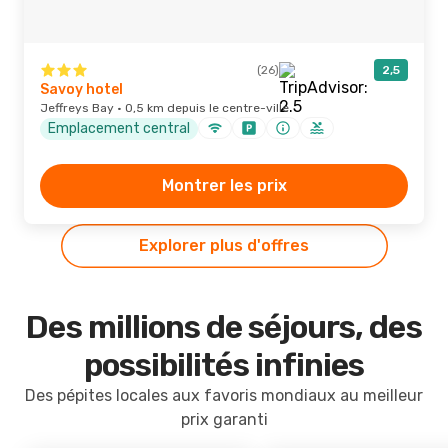
(26)
2,5
Savoy hotel
Jeffreys Bay · 0,5 km depuis le centre-ville
Emplacement central
Montrer les prix
Explorer plus d'offres
Des millions de séjours, des
possibilités infinies
Des pépites locales aux favoris mondiaux au meilleur
prix garanti