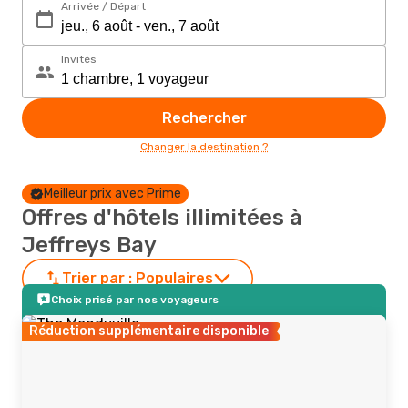
Arrivée / Départ
Invités
Rechercher
Changer la destination ?
Meilleur prix avec Prime
Offres d'hôtels illimitées à
Jeffreys Bay
Trier par :
Populaires
Choix prisé par nos voyageurs
Réduction supplémentaire disponible