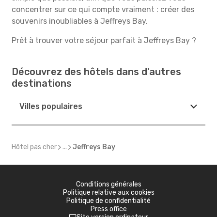
concentrer sur ce qui compte vraiment : créer des
souvenirs inoubliables à Jeffreys Bay.
Prêt à trouver votre séjour parfait à Jeffreys Bay ?
Découvrez des hôtels dans d'autres
destinations
Villes populaires
Hôtel pas cher
...
Jeffreys Bay
Conditions générales
Politique relative aux cookies
Politique de confidentialité
Press office