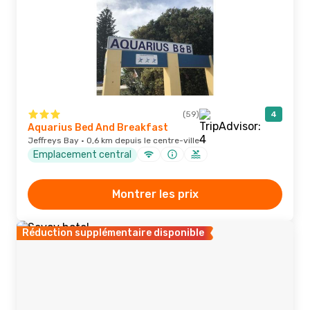
(59)
4
Aquarius Bed And Breakfast
Jeffreys Bay · 0,6 km depuis le centre-ville
Emplacement central
Montrer les prix
Réduction supplémentaire disponible