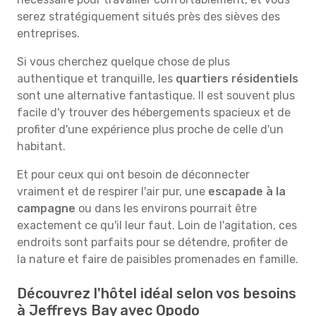
serez stratégiquement situés près des sièves des
entreprises.
Si vous cherchez quelque chose de plus
authentique et tranquille, les
quartiers résidentiels
sont une alternative fantastique. Il est souvent plus
facile d'y trouver des hébergements spacieux et de
profiter d'une expérience plus proche de celle d'un
habitant.
Et pour ceux qui ont besoin de déconnecter
vraiment et de respirer l'air pur, une
escapade à la
campagne
ou dans les environs pourrait être
exactement ce qu'il leur faut. Loin de l'agitation, ces
endroits sont parfaits pour se détendre, profiter de
la nature et faire de paisibles promenades en famille.
Découvrez l'hôtel idéal selon vos besoins
à Jeffreys Bay avec Opodo