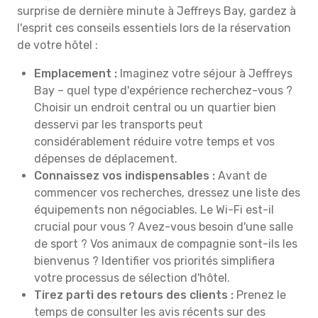
surprise de dernière minute à Jeffreys Bay, gardez à
l'esprit ces conseils essentiels lors de la réservation
de votre hôtel :
Emplacement :
Imaginez votre séjour à Jeffreys
Bay – quel type d'expérience recherchez-vous ?
Choisir un endroit central ou un quartier bien
desservi par les transports peut
considérablement réduire votre temps et vos
dépenses de déplacement.
Connaissez vos indispensables :
Avant de
commencer vos recherches, dressez une liste des
équipements non négociables. Le Wi-Fi est-il
crucial pour vous ? Avez-vous besoin d'une salle
de sport ? Vos animaux de compagnie sont-ils les
bienvenus ? Identifier vos priorités simplifiera
votre processus de sélection d'hôtel.
Tirez parti des retours des clients :
Prenez le
temps de consulter les avis récents sur des