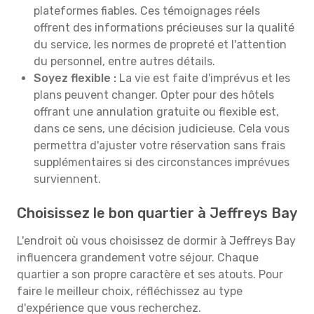
plateformes fiables. Ces témoignages réels
offrent des informations précieuses sur la qualité
du service, les normes de propreté et l'attention
du personnel, entre autres détails.
Soyez flexible :
La vie est faite d'imprévus et les
plans peuvent changer. Opter pour des hôtels
offrant une annulation gratuite ou flexible est,
dans ce sens, une décision judicieuse. Cela vous
permettra d'ajuster votre réservation sans frais
supplémentaires si des circonstances imprévues
surviennent.
Choisissez le bon quartier à Jeffreys Bay
L'endroit où vous choisissez de dormir à Jeffreys Bay
influencera grandement votre séjour. Chaque
quartier a son propre caractère et ses atouts. Pour
faire le meilleur choix, réfléchissez au type
d'expérience que vous recherchez.